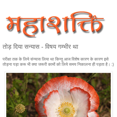
तोड़ दिया सन्‍यास - विषय ग‍म्‍भीर था
परीक्षा तक के लिये संन्यास लिया था किन्तु आज विशेष कारण के कारण इसे
तोड़ना पड़ा करू भी क्या जरूरी कामों को लिये समय निकालना ही पड़ता है। :)