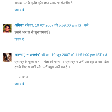
आपका उनके प्रति प्रेम तथा आदर प्रशंसनीय है।
जवाब दें
अभिनव
रविवार, 10 जून 2007 को 5:59:00 am IST बजे
हमारी ओर से भी शुभकामनाएँ।
जवाब दें
लावण्यम्` ~ अन्तर्मन्`
रविवार, 10 जून 2007 को 11:51:00 pm IST बजे
प्रमेन्द्र के पूज्य माता - पिता को प्रणाम। प्रमेन्द्र ने उन्हें आदरपूर्वक याद किया
इसके लिए शाबाशी और उन्हेँ बहुत सारी बधाई ।
--- लावण्या
जवाब दें