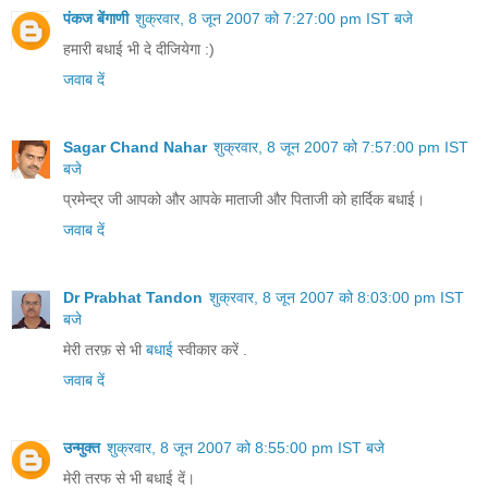
पंकज बेंगाणी
शुक्रवार, 8 जून 2007 को 7:27:00 pm IST बजे
हमारी बधाई भी दे दीजियेगा :)
जवाब दें
Sagar Chand Nahar
शुक्रवार, 8 जून 2007 को 7:57:00 pm IST
बजे
प्रमेन्द्र जी आपको और आपके माताजी और पिताजी को हार्दिक बधाई।
जवाब दें
Dr Prabhat Tandon
शुक्रवार, 8 जून 2007 को 8:03:00 pm IST
बजे
मेरी तरफ़ से भी
बधाई
स्वीकार करें .
जवाब दें
उन्मुक्त
शुक्रवार, 8 जून 2007 को 8:55:00 pm IST बजे
मेरी तरफ से भी बधाई दें।