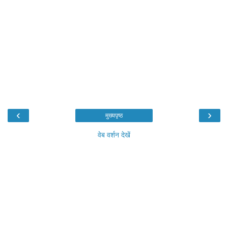
‹
›
मुख्यपृष्ठ
वेब वर्शन देखें