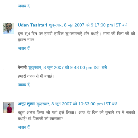
जवाब दें
Udan Tashtari
शुक्रवार, 8 जून 2007 को 9:17:00 pm IST बजे
इस शुभ दिन पर हमारी हार्दिक शुभकामनाऐं और बधाई। माता जी पिता जी को
हमारा नमन.
जवाब दें
बेनामी
शुक्रवार, 8 जून 2007 को 9:48:00 pm IST बजे
हमारी तरफ से भी बधाई।
जवाब दें
अनूप शुक्ल
शुक्रवार, 8 जून 2007 को 10:53:00 pm IST बजे
बहुत अच्छा किया जो यहां इसे लिखा। आज के दिन की तुम्हारे घर में सबको
बधाई! मां-पिताजी को खासकर!
जवाब दें