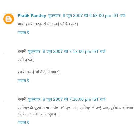
Pratik Pandey
शुक्रवार, 8 जून 2007 को 6:59:00 pm IST बजे
भाई, हमारी तरफ़ से भी बधाई प्रेषित करें।
जवाब दें
बेनामी
शुक्रवार, 8 जून 2007 को 7:12:00 pm IST बजे
प्रमेन्द्रजी,
हमारी बधाई भी दे दीजियेगा :)
जवाब दें
बेनामी
शुक्रवार, 8 जून 2007 को 7:20:00 pm IST बजे
प्रमेन्द्र के पूज्य माता - पिता को प्रणाम। प्रमेन्द्र ने उन्हें आदरपूर्वक याद किया
इसके लिए आभार ,साधुवाद ।
जवाब दें