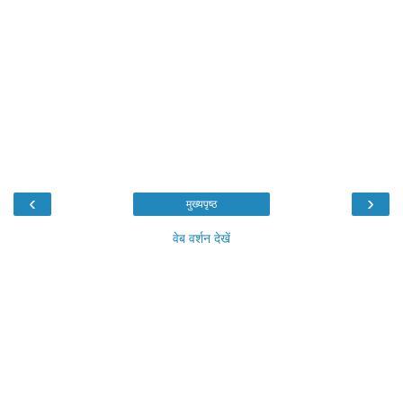
‹
›
मुख्यपृष्ठ
वेब वर्शन देखें