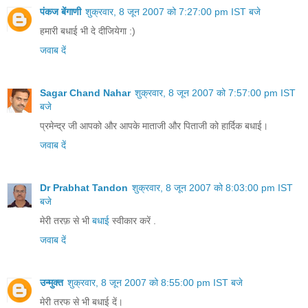
पंकज बेंगाणी
शुक्रवार, 8 जून 2007 को 7:27:00 pm IST बजे
हमारी बधाई भी दे दीजियेगा :)
जवाब दें
Sagar Chand Nahar
शुक्रवार, 8 जून 2007 को 7:57:00 pm IST
बजे
प्रमेन्द्र जी आपको और आपके माताजी और पिताजी को हार्दिक बधाई।
जवाब दें
Dr Prabhat Tandon
शुक्रवार, 8 जून 2007 को 8:03:00 pm IST
बजे
मेरी तरफ़ से भी
बधाई
स्वीकार करें .
जवाब दें
उन्मुक्त
शुक्रवार, 8 जून 2007 को 8:55:00 pm IST बजे
मेरी तरफ से भी बधाई दें।