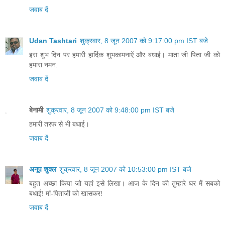
जवाब दें
Udan Tashtari
शुक्रवार, 8 जून 2007 को 9:17:00 pm IST बजे
इस शुभ दिन पर हमारी हार्दिक शुभकामनाऐं और बधाई। माता जी पिता जी को
हमारा नमन.
जवाब दें
बेनामी
शुक्रवार, 8 जून 2007 को 9:48:00 pm IST बजे
हमारी तरफ से भी बधाई।
जवाब दें
अनूप शुक्ल
शुक्रवार, 8 जून 2007 को 10:53:00 pm IST बजे
बहुत अच्छा किया जो यहां इसे लिखा। आज के दिन की तुम्हारे घर में सबको
बधाई! मां-पिताजी को खासकर!
जवाब दें