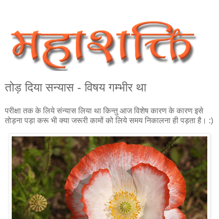
तोड़ दिया सन्‍यास - विषय ग‍म्‍भीर था
परीक्षा तक के लिये संन्यास लिया था किन्तु आज विशेष कारण के कारण इसे
तोड़ना पड़ा करू भी क्या जरूरी कामों को लिये समय निकालना ही पड़ता है। :)