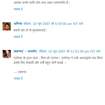
आपका उनके प्रति प्रेम तथा आदर प्रशंसनीय है।
जवाब दें
अभिनव
रविवार, 10 जून 2007 को 5:59:00 am IST बजे
हमारी ओर से भी शुभकामनाएँ।
जवाब दें
लावण्यम्` ~ अन्तर्मन्`
रविवार, 10 जून 2007 को 11:51:00 pm IST बजे
प्रमेन्द्र के पूज्य माता - पिता को प्रणाम। प्रमेन्द्र ने उन्हें आदरपूर्वक याद किया
इसके लिए शाबाशी और उन्हेँ बहुत सारी बधाई ।
--- लावण्या
जवाब दें