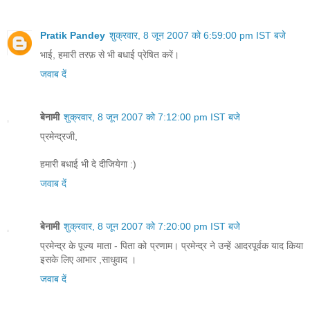
Pratik Pandey
शुक्रवार, 8 जून 2007 को 6:59:00 pm IST बजे
भाई, हमारी तरफ़ से भी बधाई प्रेषित करें।
जवाब दें
बेनामी
शुक्रवार, 8 जून 2007 को 7:12:00 pm IST बजे
प्रमेन्द्रजी,
हमारी बधाई भी दे दीजियेगा :)
जवाब दें
बेनामी
शुक्रवार, 8 जून 2007 को 7:20:00 pm IST बजे
प्रमेन्द्र के पूज्य माता - पिता को प्रणाम। प्रमेन्द्र ने उन्हें आदरपूर्वक याद किया
इसके लिए आभार ,साधुवाद ।
जवाब दें