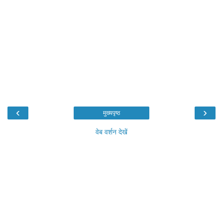
‹
›
मुख्यपृष्ठ
वेब वर्शन देखें