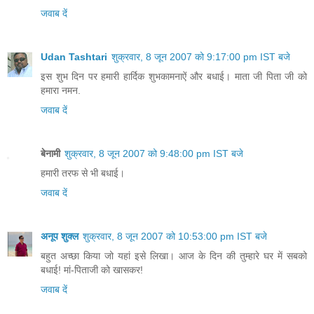
जवाब दें
Udan Tashtari
शुक्रवार, 8 जून 2007 को 9:17:00 pm IST बजे
इस शुभ दिन पर हमारी हार्दिक शुभकामनाऐं और बधाई। माता जी पिता जी को
हमारा नमन.
जवाब दें
बेनामी
शुक्रवार, 8 जून 2007 को 9:48:00 pm IST बजे
हमारी तरफ से भी बधाई।
जवाब दें
अनूप शुक्ल
शुक्रवार, 8 जून 2007 को 10:53:00 pm IST बजे
बहुत अच्छा किया जो यहां इसे लिखा। आज के दिन की तुम्हारे घर में सबको
बधाई! मां-पिताजी को खासकर!
जवाब दें