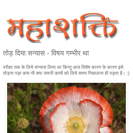
तोड़ दिया सन्‍यास - विषय ग‍म्‍भीर था
परीक्षा तक के लिये संन्यास लिया था किन्तु आज विशेष कारण के कारण इसे
तोड़ना पड़ा करू भी क्या जरूरी कामों को लिये समय निकालना ही पड़ता है। :)