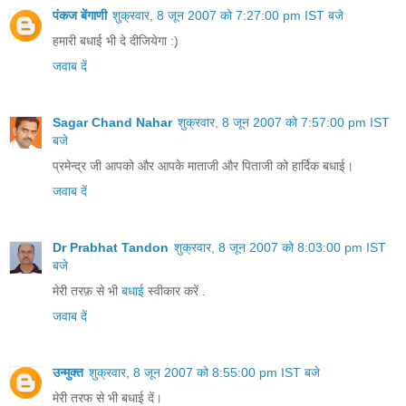
पंकज बेंगाणी
शुक्रवार, 8 जून 2007 को 7:27:00 pm IST बजे
हमारी बधाई भी दे दीजियेगा :)
जवाब दें
Sagar Chand Nahar
शुक्रवार, 8 जून 2007 को 7:57:00 pm IST
बजे
प्रमेन्द्र जी आपको और आपके माताजी और पिताजी को हार्दिक बधाई।
जवाब दें
Dr Prabhat Tandon
शुक्रवार, 8 जून 2007 को 8:03:00 pm IST
बजे
मेरी तरफ़ से भी
बधाई
स्वीकार करें .
जवाब दें
उन्मुक्त
शुक्रवार, 8 जून 2007 को 8:55:00 pm IST बजे
मेरी तरफ से भी बधाई दें।