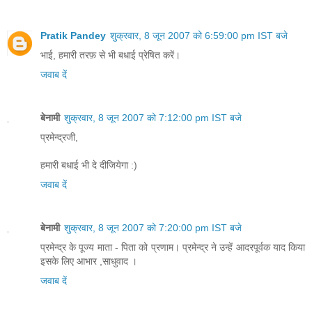
Pratik Pandey
शुक्रवार, 8 जून 2007 को 6:59:00 pm IST बजे
भाई, हमारी तरफ़ से भी बधाई प्रेषित करें।
जवाब दें
बेनामी
शुक्रवार, 8 जून 2007 को 7:12:00 pm IST बजे
प्रमेन्द्रजी,
हमारी बधाई भी दे दीजियेगा :)
जवाब दें
बेनामी
शुक्रवार, 8 जून 2007 को 7:20:00 pm IST बजे
प्रमेन्द्र के पूज्य माता - पिता को प्रणाम। प्रमेन्द्र ने उन्हें आदरपूर्वक याद किया
इसके लिए आभार ,साधुवाद ।
जवाब दें