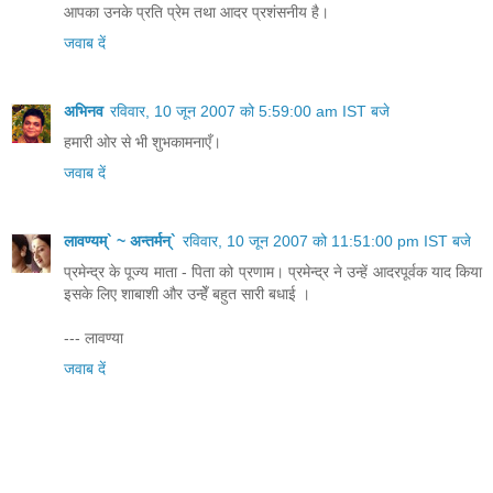
आपका उनके प्रति प्रेम तथा आदर प्रशंसनीय है।
जवाब दें
अभिनव
रविवार, 10 जून 2007 को 5:59:00 am IST बजे
हमारी ओर से भी शुभकामनाएँ।
जवाब दें
लावण्यम्` ~ अन्तर्मन्`
रविवार, 10 जून 2007 को 11:51:00 pm IST बजे
प्रमेन्द्र के पूज्य माता - पिता को प्रणाम। प्रमेन्द्र ने उन्हें आदरपूर्वक याद किया
इसके लिए शाबाशी और उन्हेँ बहुत सारी बधाई ।
--- लावण्या
जवाब दें