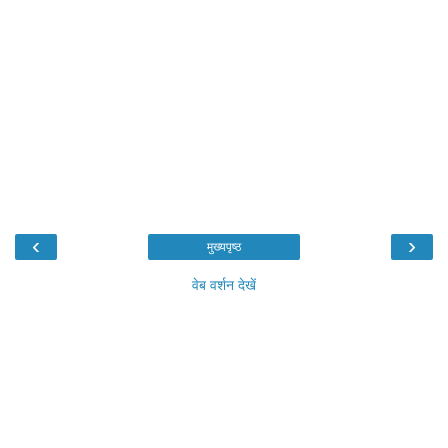
‹
›
मुख्यपृष्ठ
वेब वर्शन देखें