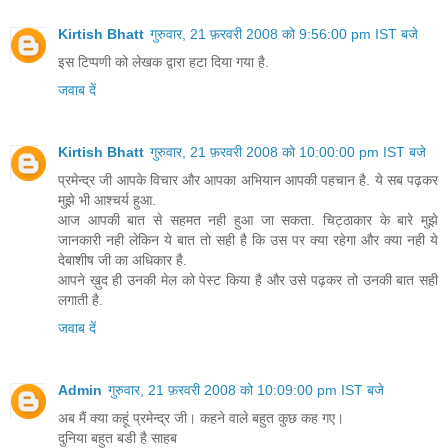
Kirtish Bhatt
गुरुवार, 21 फ़रवरी 2008 को 9:56:00 pm IST बजे
इस टिप्पणी को लेखक द्वारा हटा दिया गया है.
जवाब दें
Kirtish Bhatt
गुरुवार, 21 फ़रवरी 2008 को 10:00:00 pm IST बजे
प्रमेन्द्र जी आपके विचार और आपका अभियान आपकी पहचान है. ये सब पढ़कर
मुझे भी आश्चर्य हुआ.
आज आपकी बात से सहमत नही हुआ जा सकता. चिट्ठाकार के बारे मुझे
जानकारी नही लेकिन ये बात तो सही है कि उस पर क्या रहेगा और क्या नही ये
देबाशीष जी का अधिकार है.
आपने ख़ुद ही उनकी मेल को पेस्ट किया है और उसे पढ़कर तो उनकी बात सही
लगाती है.
जवाब दें
Admin
गुरुवार, 21 फ़रवरी 2008 को 10:09:00 pm IST बजे
अब मैं क्या कहूं प्रमेन्द्र जी। कहने वाले बहुत कुछ कह गए।
दुनिया बहुत बडी है साहब