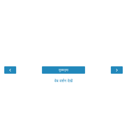
‹
›
मुख्यपृष्ठ
वेब वर्शन देखें