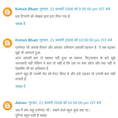
Kirtish Bhatt
गुरुवार, 21 फ़रवरी 2008 को 9:56:00 pm IST बजे
इस टिप्पणी को लेखक द्वारा हटा दिया गया है.
जवाब दें
Kirtish Bhatt
गुरुवार, 21 फ़रवरी 2008 को 10:00:00 pm IST बजे
प्रमेन्द्र जी आपके विचार और आपका अभियान आपकी पहचान है. ये सब पढ़कर
मुझे भी आश्चर्य हुआ.
आज आपकी बात से सहमत नही हुआ जा सकता. चिट्ठाकार के बारे मुझे
जानकारी नही लेकिन ये बात तो सही है कि उस पर क्या रहेगा और क्या नही ये
देबाशीष जी का अधिकार है.
आपने ख़ुद ही उनकी मेल को पेस्ट किया है और उसे पढ़कर तो उनकी बात सही
लगाती है.
जवाब दें
Admin
गुरुवार, 21 फ़रवरी 2008 को 10:09:00 pm IST बजे
अब मैं क्या कहूं प्रमेन्द्र जी। कहने वाले बहुत कुछ कह गए।
दुनिया बहुत बडी है साहब