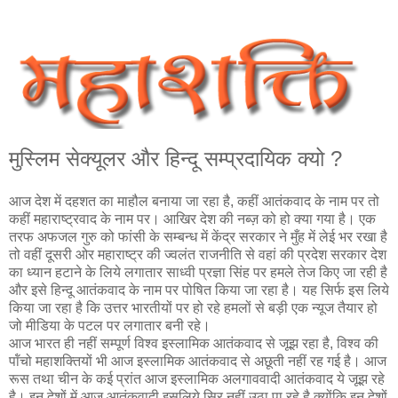
मुस्लिम सेक्यूलर और हिन्दू सम्प्रदायिक क्यो ?
आज देश में दहशत का माहौल बनाया जा रहा है, कहीं आतंकवाद के नाम पर तो
कहीं महाराष्ट्रवाद के नाम पर। आखिर देश की नब्ज़ को हो क्या गया है। एक
तरफ अफजल गुरु को फांसी के सम्बन्ध में केंद्र सरकार ने मुँह में लेई भर रखा है
तो वहीं दूसरी ओर महाराष्ट्र की ज्वलंत राजनीति से वहां की प्रदेश सरकार देश
का ध्यान हटाने के लिये लगातार साध्वी प्रज्ञा सिंह पर हमले तेज किए जा रही है
और इसे हिन्दू आतंकवाद के नाम पर पोषित किया जा रहा है। यह सिर्फ इस लिये
किया जा रहा है कि उत्तर भारतीयों पर हो रहे हमलों से बड़ी एक न्यूज तैयार हो
जो मीडिया के पटल पर लगातार बनी रहे।
आज भारत ही नहीं सम्पूर्ण विश्व इस्लामिक आतंकवाद से जूझ रहा है, विश्व की
पॉंचो महाशक्तियों भी आज इस्लामिक आतंकवाद से अछूती नहीं रह गई है। आज
रूस तथा चीन के कई प्रांत आज इस्लामिक अलगाववादी आतंकवाद ये जूझ रहे
है। इन देशों में आज आतंकवादी इसलिये सिर नहीं उठा पा रहे है क्योंकि इन देशों