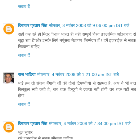
जवाब दें
दिवाकर प्रताप सिंह
सोमवार, 3 नवंबर 2008 को 9:06:00 pm IST बजे
सही कह रहे हो मित्र "आज भारत ही नही सम्पूर्ण विश्व इस्लामिक आंतकवाद से
जूझ रहा है"और इसके लिये नपुंसक नेतागण जिम्मेदार हैं ! हमें इज़राईल से सबक
सिखाना चाहिए
जवाब दें
राज भाटिय़ा
मंगलवार, 4 नवंबर 2008 को 1:21:00 am IST बजे
भाई हम तो संजय बेंगाणी जी की दोनो टिपण्णीयो से सहमत है, आप ने भी बात
बिलकुल सही कही है, जब तक हिन्दुयो मै एकता नही होगी तब तक यही सब
होगा....
जवाब दें
दिवाकर प्रताप सिंह
मंगलवार, 4 नवंबर 2008 को 7:34:00 pm IST बजे
भूल सुधार
हमें इज़राईल से सबक सीखना चाहिए!