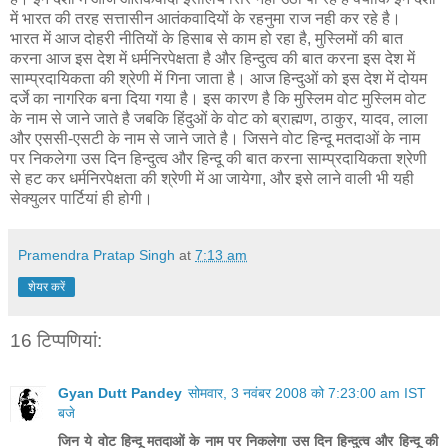
में भारत की तरह सत्तासीन आतंकवादियों के रहनुमा राज नही कर रहे है।
भारत में आज दोहरी नीतियों के हिसाब से काम हो रहा है, मुस्लिमों की बात
करना आज इस देश में धर्मनिरपेक्षता है और हिन्दुत्व की बात करना इस देश में
साम्प्रदायिकता की श्रेणी में गिना जाता है। आज हिन्दुओं को इस देश में दोयम
दर्जे का नागरिक बना दिया गया है। इस कारण है कि मुस्लिम वोट मुस्लिम वोट
के नाम से जाने जाते है जबकि हिंदुओं के वोट को ब्राह्मण, ठाकुर, यादव, लाला
और एससी-एसटी के नाम से जाने जाते है। जिसने वोट हिन्दू मतदाओं के नाम
पर निकलेगा उस दिन हिन्दुत्व और हिन्दू की बात करना साम्प्रदायिकता श्रेणी
से हट कर धर्मनिरपेक्षता की श्रेणी में आ जायेगा, और इसे लाने वाली भी यही
सेक्युलर पार्टियां ही होगी।
Pramendra Pratap Singh
at
7:13 am
शेयर करें
16 टिप्‍पणियां:
Gyan Dutt Pandey
सोमवार, 3 नवंबर 2008 को 7:23:00 am IST
बजे
जिन ये वोट हिन्‍दू मतदाओं के नाम पर निकलेगा उस दिन हिन्दुत्व और हिन्दू की