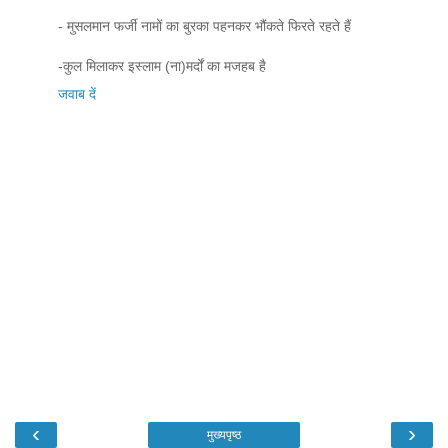
- मुसलमान फर्जी नामों का बुरका पहनकर भौंकते फिरते रहते हैं
-कुल मिलाकर इस्लाम (ना)मर्दों का मजहब है
जवाब दें
‹
›
मुख्यपृष्ठ