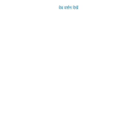
वेब वर्शन देखें