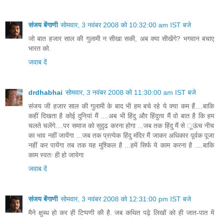
संजय बेंगाणी
सोमवार, 3 नवंबर 2008 को 10:32:00 am IST बजे
जो बात हजार साल की गुलामी न सीखा सकी, अब क्या सीखेंगे? भगवान बचाए
भारत को.
जवाब दें
drdhabhai
सोमवार, 3 नवंबर 2008 को 11:30:00 am IST बजे
संजय जी हजार साल की गुलामी के बाद भी हम बचे रहे ये क्या कम हैं....बाकि
कहीं दिखता है कोई दुनियां मैं ....अब भी हिंदु और हिंदुत्व मैं वो बात है कि हम
चलते चलेंगे....पर समाज को सुदृढ करना होगा ...जब तक हिंदु मैं से ूऊंच नीच
का भाव नहीं जायेंगा ...जब तक प्रत्येक हिंदु मंदिर मैं जाकर अधिकार पूर्वक पूजा
नहीं कर पायेंगा तब तक यह मुश्किल है ...हमें सिर्फ ये काम करना है ....बाकि
काम स्वतः ही हो जायेगा
जवाब दें
संजय बेंगाणी
सोमवार, 3 नवंबर 2008 को 12:31:00 pm IST बजे
मैने क्षुब्ध हो कर ही टिप्पणी की है. जब कथित पढ़े लिखों को ही जात-पात में