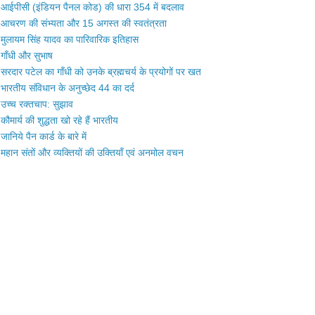
आईपीसी (इंडियन पैनल कोड) की धारा 354 में बदलाव
आचरण की संभ्यता और 15 अगस्त की स्वतंत्रता
मुलायम सिंह यादव का पारिवारिक इतिहास
गाँधी और सुभाष
सरदार पटेल का गाँधी को उनके ब्रह्मचर्य के प्रयोगों पर खत
भारतीय संविधान के अनुच्छेद 44 का दर्द
उच्च रक्तचाप: सुझाव
कौमार्य की शुद्धता खो रहे हैं भारतीय
जानिये पैन कार्ड के बारे में
महान संतों और व्यक्तियों की उक्तियाँ एवं अनमोल वचन