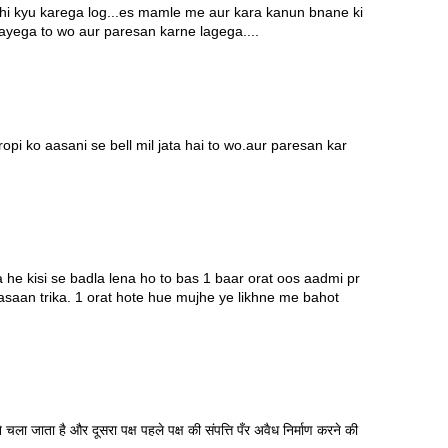
e hi kyu karega log...es mamle me aur kara kanun bnane ki
l jayega to wo aur paresan karne lagega....
opi ko aasani se bell mil jata hai to wo.aur paresan kar
 he kisi se badla lena ho to bas 1 baar orat oos aadmi pr
 aasaan trika. 1 orat hote hue mujhe ye likhne me bahot
ने चला जाता है और दूसरा पक्ष पहले पक्ष की संपत्ति पँर अवैध निर्माण करने की