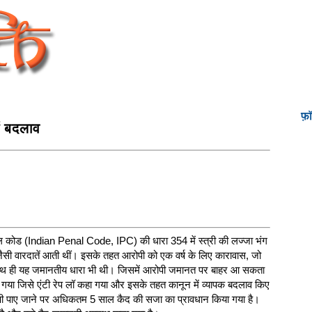
फ़
ं बदलाव
ल कोड (Indian Penal Code, IPC) की धारा 354 में स्त्री की लज्जा भंग
 वारदातें आती थीं। इसके तहत आरोपी को एक वर्ष के लिए कारावास, जो
. साथ ही यह जमानतीय धारा भी थी। जिसमें आरोपी जमानत पर बाहर आ सकता
या गया जिसे एंटी रेप लॉ कहा गया और इसके तहत कानून में व्यापक बदलाव किए
ोषी पाए जाने पर अधिकतम 5 साल कैद की सजा का प्रावधान किया गया है।