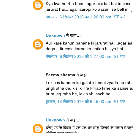
Kya kya ho rha bhai...agar aisi bat hai to cas
jarurat hai....agar aaropi ko aasani se bell mi
मंगलवार, 6 सितंबर 2016 को 1:26:00 pm IST बजे
Unknown
ने कहा…
Aur kare kanun banane ki jarurat hai...agar aar
dega....fir case karne ka natlab hi kya hai...
मंगलवार, 6 सितंबर 2016 को 1:27:00 pm IST बजे
Seema sharma ने कहा…
Lekin is kanoon ka galat istemal zyada ho raha
ungli utha de, kisi ki life khrab krne ka sabse
bura lag raha he, lekin yhi sach he.
बुधवार, 14 सितंबर 2016 को 6:45:00 am IST बजे
Unknown
ने कहा…
घरेलू संपत्ति विवाद में एक पक्ष घर छोड़ किराये के मकान में रह