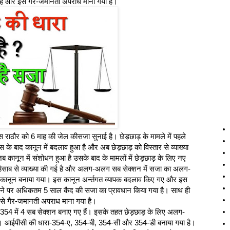
ै और इसे गैर-जमानती अपराध माना गया है।
सपीएस राठौर को 6 माह की जेल कीसजा सुनाई है। छेड़छाड़ के मामले में पहले
े बाद कानून में बदलाव हुआ है और अब छेड़छाड़ को विस्तार से व्याख्या
जब कानून में संशोधन हुआ है उसके बाद के मामलों में छेड़छाड़ के लिए नए
हिसाब से व्याख्या की गई है और अलग-अलग सब सेक्शन में सजा का अलग-
धी कानून बनाया गया। इस कानून अर्न्‍तगत व्यापक बदलाव किए गए और इस
ए जाने पर अधिकतम 5 साल कैद की सजा का प्रावधान किया गया है। साथ ही
े गैर-जमानती अपराध माना गया है।
-354 में 4 सब सेक्शन बनाए गए हैं। इसके तहत छेड़छाड़ के लिए अलग-
 आईपीसी की धारा-354-ए, 354-बी, 354-सी और 354-डी बनाया गया है।