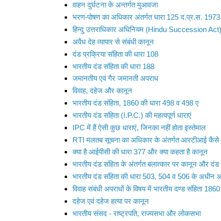
वाहन दुर्घटना के अन्तर्गत मुआवजा
भरण-पोषण का अधिकार अंतर्गत धारा 125 द.प्र.स. 1973
हिन्दु उत्तराधिकार अधिनियम (Hindu Succession Act
अवैध देह व्यापार से संबंधी कानून
दंड प्रक्रिया संहिता की धारा 108
भारतीय दंड संहिता की धारा 188
जमानतीय एवं गैर जमानती अपराध
विवाह, दहेज और कानून
भारतीय दंड संहिता, 1860 की धारा 498 व 498 ए
भारतीय दंड संहिता (I.P.C.) की महत्वपूर्ण धाराएं
IPC में हैं ऐसी कुछ धाराएं, जिनका नहीं होता इस्तेमाल
RTI मलतब सूचना का अधिकार के अंतर्गत आरटीआई कैसे 
क्‍या है आईपीसी की धारा 377 और क्या कहता है कानून
भारतीय दंड संहिता के अंतर्गत बलात्कार पर कानून और दंड
भारतीय दंड संहिता की धारा 503, 504 व 506 के अधीन 
विवाह संबंधी अपराधों के विषय में भारतीय दण्ड संहिता 1860
दहेज एवं दहेज हत्या पर कानून
भारतीय संसद - राष्ट्रपति, राज्यसभा और लोकसभा