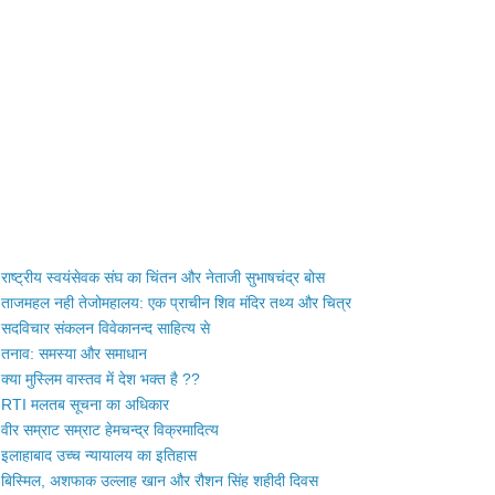
राष्ट्रीय स्वयंसेवक संघ का चिंतन और नेताजी सुभाषचंद्र बोस
ताजमहल नही तेजोमहालय: एक प्राचीन शिव मंदिर तथ्य और चित्र
सदविचार संकलन विवेकानन्द साहित्य से
तनाव: समस्या और समाधान
क्या मुस्लिम वास्तव में देश भक्त है ??
RTI मलतब सूचना का अधिकार
वीर सम्राट सम्राट हेमचन्द्र विक्रमादित्य
इलाहाबाद उच्च न्यायालय का इतिहास
बिस्मिल, अशफाक उल्लाह खान और रौशन सिंह शहीदी दिवस