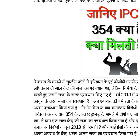
साथ ही कम से कम एक साल कैद की सजा का प्रावधान किया गया ह
छेड़छाड़ के मामले में सुप्रीम कोर्ट ने हरियाणा के पूर्व डीजीपी ए
अधिकतम दो साल कैद की सजा का प्रावधान था, लेकिन निर्भया केस क
करते हुए उसमें सजा के सख्त प्रावधान किए गए हैं। वर्ष 2013 में 
कानून के तहत सजा का प्रावधान है। अब अपराध की गंभीरता के 
अलग प्रावधान किया गया है। निर्भया केस के बाद बलात्कार विरो
परिवर्तन के बाद अब 354 के तहत छेड़छाड़ के मामले में दोषी पा
कम से कम एक साल कैद की सजा का प्रावधान किया गया है और इस
बलात्‍कार विरोधी कानून 2013 से प्रभावी है और आईपीसी की धारा
अलग अपराध के लिए अलग-अलग सजा का प्रावधान किया गया है।