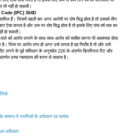
नत भी नहीं हो सकती।
l Code (IPC) 354D
ामिल हैं। जिसमें पहली बार अगर आरोपी पर दोष सिद्ध होता है तो उसको तीन
बारा ऐसा करता है और उस पर दोष सिद्ध होता है तो इसके लिए पांच वर्ष तक का
हीं हो सकती।
ाने वाले को आरोप लगाने के साथ साथ आरोप को साबित करना भी आवश्यक होता
्यक है। जिस पर आरोप लगा हो अगर उसे लगता है वह निर्दोष है तो और उसे
ज शीट लगने के पूर्व संविधान के अनुच्छेद 226 के अंतर्गत क्रिमिनल रिट और
े अंतर्गत उच्च न्यायालय की शरण ले सकता है।
लिखे
 सम्बन्ध में नागरिकों के अधिकार एवं कर्तव्य
्धित अधिकार