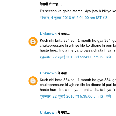
बेनामी ने कहा…
Es section ka galat istemal kiya jata h ldkiyo 
सोमवार, 4 जुलाई 2016 को 2:04:00 am IST बजे
Unknown
ने कहा…
Kuch nhi bnta 354 se.. 1 month ho gya 354 lg
chukepressure ki wjh se file ko dbane ki puri 
haste hue.. India me ya to paisa chalta h ya fir
शुक्रवार, 22 जुलाई 2016 को 5:34:00 pm IST बजे
Unknown
ने कहा…
Kuch nhi bnta 354 se.. 1 month ho gya 354 lg
chukepressure ki wjh se file ko dbane ki puri 
haste hue.. India me ya to paisa chalta h ya fir
शुक्रवार, 22 जुलाई 2016 को 5:35:00 pm IST बजे
Unknown
ने कहा…