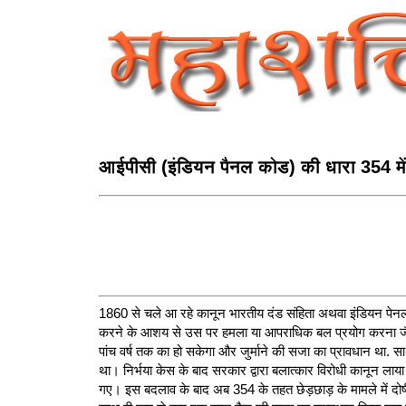
आईपीसी (इंडियन पैनल कोड) की धारा 354 मे
1860 से चले आ रहे कानून भारतीय दंड संहिता अथवा इंडियन पेन
करने के आशय से उस पर हमला या आपराधिक बल प्रयोग करना जैसी
पांच वर्ष तक का हो सकेगा और जुर्माने की सजा का प्रावधान था
था। निर्भया केस के बाद सरकार द्वारा बलात्‍कार विरोधी कानून ला
गए। इस बदलाव के बाद अब 354 के तहत छेड़छाड़ के मामले में द