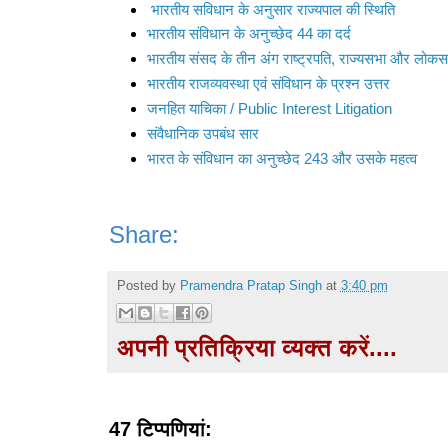
भारतीय सविधान के अनुसार राज्यपाल की स्थिति
भारतीय संविधान के अनुच्छेद 44 का दर्द
भारतीय संसद के तीन अंग राष्ट्रपति, राज्यसभा और लोक
भारतीय राजव्यवस्था एवं संविधान के प्रश्न उत्तर
जनहित याचिका / Public Interest Litigation
संवैधानिक उपबंध सार
भारत के संविधान का अनुच्छेद 243 और उसके महत्व
Share:
Posted by
Pramendra Pratap Singh
at
3:40 pm
अपनी प्रतिक्रिया व्यक्त करें....
47 टिप्‍पणियां: