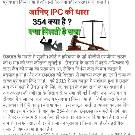
प्रावधान किया गया है और इसे गैर-जमानती अपराध माना गया है।
छेड़छाड़ के मामले में सुप्रीम कोर्ट ने हरियाणा के पूर्व डीजीपी एसपीएस राठौर
को 6 माह की जेल कीसजा सुनाई है। छेड़छाड़ के मामले में पहले अधिकतम दो
साल कैद की सजा का प्रावधान था, लेकिन निर्भया केस के बाद कानून में
बदलाव हुआ है और अब छेड़छाड़ को विस्तार से व्याख्या करते हुए उसमें सजा के
सख्त प्रावधान किए गए हैं। वर्ष 2013 में जब कानून में संशोधन हुआ है उसके
बाद के मामलों में छेड़छाड़ के लिए नए कानून के तहत सजा का प्रावधान है।
अब अपराध की गंभीरता के हिसाब से व्याख्या की गई है और अलग-अलग सब
सेक्शन में सजा का अलग-अलग प्रावधान किया गया है। निर्भया केस के बाद
बलात्कार विरोधी कानून बनाया गया। इस कानून अर्न्‍तगत व्यापक बदलाव किए
गए और इस परिवर्तन के बाद अब 354 के तहत छेड़छाड़ के मामले में दोषी पाए
जाने पर अधिकतम 5 साल कैद की सजा का प्रावधान किया गया है। साथ ही
कम से कम एक साल कैद की सजा का प्रावधान किया गया है और इसे गैर-
जमानती अपराध माना गया है।