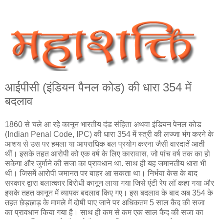
आईपीसी (इंडियन पैनल कोड) की धारा 354 में
बदलाव
1860 से चले आ रहे कानून भारतीय दंड संहिता अथवा इंडियन पेनल कोड
(Indian Penal Code, IPC) की धारा 354 में स्त्री की लज्जा भंग करने के
आशय से उस पर हमला या आपराधिक बल प्रयोग करना जैसी वारदातें आती
थीं। इसके तहत आरोपी को एक वर्ष के लिए कारावास, जो पांच वर्ष तक का हो
सकेगा और जुर्माने की सजा का प्रावधान था. साथ ही यह जमानतीय धारा भी
थी। जिसमें आरोपी जमानत पर बाहर आ सकता था। निर्भया केस के बाद
सरकार द्वारा बलात्‍कार विरोधी कानून लाया गया जिसे एंटी रेप लॉ कहा गया और
इसके तहत कानून में व्यापक बदलाव किए गए। इस बदलाव के बाद अब 354 के
तहत छेड़छाड़ के मामले में दोषी पाए जाने पर अधिकतम 5 साल कैद की सजा
का प्रावधान किया गया है। साथ ही कम से कम एक साल कैद की सजा का