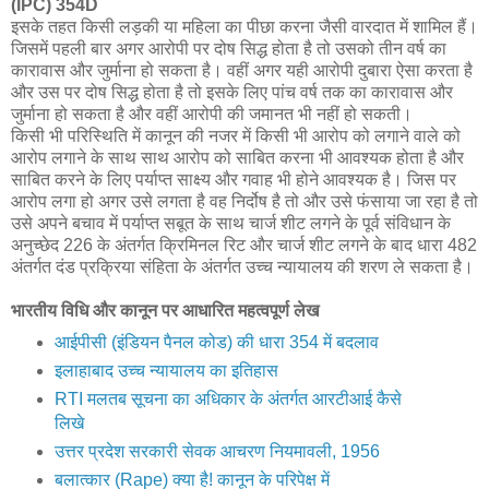
(IPC) 354D
इसके तहत किसी लड़की या महिला का पीछा करना जैसी वारदात में शामिल हैं।
जिसमें पहली बार अगर आरोपी पर दोष सिद्ध होता है तो उसको तीन वर्ष का
कारावास और जुर्माना हो सकता है। वहीं अगर यही आरोपी दुबारा ऐसा करता है
और उस पर दोष सिद्ध होता है तो इसके लिए पांच वर्ष तक का कारावास और
जुर्माना हो सकता है और वहीं आरोपी की जमानत भी नहीं हो सकती।
किसी भी परिस्थिति में कानून की नजर में किसी भी आरोप को लगाने वाले को
आरोप लगाने के साथ साथ आरोप को साबित करना भी आवश्यक होता है और
साबित करने के लिए पर्याप्त साक्ष्य और गवाह भी होने आवश्यक है। जिस पर
आरोप लगा हो अगर उसे लगता है वह निर्दोष है तो और उसे फंसाया जा रहा है तो
उसे अपने बचाव में पर्याप्त सबूत के साथ चार्ज शीट लगने के पूर्व संविधान के
अनुच्छेद 226 के अंतर्गत क्रिमिनल रिट और चार्ज शीट लगने के बाद धारा 482
अंतर्गत दंड प्रक्रिया संहिता के अंतर्गत उच्च न्यायालय की शरण ले सकता है।
भारतीय विधि और कानून पर आधारित महत्वपूर्ण लेख
आईपीसी (इंडियन पैनल कोड) की धारा 354 में बदलाव
इलाहाबाद उच्च न्यायालय का इतिहास
RTI मलतब सूचना का अधिकार के अंतर्गत आरटीआई कैसे
लिखे
उत्तर प्रदेश सरकारी सेवक आचरण नियमावली, 1956
बलात्कार (Rape) क्या है! कानून के परिपेक्ष में