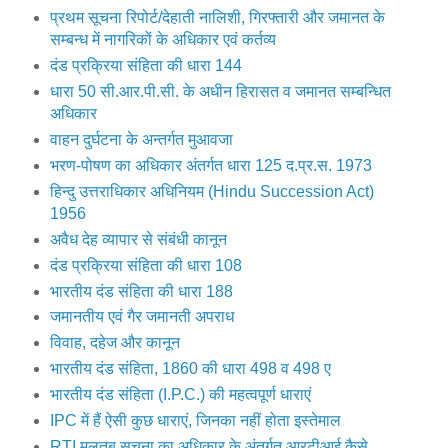
प्रथम सूचना रिपोर्ट/देहाती नालिशी, गिरफ्तारी और जमानत के
सम्बन्ध में नागरिकों के अधिकार एवं कर्तव्य
दंड प्रक्रिया संहिता की धारा 144
धारा 50 सी.आर.पी.सी. के अधीन हिरासत व जमानत सम्बन्धित
अधिकार
वाहन दुर्घटना के अन्तर्गत मुआवजा
भरण-पोषण का अधिकार अंतर्गत धारा 125 द.प्र.स. 1973
हिन्दु उत्तराधिकार अधिनियम (Hindu Succession Act)
1956
अवैध देह व्यापार से संबंधी कानून
दंड प्रक्रिया संहिता की धारा 108
भारतीय दंड संहिता की धारा 188
जमानतीय एवं गैर जमानती अपराध
विवाह, दहेज और कानून
भारतीय दंड संहिता, 1860 की धारा 498 व 498 ए
भारतीय दंड संहिता (I.P.C.) की महत्वपूर्ण धाराएं
IPC में हैं ऐसी कुछ धाराएं, जिनका नहीं होता इस्तेमाल
RTI मलतब सूचना का अधिकार के अंतर्गत आरटीआई कैसे