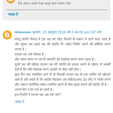
Ek dam sahi hai aap bol rahe hai
जवाब दें
Unknown
बुधवार, 19 अक्टूबर 2016 को 2:46:00 pm IST बजे
घरेलू संपत्ति विवाद में एक पक्ष घर छोड़ किराये के मकान में रहने चला जाता है
और दूसरा पक्ष पहले पक्ष की संपत्ति पँर अवैध निर्माण करने की कोशिश करने
लगता है।
प्रथम पक्ष उसे रोकता है।
और समय समय पर अपनी साम्पत्ति की देखरेख करने जाता रहता है।
दूसरे पक्ष की महिला प्रथम पक्ष की संपत्ति को कब्ज़ा करने के उद्देश्य से धमकी
देती है कि यदि देखरेख करने आओगे तो ठीक नहीं होगा।
कुछ दिन बाद सम्बंधित थाने से दो सिपाही प्रथम पक्ष के एक व्यक्ति को खोजते
आते हैं और कहते हैं कि आपके खिलाफ उस महिला(उम्र 60 वर्ष) ने परेशां करने
और जबरन शारीरिक संबंध स्थापित करने के लिए दबाव बनाने की तहरीर दी है।
अगले दिन FIR दर्ज हो जाती है।
इस स्थिति में प्रथम पक्ष अब क्या करे?
जवाब दें