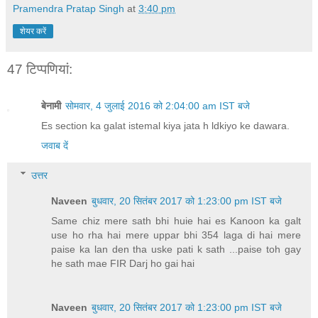
Pramendra Pratap Singh
at
3:40 pm
शेयर करें
47 टिप्‍पणियां:
बेनामी
सोमवार, 4 जुलाई 2016 को 2:04:00 am IST बजे
Es section ka galat istemal kiya jata h ldkiyo ke dawara.
जवाब दें
उत्तर
Naveen
बुधवार, 20 सितंबर 2017 को 1:23:00 pm IST बजे
Same chiz mere sath bhi huie hai es Kanoon ka galt
use ho rha hai mere uppar bhi 354 laga di hai mere
paise ka lan den tha uske pati k sath ...paise toh gay
he sath mae FIR Darj ho gai hai
Naveen
बुधवार, 20 सितंबर 2017 को 1:23:00 pm IST बजे