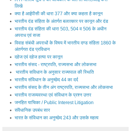
लिखे
क्‍या है आईपीसी की धारा 377 और क्या कहता है कानून
भारतीय दंड संहिता के अंतर्गत बलात्कार पर कानून और दंड
भारतीय दंड संहिता की धारा 503, 504 व 506 के अधीन
अपराध एवं सजा
विवाह संबंधी अपराधों के विषय में भारतीय दण्ड संहिता 1860 के
अंतर्गगत दंड प्रविधान
दहेज एवं दहेज हत्या पर कानून
भारतीय संसद - राष्ट्रपति, राज्यसभा और लोकसभा
भारतीय सविधान के अनुसार राज्यपाल की स्थिति
भारतीय संविधान के अनुच्छेद 44 का दर्द
भारतीय संसद के तीन अंग राष्ट्रपति, राज्यसभा और लोकसभा
भारतीय राजव्यवस्था एवं संविधान के प्रश्न उत्तर
जनहित याचिका / Public Interest Litigation
संवैधानिक उपबंध सार
भारत के संविधान का अनुच्छेद 243 और उसके महत्व