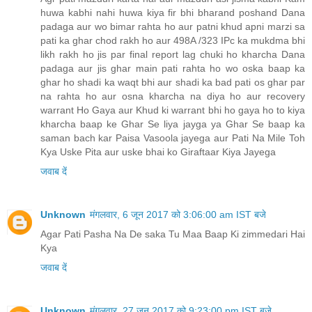
saman bach kar Paisa Vasoola jayega aur Pati Na Mile Toh
Kya Uske Pita aur uske bhai ko Giraftaar Kiya Jayega
जवाब दें
Unknown
मंगलवार, 6 जून 2017 को 3:06:00 am IST बजे
Agar Pati Pasha Na De saka Tu Maa Baap Ki zimmedari Hai
Kya
जवाब दें
Unknown
मंगलवार, 27 जून 2017 को 9:23:00 pm IST बजे
My sem proleam
जवाब दें
Rahul saini
रविवार, 2 जुलाई 2017 को 10:23:00 am IST बजे
Yes
जवाब दें