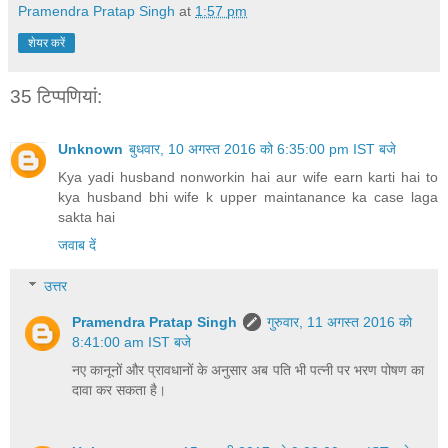
kya husband bhi wife k upper maintanance ka case laga
sakta hai
जवाब दें
उत्तर
Pramendra Pratap Singh
गुरुवार, 11 अगस्त 2016 को
8:41:00 am IST बजे
नए कानूनों और प्रावधानों के अनुसार अब पति भी पत्नी पर भरण पोषण का
दावा कर सकता है।
Unknown
बुधवार, 15 फ़रवरी 2017 को 9:03:00 pm IST बजे
Pati ko hi bhugtana padata hai
Unknown
मंगलवार, 18 जुलाई 2017 को 5:44:00 pm IST बजे
Agar maintainance Nahi badhne dena ho To ye kis
niyam Me ho sakta h
जवाब दें