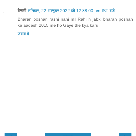
‹
›
मुख्यपृष्ठ
वेब वर्शन देखें