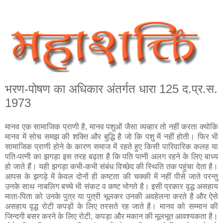
भरण-पोषण का अधिकार अंतर्गत धारा 125 द.प्र.स.
1973
मानव एक सामाजिक प्राणी है, मानव पशुओं जैसा व्यव्हार तो नहीं करता क्योकि
मानव में सोच समझ की शक्ति और बुद्धि है जो कि पशु में नहीं होती। फिर भी
सामाजिक प्राणी होने के कारण समाज में रहते हुए किसी पारिवारिक कलह या
पति-पत्नी का झगड़ा इस तरह बढ़ता है कि पति पत्नी अलग रहने के लिए बाध्य
हो जाते हैं। यही झगड़ा कभी-कभी संबंध विच्छेद की स्थिति तक पहुंचा देता है।
आपस के झगड़े में केवल दोनों ही कष्टता की चक्की में नहीं पीसे जाते परन्तु
उनके साथ नाबलिग बच्चे भी संकट व कष्ट भोगते है। इसी प्रकार वृद्ध असहाय
माता-पिता को उनके पुत्र या पुत्री भूलकर उनकी अवहेलना करते है और ऐसे
असहाय वृद्ध रोटी कपड़ों के लिए तरसते रह जाते है। मानव को सम्मान की
जिन्दगी बसर करने के लिए रोटी, कपड़ा और मकान की मूलभूत आवश्यकता है।