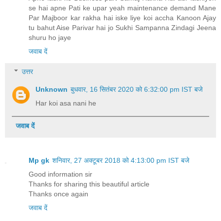
Har koi asa nani he
जवाब दें
Mp gk
शनिवार, 27 अक्टूबर 2018 को 4:13:00 pm IST बजे
Good information sir
Thanks for sharing this beautiful article
Thanks once again
जवाब दें
बेनामी
शनिवार, 22 अक्टूबर 2022 को 12:38:00 pm IST बजे
Bharan poshan rashi nahi mil Rahi h jabki bharan poshan
ke aadesh 2015 me ho Gaye the kya karu
जवाब दें