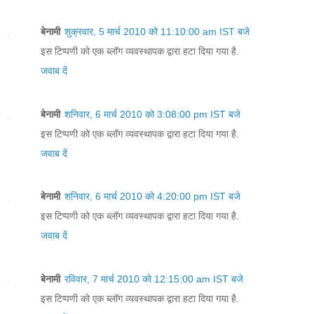
बेनामी
शुक्रवार, 5 मार्च 2010 को 11:10:00 am IST बजे
इस टिप्पणी को एक ब्लॉग व्यवस्थापक द्वारा हटा दिया गया है.
जवाब दें
बेनामी
शनिवार, 6 मार्च 2010 को 3:08:00 pm IST बजे
इस टिप्पणी को एक ब्लॉग व्यवस्थापक द्वारा हटा दिया गया है.
जवाब दें
बेनामी
शनिवार, 6 मार्च 2010 को 4:20:00 pm IST बजे
इस टिप्पणी को एक ब्लॉग व्यवस्थापक द्वारा हटा दिया गया है.
जवाब दें
बेनामी
रविवार, 7 मार्च 2010 को 12:15:00 am IST बजे
इस टिप्पणी को एक ब्लॉग व्यवस्थापक द्वारा हटा दिया गया है.