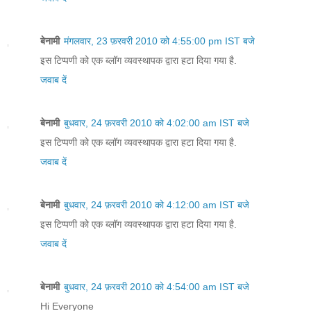
बेनामी
मंगलवार, 23 फ़रवरी 2010 को 4:55:00 pm IST बजे
इस टिप्पणी को एक ब्लॉग व्यवस्थापक द्वारा हटा दिया गया है.
जवाब दें
बेनामी
बुधवार, 24 फ़रवरी 2010 को 4:02:00 am IST बजे
इस टिप्पणी को एक ब्लॉग व्यवस्थापक द्वारा हटा दिया गया है.
जवाब दें
बेनामी
बुधवार, 24 फ़रवरी 2010 को 4:12:00 am IST बजे
इस टिप्पणी को एक ब्लॉग व्यवस्थापक द्वारा हटा दिया गया है.
जवाब दें
बेनामी
बुधवार, 24 फ़रवरी 2010 को 4:54:00 am IST बजे
Hi Everyone