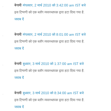
बेनामी
मंगलवार, 2 मार्च 2010 को 3:42:00 am IST बजे
इस टिप्पणी को एक ब्लॉग व्यवस्थापक द्वारा हटा दिया गया है.
जवाब दें
बेनामी
मंगलवार, 2 मार्च 2010 को 8:01:00 am IST बजे
इस टिप्पणी को एक ब्लॉग व्यवस्थापक द्वारा हटा दिया गया है.
जवाब दें
बेनामी
बुधवार, 3 मार्च 2010 को 1:37:00 am IST बजे
इस टिप्पणी को एक ब्लॉग व्यवस्थापक द्वारा हटा दिया गया है.
जवाब दें
बेनामी
बुधवार, 3 मार्च 2010 को 8:34:00 am IST बजे
इस टिप्पणी को एक ब्लॉग व्यवस्थापक द्वारा हटा दिया गया है.
जवाब दें