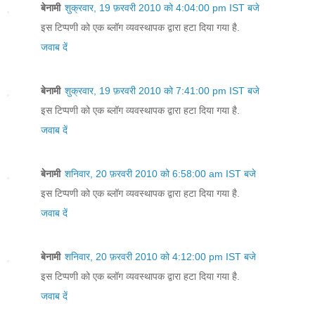
बेनामी
शुक्रवार, 19 फ़रवरी 2010 को 4:04:00 pm IST बजे
इस टिप्पणी को एक ब्लॉग व्यवस्थापक द्वारा हटा दिया गया है.
जवाब दें
बेनामी
शुक्रवार, 19 फ़रवरी 2010 को 7:41:00 pm IST बजे
इस टिप्पणी को एक ब्लॉग व्यवस्थापक द्वारा हटा दिया गया है.
जवाब दें
बेनामी
शनिवार, 20 फ़रवरी 2010 को 6:58:00 am IST बजे
इस टिप्पणी को एक ब्लॉग व्यवस्थापक द्वारा हटा दिया गया है.
जवाब दें
बेनामी
शनिवार, 20 फ़रवरी 2010 को 4:12:00 pm IST बजे
इस टिप्पणी को एक ब्लॉग व्यवस्थापक द्वारा हटा दिया गया है.
जवाब दें