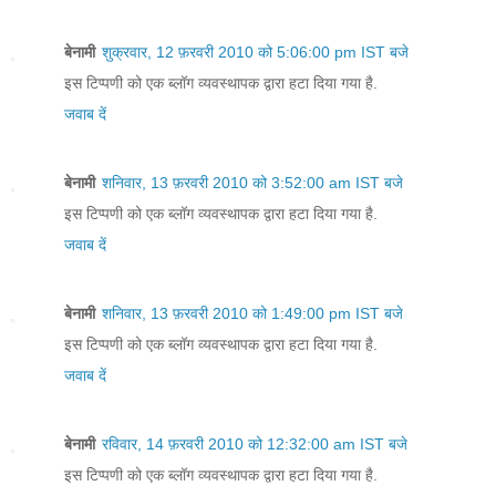
बेनामी
शुक्रवार, 12 फ़रवरी 2010 को 5:06:00 pm IST बजे
इस टिप्पणी को एक ब्लॉग व्यवस्थापक द्वारा हटा दिया गया है.
जवाब दें
बेनामी
शनिवार, 13 फ़रवरी 2010 को 3:52:00 am IST बजे
इस टिप्पणी को एक ब्लॉग व्यवस्थापक द्वारा हटा दिया गया है.
जवाब दें
बेनामी
शनिवार, 13 फ़रवरी 2010 को 1:49:00 pm IST बजे
इस टिप्पणी को एक ब्लॉग व्यवस्थापक द्वारा हटा दिया गया है.
जवाब दें
बेनामी
रविवार, 14 फ़रवरी 2010 को 12:32:00 am IST बजे
इस टिप्पणी को एक ब्लॉग व्यवस्थापक द्वारा हटा दिया गया है.