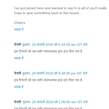
i've just joined here and wanted to say hi to all of you!I really
hope to give something back to this board...
Cheers
जवाब दें
बेनामी
बुधवार, 24 फ़रवरी 2010 को 5:34:00 am IST बजे
इस टिप्पणी को एक ब्लॉग व्यवस्थापक द्वारा हटा दिया गया है.
जवाब दें
बेनामी
बुधवार, 24 फ़रवरी 2010 को 8:48:00 pm IST बजे
इस टिप्पणी को एक ब्लॉग व्यवस्थापक द्वारा हटा दिया गया है.
जवाब दें
बेनामी
गुरुवार, 25 फ़रवरी 2010 को 1:00:00 am IST बजे
इस टिप्पणी को एक ब्लॉग व्यवस्थापक द्वारा हटा दिया गया है.