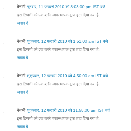
बेनामी
गुरुवार, 11 फ़रवरी 2010 को 8:03:00 pm IST बजे
इस टिप्पणी को एक ब्लॉग व्यवस्थापक द्वारा हटा दिया गया है.
जवाब दें
बेनामी
शुक्रवार, 12 फ़रवरी 2010 को 1:51:00 am IST बजे
इस टिप्पणी को एक ब्लॉग व्यवस्थापक द्वारा हटा दिया गया है.
जवाब दें
बेनामी
शुक्रवार, 12 फ़रवरी 2010 को 4:50:00 am IST बजे
इस टिप्पणी को एक ब्लॉग व्यवस्थापक द्वारा हटा दिया गया है.
जवाब दें
बेनामी
शुक्रवार, 12 फ़रवरी 2010 को 11:58:00 am IST बजे
इस टिप्पणी को एक ब्लॉग व्यवस्थापक द्वारा हटा दिया गया है.
जवाब दें