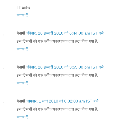
Thanks
जवाब दें
बेनामी
रविवार, 28 फ़रवरी 2010 को 6:44:00 am IST बजे
इस टिप्पणी को एक ब्लॉग व्यवस्थापक द्वारा हटा दिया गया है.
जवाब दें
बेनामी
रविवार, 28 फ़रवरी 2010 को 3:55:00 pm IST बजे
इस टिप्पणी को एक ब्लॉग व्यवस्थापक द्वारा हटा दिया गया है.
जवाब दें
बेनामी
सोमवार, 1 मार्च 2010 को 6:02:00 am IST बजे
इस टिप्पणी को एक ब्लॉग व्यवस्थापक द्वारा हटा दिया गया है.
जवाब दें