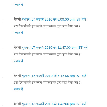
जवाब दें
बेनामी
बुधवार, 17 फ़रवरी 2010 को 5:09:00 pm IST बजे
इस टिप्पणी को एक ब्लॉग व्यवस्थापक द्वारा हटा दिया गया है.
जवाब दें
बेनामी
बुधवार, 17 फ़रवरी 2010 को 11:47:00 pm IST बजे
इस टिप्पणी को एक ब्लॉग व्यवस्थापक द्वारा हटा दिया गया है.
जवाब दें
बेनामी
गुरुवार, 18 फ़रवरी 2010 को 6:13:00 am IST बजे
इस टिप्पणी को एक ब्लॉग व्यवस्थापक द्वारा हटा दिया गया है.
जवाब दें
बेनामी
गुरुवार, 18 फ़रवरी 2010 को 4:43:00 pm IST बजे