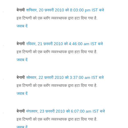
बेनामी
शनिवार, 20 फ़रवरी 2010 को 8:03:00 pm IST बजे
इस टिप्पणी को एक ब्लॉग व्यवस्थापक द्वारा हटा दिया गया है.
जवाब दें
बेनामी
रविवार, 21 फ़रवरी 2010 को 4:46:00 am IST बजे
इस टिप्पणी को एक ब्लॉग व्यवस्थापक द्वारा हटा दिया गया है.
जवाब दें
बेनामी
सोमवार, 22 फ़रवरी 2010 को 3:37:00 am IST बजे
इस टिप्पणी को एक ब्लॉग व्यवस्थापक द्वारा हटा दिया गया है.
जवाब दें
बेनामी
मंगलवार, 23 फ़रवरी 2010 को 6:07:00 am IST बजे
इस टिप्पणी को एक ब्लॉग व्यवस्थापक द्वारा हटा दिया गया है.
जवाब दें