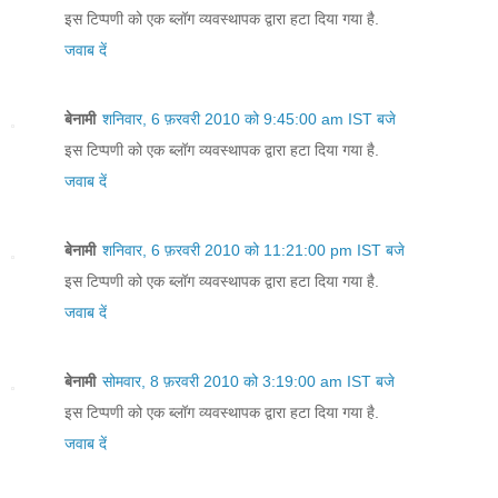
इस टिप्पणी को एक ब्लॉग व्यवस्थापक द्वारा हटा दिया गया है.
जवाब दें
बेनामी
शनिवार, 6 फ़रवरी 2010 को 9:45:00 am IST बजे
इस टिप्पणी को एक ब्लॉग व्यवस्थापक द्वारा हटा दिया गया है.
जवाब दें
बेनामी
शनिवार, 6 फ़रवरी 2010 को 11:21:00 pm IST बजे
इस टिप्पणी को एक ब्लॉग व्यवस्थापक द्वारा हटा दिया गया है.
जवाब दें
बेनामी
सोमवार, 8 फ़रवरी 2010 को 3:19:00 am IST बजे
इस टिप्पणी को एक ब्लॉग व्यवस्थापक द्वारा हटा दिया गया है.
जवाब दें