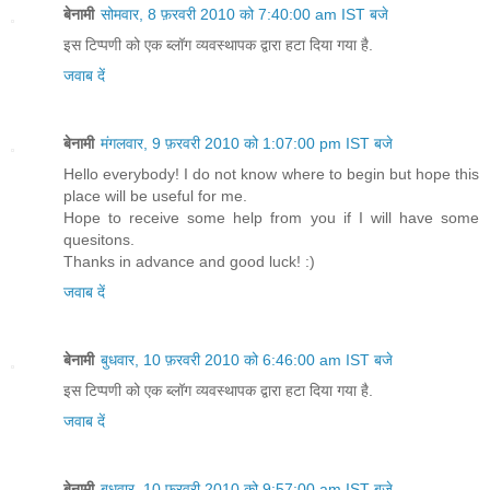
बेनामी
सोमवार, 8 फ़रवरी 2010 को 7:40:00 am IST बजे
इस टिप्पणी को एक ब्लॉग व्यवस्थापक द्वारा हटा दिया गया है.
जवाब दें
बेनामी
मंगलवार, 9 फ़रवरी 2010 को 1:07:00 pm IST बजे
Hello everybody! I do not know where to begin but hope this
place will be useful for me.
Hope to receive some help from you if I will have some
quesitons.
Thanks in advance and good luck! :)
जवाब दें
बेनामी
बुधवार, 10 फ़रवरी 2010 को 6:46:00 am IST बजे
इस टिप्पणी को एक ब्लॉग व्यवस्थापक द्वारा हटा दिया गया है.
जवाब दें
बेनामी
बुधवार, 10 फ़रवरी 2010 को 9:57:00 am IST बजे