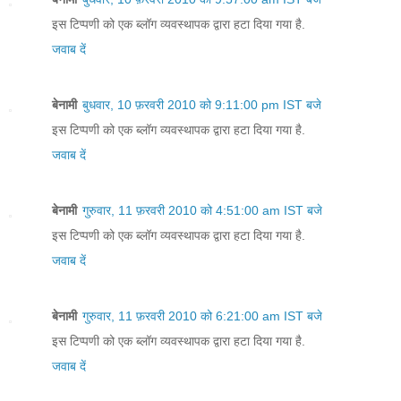
इस टिप्पणी को एक ब्लॉग व्यवस्थापक द्वारा हटा दिया गया है.
जवाब दें
बेनामी
बुधवार, 10 फ़रवरी 2010 को 9:11:00 pm IST बजे
इस टिप्पणी को एक ब्लॉग व्यवस्थापक द्वारा हटा दिया गया है.
जवाब दें
बेनामी
गुरुवार, 11 फ़रवरी 2010 को 4:51:00 am IST बजे
इस टिप्पणी को एक ब्लॉग व्यवस्थापक द्वारा हटा दिया गया है.
जवाब दें
बेनामी
गुरुवार, 11 फ़रवरी 2010 को 6:21:00 am IST बजे
इस टिप्पणी को एक ब्लॉग व्यवस्थापक द्वारा हटा दिया गया है.
जवाब दें