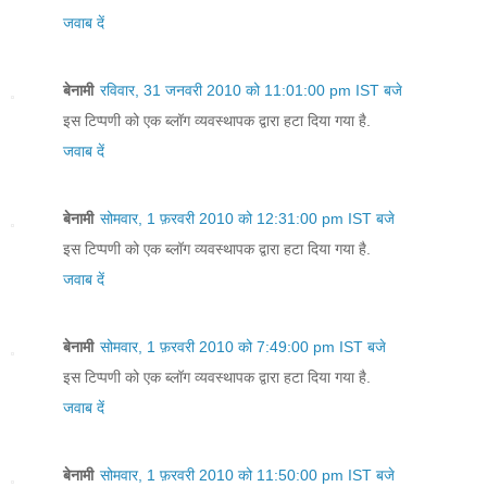
जवाब दें
बेनामी
रविवार, 31 जनवरी 2010 को 11:01:00 pm IST बजे
इस टिप्पणी को एक ब्लॉग व्यवस्थापक द्वारा हटा दिया गया है.
जवाब दें
बेनामी
सोमवार, 1 फ़रवरी 2010 को 12:31:00 pm IST बजे
इस टिप्पणी को एक ब्लॉग व्यवस्थापक द्वारा हटा दिया गया है.
जवाब दें
बेनामी
सोमवार, 1 फ़रवरी 2010 को 7:49:00 pm IST बजे
इस टिप्पणी को एक ब्लॉग व्यवस्थापक द्वारा हटा दिया गया है.
जवाब दें
बेनामी
सोमवार, 1 फ़रवरी 2010 को 11:50:00 pm IST बजे