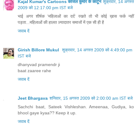
Kajal Kumar's Cartoons काजल कुमार के कार्टून
शुक्रवार, 14 अगस्त
2009 को 12:17:00 pm IST बजे
भाई अगर शीर्षक 'महिलाओं का दर्द' रखते तो भी कोई ख़ास फर्क नहीं
पड़ता...महिलाओं की हालत ज़्यादातर समाजों में एक सी ही है
जवाब दें
Girish Billore Mukul
शुक्रवार, 14 अगस्त 2009 को 4:49:00 pm
IST बजे
dhanyvad pramendr ji
baat zaaree rahe
जवाब दें
Jeet Bhargava
शनिवार, 15 अगस्त 2009 को 2:00:00 am IST बजे
Sachchi baat, Sateek Vishleshan. Ameenaa, Gudiya, ko
bhool gaye kyaa?? Keep it up.
जवाब दें