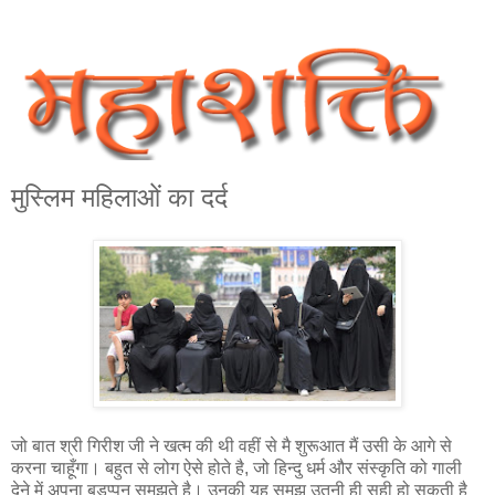
मुस्लिम महिलाओं का दर्द
जो बात श्री गिरीश जी ने खत्म की थी वहीं से मै शुरूआत मैं उसी के आगे से
करना चाहूँगा। बहुत से लोग ऐसे होते है, जो हिन्दु धर्म और संस्कृति को गाली
देने में अपना बड़प्‍पन समझते है। उनकी यह समझ उतनी ही सही हो सकती है