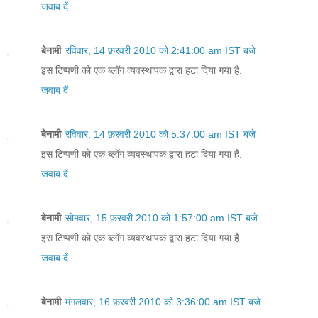
जवाब दें
बेनामी
रविवार, 14 फ़रवरी 2010 को 2:41:00 am IST बजे
इस टिप्पणी को एक ब्लॉग व्यवस्थापक द्वारा हटा दिया गया है.
जवाब दें
बेनामी
रविवार, 14 फ़रवरी 2010 को 5:37:00 am IST बजे
इस टिप्पणी को एक ब्लॉग व्यवस्थापक द्वारा हटा दिया गया है.
जवाब दें
बेनामी
सोमवार, 15 फ़रवरी 2010 को 1:57:00 am IST बजे
इस टिप्पणी को एक ब्लॉग व्यवस्थापक द्वारा हटा दिया गया है.
जवाब दें
बेनामी
मंगलवार, 16 फ़रवरी 2010 को 3:36:00 am IST बजे