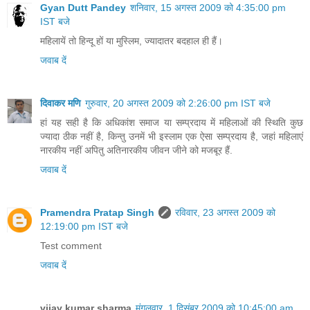
Gyan Dutt Pandey
शनिवार, 15 अगस्त 2009 को 4:35:00 pm
IST बजे
महिलायें तो हिन्दू हों या मुस्लिम, ज्यादातर बदहाल ही हैं।
जवाब दें
दिवाकर मणि
गुरुवार, 20 अगस्त 2009 को 2:26:00 pm IST बजे
हां यह सही है कि अधिकांश समाज या सम्प्रदाय में महिलाओं की स्थिति कुछ
ज्यादा ठीक नहीं है, किन्तु उनमें भी इस्लाम एक ऐसा सम्प्रदाय है, जहां महिलाएं
नारकीय नहीं अपितु अतिनारकीय जीवन जीने को मजबूर हैं.
जवाब दें
Pramendra Pratap Singh
रविवार, 23 अगस्त 2009 को
12:19:00 pm IST बजे
Test comment
जवाब दें
vijay kumar sharma
मंगलवार, 1 दिसंबर 2009 को 10:45:00 am