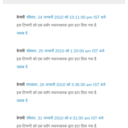
बेनामी
रविवार, 24 जनवरी 2010 को 10:11:00 pm IST बजे
इस टिप्पणी को एक ब्लॉग व्यवस्थापक द्वारा हटा दिया गया है.
जवाब दें
बेनामी
सोमवार, 25 जनवरी 2010 को 1:20:00 am IST बजे
इस टिप्पणी को एक ब्लॉग व्यवस्थापक द्वारा हटा दिया गया है.
जवाब दें
बेनामी
मंगलवार, 26 जनवरी 2010 को 3:36:00 am IST बजे
इस टिप्पणी को एक ब्लॉग व्यवस्थापक द्वारा हटा दिया गया है.
जवाब दें
बेनामी
रविवार, 31 जनवरी 2010 को 4:31:00 am IST बजे
इस टिप्पणी को एक ब्लॉग व्यवस्थापक द्वारा हटा दिया गया है.