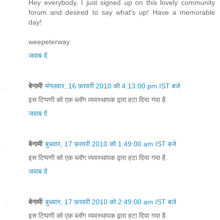
Hey everybody, I just signed up on this lovely community
forum and desired to say what's up! Have a memorable
day!
weepeterway
जवाब दें
बेनामी
मंगलवार, 16 फ़रवरी 2010 को 4:13:00 pm IST बजे
इस टिप्पणी को एक ब्लॉग व्यवस्थापक द्वारा हटा दिया गया है.
जवाब दें
बेनामी
बुधवार, 17 फ़रवरी 2010 को 1:49:00 am IST बजे
इस टिप्पणी को एक ब्लॉग व्यवस्थापक द्वारा हटा दिया गया है.
जवाब दें
बेनामी
बुधवार, 17 फ़रवरी 2010 को 2:49:00 am IST बजे
इस टिप्पणी को एक ब्लॉग व्यवस्थापक द्वारा हटा दिया गया है.