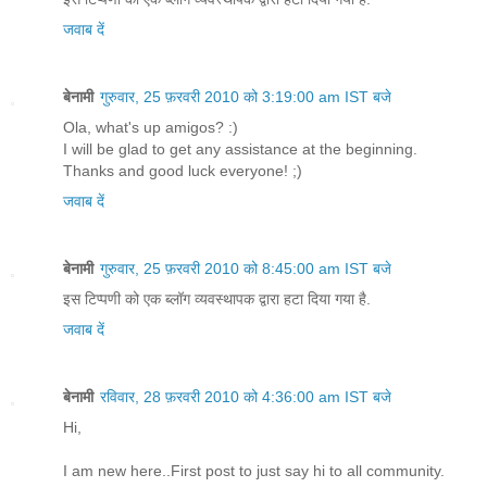
जवाब दें
बेनामी
गुरुवार, 25 फ़रवरी 2010 को 3:19:00 am IST बजे
Ola, what's up amigos? :)
I will be glad to get any assistance at the beginning.
Thanks and good luck everyone! ;)
जवाब दें
बेनामी
गुरुवार, 25 फ़रवरी 2010 को 8:45:00 am IST बजे
इस टिप्पणी को एक ब्लॉग व्यवस्थापक द्वारा हटा दिया गया है.
जवाब दें
बेनामी
रविवार, 28 फ़रवरी 2010 को 4:36:00 am IST बजे
Hi,
I am new here..First post to just say hi to all community.