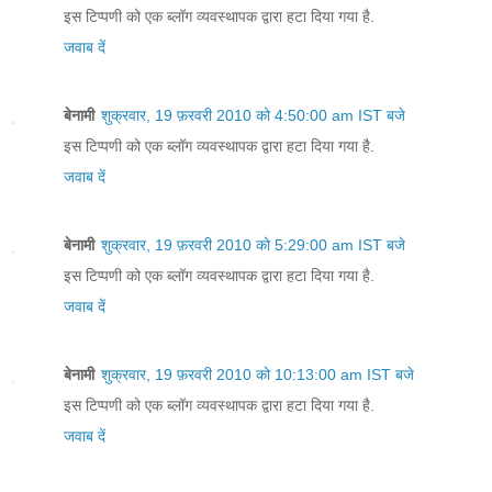
इस टिप्पणी को एक ब्लॉग व्यवस्थापक द्वारा हटा दिया गया है.
जवाब दें
बेनामी
शुक्रवार, 19 फ़रवरी 2010 को 4:50:00 am IST बजे
इस टिप्पणी को एक ब्लॉग व्यवस्थापक द्वारा हटा दिया गया है.
जवाब दें
बेनामी
शुक्रवार, 19 फ़रवरी 2010 को 5:29:00 am IST बजे
इस टिप्पणी को एक ब्लॉग व्यवस्थापक द्वारा हटा दिया गया है.
जवाब दें
बेनामी
शुक्रवार, 19 फ़रवरी 2010 को 10:13:00 am IST बजे
इस टिप्पणी को एक ब्लॉग व्यवस्थापक द्वारा हटा दिया गया है.
जवाब दें