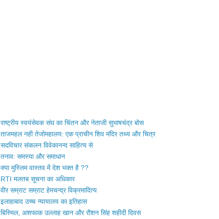
राष्ट्रीय स्वयंसेवक संघ का चिंतन और नेताजी सुभाषचंद्र बोस
ताजमहल नही तेजोमहालय: एक प्राचीन शिव मंदिर तथ्य और चित्र
सदविचार संकलन विवेकानन्द साहित्य से
तनाव: समस्या और समाधान
क्या मुस्लिम वास्तव में देश भक्त है ??
RTI मलतब सूचना का अधिकार
वीर सम्राट सम्राट हेमचन्द्र विक्रमादित्य
इलाहाबाद उच्च न्यायालय का इतिहास
बिस्मिल, अशफाक उल्लाह खान और रौशन सिंह शहीदी दिवस