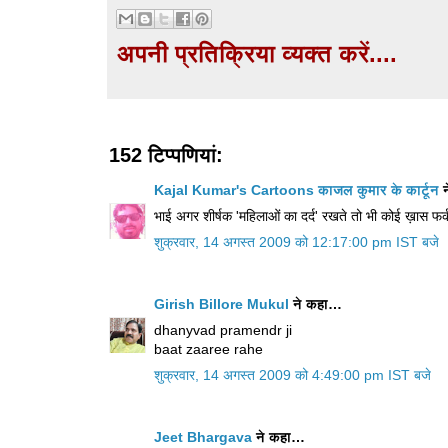
अपनी प्रतिक्रिया व्यक्त करें....
152 टिप्‍पणियां:
Kajal Kumar's Cartoons काजल कुमार के कार्टून
न
भाई अगर शीर्षक 'महिलाओं का दर्द' रखते तो भी कोई ख़ास फर्क
शुक्रवार, 14 अगस्त 2009 को 12:17:00 pm IST बजे
Girish Billore Mukul
ने कहा…
dhanyvad pramendr ji
baat zaaree rahe
शुक्रवार, 14 अगस्त 2009 को 4:49:00 pm IST बजे
Jeet Bhargava
ने कहा…