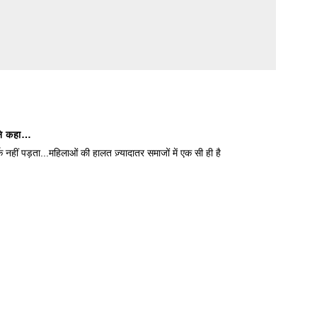
े कहा…
 नहीं पड़ता...महिलाओं की हालत ज़्यादातर समाजों में एक सी ही है