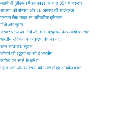
आईपीसी (इंडियन पैनल कोड) की धारा 354 में बदलाव
आचरण की संभ्यता और 15 अगस्त की स्वतंत्रता
मुलायम सिंह यादव का पारिवारिक इतिहास
गाँधी और सुभाष
सरदार पटेल का गाँधी को उनके ब्रह्मचर्य के प्रयोगों पर खत
भारतीय संविधान के अनुच्छेद 44 का दर्द
उच्च रक्तचाप: सुझाव
कौमार्य की शुद्धता खो रहे हैं भारतीय
जानिये पैन कार्ड के बारे में
महान संतों और व्यक्तियों की उक्तियाँ एवं अनमोल वचन