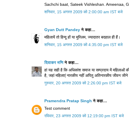
Sachchi baat, Sateek Vishleshan. Ameenaa, Gu
शनिवार, 15 अगस्त 2009 को 2:00:00 am IST बजे
Gyan Dutt Pandey
ने कहा…
महिलायें तो हिन्दू हों या मुस्लिम, ज्यादातर बदहाल ही हैं।
शनिवार, 15 अगस्त 2009 को 4:35:00 pm IST बजे
दिवाकर मणि
ने कहा…
हां यह सही है कि अधिकांश समाज या सम्प्रदाय में महिलाओं की 
है, जहां महिलाएं नारकीय नहीं अपितु अतिनारकीय जीवन जीने क
गुरुवार, 20 अगस्त 2009 को 2:26:00 pm IST बजे
Pramendra Pratap Singh
ने कहा…
Test comment
रविवार, 23 अगस्त 2009 को 12:19:00 pm IST बजे