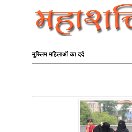
मुस्लिम महिलाओं का दर्द