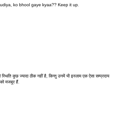
diya, ko bhool gaye kyaa?? Keep it up.
स्थिति कुछ ज्यादा ठीक नहीं है, किन्तु उनमें भी इस्लाम एक ऐसा सम्प्रदाय
ो मजबूर हैं.