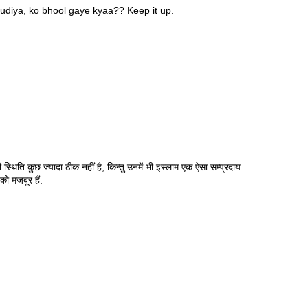
diya, ko bhool gaye kyaa?? Keep it up.
स्थिति कुछ ज्यादा ठीक नहीं है, किन्तु उनमें भी इस्लाम एक ऐसा सम्प्रदाय
ो मजबूर हैं.