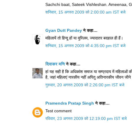
Sachchi baat, Sateek Vishleshan. Ameenaa, Gu
शनिवार, 15 अगस्त 2009 को 2:00:00 am IST बजे
Gyan Dutt Pandey
ने कहा…
महिलायें तो हिन्दू हों या मुस्लिम, ज्यादातर बदहाल ही हैं।
शनिवार, 15 अगस्त 2009 को 4:35:00 pm IST बजे
दिवाकर मणि
ने कहा…
हां यह सही है कि अधिकांश समाज या सम्प्रदाय में महिलाओं की 
है, जहां महिलाएं नारकीय नहीं अपितु अतिनारकीय जीवन जीने क
गुरुवार, 20 अगस्त 2009 को 2:26:00 pm IST बजे
Pramendra Pratap Singh
ने कहा…
Test comment
रविवार, 23 अगस्त 2009 को 12:19:00 pm IST बजे