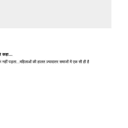
े कहा…
 नहीं पड़ता...महिलाओं की हालत ज़्यादातर समाजों में एक सी ही है