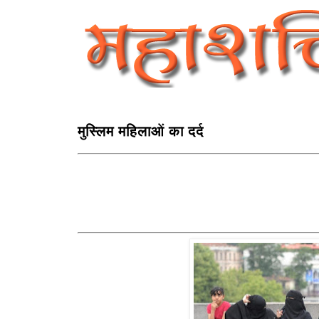
मुस्लिम महिलाओं का दर्द