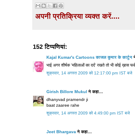
अपनी प्रतिक्रिया व्यक्त करें....
152 टिप्‍पणियां:
Kajal Kumar's Cartoons काजल कुमार के कार्टून
न
भाई अगर शीर्षक 'महिलाओं का दर्द' रखते तो भी कोई ख़ास फर्क
शुक्रवार, 14 अगस्त 2009 को 12:17:00 pm IST बजे
Girish Billore Mukul
ने कहा…
dhanyvad pramendr ji
baat zaaree rahe
शुक्रवार, 14 अगस्त 2009 को 4:49:00 pm IST बजे
Jeet Bhargava
ने कहा…