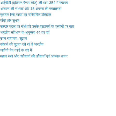
आईपीसी (इंडियन पैनल कोड) की धारा 354 में बदलाव
आचरण की संभ्यता और 15 अगस्त की स्वतंत्रता
मुलायम सिंह यादव का पारिवारिक इतिहास
गाँधी और सुभाष
सरदार पटेल का गाँधी को उनके ब्रह्मचर्य के प्रयोगों पर खत
भारतीय संविधान के अनुच्छेद 44 का दर्द
उच्च रक्तचाप: सुझाव
कौमार्य की शुद्धता खो रहे हैं भारतीय
जानिये पैन कार्ड के बारे में
महान संतों और व्यक्तियों की उक्तियाँ एवं अनमोल वचन