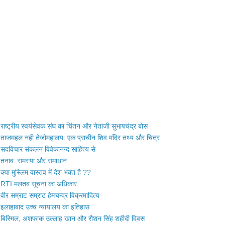
राष्ट्रीय स्वयंसेवक संघ का चिंतन और नेताजी सुभाषचंद्र बोस
ताजमहल नही तेजोमहालय: एक प्राचीन शिव मंदिर तथ्य और चित्र
सदविचार संकलन विवेकानन्द साहित्य से
तनाव: समस्या और समाधान
क्या मुस्लिम वास्तव में देश भक्त है ??
RTI मलतब सूचना का अधिकार
वीर सम्राट सम्राट हेमचन्द्र विक्रमादित्य
इलाहाबाद उच्च न्यायालय का इतिहास
बिस्मिल, अशफाक उल्लाह खान और रौशन सिंह शहीदी दिवस