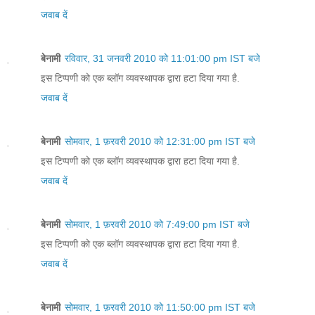
जवाब दें
बेनामी
रविवार, 31 जनवरी 2010 को 11:01:00 pm IST बजे
इस टिप्पणी को एक ब्लॉग व्यवस्थापक द्वारा हटा दिया गया है.
जवाब दें
बेनामी
सोमवार, 1 फ़रवरी 2010 को 12:31:00 pm IST बजे
इस टिप्पणी को एक ब्लॉग व्यवस्थापक द्वारा हटा दिया गया है.
जवाब दें
बेनामी
सोमवार, 1 फ़रवरी 2010 को 7:49:00 pm IST बजे
इस टिप्पणी को एक ब्लॉग व्यवस्थापक द्वारा हटा दिया गया है.
जवाब दें
बेनामी
सोमवार, 1 फ़रवरी 2010 को 11:50:00 pm IST बजे