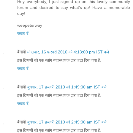
Hey everybody, I just signed up on this lovely community
forum and desired to say what's up! Have a memorable
day!
weepeterway
जवाब दें
बेनामी
मंगलवार, 16 फ़रवरी 2010 को 4:13:00 pm IST बजे
इस टिप्पणी को एक ब्लॉग व्यवस्थापक द्वारा हटा दिया गया है.
जवाब दें
बेनामी
बुधवार, 17 फ़रवरी 2010 को 1:49:00 am IST बजे
इस टिप्पणी को एक ब्लॉग व्यवस्थापक द्वारा हटा दिया गया है.
जवाब दें
बेनामी
बुधवार, 17 फ़रवरी 2010 को 2:49:00 am IST बजे
इस टिप्पणी को एक ब्लॉग व्यवस्थापक द्वारा हटा दिया गया है.