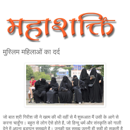
मुस्लिम महिलाओं का दर्द
जो बात श्री गिरीश जी ने खत्म की थी वहीं से मै शुरूआत मैं उसी के आगे से
करना चाहूँगा। बहुत से लोग ऐसे होते है, जो हिन्दु धर्म और संस्कृति को गाली
देने में अपना बड़प्‍पन समझते है। उनकी यह समझ उतनी ही सही हो सकती है