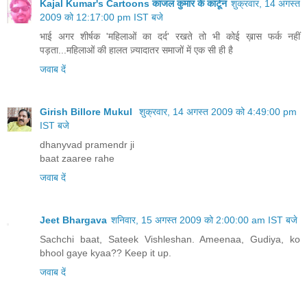
Kajal Kumar's Cartoons काजल कुमार के कार्टून
शुक्रवार, 14 अगस्त
2009 को 12:17:00 pm IST बजे
भाई अगर शीर्षक 'महिलाओं का दर्द' रखते तो भी कोई ख़ास फर्क नहीं
पड़ता...महिलाओं की हालत ज़्यादातर समाजों में एक सी ही है
जवाब दें
Girish Billore Mukul
शुक्रवार, 14 अगस्त 2009 को 4:49:00 pm
IST बजे
dhanyvad pramendr ji
baat zaaree rahe
जवाब दें
Jeet Bhargava
शनिवार, 15 अगस्त 2009 को 2:00:00 am IST बजे
Sachchi baat, Sateek Vishleshan. Ameenaa, Gudiya, ko
bhool gaye kyaa?? Keep it up.
जवाब दें