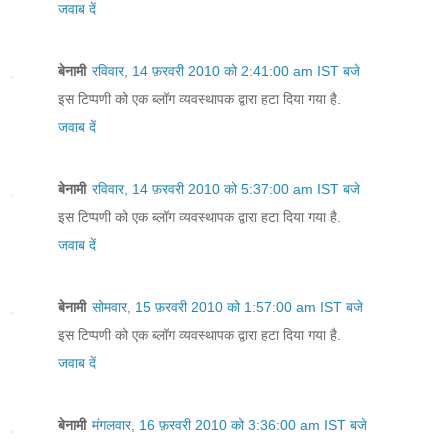
जवाब दें
बेनामी
रविवार, 14 फ़रवरी 2010 को 2:41:00 am IST बजे
इस टिप्पणी को एक ब्लॉग व्यवस्थापक द्वारा हटा दिया गया है.
जवाब दें
बेनामी
रविवार, 14 फ़रवरी 2010 को 5:37:00 am IST बजे
इस टिप्पणी को एक ब्लॉग व्यवस्थापक द्वारा हटा दिया गया है.
जवाब दें
बेनामी
सोमवार, 15 फ़रवरी 2010 को 1:57:00 am IST बजे
इस टिप्पणी को एक ब्लॉग व्यवस्थापक द्वारा हटा दिया गया है.
जवाब दें
बेनामी
मंगलवार, 16 फ़रवरी 2010 को 3:36:00 am IST बजे