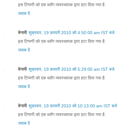
इस टिप्पणी को एक ब्लॉग व्यवस्थापक द्वारा हटा दिया गया है.
जवाब दें
बेनामी
शुक्रवार, 19 फ़रवरी 2010 को 4:50:00 am IST बजे
इस टिप्पणी को एक ब्लॉग व्यवस्थापक द्वारा हटा दिया गया है.
जवाब दें
बेनामी
शुक्रवार, 19 फ़रवरी 2010 को 5:29:00 am IST बजे
इस टिप्पणी को एक ब्लॉग व्यवस्थापक द्वारा हटा दिया गया है.
जवाब दें
बेनामी
शुक्रवार, 19 फ़रवरी 2010 को 10:13:00 am IST बजे
इस टिप्पणी को एक ब्लॉग व्यवस्थापक द्वारा हटा दिया गया है.
जवाब दें