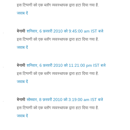
इस टिप्पणी को एक ब्लॉग व्यवस्थापक द्वारा हटा दिया गया है.
जवाब दें
बेनामी
शनिवार, 6 फ़रवरी 2010 को 9:45:00 am IST बजे
इस टिप्पणी को एक ब्लॉग व्यवस्थापक द्वारा हटा दिया गया है.
जवाब दें
बेनामी
शनिवार, 6 फ़रवरी 2010 को 11:21:00 pm IST बजे
इस टिप्पणी को एक ब्लॉग व्यवस्थापक द्वारा हटा दिया गया है.
जवाब दें
बेनामी
सोमवार, 8 फ़रवरी 2010 को 3:19:00 am IST बजे
इस टिप्पणी को एक ब्लॉग व्यवस्थापक द्वारा हटा दिया गया है.
जवाब दें