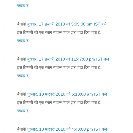
जवाब दें
बेनामी
बुधवार, 17 फ़रवरी 2010 को 5:09:00 pm IST बजे
इस टिप्पणी को एक ब्लॉग व्यवस्थापक द्वारा हटा दिया गया है.
जवाब दें
बेनामी
बुधवार, 17 फ़रवरी 2010 को 11:47:00 pm IST बजे
इस टिप्पणी को एक ब्लॉग व्यवस्थापक द्वारा हटा दिया गया है.
जवाब दें
बेनामी
गुरुवार, 18 फ़रवरी 2010 को 6:13:00 am IST बजे
इस टिप्पणी को एक ब्लॉग व्यवस्थापक द्वारा हटा दिया गया है.
जवाब दें
बेनामी
गुरुवार, 18 फ़रवरी 2010 को 4:43:00 pm IST बजे