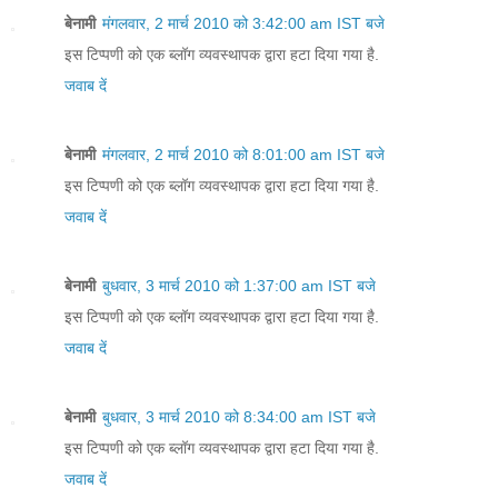
बेनामी
मंगलवार, 2 मार्च 2010 को 3:42:00 am IST बजे
इस टिप्पणी को एक ब्लॉग व्यवस्थापक द्वारा हटा दिया गया है.
जवाब दें
बेनामी
मंगलवार, 2 मार्च 2010 को 8:01:00 am IST बजे
इस टिप्पणी को एक ब्लॉग व्यवस्थापक द्वारा हटा दिया गया है.
जवाब दें
बेनामी
बुधवार, 3 मार्च 2010 को 1:37:00 am IST बजे
इस टिप्पणी को एक ब्लॉग व्यवस्थापक द्वारा हटा दिया गया है.
जवाब दें
बेनामी
बुधवार, 3 मार्च 2010 को 8:34:00 am IST बजे
इस टिप्पणी को एक ब्लॉग व्यवस्थापक द्वारा हटा दिया गया है.
जवाब दें