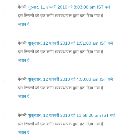
बेनामी
गुरुवार, 11 फ़रवरी 2010 को 8:03:00 pm IST बजे
इस टिप्पणी को एक ब्लॉग व्यवस्थापक द्वारा हटा दिया गया है.
जवाब दें
बेनामी
शुक्रवार, 12 फ़रवरी 2010 को 1:51:00 am IST बजे
इस टिप्पणी को एक ब्लॉग व्यवस्थापक द्वारा हटा दिया गया है.
जवाब दें
बेनामी
शुक्रवार, 12 फ़रवरी 2010 को 4:50:00 am IST बजे
इस टिप्पणी को एक ब्लॉग व्यवस्थापक द्वारा हटा दिया गया है.
जवाब दें
बेनामी
शुक्रवार, 12 फ़रवरी 2010 को 11:58:00 am IST बजे
इस टिप्पणी को एक ब्लॉग व्यवस्थापक द्वारा हटा दिया गया है.
जवाब दें