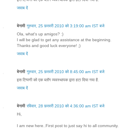
जवाब दें
बेनामी
गुरुवार, 25 फ़रवरी 2010 को 3:19:00 am IST बजे
Ola, what's up amigos? :)
I will be glad to get any assistance at the beginning.
Thanks and good luck everyone! ;)
जवाब दें
बेनामी
गुरुवार, 25 फ़रवरी 2010 को 8:45:00 am IST बजे
इस टिप्पणी को एक ब्लॉग व्यवस्थापक द्वारा हटा दिया गया है.
जवाब दें
बेनामी
रविवार, 28 फ़रवरी 2010 को 4:36:00 am IST बजे
Hi,
I am new here..First post to just say hi to all community.