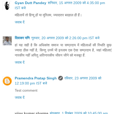
Gyan Dutt Pandey
शनिवार, 15 अगस्त 2009 को 4:35:00 pm
IST बजे
महिलायें तो हिन्दू हों या मुस्लिम, ज्यादातर बदहाल ही हैं।
जवाब दें
दिवाकर मणि
गुरुवार, 20 अगस्त 2009 को 2:26:00 pm IST बजे
हां यह सही है कि अधिकांश समाज या सम्प्रदाय में महिलाओं की स्थिति कुछ
ज्यादा ठीक नहीं है, किन्तु उनमें भी इस्लाम एक ऐसा सम्प्रदाय है, जहां महिलाएं
नारकीय नहीं अपितु अतिनारकीय जीवन जीने को मजबूर हैं.
जवाब दें
Pramendra Pratap Singh
रविवार, 23 अगस्त 2009 को
12:19:00 pm IST बजे
Test comment
जवाब दें
vijay kumar sharma
मंगलवार, 1 दिसंबर 2009 को 10:45:00 am