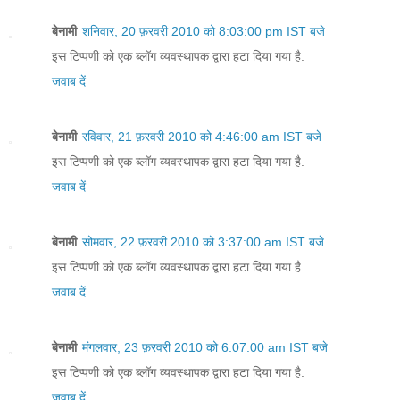
बेनामी
शनिवार, 20 फ़रवरी 2010 को 8:03:00 pm IST बजे
इस टिप्पणी को एक ब्लॉग व्यवस्थापक द्वारा हटा दिया गया है.
जवाब दें
बेनामी
रविवार, 21 फ़रवरी 2010 को 4:46:00 am IST बजे
इस टिप्पणी को एक ब्लॉग व्यवस्थापक द्वारा हटा दिया गया है.
जवाब दें
बेनामी
सोमवार, 22 फ़रवरी 2010 को 3:37:00 am IST बजे
इस टिप्पणी को एक ब्लॉग व्यवस्थापक द्वारा हटा दिया गया है.
जवाब दें
बेनामी
मंगलवार, 23 फ़रवरी 2010 को 6:07:00 am IST बजे
इस टिप्पणी को एक ब्लॉग व्यवस्थापक द्वारा हटा दिया गया है.
जवाब दें