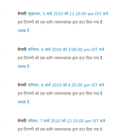
बेनामी
शुक्रवार, 5 मार्च 2010 को 11:10:00 am IST बजे
इस टिप्पणी को एक ब्लॉग व्यवस्थापक द्वारा हटा दिया गया है.
जवाब दें
बेनामी
शनिवार, 6 मार्च 2010 को 3:08:00 pm IST बजे
इस टिप्पणी को एक ब्लॉग व्यवस्थापक द्वारा हटा दिया गया है.
जवाब दें
बेनामी
शनिवार, 6 मार्च 2010 को 4:20:00 pm IST बजे
इस टिप्पणी को एक ब्लॉग व्यवस्थापक द्वारा हटा दिया गया है.
जवाब दें
बेनामी
रविवार, 7 मार्च 2010 को 12:15:00 am IST बजे
इस टिप्पणी को एक ब्लॉग व्यवस्थापक द्वारा हटा दिया गया है.