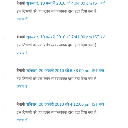
बेनामी
शुक्रवार, 19 फ़रवरी 2010 को 4:04:00 pm IST बजे
इस टिप्पणी को एक ब्लॉग व्यवस्थापक द्वारा हटा दिया गया है.
जवाब दें
बेनामी
शुक्रवार, 19 फ़रवरी 2010 को 7:41:00 pm IST बजे
इस टिप्पणी को एक ब्लॉग व्यवस्थापक द्वारा हटा दिया गया है.
जवाब दें
बेनामी
शनिवार, 20 फ़रवरी 2010 को 6:58:00 am IST बजे
इस टिप्पणी को एक ब्लॉग व्यवस्थापक द्वारा हटा दिया गया है.
जवाब दें
बेनामी
शनिवार, 20 फ़रवरी 2010 को 4:12:00 pm IST बजे
इस टिप्पणी को एक ब्लॉग व्यवस्थापक द्वारा हटा दिया गया है.
जवाब दें