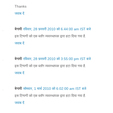
Thanks
जवाब दें
बेनामी
रविवार, 28 फ़रवरी 2010 को 6:44:00 am IST बजे
इस टिप्पणी को एक ब्लॉग व्यवस्थापक द्वारा हटा दिया गया है.
जवाब दें
बेनामी
रविवार, 28 फ़रवरी 2010 को 3:55:00 pm IST बजे
इस टिप्पणी को एक ब्लॉग व्यवस्थापक द्वारा हटा दिया गया है.
जवाब दें
बेनामी
सोमवार, 1 मार्च 2010 को 6:02:00 am IST बजे
इस टिप्पणी को एक ब्लॉग व्यवस्थापक द्वारा हटा दिया गया है.
जवाब दें