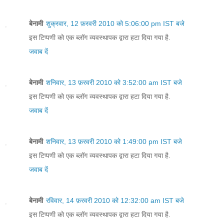
बेनामी
शुक्रवार, 12 फ़रवरी 2010 को 5:06:00 pm IST बजे
इस टिप्पणी को एक ब्लॉग व्यवस्थापक द्वारा हटा दिया गया है.
जवाब दें
बेनामी
शनिवार, 13 फ़रवरी 2010 को 3:52:00 am IST बजे
इस टिप्पणी को एक ब्लॉग व्यवस्थापक द्वारा हटा दिया गया है.
जवाब दें
बेनामी
शनिवार, 13 फ़रवरी 2010 को 1:49:00 pm IST बजे
इस टिप्पणी को एक ब्लॉग व्यवस्थापक द्वारा हटा दिया गया है.
जवाब दें
बेनामी
रविवार, 14 फ़रवरी 2010 को 12:32:00 am IST बजे
इस टिप्पणी को एक ब्लॉग व्यवस्थापक द्वारा हटा दिया गया है.