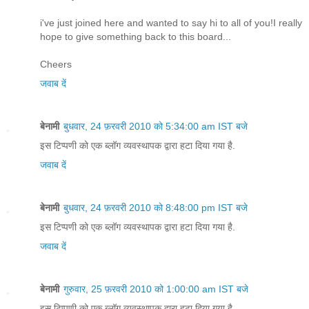
i've just joined here and wanted to say hi to all of you!I really
hope to give something back to this board...
Cheers
जवाब दें
बेनामी
बुधवार, 24 फ़रवरी 2010 को 5:34:00 am IST बजे
इस टिप्पणी को एक ब्लॉग व्यवस्थापक द्वारा हटा दिया गया है.
जवाब दें
बेनामी
बुधवार, 24 फ़रवरी 2010 को 8:48:00 pm IST बजे
इस टिप्पणी को एक ब्लॉग व्यवस्थापक द्वारा हटा दिया गया है.
जवाब दें
बेनामी
गुरुवार, 25 फ़रवरी 2010 को 1:00:00 am IST बजे
इस टिप्पणी को एक ब्लॉग व्यवस्थापक द्वारा हटा दिया गया है.