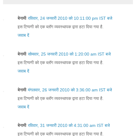
बेनामी
रविवार, 24 जनवरी 2010 को 10:11:00 pm IST बजे
इस टिप्पणी को एक ब्लॉग व्यवस्थापक द्वारा हटा दिया गया है.
जवाब दें
बेनामी
सोमवार, 25 जनवरी 2010 को 1:20:00 am IST बजे
इस टिप्पणी को एक ब्लॉग व्यवस्थापक द्वारा हटा दिया गया है.
जवाब दें
बेनामी
मंगलवार, 26 जनवरी 2010 को 3:36:00 am IST बजे
इस टिप्पणी को एक ब्लॉग व्यवस्थापक द्वारा हटा दिया गया है.
जवाब दें
बेनामी
रविवार, 31 जनवरी 2010 को 4:31:00 am IST बजे
इस टिप्पणी को एक ब्लॉग व्यवस्थापक द्वारा हटा दिया गया है.