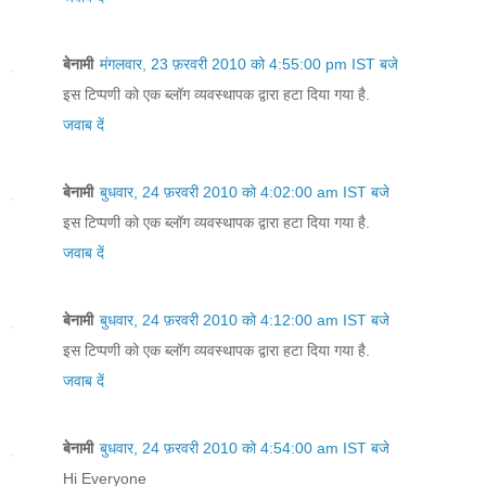
बेनामी
मंगलवार, 23 फ़रवरी 2010 को 4:55:00 pm IST बजे
इस टिप्पणी को एक ब्लॉग व्यवस्थापक द्वारा हटा दिया गया है.
जवाब दें
बेनामी
बुधवार, 24 फ़रवरी 2010 को 4:02:00 am IST बजे
इस टिप्पणी को एक ब्लॉग व्यवस्थापक द्वारा हटा दिया गया है.
जवाब दें
बेनामी
बुधवार, 24 फ़रवरी 2010 को 4:12:00 am IST बजे
इस टिप्पणी को एक ब्लॉग व्यवस्थापक द्वारा हटा दिया गया है.
जवाब दें
बेनामी
बुधवार, 24 फ़रवरी 2010 को 4:54:00 am IST बजे
Hi Everyone