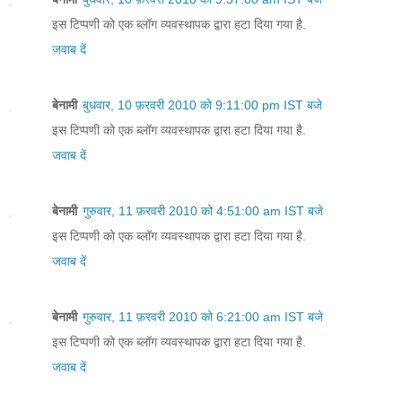
इस टिप्पणी को एक ब्लॉग व्यवस्थापक द्वारा हटा दिया गया है.
जवाब दें
बेनामी
बुधवार, 10 फ़रवरी 2010 को 9:11:00 pm IST बजे
इस टिप्पणी को एक ब्लॉग व्यवस्थापक द्वारा हटा दिया गया है.
जवाब दें
बेनामी
गुरुवार, 11 फ़रवरी 2010 को 4:51:00 am IST बजे
इस टिप्पणी को एक ब्लॉग व्यवस्थापक द्वारा हटा दिया गया है.
जवाब दें
बेनामी
गुरुवार, 11 फ़रवरी 2010 को 6:21:00 am IST बजे
इस टिप्पणी को एक ब्लॉग व्यवस्थापक द्वारा हटा दिया गया है.
जवाब दें