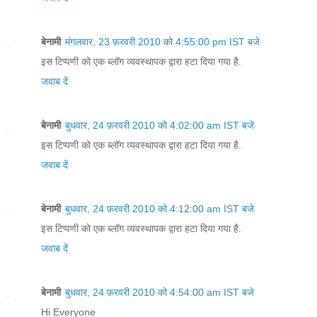
बेनामी
मंगलवार, 23 फ़रवरी 2010 को 4:55:00 pm IST बजे
इस टिप्पणी को एक ब्लॉग व्यवस्थापक द्वारा हटा दिया गया है.
जवाब दें
बेनामी
बुधवार, 24 फ़रवरी 2010 को 4:02:00 am IST बजे
इस टिप्पणी को एक ब्लॉग व्यवस्थापक द्वारा हटा दिया गया है.
जवाब दें
बेनामी
बुधवार, 24 फ़रवरी 2010 को 4:12:00 am IST बजे
इस टिप्पणी को एक ब्लॉग व्यवस्थापक द्वारा हटा दिया गया है.
जवाब दें
बेनामी
बुधवार, 24 फ़रवरी 2010 को 4:54:00 am IST बजे
Hi Everyone