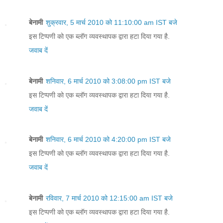
बेनामी
शुक्रवार, 5 मार्च 2010 को 11:10:00 am IST बजे
इस टिप्पणी को एक ब्लॉग व्यवस्थापक द्वारा हटा दिया गया है.
जवाब दें
बेनामी
शनिवार, 6 मार्च 2010 को 3:08:00 pm IST बजे
इस टिप्पणी को एक ब्लॉग व्यवस्थापक द्वारा हटा दिया गया है.
जवाब दें
बेनामी
शनिवार, 6 मार्च 2010 को 4:20:00 pm IST बजे
इस टिप्पणी को एक ब्लॉग व्यवस्थापक द्वारा हटा दिया गया है.
जवाब दें
बेनामी
रविवार, 7 मार्च 2010 को 12:15:00 am IST बजे
इस टिप्पणी को एक ब्लॉग व्यवस्थापक द्वारा हटा दिया गया है.