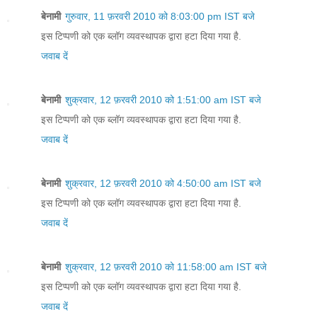
बेनामी
गुरुवार, 11 फ़रवरी 2010 को 8:03:00 pm IST बजे
इस टिप्पणी को एक ब्लॉग व्यवस्थापक द्वारा हटा दिया गया है.
जवाब दें
बेनामी
शुक्रवार, 12 फ़रवरी 2010 को 1:51:00 am IST बजे
इस टिप्पणी को एक ब्लॉग व्यवस्थापक द्वारा हटा दिया गया है.
जवाब दें
बेनामी
शुक्रवार, 12 फ़रवरी 2010 को 4:50:00 am IST बजे
इस टिप्पणी को एक ब्लॉग व्यवस्थापक द्वारा हटा दिया गया है.
जवाब दें
बेनामी
शुक्रवार, 12 फ़रवरी 2010 को 11:58:00 am IST बजे
इस टिप्पणी को एक ब्लॉग व्यवस्थापक द्वारा हटा दिया गया है.
जवाब दें