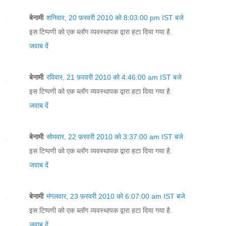
बेनामी
शनिवार, 20 फ़रवरी 2010 को 8:03:00 pm IST बजे
इस टिप्पणी को एक ब्लॉग व्यवस्थापक द्वारा हटा दिया गया है.
जवाब दें
बेनामी
रविवार, 21 फ़रवरी 2010 को 4:46:00 am IST बजे
इस टिप्पणी को एक ब्लॉग व्यवस्थापक द्वारा हटा दिया गया है.
जवाब दें
बेनामी
सोमवार, 22 फ़रवरी 2010 को 3:37:00 am IST बजे
इस टिप्पणी को एक ब्लॉग व्यवस्थापक द्वारा हटा दिया गया है.
जवाब दें
बेनामी
मंगलवार, 23 फ़रवरी 2010 को 6:07:00 am IST बजे
इस टिप्पणी को एक ब्लॉग व्यवस्थापक द्वारा हटा दिया गया है.
जवाब दें