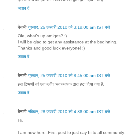
जवाब दें
बेनामी
गुरुवार, 25 फ़रवरी 2010 को 3:19:00 am IST बजे
Ola, what's up amigos? :)
I will be glad to get any assistance at the beginning.
Thanks and good luck everyone! ;)
जवाब दें
बेनामी
गुरुवार, 25 फ़रवरी 2010 को 8:45:00 am IST बजे
इस टिप्पणी को एक ब्लॉग व्यवस्थापक द्वारा हटा दिया गया है.
जवाब दें
बेनामी
रविवार, 28 फ़रवरी 2010 को 4:36:00 am IST बजे
Hi,
I am new here..First post to just say hi to all community.