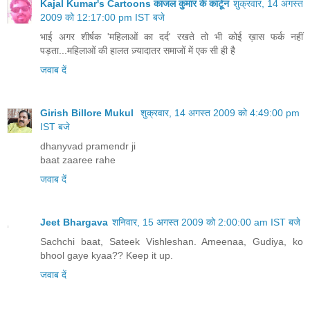
Kajal Kumar's Cartoons काजल कुमार के कार्टून
शुक्रवार, 14 अगस्त
2009 को 12:17:00 pm IST बजे
भाई अगर शीर्षक 'महिलाओं का दर्द' रखते तो भी कोई ख़ास फर्क नहीं
पड़ता...महिलाओं की हालत ज़्यादातर समाजों में एक सी ही है
जवाब दें
Girish Billore Mukul
शुक्रवार, 14 अगस्त 2009 को 4:49:00 pm
IST बजे
dhanyvad pramendr ji
baat zaaree rahe
जवाब दें
Jeet Bhargava
शनिवार, 15 अगस्त 2009 को 2:00:00 am IST बजे
Sachchi baat, Sateek Vishleshan. Ameenaa, Gudiya, ko
bhool gaye kyaa?? Keep it up.
जवाब दें