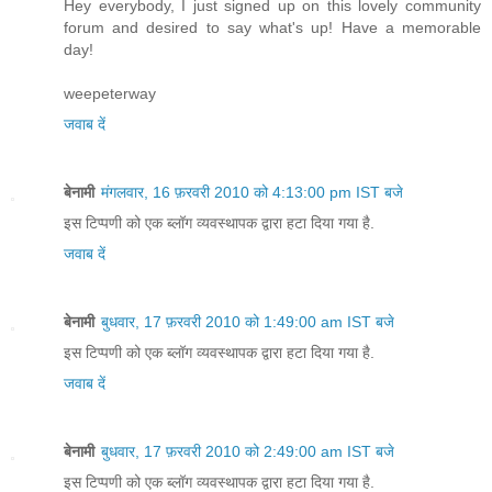
Hey everybody, I just signed up on this lovely community
forum and desired to say what's up! Have a memorable
day!
weepeterway
जवाब दें
बेनामी
मंगलवार, 16 फ़रवरी 2010 को 4:13:00 pm IST बजे
इस टिप्पणी को एक ब्लॉग व्यवस्थापक द्वारा हटा दिया गया है.
जवाब दें
बेनामी
बुधवार, 17 फ़रवरी 2010 को 1:49:00 am IST बजे
इस टिप्पणी को एक ब्लॉग व्यवस्थापक द्वारा हटा दिया गया है.
जवाब दें
बेनामी
बुधवार, 17 फ़रवरी 2010 को 2:49:00 am IST बजे
इस टिप्पणी को एक ब्लॉग व्यवस्थापक द्वारा हटा दिया गया है.