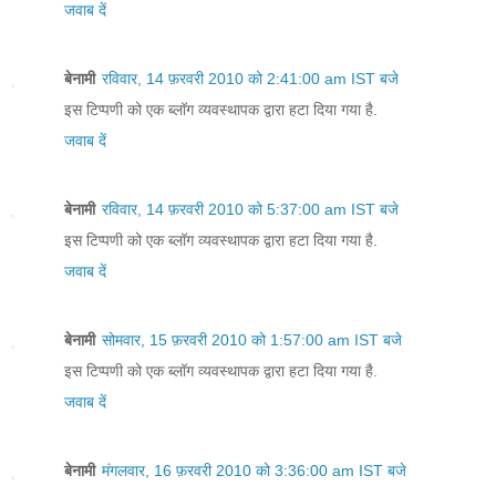
जवाब दें
बेनामी
रविवार, 14 फ़रवरी 2010 को 2:41:00 am IST बजे
इस टिप्पणी को एक ब्लॉग व्यवस्थापक द्वारा हटा दिया गया है.
जवाब दें
बेनामी
रविवार, 14 फ़रवरी 2010 को 5:37:00 am IST बजे
इस टिप्पणी को एक ब्लॉग व्यवस्थापक द्वारा हटा दिया गया है.
जवाब दें
बेनामी
सोमवार, 15 फ़रवरी 2010 को 1:57:00 am IST बजे
इस टिप्पणी को एक ब्लॉग व्यवस्थापक द्वारा हटा दिया गया है.
जवाब दें
बेनामी
मंगलवार, 16 फ़रवरी 2010 को 3:36:00 am IST बजे