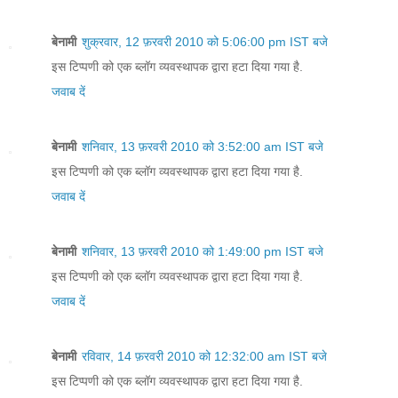
बेनामी
शुक्रवार, 12 फ़रवरी 2010 को 5:06:00 pm IST बजे
इस टिप्पणी को एक ब्लॉग व्यवस्थापक द्वारा हटा दिया गया है.
जवाब दें
बेनामी
शनिवार, 13 फ़रवरी 2010 को 3:52:00 am IST बजे
इस टिप्पणी को एक ब्लॉग व्यवस्थापक द्वारा हटा दिया गया है.
जवाब दें
बेनामी
शनिवार, 13 फ़रवरी 2010 को 1:49:00 pm IST बजे
इस टिप्पणी को एक ब्लॉग व्यवस्थापक द्वारा हटा दिया गया है.
जवाब दें
बेनामी
रविवार, 14 फ़रवरी 2010 को 12:32:00 am IST बजे
इस टिप्पणी को एक ब्लॉग व्यवस्थापक द्वारा हटा दिया गया है.