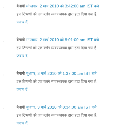
बेनामी
मंगलवार, 2 मार्च 2010 को 3:42:00 am IST बजे
इस टिप्पणी को एक ब्लॉग व्यवस्थापक द्वारा हटा दिया गया है.
जवाब दें
बेनामी
मंगलवार, 2 मार्च 2010 को 8:01:00 am IST बजे
इस टिप्पणी को एक ब्लॉग व्यवस्थापक द्वारा हटा दिया गया है.
जवाब दें
बेनामी
बुधवार, 3 मार्च 2010 को 1:37:00 am IST बजे
इस टिप्पणी को एक ब्लॉग व्यवस्थापक द्वारा हटा दिया गया है.
जवाब दें
बेनामी
बुधवार, 3 मार्च 2010 को 8:34:00 am IST बजे
इस टिप्पणी को एक ब्लॉग व्यवस्थापक द्वारा हटा दिया गया है.
जवाब दें