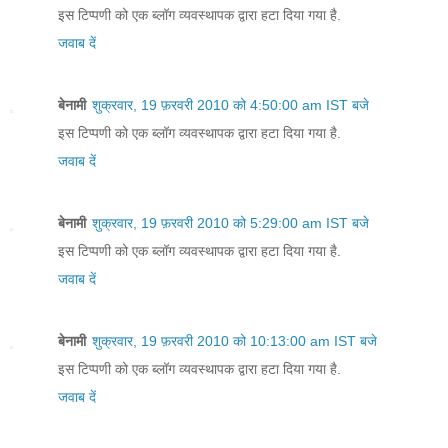
इस टिप्पणी को एक ब्लॉग व्यवस्थापक द्वारा हटा दिया गया है.
जवाब दें
बेनामी
शुक्रवार, 19 फ़रवरी 2010 को 4:50:00 am IST बजे
इस टिप्पणी को एक ब्लॉग व्यवस्थापक द्वारा हटा दिया गया है.
जवाब दें
बेनामी
शुक्रवार, 19 फ़रवरी 2010 को 5:29:00 am IST बजे
इस टिप्पणी को एक ब्लॉग व्यवस्थापक द्वारा हटा दिया गया है.
जवाब दें
बेनामी
शुक्रवार, 19 फ़रवरी 2010 को 10:13:00 am IST बजे
इस टिप्पणी को एक ब्लॉग व्यवस्थापक द्वारा हटा दिया गया है.
जवाब दें