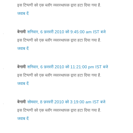
इस टिप्पणी को एक ब्लॉग व्यवस्थापक द्वारा हटा दिया गया है.
जवाब दें
बेनामी
शनिवार, 6 फ़रवरी 2010 को 9:45:00 am IST बजे
इस टिप्पणी को एक ब्लॉग व्यवस्थापक द्वारा हटा दिया गया है.
जवाब दें
बेनामी
शनिवार, 6 फ़रवरी 2010 को 11:21:00 pm IST बजे
इस टिप्पणी को एक ब्लॉग व्यवस्थापक द्वारा हटा दिया गया है.
जवाब दें
बेनामी
सोमवार, 8 फ़रवरी 2010 को 3:19:00 am IST बजे
इस टिप्पणी को एक ब्लॉग व्यवस्थापक द्वारा हटा दिया गया है.
जवाब दें