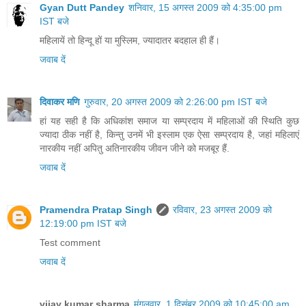
Gyan Dutt Pandey
शनिवार, 15 अगस्त 2009 को 4:35:00 pm
IST बजे
महिलायें तो हिन्दू हों या मुस्लिम, ज्यादातर बदहाल ही हैं।
जवाब दें
दिवाकर मणि
गुरुवार, 20 अगस्त 2009 को 2:26:00 pm IST बजे
हां यह सही है कि अधिकांश समाज या सम्प्रदाय में महिलाओं की स्थिति कुछ
ज्यादा ठीक नहीं है, किन्तु उनमें भी इस्लाम एक ऐसा सम्प्रदाय है, जहां महिलाएं
नारकीय नहीं अपितु अतिनारकीय जीवन जीने को मजबूर हैं.
जवाब दें
Pramendra Pratap Singh
रविवार, 23 अगस्त 2009 को
12:19:00 pm IST बजे
Test comment
जवाब दें
vijay kumar sharma
मंगलवार, 1 दिसंबर 2009 को 10:45:00 am