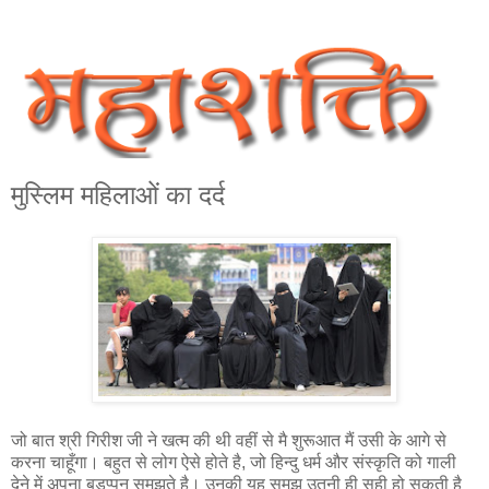
मुस्लिम महिलाओं का दर्द
जो बात श्री गिरीश जी ने खत्म की थी वहीं से मै शुरूआत मैं उसी के आगे से
करना चाहूँगा। बहुत से लोग ऐसे होते है, जो हिन्दु धर्म और संस्कृति को गाली
देने में अपना बड़प्‍पन समझते है। उनकी यह समझ उतनी ही सही हो सकती है