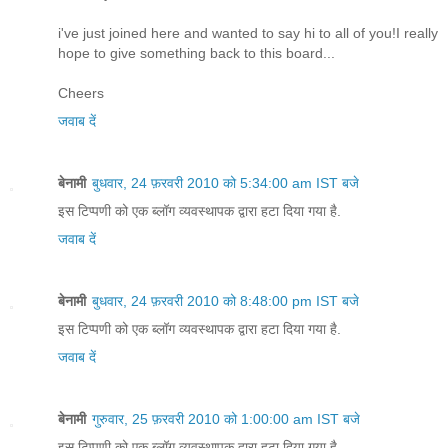
i've just joined here and wanted to say hi to all of you!I really
hope to give something back to this board...
Cheers
जवाब दें
बेनामी
बुधवार, 24 फ़रवरी 2010 को 5:34:00 am IST बजे
इस टिप्पणी को एक ब्लॉग व्यवस्थापक द्वारा हटा दिया गया है.
जवाब दें
बेनामी
बुधवार, 24 फ़रवरी 2010 को 8:48:00 pm IST बजे
इस टिप्पणी को एक ब्लॉग व्यवस्थापक द्वारा हटा दिया गया है.
जवाब दें
बेनामी
गुरुवार, 25 फ़रवरी 2010 को 1:00:00 am IST बजे
इस टिप्पणी को एक ब्लॉग व्यवस्थापक द्वारा हटा दिया गया है.