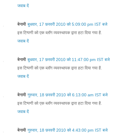
जवाब दें
बेनामी
बुधवार, 17 फ़रवरी 2010 को 5:09:00 pm IST बजे
इस टिप्पणी को एक ब्लॉग व्यवस्थापक द्वारा हटा दिया गया है.
जवाब दें
बेनामी
बुधवार, 17 फ़रवरी 2010 को 11:47:00 pm IST बजे
इस टिप्पणी को एक ब्लॉग व्यवस्थापक द्वारा हटा दिया गया है.
जवाब दें
बेनामी
गुरुवार, 18 फ़रवरी 2010 को 6:13:00 am IST बजे
इस टिप्पणी को एक ब्लॉग व्यवस्थापक द्वारा हटा दिया गया है.
जवाब दें
बेनामी
गुरुवार, 18 फ़रवरी 2010 को 4:43:00 pm IST बजे