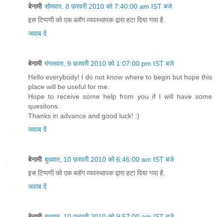
बेनामी
सोमवार, 8 फ़रवरी 2010 को 7:40:00 am IST बजे
इस टिप्पणी को एक ब्लॉग व्यवस्थापक द्वारा हटा दिया गया है.
जवाब दें
बेनामी
मंगलवार, 9 फ़रवरी 2010 को 1:07:00 pm IST बजे
Hello everybody! I do not know where to begin but hope this
place will be useful for me.
Hope to receive some help from you if I will have some
quesitons.
Thanks in advance and good luck! :)
जवाब दें
बेनामी
बुधवार, 10 फ़रवरी 2010 को 6:46:00 am IST बजे
इस टिप्पणी को एक ब्लॉग व्यवस्थापक द्वारा हटा दिया गया है.
जवाब दें
बेनामी
बुधवार, 10 फ़रवरी 2010 को 9:57:00 am IST बजे