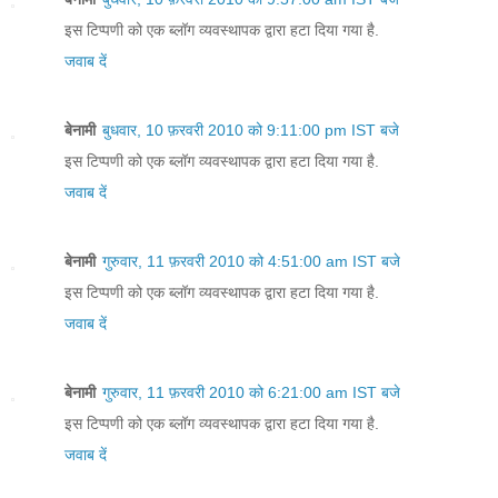
इस टिप्पणी को एक ब्लॉग व्यवस्थापक द्वारा हटा दिया गया है.
जवाब दें
बेनामी
बुधवार, 10 फ़रवरी 2010 को 9:11:00 pm IST बजे
इस टिप्पणी को एक ब्लॉग व्यवस्थापक द्वारा हटा दिया गया है.
जवाब दें
बेनामी
गुरुवार, 11 फ़रवरी 2010 को 4:51:00 am IST बजे
इस टिप्पणी को एक ब्लॉग व्यवस्थापक द्वारा हटा दिया गया है.
जवाब दें
बेनामी
गुरुवार, 11 फ़रवरी 2010 को 6:21:00 am IST बजे
इस टिप्पणी को एक ब्लॉग व्यवस्थापक द्वारा हटा दिया गया है.
जवाब दें