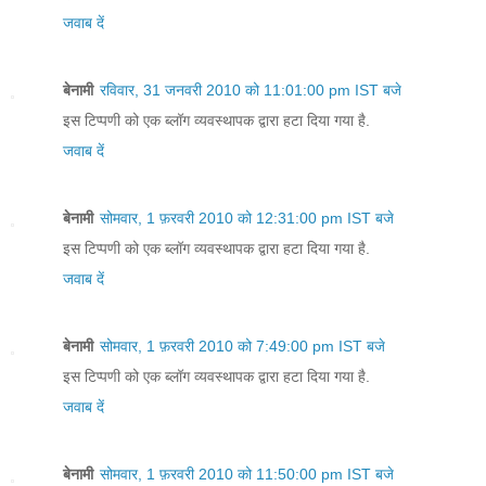
जवाब दें
बेनामी
रविवार, 31 जनवरी 2010 को 11:01:00 pm IST बजे
इस टिप्पणी को एक ब्लॉग व्यवस्थापक द्वारा हटा दिया गया है.
जवाब दें
बेनामी
सोमवार, 1 फ़रवरी 2010 को 12:31:00 pm IST बजे
इस टिप्पणी को एक ब्लॉग व्यवस्थापक द्वारा हटा दिया गया है.
जवाब दें
बेनामी
सोमवार, 1 फ़रवरी 2010 को 7:49:00 pm IST बजे
इस टिप्पणी को एक ब्लॉग व्यवस्थापक द्वारा हटा दिया गया है.
जवाब दें
बेनामी
सोमवार, 1 फ़रवरी 2010 को 11:50:00 pm IST बजे