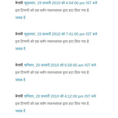
बेनामी
शुक्रवार, 19 फ़रवरी 2010 को 4:04:00 pm IST बजे
इस टिप्पणी को एक ब्लॉग व्यवस्थापक द्वारा हटा दिया गया है.
जवाब दें
बेनामी
शुक्रवार, 19 फ़रवरी 2010 को 7:41:00 pm IST बजे
इस टिप्पणी को एक ब्लॉग व्यवस्थापक द्वारा हटा दिया गया है.
जवाब दें
बेनामी
शनिवार, 20 फ़रवरी 2010 को 6:58:00 am IST बजे
इस टिप्पणी को एक ब्लॉग व्यवस्थापक द्वारा हटा दिया गया है.
जवाब दें
बेनामी
शनिवार, 20 फ़रवरी 2010 को 4:12:00 pm IST बजे
इस टिप्पणी को एक ब्लॉग व्यवस्थापक द्वारा हटा दिया गया है.
जवाब दें