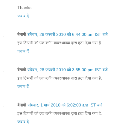
Thanks
जवाब दें
बेनामी
रविवार, 28 फ़रवरी 2010 को 6:44:00 am IST बजे
इस टिप्पणी को एक ब्लॉग व्यवस्थापक द्वारा हटा दिया गया है.
जवाब दें
बेनामी
रविवार, 28 फ़रवरी 2010 को 3:55:00 pm IST बजे
इस टिप्पणी को एक ब्लॉग व्यवस्थापक द्वारा हटा दिया गया है.
जवाब दें
बेनामी
सोमवार, 1 मार्च 2010 को 6:02:00 am IST बजे
इस टिप्पणी को एक ब्लॉग व्यवस्थापक द्वारा हटा दिया गया है.
जवाब दें