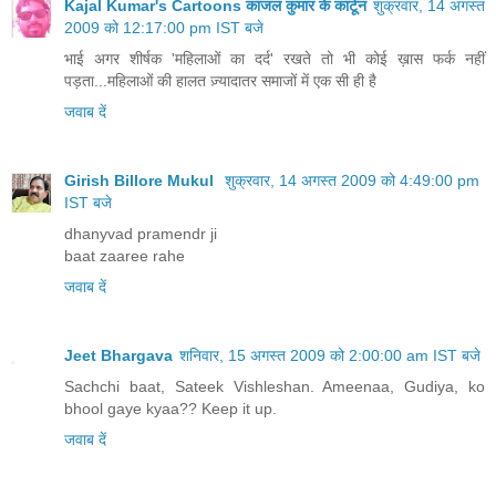
Kajal Kumar's Cartoons काजल कुमार के कार्टून
शुक्रवार, 14 अगस्त
2009 को 12:17:00 pm IST बजे
भाई अगर शीर्षक 'महिलाओं का दर्द' रखते तो भी कोई ख़ास फर्क नहीं
पड़ता...महिलाओं की हालत ज़्यादातर समाजों में एक सी ही है
जवाब दें
Girish Billore Mukul
शुक्रवार, 14 अगस्त 2009 को 4:49:00 pm
IST बजे
dhanyvad pramendr ji
baat zaaree rahe
जवाब दें
Jeet Bhargava
शनिवार, 15 अगस्त 2009 को 2:00:00 am IST बजे
Sachchi baat, Sateek Vishleshan. Ameenaa, Gudiya, ko
bhool gaye kyaa?? Keep it up.
जवाब दें