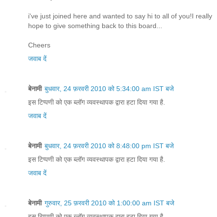
i've just joined here and wanted to say hi to all of you!I really
hope to give something back to this board...
Cheers
जवाब दें
बेनामी
बुधवार, 24 फ़रवरी 2010 को 5:34:00 am IST बजे
इस टिप्पणी को एक ब्लॉग व्यवस्थापक द्वारा हटा दिया गया है.
जवाब दें
बेनामी
बुधवार, 24 फ़रवरी 2010 को 8:48:00 pm IST बजे
इस टिप्पणी को एक ब्लॉग व्यवस्थापक द्वारा हटा दिया गया है.
जवाब दें
बेनामी
गुरुवार, 25 फ़रवरी 2010 को 1:00:00 am IST बजे
इस टिप्पणी को एक ब्लॉग व्यवस्थापक द्वारा हटा दिया गया है.