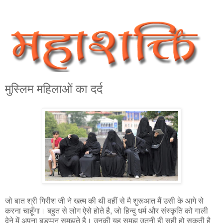
मुस्लिम महिलाओं का दर्द
जो बात श्री गिरीश जी ने खत्म की थी वहीं से मै शुरूआत मैं उसी के आगे से
करना चाहूँगा। बहुत से लोग ऐसे होते है, जो हिन्दु धर्म और संस्कृति को गाली
देने में अपना बड़प्‍पन समझते है। उनकी यह समझ उतनी ही सही हो सकती है