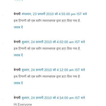
बेनामी
मंगलवार, 23 फ़रवरी 2010 को 4:55:00 pm IST बजे
इस टिप्पणी को एक ब्लॉग व्यवस्थापक द्वारा हटा दिया गया है.
जवाब दें
बेनामी
बुधवार, 24 फ़रवरी 2010 को 4:02:00 am IST बजे
इस टिप्पणी को एक ब्लॉग व्यवस्थापक द्वारा हटा दिया गया है.
जवाब दें
बेनामी
बुधवार, 24 फ़रवरी 2010 को 4:12:00 am IST बजे
इस टिप्पणी को एक ब्लॉग व्यवस्थापक द्वारा हटा दिया गया है.
जवाब दें
बेनामी
बुधवार, 24 फ़रवरी 2010 को 4:54:00 am IST बजे
Hi Everyone