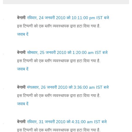
बेनामी
रविवार, 24 जनवरी 2010 को 10:11:00 pm IST बजे
इस टिप्पणी को एक ब्लॉग व्यवस्थापक द्वारा हटा दिया गया है.
जवाब दें
बेनामी
सोमवार, 25 जनवरी 2010 को 1:20:00 am IST बजे
इस टिप्पणी को एक ब्लॉग व्यवस्थापक द्वारा हटा दिया गया है.
जवाब दें
बेनामी
मंगलवार, 26 जनवरी 2010 को 3:36:00 am IST बजे
इस टिप्पणी को एक ब्लॉग व्यवस्थापक द्वारा हटा दिया गया है.
जवाब दें
बेनामी
रविवार, 31 जनवरी 2010 को 4:31:00 am IST बजे
इस टिप्पणी को एक ब्लॉग व्यवस्थापक द्वारा हटा दिया गया है.