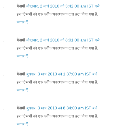
बेनामी
मंगलवार, 2 मार्च 2010 को 3:42:00 am IST बजे
इस टिप्पणी को एक ब्लॉग व्यवस्थापक द्वारा हटा दिया गया है.
जवाब दें
बेनामी
मंगलवार, 2 मार्च 2010 को 8:01:00 am IST बजे
इस टिप्पणी को एक ब्लॉग व्यवस्थापक द्वारा हटा दिया गया है.
जवाब दें
बेनामी
बुधवार, 3 मार्च 2010 को 1:37:00 am IST बजे
इस टिप्पणी को एक ब्लॉग व्यवस्थापक द्वारा हटा दिया गया है.
जवाब दें
बेनामी
बुधवार, 3 मार्च 2010 को 8:34:00 am IST बजे
इस टिप्पणी को एक ब्लॉग व्यवस्थापक द्वारा हटा दिया गया है.
जवाब दें