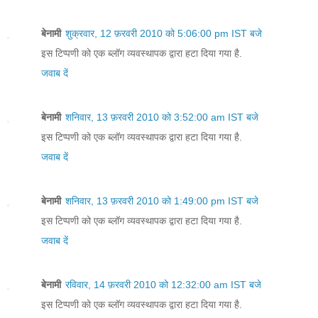
बेनामी
शुक्रवार, 12 फ़रवरी 2010 को 5:06:00 pm IST बजे
इस टिप्पणी को एक ब्लॉग व्यवस्थापक द्वारा हटा दिया गया है.
जवाब दें
बेनामी
शनिवार, 13 फ़रवरी 2010 को 3:52:00 am IST बजे
इस टिप्पणी को एक ब्लॉग व्यवस्थापक द्वारा हटा दिया गया है.
जवाब दें
बेनामी
शनिवार, 13 फ़रवरी 2010 को 1:49:00 pm IST बजे
इस टिप्पणी को एक ब्लॉग व्यवस्थापक द्वारा हटा दिया गया है.
जवाब दें
बेनामी
रविवार, 14 फ़रवरी 2010 को 12:32:00 am IST बजे
इस टिप्पणी को एक ब्लॉग व्यवस्थापक द्वारा हटा दिया गया है.