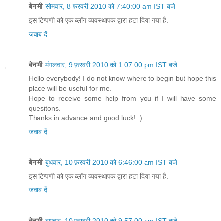
बेनामी
सोमवार, 8 फ़रवरी 2010 को 7:40:00 am IST बजे
इस टिप्पणी को एक ब्लॉग व्यवस्थापक द्वारा हटा दिया गया है.
जवाब दें
बेनामी
मंगलवार, 9 फ़रवरी 2010 को 1:07:00 pm IST बजे
Hello everybody! I do not know where to begin but hope this
place will be useful for me.
Hope to receive some help from you if I will have some
quesitons.
Thanks in advance and good luck! :)
जवाब दें
बेनामी
बुधवार, 10 फ़रवरी 2010 को 6:46:00 am IST बजे
इस टिप्पणी को एक ब्लॉग व्यवस्थापक द्वारा हटा दिया गया है.
जवाब दें
बेनामी
बुधवार, 10 फ़रवरी 2010 को 9:57:00 am IST बजे