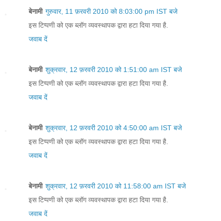
बेनामी
गुरुवार, 11 फ़रवरी 2010 को 8:03:00 pm IST बजे
इस टिप्पणी को एक ब्लॉग व्यवस्थापक द्वारा हटा दिया गया है.
जवाब दें
बेनामी
शुक्रवार, 12 फ़रवरी 2010 को 1:51:00 am IST बजे
इस टिप्पणी को एक ब्लॉग व्यवस्थापक द्वारा हटा दिया गया है.
जवाब दें
बेनामी
शुक्रवार, 12 फ़रवरी 2010 को 4:50:00 am IST बजे
इस टिप्पणी को एक ब्लॉग व्यवस्थापक द्वारा हटा दिया गया है.
जवाब दें
बेनामी
शुक्रवार, 12 फ़रवरी 2010 को 11:58:00 am IST बजे
इस टिप्पणी को एक ब्लॉग व्यवस्थापक द्वारा हटा दिया गया है.
जवाब दें