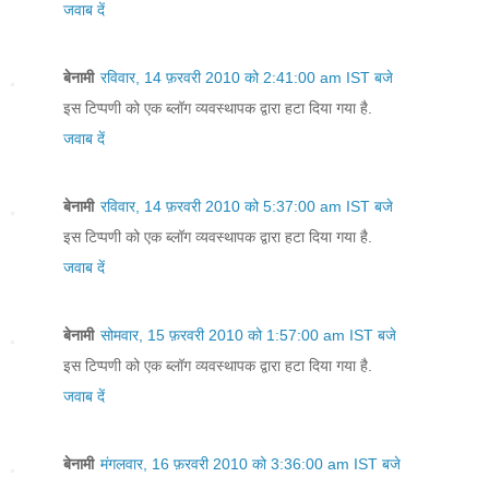
जवाब दें
बेनामी
रविवार, 14 फ़रवरी 2010 को 2:41:00 am IST बजे
इस टिप्पणी को एक ब्लॉग व्यवस्थापक द्वारा हटा दिया गया है.
जवाब दें
बेनामी
रविवार, 14 फ़रवरी 2010 को 5:37:00 am IST बजे
इस टिप्पणी को एक ब्लॉग व्यवस्थापक द्वारा हटा दिया गया है.
जवाब दें
बेनामी
सोमवार, 15 फ़रवरी 2010 को 1:57:00 am IST बजे
इस टिप्पणी को एक ब्लॉग व्यवस्थापक द्वारा हटा दिया गया है.
जवाब दें
बेनामी
मंगलवार, 16 फ़रवरी 2010 को 3:36:00 am IST बजे