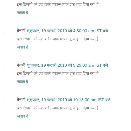
इस टिप्पणी को एक ब्लॉग व्यवस्थापक द्वारा हटा दिया गया है.
जवाब दें
बेनामी
शुक्रवार, 19 फ़रवरी 2010 को 4:50:00 am IST बजे
इस टिप्पणी को एक ब्लॉग व्यवस्थापक द्वारा हटा दिया गया है.
जवाब दें
बेनामी
शुक्रवार, 19 फ़रवरी 2010 को 5:29:00 am IST बजे
इस टिप्पणी को एक ब्लॉग व्यवस्थापक द्वारा हटा दिया गया है.
जवाब दें
बेनामी
शुक्रवार, 19 फ़रवरी 2010 को 10:13:00 am IST बजे
इस टिप्पणी को एक ब्लॉग व्यवस्थापक द्वारा हटा दिया गया है.
जवाब दें