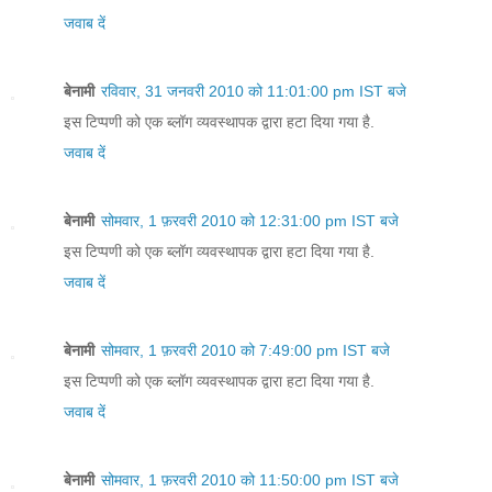
जवाब दें
बेनामी
रविवार, 31 जनवरी 2010 को 11:01:00 pm IST बजे
इस टिप्पणी को एक ब्लॉग व्यवस्थापक द्वारा हटा दिया गया है.
जवाब दें
बेनामी
सोमवार, 1 फ़रवरी 2010 को 12:31:00 pm IST बजे
इस टिप्पणी को एक ब्लॉग व्यवस्थापक द्वारा हटा दिया गया है.
जवाब दें
बेनामी
सोमवार, 1 फ़रवरी 2010 को 7:49:00 pm IST बजे
इस टिप्पणी को एक ब्लॉग व्यवस्थापक द्वारा हटा दिया गया है.
जवाब दें
बेनामी
सोमवार, 1 फ़रवरी 2010 को 11:50:00 pm IST बजे