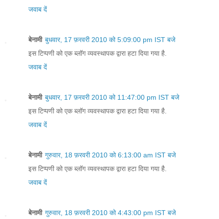
जवाब दें
बेनामी
बुधवार, 17 फ़रवरी 2010 को 5:09:00 pm IST बजे
इस टिप्पणी को एक ब्लॉग व्यवस्थापक द्वारा हटा दिया गया है.
जवाब दें
बेनामी
बुधवार, 17 फ़रवरी 2010 को 11:47:00 pm IST बजे
इस टिप्पणी को एक ब्लॉग व्यवस्थापक द्वारा हटा दिया गया है.
जवाब दें
बेनामी
गुरुवार, 18 फ़रवरी 2010 को 6:13:00 am IST बजे
इस टिप्पणी को एक ब्लॉग व्यवस्थापक द्वारा हटा दिया गया है.
जवाब दें
बेनामी
गुरुवार, 18 फ़रवरी 2010 को 4:43:00 pm IST बजे