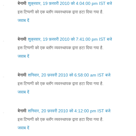
बेनामी
शुक्रवार, 19 फ़रवरी 2010 को 4:04:00 pm IST बजे
इस टिप्पणी को एक ब्लॉग व्यवस्थापक द्वारा हटा दिया गया है.
जवाब दें
बेनामी
शुक्रवार, 19 फ़रवरी 2010 को 7:41:00 pm IST बजे
इस टिप्पणी को एक ब्लॉग व्यवस्थापक द्वारा हटा दिया गया है.
जवाब दें
बेनामी
शनिवार, 20 फ़रवरी 2010 को 6:58:00 am IST बजे
इस टिप्पणी को एक ब्लॉग व्यवस्थापक द्वारा हटा दिया गया है.
जवाब दें
बेनामी
शनिवार, 20 फ़रवरी 2010 को 4:12:00 pm IST बजे
इस टिप्पणी को एक ब्लॉग व्यवस्थापक द्वारा हटा दिया गया है.
जवाब दें