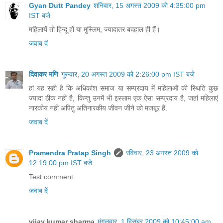
Gyan Dutt Pandey
शनिवार, 15 अगस्त 2009 को 4:35:00 pm
IST बजे
महिलायें तो हिन्दू हों या मुस्लिम, ज्यादातर बदहाल ही हैं।
जवाब दें
दिवाकर मणि
गुरुवार, 20 अगस्त 2009 को 2:26:00 pm IST बजे
हां यह सही है कि अधिकांश समाज या सम्प्रदाय में महिलाओं की स्थिति कुछ
ज्यादा ठीक नहीं है, किन्तु उनमें भी इस्लाम एक ऐसा सम्प्रदाय है, जहां महिलाएं
नारकीय नहीं अपितु अतिनारकीय जीवन जीने को मजबूर हैं.
जवाब दें
Pramendra Pratap Singh
रविवार, 23 अगस्त 2009 को
12:19:00 pm IST बजे
Test comment
जवाब दें
vijay kumar sharma
मंगलवार, 1 दिसंबर 2009 को 10:45:00 am