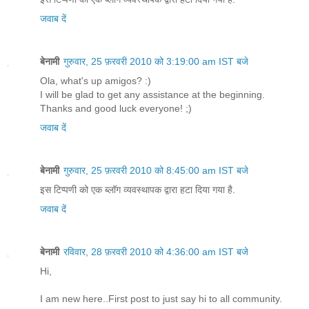
जवाब दें
बेनामी
गुरुवार, 25 फ़रवरी 2010 को 3:19:00 am IST बजे
Ola, what's up amigos? :)
I will be glad to get any assistance at the beginning.
Thanks and good luck everyone! ;)
जवाब दें
बेनामी
गुरुवार, 25 फ़रवरी 2010 को 8:45:00 am IST बजे
इस टिप्पणी को एक ब्लॉग व्यवस्थापक द्वारा हटा दिया गया है.
जवाब दें
बेनामी
रविवार, 28 फ़रवरी 2010 को 4:36:00 am IST बजे
Hi,
I am new here..First post to just say hi to all community.