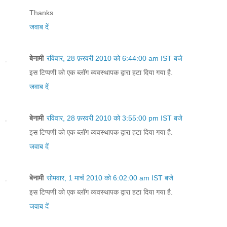
Thanks
जवाब दें
बेनामी
रविवार, 28 फ़रवरी 2010 को 6:44:00 am IST बजे
इस टिप्पणी को एक ब्लॉग व्यवस्थापक द्वारा हटा दिया गया है.
जवाब दें
बेनामी
रविवार, 28 फ़रवरी 2010 को 3:55:00 pm IST बजे
इस टिप्पणी को एक ब्लॉग व्यवस्थापक द्वारा हटा दिया गया है.
जवाब दें
बेनामी
सोमवार, 1 मार्च 2010 को 6:02:00 am IST बजे
इस टिप्पणी को एक ब्लॉग व्यवस्थापक द्वारा हटा दिया गया है.
जवाब दें