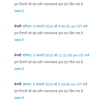
इस टिप्पणी को एक ब्लॉग व्यवस्थापक द्वारा हटा दिया गया है.
जवाब दें
बेनामी
शनिवार, 6 फ़रवरी 2010 को 9:45:00 am IST बजे
इस टिप्पणी को एक ब्लॉग व्यवस्थापक द्वारा हटा दिया गया है.
जवाब दें
बेनामी
शनिवार, 6 फ़रवरी 2010 को 11:21:00 pm IST बजे
इस टिप्पणी को एक ब्लॉग व्यवस्थापक द्वारा हटा दिया गया है.
जवाब दें
बेनामी
सोमवार, 8 फ़रवरी 2010 को 3:19:00 am IST बजे
इस टिप्पणी को एक ब्लॉग व्यवस्थापक द्वारा हटा दिया गया है.
जवाब दें