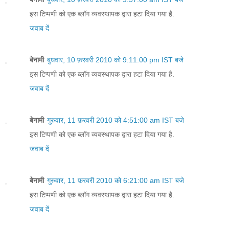
इस टिप्पणी को एक ब्लॉग व्यवस्थापक द्वारा हटा दिया गया है.
जवाब दें
बेनामी
बुधवार, 10 फ़रवरी 2010 को 9:11:00 pm IST बजे
इस टिप्पणी को एक ब्लॉग व्यवस्थापक द्वारा हटा दिया गया है.
जवाब दें
बेनामी
गुरुवार, 11 फ़रवरी 2010 को 4:51:00 am IST बजे
इस टिप्पणी को एक ब्लॉग व्यवस्थापक द्वारा हटा दिया गया है.
जवाब दें
बेनामी
गुरुवार, 11 फ़रवरी 2010 को 6:21:00 am IST बजे
इस टिप्पणी को एक ब्लॉग व्यवस्थापक द्वारा हटा दिया गया है.
जवाब दें