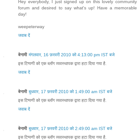
Hey everybody, I just signed up on this lovely community
forum and desired to say what's up! Have a memorable
day!
weepeterway
जवाब दें
बेनामी
मंगलवार, 16 फ़रवरी 2010 को 4:13:00 pm IST बजे
इस टिप्पणी को एक ब्लॉग व्यवस्थापक द्वारा हटा दिया गया है.
जवाब दें
बेनामी
बुधवार, 17 फ़रवरी 2010 को 1:49:00 am IST बजे
इस टिप्पणी को एक ब्लॉग व्यवस्थापक द्वारा हटा दिया गया है.
जवाब दें
बेनामी
बुधवार, 17 फ़रवरी 2010 को 2:49:00 am IST बजे
इस टिप्पणी को एक ब्लॉग व्यवस्थापक द्वारा हटा दिया गया है.