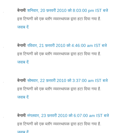
बेनामी
शनिवार, 20 फ़रवरी 2010 को 8:03:00 pm IST बजे
इस टिप्पणी को एक ब्लॉग व्यवस्थापक द्वारा हटा दिया गया है.
जवाब दें
बेनामी
रविवार, 21 फ़रवरी 2010 को 4:46:00 am IST बजे
इस टिप्पणी को एक ब्लॉग व्यवस्थापक द्वारा हटा दिया गया है.
जवाब दें
बेनामी
सोमवार, 22 फ़रवरी 2010 को 3:37:00 am IST बजे
इस टिप्पणी को एक ब्लॉग व्यवस्थापक द्वारा हटा दिया गया है.
जवाब दें
बेनामी
मंगलवार, 23 फ़रवरी 2010 को 6:07:00 am IST बजे
इस टिप्पणी को एक ब्लॉग व्यवस्थापक द्वारा हटा दिया गया है.
जवाब दें