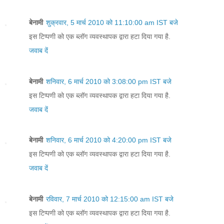
बेनामी
शुक्रवार, 5 मार्च 2010 को 11:10:00 am IST बजे
इस टिप्पणी को एक ब्लॉग व्यवस्थापक द्वारा हटा दिया गया है.
जवाब दें
बेनामी
शनिवार, 6 मार्च 2010 को 3:08:00 pm IST बजे
इस टिप्पणी को एक ब्लॉग व्यवस्थापक द्वारा हटा दिया गया है.
जवाब दें
बेनामी
शनिवार, 6 मार्च 2010 को 4:20:00 pm IST बजे
इस टिप्पणी को एक ब्लॉग व्यवस्थापक द्वारा हटा दिया गया है.
जवाब दें
बेनामी
रविवार, 7 मार्च 2010 को 12:15:00 am IST बजे
इस टिप्पणी को एक ब्लॉग व्यवस्थापक द्वारा हटा दिया गया है.