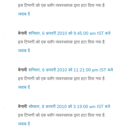
इस टिप्पणी को एक ब्लॉग व्यवस्थापक द्वारा हटा दिया गया है.
जवाब दें
बेनामी
शनिवार, 6 फ़रवरी 2010 को 9:45:00 am IST बजे
इस टिप्पणी को एक ब्लॉग व्यवस्थापक द्वारा हटा दिया गया है.
जवाब दें
बेनामी
शनिवार, 6 फ़रवरी 2010 को 11:21:00 pm IST बजे
इस टिप्पणी को एक ब्लॉग व्यवस्थापक द्वारा हटा दिया गया है.
जवाब दें
बेनामी
सोमवार, 8 फ़रवरी 2010 को 3:19:00 am IST बजे
इस टिप्पणी को एक ब्लॉग व्यवस्थापक द्वारा हटा दिया गया है.
जवाब दें