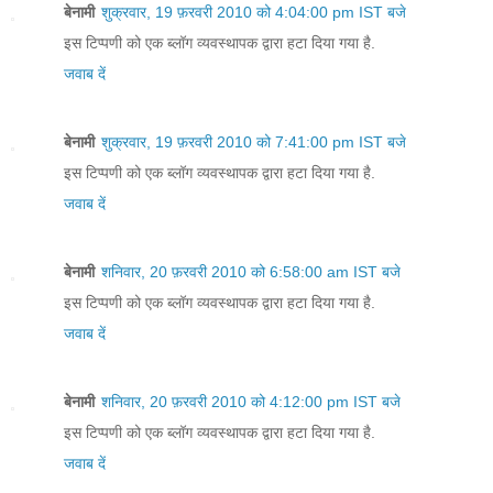
बेनामी
शुक्रवार, 19 फ़रवरी 2010 को 4:04:00 pm IST बजे
इस टिप्पणी को एक ब्लॉग व्यवस्थापक द्वारा हटा दिया गया है.
जवाब दें
बेनामी
शुक्रवार, 19 फ़रवरी 2010 को 7:41:00 pm IST बजे
इस टिप्पणी को एक ब्लॉग व्यवस्थापक द्वारा हटा दिया गया है.
जवाब दें
बेनामी
शनिवार, 20 फ़रवरी 2010 को 6:58:00 am IST बजे
इस टिप्पणी को एक ब्लॉग व्यवस्थापक द्वारा हटा दिया गया है.
जवाब दें
बेनामी
शनिवार, 20 फ़रवरी 2010 को 4:12:00 pm IST बजे
इस टिप्पणी को एक ब्लॉग व्यवस्थापक द्वारा हटा दिया गया है.
जवाब दें