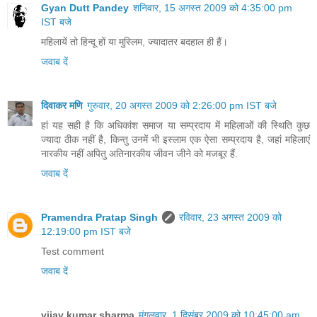
Gyan Dutt Pandey
शनिवार, 15 अगस्त 2009 को 4:35:00 pm
IST बजे
महिलायें तो हिन्दू हों या मुस्लिम, ज्यादातर बदहाल ही हैं।
जवाब दें
दिवाकर मणि
गुरुवार, 20 अगस्त 2009 को 2:26:00 pm IST बजे
हां यह सही है कि अधिकांश समाज या सम्प्रदाय में महिलाओं की स्थिति कुछ
ज्यादा ठीक नहीं है, किन्तु उनमें भी इस्लाम एक ऐसा सम्प्रदाय है, जहां महिलाएं
नारकीय नहीं अपितु अतिनारकीय जीवन जीने को मजबूर हैं.
जवाब दें
Pramendra Pratap Singh
रविवार, 23 अगस्त 2009 को
12:19:00 pm IST बजे
Test comment
जवाब दें
vijay kumar sharma
मंगलवार, 1 दिसंबर 2009 को 10:45:00 am