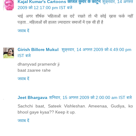
Kajal Kumar's Cartoons काजल कुमार के कार्टून
शुक्रवार, 14 अगस्त
2009 को 12:17:00 pm IST बजे
भाई अगर शीर्षक 'महिलाओं का दर्द' रखते तो भी कोई ख़ास फर्क नहीं
पड़ता...महिलाओं की हालत ज़्यादातर समाजों में एक सी ही है
जवाब दें
Girish Billore Mukul
शुक्रवार, 14 अगस्त 2009 को 4:49:00 pm
IST बजे
dhanyvad pramendr ji
baat zaaree rahe
जवाब दें
Jeet Bhargava
शनिवार, 15 अगस्त 2009 को 2:00:00 am IST बजे
Sachchi baat, Sateek Vishleshan. Ameenaa, Gudiya, ko
bhool gaye kyaa?? Keep it up.
जवाब दें