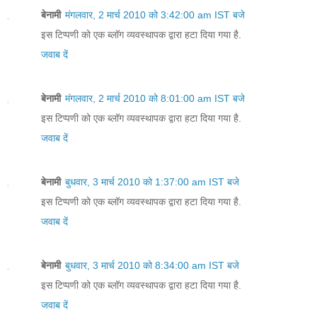
बेनामी
मंगलवार, 2 मार्च 2010 को 3:42:00 am IST बजे
इस टिप्पणी को एक ब्लॉग व्यवस्थापक द्वारा हटा दिया गया है.
जवाब दें
बेनामी
मंगलवार, 2 मार्च 2010 को 8:01:00 am IST बजे
इस टिप्पणी को एक ब्लॉग व्यवस्थापक द्वारा हटा दिया गया है.
जवाब दें
बेनामी
बुधवार, 3 मार्च 2010 को 1:37:00 am IST बजे
इस टिप्पणी को एक ब्लॉग व्यवस्थापक द्वारा हटा दिया गया है.
जवाब दें
बेनामी
बुधवार, 3 मार्च 2010 को 8:34:00 am IST बजे
इस टिप्पणी को एक ब्लॉग व्यवस्थापक द्वारा हटा दिया गया है.
जवाब दें