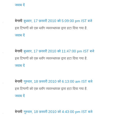
जवाब दें
बेनामी
बुधवार, 17 फ़रवरी 2010 को 5:09:00 pm IST बजे
इस टिप्पणी को एक ब्लॉग व्यवस्थापक द्वारा हटा दिया गया है.
जवाब दें
बेनामी
बुधवार, 17 फ़रवरी 2010 को 11:47:00 pm IST बजे
इस टिप्पणी को एक ब्लॉग व्यवस्थापक द्वारा हटा दिया गया है.
जवाब दें
बेनामी
गुरुवार, 18 फ़रवरी 2010 को 6:13:00 am IST बजे
इस टिप्पणी को एक ब्लॉग व्यवस्थापक द्वारा हटा दिया गया है.
जवाब दें
बेनामी
गुरुवार, 18 फ़रवरी 2010 को 4:43:00 pm IST बजे