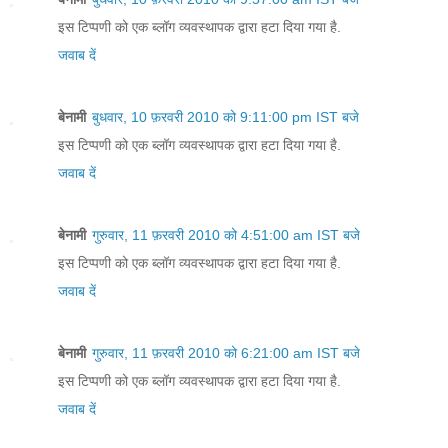
इस टिप्पणी को एक ब्लॉग व्यवस्थापक द्वारा हटा दिया गया है.
जवाब दें
बेनामी
बुधवार, 10 फ़रवरी 2010 को 9:11:00 pm IST बजे
इस टिप्पणी को एक ब्लॉग व्यवस्थापक द्वारा हटा दिया गया है.
जवाब दें
बेनामी
गुरुवार, 11 फ़रवरी 2010 को 4:51:00 am IST बजे
इस टिप्पणी को एक ब्लॉग व्यवस्थापक द्वारा हटा दिया गया है.
जवाब दें
बेनामी
गुरुवार, 11 फ़रवरी 2010 को 6:21:00 am IST बजे
इस टिप्पणी को एक ब्लॉग व्यवस्थापक द्वारा हटा दिया गया है.
जवाब दें