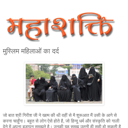
मुस्लिम महिलाओं का दर्द
जो बात श्री गिरीश जी ने खत्म की थी वहीं से मै शुरूआत मैं उसी के आगे से
करना चाहूँगा। बहुत से लोग ऐसे होते है, जो हिन्दु धर्म और संस्कृति को गाली
देने में अपना बड़प्‍पन समझते है। उनकी यह समझ उतनी ही सही हो सकती है