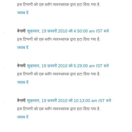
इस टिप्पणी को एक ब्लॉग व्यवस्थापक द्वारा हटा दिया गया है.
जवाब दें
बेनामी
शुक्रवार, 19 फ़रवरी 2010 को 4:50:00 am IST बजे
इस टिप्पणी को एक ब्लॉग व्यवस्थापक द्वारा हटा दिया गया है.
जवाब दें
बेनामी
शुक्रवार, 19 फ़रवरी 2010 को 5:29:00 am IST बजे
इस टिप्पणी को एक ब्लॉग व्यवस्थापक द्वारा हटा दिया गया है.
जवाब दें
बेनामी
शुक्रवार, 19 फ़रवरी 2010 को 10:13:00 am IST बजे
इस टिप्पणी को एक ब्लॉग व्यवस्थापक द्वारा हटा दिया गया है.
जवाब दें