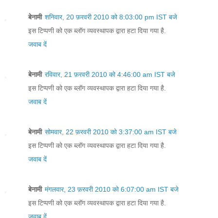
बेनामी
शनिवार, 20 फ़रवरी 2010 को 8:03:00 pm IST बजे
इस टिप्पणी को एक ब्लॉग व्यवस्थापक द्वारा हटा दिया गया है.
जवाब दें
बेनामी
रविवार, 21 फ़रवरी 2010 को 4:46:00 am IST बजे
इस टिप्पणी को एक ब्लॉग व्यवस्थापक द्वारा हटा दिया गया है.
जवाब दें
बेनामी
सोमवार, 22 फ़रवरी 2010 को 3:37:00 am IST बजे
इस टिप्पणी को एक ब्लॉग व्यवस्थापक द्वारा हटा दिया गया है.
जवाब दें
बेनामी
मंगलवार, 23 फ़रवरी 2010 को 6:07:00 am IST बजे
इस टिप्पणी को एक ब्लॉग व्यवस्थापक द्वारा हटा दिया गया है.
जवाब दें