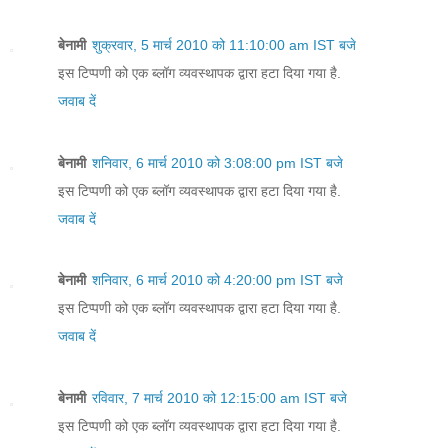
बेनामी
शुक्रवार, 5 मार्च 2010 को 11:10:00 am IST बजे
इस टिप्पणी को एक ब्लॉग व्यवस्थापक द्वारा हटा दिया गया है.
जवाब दें
बेनामी
शनिवार, 6 मार्च 2010 को 3:08:00 pm IST बजे
इस टिप्पणी को एक ब्लॉग व्यवस्थापक द्वारा हटा दिया गया है.
जवाब दें
बेनामी
शनिवार, 6 मार्च 2010 को 4:20:00 pm IST बजे
इस टिप्पणी को एक ब्लॉग व्यवस्थापक द्वारा हटा दिया गया है.
जवाब दें
बेनामी
रविवार, 7 मार्च 2010 को 12:15:00 am IST बजे
इस टिप्पणी को एक ब्लॉग व्यवस्थापक द्वारा हटा दिया गया है.