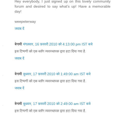
Hey everybody, I just signed up on this lovely community
forum and desired to say what's up! Have a memorable
day!
weepeterway
जवाब दें
बेनामी
मंगलवार, 16 फ़रवरी 2010 को 4:13:00 pm IST बजे
इस टिप्पणी को एक ब्लॉग व्यवस्थापक द्वारा हटा दिया गया है.
जवाब दें
बेनामी
बुधवार, 17 फ़रवरी 2010 को 1:49:00 am IST बजे
इस टिप्पणी को एक ब्लॉग व्यवस्थापक द्वारा हटा दिया गया है.
जवाब दें
बेनामी
बुधवार, 17 फ़रवरी 2010 को 2:49:00 am IST बजे
इस टिप्पणी को एक ब्लॉग व्यवस्थापक द्वारा हटा दिया गया है.