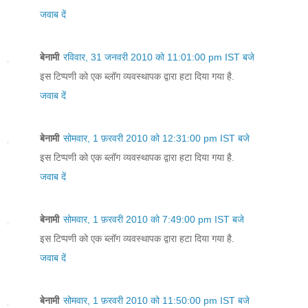
जवाब दें
बेनामी
रविवार, 31 जनवरी 2010 को 11:01:00 pm IST बजे
इस टिप्पणी को एक ब्लॉग व्यवस्थापक द्वारा हटा दिया गया है.
जवाब दें
बेनामी
सोमवार, 1 फ़रवरी 2010 को 12:31:00 pm IST बजे
इस टिप्पणी को एक ब्लॉग व्यवस्थापक द्वारा हटा दिया गया है.
जवाब दें
बेनामी
सोमवार, 1 फ़रवरी 2010 को 7:49:00 pm IST बजे
इस टिप्पणी को एक ब्लॉग व्यवस्थापक द्वारा हटा दिया गया है.
जवाब दें
बेनामी
सोमवार, 1 फ़रवरी 2010 को 11:50:00 pm IST बजे