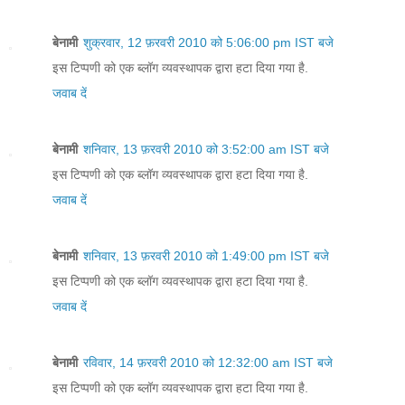
बेनामी
शुक्रवार, 12 फ़रवरी 2010 को 5:06:00 pm IST बजे
इस टिप्पणी को एक ब्लॉग व्यवस्थापक द्वारा हटा दिया गया है.
जवाब दें
बेनामी
शनिवार, 13 फ़रवरी 2010 को 3:52:00 am IST बजे
इस टिप्पणी को एक ब्लॉग व्यवस्थापक द्वारा हटा दिया गया है.
जवाब दें
बेनामी
शनिवार, 13 फ़रवरी 2010 को 1:49:00 pm IST बजे
इस टिप्पणी को एक ब्लॉग व्यवस्थापक द्वारा हटा दिया गया है.
जवाब दें
बेनामी
रविवार, 14 फ़रवरी 2010 को 12:32:00 am IST बजे
इस टिप्पणी को एक ब्लॉग व्यवस्थापक द्वारा हटा दिया गया है.