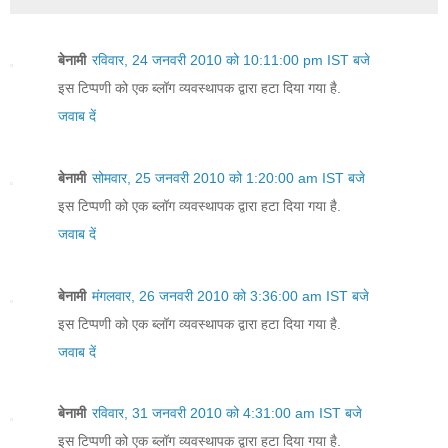
बेनामी
रविवार, 24 जनवरी 2010 को 10:11:00 pm IST बजे
इस टिप्पणी को एक ब्लॉग व्यवस्थापक द्वारा हटा दिया गया है.
जवाब दें
बेनामी
सोमवार, 25 जनवरी 2010 को 1:20:00 am IST बजे
इस टिप्पणी को एक ब्लॉग व्यवस्थापक द्वारा हटा दिया गया है.
जवाब दें
बेनामी
मंगलवार, 26 जनवरी 2010 को 3:36:00 am IST बजे
इस टिप्पणी को एक ब्लॉग व्यवस्थापक द्वारा हटा दिया गया है.
जवाब दें
बेनामी
रविवार, 31 जनवरी 2010 को 4:31:00 am IST बजे
इस टिप्पणी को एक ब्लॉग व्यवस्थापक द्वारा हटा दिया गया है.