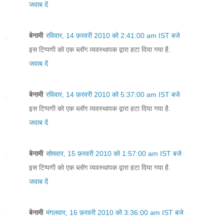
जवाब दें
बेनामी
रविवार, 14 फ़रवरी 2010 को 2:41:00 am IST बजे
इस टिप्पणी को एक ब्लॉग व्यवस्थापक द्वारा हटा दिया गया है.
जवाब दें
बेनामी
रविवार, 14 फ़रवरी 2010 को 5:37:00 am IST बजे
इस टिप्पणी को एक ब्लॉग व्यवस्थापक द्वारा हटा दिया गया है.
जवाब दें
बेनामी
सोमवार, 15 फ़रवरी 2010 को 1:57:00 am IST बजे
इस टिप्पणी को एक ब्लॉग व्यवस्थापक द्वारा हटा दिया गया है.
जवाब दें
बेनामी
मंगलवार, 16 फ़रवरी 2010 को 3:36:00 am IST बजे