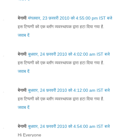
बेनामी
मंगलवार, 23 फ़रवरी 2010 को 4:55:00 pm IST बजे
इस टिप्पणी को एक ब्लॉग व्यवस्थापक द्वारा हटा दिया गया है.
जवाब दें
बेनामी
बुधवार, 24 फ़रवरी 2010 को 4:02:00 am IST बजे
इस टिप्पणी को एक ब्लॉग व्यवस्थापक द्वारा हटा दिया गया है.
जवाब दें
बेनामी
बुधवार, 24 फ़रवरी 2010 को 4:12:00 am IST बजे
इस टिप्पणी को एक ब्लॉग व्यवस्थापक द्वारा हटा दिया गया है.
जवाब दें
बेनामी
बुधवार, 24 फ़रवरी 2010 को 4:54:00 am IST बजे
Hi Everyone