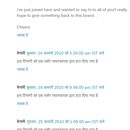
i've just joined here and wanted to say hi to all of you!I really
hope to give something back to this board...
Cheers
जवाब दें
बेनामी
बुधवार, 24 फ़रवरी 2010 को 5:34:00 am IST बजे
इस टिप्पणी को एक ब्लॉग व्यवस्थापक द्वारा हटा दिया गया है.
जवाब दें
बेनामी
बुधवार, 24 फ़रवरी 2010 को 8:48:00 pm IST बजे
इस टिप्पणी को एक ब्लॉग व्यवस्थापक द्वारा हटा दिया गया है.
जवाब दें
बेनामी
गुरुवार, 25 फ़रवरी 2010 को 1:00:00 am IST बजे
इस टिप्पणी को एक ब्लॉग व्यवस्थापक द्वारा हटा दिया गया है.