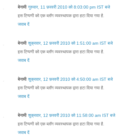
बेनामी
गुरुवार, 11 फ़रवरी 2010 को 8:03:00 pm IST बजे
इस टिप्पणी को एक ब्लॉग व्यवस्थापक द्वारा हटा दिया गया है.
जवाब दें
बेनामी
शुक्रवार, 12 फ़रवरी 2010 को 1:51:00 am IST बजे
इस टिप्पणी को एक ब्लॉग व्यवस्थापक द्वारा हटा दिया गया है.
जवाब दें
बेनामी
शुक्रवार, 12 फ़रवरी 2010 को 4:50:00 am IST बजे
इस टिप्पणी को एक ब्लॉग व्यवस्थापक द्वारा हटा दिया गया है.
जवाब दें
बेनामी
शुक्रवार, 12 फ़रवरी 2010 को 11:58:00 am IST बजे
इस टिप्पणी को एक ब्लॉग व्यवस्थापक द्वारा हटा दिया गया है.
जवाब दें