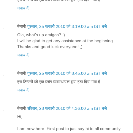
जवाब दें
बेनामी
गुरुवार, 25 फ़रवरी 2010 को 3:19:00 am IST बजे
Ola, what's up amigos? :)
I will be glad to get any assistance at the beginning.
Thanks and good luck everyone! ;)
जवाब दें
बेनामी
गुरुवार, 25 फ़रवरी 2010 को 8:45:00 am IST बजे
इस टिप्पणी को एक ब्लॉग व्यवस्थापक द्वारा हटा दिया गया है.
जवाब दें
बेनामी
रविवार, 28 फ़रवरी 2010 को 4:36:00 am IST बजे
Hi,
I am new here..First post to just say hi to all community.