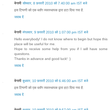
बेनामी
सोमवार, 8 फ़रवरी 2010 को 7:40:00 am IST बजे
इस टिप्पणी को एक ब्लॉग व्यवस्थापक द्वारा हटा दिया गया है.
जवाब दें
बेनामी
मंगलवार, 9 फ़रवरी 2010 को 1:07:00 pm IST बजे
Hello everybody! I do not know where to begin but hope this
place will be useful for me.
Hope to receive some help from you if I will have some
quesitons.
Thanks in advance and good luck! :)
जवाब दें
बेनामी
बुधवार, 10 फ़रवरी 2010 को 6:46:00 am IST बजे
इस टिप्पणी को एक ब्लॉग व्यवस्थापक द्वारा हटा दिया गया है.
जवाब दें
बेनामी
बुधवार, 10 फ़रवरी 2010 को 9:57:00 am IST बजे