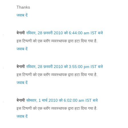
Thanks
जवाब दें
बेनामी
रविवार, 28 फ़रवरी 2010 को 6:44:00 am IST बजे
इस टिप्पणी को एक ब्लॉग व्यवस्थापक द्वारा हटा दिया गया है.
जवाब दें
बेनामी
रविवार, 28 फ़रवरी 2010 को 3:55:00 pm IST बजे
इस टिप्पणी को एक ब्लॉग व्यवस्थापक द्वारा हटा दिया गया है.
जवाब दें
बेनामी
सोमवार, 1 मार्च 2010 को 6:02:00 am IST बजे
इस टिप्पणी को एक ब्लॉग व्यवस्थापक द्वारा हटा दिया गया है.
जवाब दें