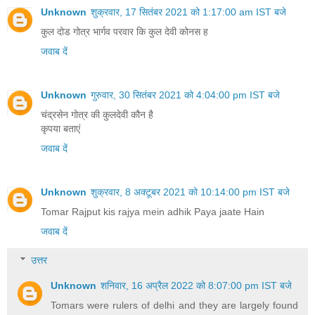
Unknown
शुक्रवार, 17 सितंबर 2021 को 1:17:00 am IST बजे
कुल दोड गोत्र भार्गव परवार कि कुल देवी कोनस ह
जवाब दें
Unknown
गुरुवार, 30 सितंबर 2021 को 4:04:00 pm IST बजे
चंद्रसेन गोत्र की कुलदेवी कौन है
कृपया बताएं
जवाब दें
Unknown
शुक्रवार, 8 अक्टूबर 2021 को 10:14:00 pm IST बजे
Tomar Rajput kis rajya mein adhik Paya jaate Hain
जवाब दें
उत्तर
Unknown
शनिवार, 16 अप्रैल 2022 को 8:07:00 pm IST बजे
Tomars were rulers of delhi and they are largely found