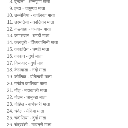
बुन्देला - अन्नपूर्णा माता
इन्दा - चामुण्डा माता
उज्जेनिया - कालिका माता
उदमतिया - कालिका माता
कछवाहा - जमवाय माता
कणड़वार - चण्डी माता
कलचूरी - विंध्यवासिनी माता
काकतिय - चण्डी माता
काकन - दुर्गा माता
किनवार - दुर्गा माता
केलवाडा - नंदी माता
कौशिक - योगेश्वरी माता
गर्गवंश कालिका माता
गोंड़ - महाकाली माता
गोतम - चामुण्डा माता
गोहिल - बाणेश्वरी माता
चंदेल - मेंनिया माता
चंदोसिया - दुर्गा माता
चंद्रवंशी - गायत्री माता