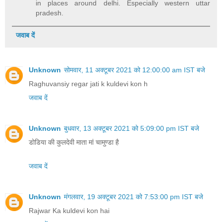
in places around delhi. Especially western uttar
pradesh.
जवाब दें
Unknown
सोमवार, 11 अक्टूबर 2021 को 12:00:00 am IST बजे
Raghuvansiy regar jati k kuldevi kon h
जवाब दें
Unknown
बुधवार, 13 अक्टूबर 2021 को 5:09:00 pm IST बजे
डोडिया की कुलदेवी माता मां चामुण्डा है
जवाब दें
Unknown
मंगलवार, 19 अक्टूबर 2021 को 7:53:00 pm IST बजे
Rajwar Ka kuldevi kon hai