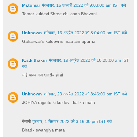
Mr.tomar
मंगलवार, 15 फ़रवरी 2022 को 9:03:00 am IST बजे
Tomar kuldevi Shree chillasan Bhavani
Unknown
शनिवार, 16 अप्रैल 2022 को 8:04:00 pm IST बजे
Gaharwar's kuldevi is maa annapurna.
K.s.k thakur
मंगलवार, 19 अप्रैल 2022 को 10:25:00 am IST
बजे
भाई यादव कब क्षत्रीय हो हो
Unknown
शनिवार, 23 अप्रैल 2022 को 8:46:00 pm IST बजे
JOHIYA rajputo ki kuldevi -kalika mata
बेनामी
गुरुवार, 1 सितंबर 2022 को 3:16:00 pm IST बजे
Bhati - swangiya mata