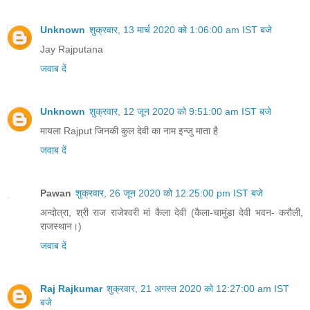
Unknown
शुक्रवार, 13 मार्च 2020 को 1:06:00 am IST बजे
Jay Rajputana
जवाब दें
Unknown
शुक्रवार, 12 जून 2020 को 9:51:00 am IST बजे
मायला Rajput जिनकी कुल देवी का नाम इन्जु माता है
जवाब दें
Pawan
शुक्रवार, 26 जून 2020 को 12:25:00 pm IST बजे
अन्दोत्रा, श्री राज राजेश्वरी मां कैला देवी (कैला-चामुंडा देवी भवन- करौली,
राजस्थान।)
जवाब दें
Raj Rajkumar
शुक्रवार, 21 अगस्त 2020 को 12:27:00 am IST
बजे