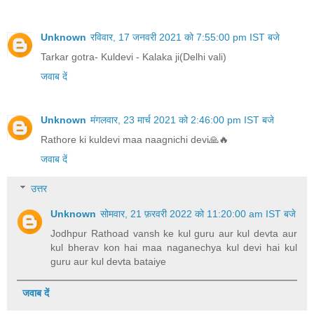
Unknown
रविवार, 17 जनवरी 2021 को 7:55:00 pm IST बजे
Tarkar gotra- Kuldevi - Kalaka ji(Delhi vali)
जवाब दें
Unknown
मंगलवार, 23 मार्च 2021 को 2:46:00 pm IST बजे
Rathore ki kuldevi maa naagnichi devi🙏🔥
जवाब दें
उत्तर
Unknown
सोमवार, 21 फ़रवरी 2022 को 11:20:00 am IST बजे
Jodhpur Rathoad vansh ke kul guru aur kul devta aur
kul bherav kon hai maa naganechya kul devi hai kul
guru aur kul devta bataiye
जवाब दें