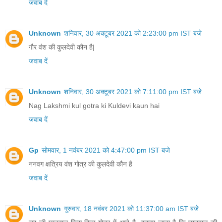
जवाब दें
Unknown
शनिवार, 30 अक्टूबर 2021 को 2:23:00 pm IST बजे
गौर वंश की कुलदेवी कौन है|
जवाब दें
Unknown
शनिवार, 30 अक्टूबर 2021 को 7:11:00 pm IST बजे
Nag Lakshmi kul gotra ki Kuldevi kaun hai
जवाब दें
Gp
सोमवार, 1 नवंबर 2021 को 4:47:00 pm IST बजे
ननवग क्षत्रिय वंश गोत्र की कुलदेवी कौन है
जवाब दें
Unknown
गुरुवार, 18 नवंबर 2021 को 11:37:00 am IST बजे