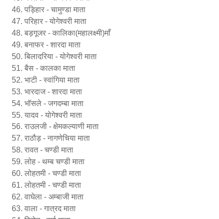
पड़िहार - चामुण्डा माता
परिहार - योगेश्वरी माता
बड़गूजर - कालिका(महालक्ष्मी)माँ
बनाफर - शारदा माता
बिलादरिया - योगेश्वरी माता
बैस - कालका माता
भाटी - स्वांगिया माता
भारदाज - शारदा माता
भॉसले - जगदम्बा माता
यादव - योगेश्वरी माता
राउलजी - क्षेमकल्याणी माता
राठौड़ - नागणेचिया माता
रावत - चण्डी माता
लोह - थम्ब चण्डी माता
लोहतमी - चण्डी माता
लोहतमी - चण्डी माता
वाघेला - अम्बाजी माता
वाला - गात्रद माता