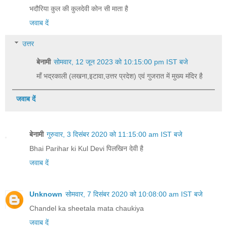
भदौरिया कुल की कुलदेवी कोन सी माता है
जवाब दें
उत्तर
बेनामी
सोमवार, 12 जून 2023 को 10:15:00 pm IST बजे
माँ भद्रकाली (लखना,इटावा,उत्तर प्रदेश) एवं गुजरात में मुख्य मंदिर है
जवाब दें
बेनामी
गुरुवार, 3 दिसंबर 2020 को 11:15:00 am IST बजे
Bhai Parihar ki Kul Devi पिलखिन देवी‌ है
जवाब दें
Unknown
सोमवार, 7 दिसंबर 2020 को 10:08:00 am IST बजे
Chandel ka sheetala mata chaukiya
जवाब दें