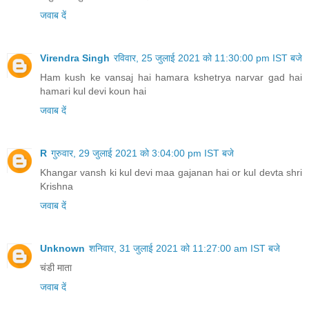
जवाब दें
Virendra Singh
रविवार, 25 जुलाई 2021 को 11:30:00 pm IST बजे
Ham kush ke vansaj hai hamara kshetrya narvar gad hai
hamari kul devi koun hai
जवाब दें
R
गुरुवार, 29 जुलाई 2021 को 3:04:00 pm IST बजे
Khangar vansh ki kul devi maa gajanan hai or kul devta shri
Krishna
जवाब दें
Unknown
शनिवार, 31 जुलाई 2021 को 11:27:00 am IST बजे
चंडी माता
जवाब दें