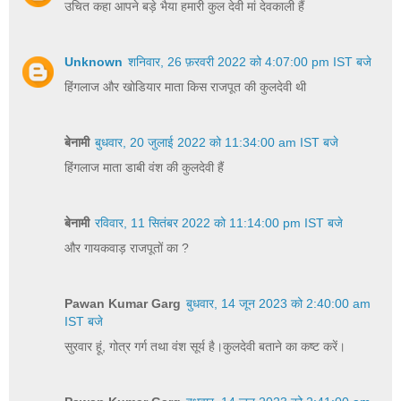
उचित कहा आपने बड़े भैया हमारी कुल देवी मां देवकाली हैं
Unknown
शनिवार, 26 फ़रवरी 2022 को 4:07:00 pm IST बजे
हिंगलाज और खोडियार माता किस राजपूत की कुलदेवी थी
बेनामी
बुधवार, 20 जुलाई 2022 को 11:34:00 am IST बजे
हिंगलाज माता डाबी वंश की कुलदेवी हैं
बेनामी
रविवार, 11 सितंबर 2022 को 11:14:00 pm IST बजे
और गायकवाड़ राजपूतों का ?
Pawan Kumar Garg
बुधवार, 14 जून 2023 को 2:40:00 am
IST बजे
सुरवार हूं, गोत्र गर्ग तथा वंश सूर्य है।कुलदेवी बताने का कष्ट करें।