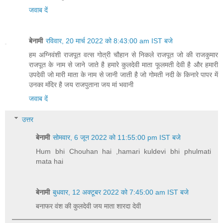
जवाब दें
बेनामी
रविवार, 20 मार्च 2022 को 8:43:00 am IST बजे
हम अग्निवंशी राजपूत वत्स गोत्री चौहान से निकले राजपूत जो की राजकुमार
राजपूत के नाम से जाने जाते है हमारे कुलदेवी माता फूलमती देवी है और हमारी
उपदेवी जो मारी माता के नाम से जानी जाती है जो गोमती नदी के किनारे पापर में
उनका मंदिर है जय राजपुताना जय मां भवानी
जवाब दें
उत्तर
बेनामी
सोमवार, 6 जून 2022 को 11:55:00 pm IST बजे
Hum bhi Chouhan hai ,hamari kuldevi bhi phulmati
mata hai
बेनामी
बुधवार, 12 अक्टूबर 2022 को 7:45:00 am IST बजे
बनाफर वंश की कुलदेवी जय माता शारदा देवी