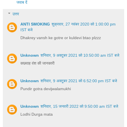
जवाब दें
उत्तर
ANTI SMOKING
शुक्रवार, 27 नवंबर 2020 को 1:00:00 pm
IST बजे
Dhakrey vansh ke gotre or kuldevi btao plzzz
Unknown
शनिवार, 9 अक्टूबर 2021 को 10:50:00 am IST बजे
कछवाह वंश की जानकारी
Unknown
शनिवार, 9 अक्टूबर 2021 को 6:52:00 pm IST बजे
Pundir gotra devijwalamukhi
Unknown
शनिवार, 15 जनवरी 2022 को 9:50:00 am IST बजे
Lodhi Durga mata