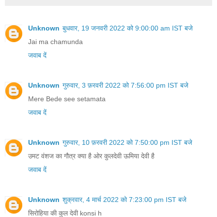
Unknown
बुधवार, 19 जनवरी 2022 को 9:00:00 am IST बजे
Jai ma chamunda
जवाब दें
Unknown
गुरुवार, 3 फ़रवरी 2022 को 7:56:00 pm IST बजे
Mere Bede see setamata
जवाब दें
Unknown
गुरुवार, 10 फ़रवरी 2022 को 7:50:00 pm IST बजे
उमट वंशज का गौत्र क्या है ओर कुलदेवी ऊमिया देवी है
जवाब दें
Unknown
शुक्रवार, 4 मार्च 2022 को 7:23:00 pm IST बजे
सिरोहिया की कुल देवी konsi h