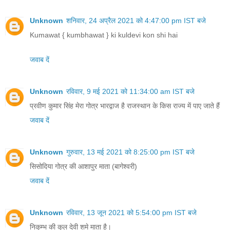
Unknown
शनिवार, 24 अप्रैल 2021 को 4:47:00 pm IST बजे
Kumawat { kumbhawat } ki kuldevi kon shi hai
जवाब दें
Unknown
रविवार, 9 मई 2021 को 11:34:00 am IST बजे
प्रवीण कुमार सिंह मेरा गोत्र भारद्वाज है राजस्थान के किस राज्य में पाए जाते हैं
जवाब दें
Unknown
गुरुवार, 13 मई 2021 को 8:25:00 pm IST बजे
सिसोदिया गोत्र की आशापुर माता (बागेश्वरी)
जवाब दें
Unknown
रविवार, 13 जून 2021 को 5:54:00 pm IST बजे
निकुम्भ की कुल देवी शमे माता है।