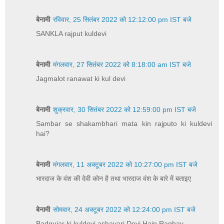
बेनामी
रविवार, 25 सितंबर 2022 को 12:12:00 pm IST बजे
SANKLA rajput kuldevi
बेनामी
मंगलवार, 27 सितंबर 2022 को 8:18:00 am IST बजे
Jagmalot ranawat ki kul devi
बेनामी
शुक्रवार, 30 सितंबर 2022 को 12:59:00 pm IST बजे
Sambar se shakambhari mata kin rajputo ki kuldevi
hai?
बेनामी
मंगलवार, 11 अक्टूबर 2022 को 10:27:00 pm IST बजे
भारदाज के वंश की देवी कोन है तथा भारदाज वंश के बारे में बताइए
बेनामी
सोमवार, 24 अक्टूबर 2022 को 12:24:00 pm IST बजे
Badgujar ki kuldevi ashavari Devi Hain Raghav