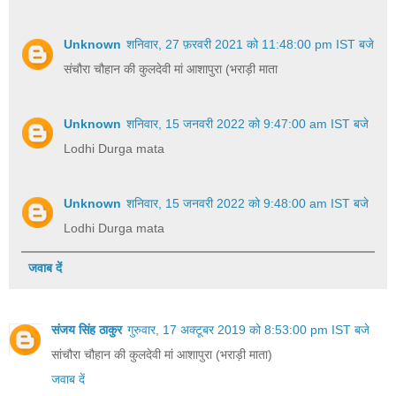
Unknown
शनिवार, 27 फ़रवरी 2021 को 11:48:00 pm IST बजे
संचौरा चौहान की कुलदेवी मां आशापुरा (भराड़ी माता
Unknown
शनिवार, 15 जनवरी 2022 को 9:47:00 am IST बजे
Lodhi Durga mata
Unknown
शनिवार, 15 जनवरी 2022 को 9:48:00 am IST बजे
Lodhi Durga mata
जवाब दें
संजय सिंह ठाकुर
गुरुवार, 17 अक्टूबर 2019 को 8:53:00 pm IST बजे
सांचौरा चौहान की कुलदेवी मां आशापुरा (भराड़ी माता)
जवाब दें