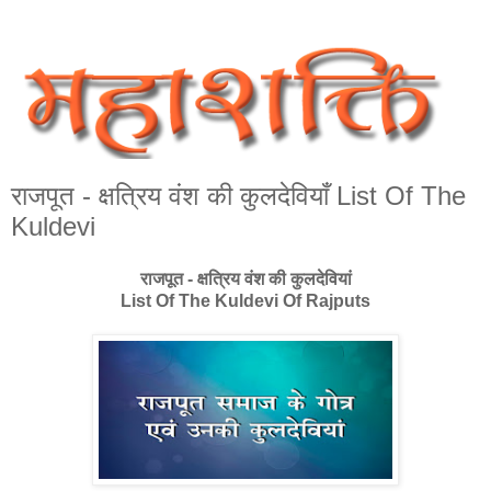
राजपूत - क्षत्रिय वंश की कुलदेवियाँ List Of The
Kuldevi
राजपूत - क्षत्रिय वंश की कुलदेवियां
List Of The Kuldevi Of Rajputs