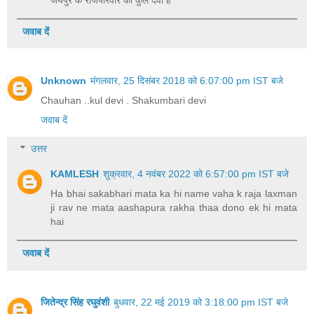
जवाब दें
Unknown
मंगलवार, 25 दिसंबर 2018 को 6:07:00 pm IST बजे
Chauhan ..kul devi . Shakumbari devi
जवाब दें
उत्तर
KAMLESH
शुक्रवार, 4 नवंबर 2022 को 6:57:00 pm IST बजे
Ha bhai sakabhari mata ka hi name vaha k raja laxman
ji rav ne mata aashapura rakha thaa dono ek hi mata
hai
जवाब दें
जितेन्द्र सिंह रघुवंशी
बुधवार, 22 मई 2019 को 3:18:00 pm IST बजे