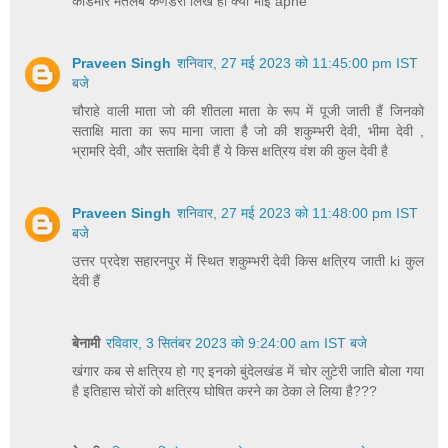
कांडमार मतलब कणडेरा लिख ही क्या भाई apne
Praveen Singh
शनिवार, 27 मई 2023 को 11:45:00 pm IST
बजे
चौराहे वाली माता जो की शीतला माता के रूप में पूजी जाती हैं जिनको
सताक्षि माता का रूप माना जाता है जो की शकुम्भरी देवी, भीमा देवी ,
भ्रामरि देवी, और सताक्षि देवी हैं ये किस क्षत्रिय वंश की कुल देवी है
Praveen Singh
शनिवार, 27 मई 2023 को 11:48:00 pm IST
बजे
उत्तर प्रदेश सहारनपुर में स्थित शकुम्भरी देवी किस क्षत्रिय जाती ki कुल
देवी हैं
बेनामी
रविवार, 3 सितंबर 2023 को 9:24:00 am IST बजे
खंगार कब से क्षत्रिय हो गए इनको बुंदेलखंड में चोर लुटेरी जाति बोला गया
है इतिहास चोरों को क्षत्रिय घोषित करने का ठेका ले लिया है???