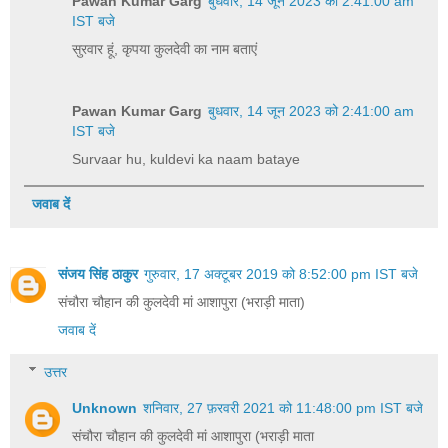
Pawan Kumar Garg
बुधवार, 14 जून 2023 को 2:41:00 am
IST बजे
सुरवार हूं, कृपया कुलदेवी का नाम बताएं
Pawan Kumar Garg
बुधवार, 14 जून 2023 को 2:41:00 am
IST बजे
Survaar hu, kuldevi ka naam bataye
जवाब दें
संजय सिंह ठाकुर
गुरुवार, 17 अक्टूबर 2019 को 8:52:00 pm IST बजे
संचौरा चौहान की कुलदेवी मां आशापुरा (भराड़ी माता)
जवाब दें
उत्तर
Unknown
शनिवार, 27 फ़रवरी 2021 को 11:48:00 pm IST बजे
संचौरा चौहान की कुलदेवी मां आशापुरा (भराड़ी माता