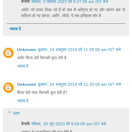
बेनामी
रविवार, 3 सितंबर 2023 को 9:27:00 am IST बजे
अहीर जो यादव लिख रहे हैं वो कब से क्षत्रिय हो गए और खंगार कब से
क्षत्रिय हो गए खंगार, अहीर, लोधी, ये सब इतिहास चोर है
जवाब दें
Unknown
बुधवार, 24 अक्टूबर 2018 को 11:28:00 am IST बजे
आमेर शिला देवी किनकी कुल देवी है
जवाब दें
Unknown
बुधवार, 24 अक्टूबर 2018 को 11:30:00 am IST बजे
शिला देवी माता किनकी कुल देवी है?
जवाब दें
उत्तर
बेनामी
रविवार, 18 जून 2023 को 9:54:00 am IST बजे
जयपुर के राजपरिवार की कुल देवी है