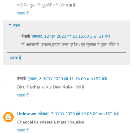
भदौरिया कुल की कुलदेवी कोन सी माता है
जवाब दें
उत्तर
बेनामी
सोमवार, 12 जून 2023 को 10:15:00 pm IST बजे
माँ भद्रकाली (लखना,इटावा,उत्तर प्रदेश) एवं गुजरात में मुख्य मंदिर है
जवाब दें
बेनामी
गुरुवार, 3 दिसंबर 2020 को 11:15:00 am IST बजे
Bhai Parihar ki Kul Devi पिलखिन देवी‌ है
जवाब दें
Unknown
सोमवार, 7 दिसंबर 2020 को 10:08:00 am IST बजे
Chandel ka sheetala mata chaukiya
जवाब दें