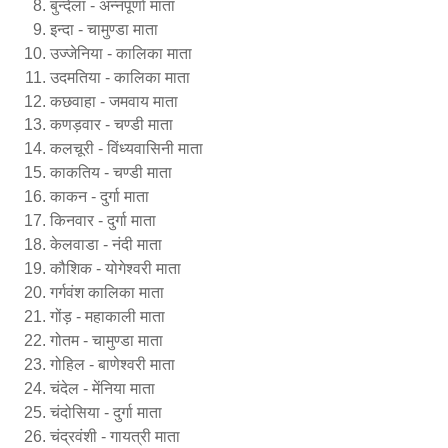
बुन्देला - अन्नपूर्णा माता
इन्दा - चामुण्डा माता
उज्जेनिया - कालिका माता
उदमतिया - कालिका माता
कछवाहा - जमवाय माता
कणड़वार - चण्डी माता
कलचूरी - विंध्यवासिनी माता
काकतिय - चण्डी माता
काकन - दुर्गा माता
किनवार - दुर्गा माता
केलवाडा - नंदी माता
कौशिक - योगेश्वरी माता
गर्गवंश कालिका माता
गोंड़ - महाकाली माता
गोतम - चामुण्डा माता
गोहिल - बाणेश्वरी माता
चंदेल - मेंनिया माता
चंदोसिया - दुर्गा माता
चंद्रवंशी - गायत्री माता