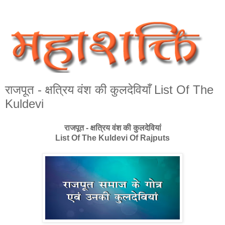
राजपूत - क्षत्रिय वंश की कुलदेवियाँ List Of The
Kuldevi
राजपूत - क्षत्रिय वंश की कुलदेवियां
List Of The Kuldevi Of Rajputs