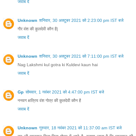
जवाब दें
Unknown
शनिवार, 30 अक्टूबर 2021 को 2:23:00 pm IST बजे
गौर वंश की कुलदेवी कौन है|
जवाब दें
Unknown
शनिवार, 30 अक्टूबर 2021 को 7:11:00 pm IST बजे
Nag Lakshmi kul gotra ki Kuldevi kaun hai
जवाब दें
Gp
सोमवार, 1 नवंबर 2021 को 4:47:00 pm IST बजे
ननवग क्षत्रिय वंश गोत्र की कुलदेवी कौन है
जवाब दें
Unknown
गुरुवार, 18 नवंबर 2021 को 11:37:00 am IST बजे