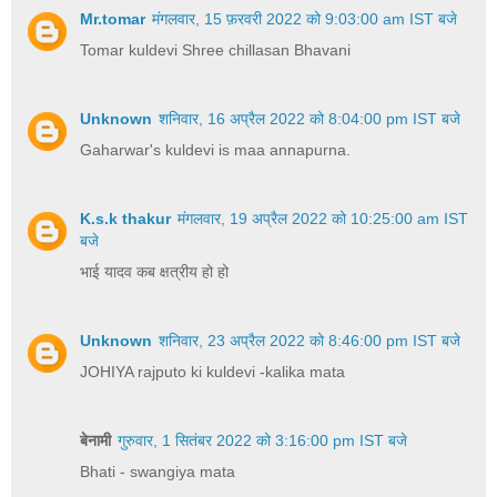
Mr.tomar
मंगलवार, 15 फ़रवरी 2022 को 9:03:00 am IST बजे
Tomar kuldevi Shree chillasan Bhavani
Unknown
शनिवार, 16 अप्रैल 2022 को 8:04:00 pm IST बजे
Gaharwar's kuldevi is maa annapurna.
K.s.k thakur
मंगलवार, 19 अप्रैल 2022 को 10:25:00 am IST
बजे
भाई यादव कब क्षत्रीय हो हो
Unknown
शनिवार, 23 अप्रैल 2022 को 8:46:00 pm IST बजे
JOHIYA rajputo ki kuldevi -kalika mata
बेनामी
गुरुवार, 1 सितंबर 2022 को 3:16:00 pm IST बजे
Bhati - swangiya mata