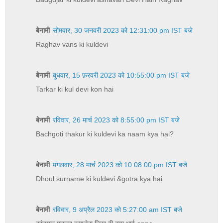
बेनामी
सोमवार, 30 जनवरी 2023 को 12:31:00 pm IST बजे
Raghav vans ki kuldevi
बेनामी
बुधवार, 15 फ़रवरी 2023 को 10:55:00 pm IST बजे
Tarkar ki kul devi kon hai
बेनामी
रविवार, 26 मार्च 2023 को 8:55:00 pm IST बजे
Bachgoti thakur ki kuldevi ka naam kya hai?
बेनामी
मंगलवार, 28 मार्च 2023 को 10:08:00 pm IST बजे
Dhoul surname ki kuldevi &gotra kya hai
बेनामी
रविवार, 9 अप्रैल 2023 को 5:27:00 am IST बजे