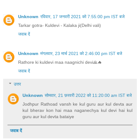
Unknown
रविवार, 17 जनवरी 2021 को 7:55:00 pm IST बजे
Tarkar gotra- Kuldevi - Kalaka ji(Delhi vali)
जवाब दें
Unknown
मंगलवार, 23 मार्च 2021 को 2:46:00 pm IST बजे
Rathore ki kuldevi maa naagnichi devi🙏🔥
जवाब दें
उत्तर
Unknown
सोमवार, 21 फ़रवरी 2022 को 11:20:00 am IST बजे
Jodhpur Rathoad vansh ke kul guru aur kul devta aur
kul bherav kon hai maa naganechya kul devi hai kul
guru aur kul devta bataiye
जवाब दें