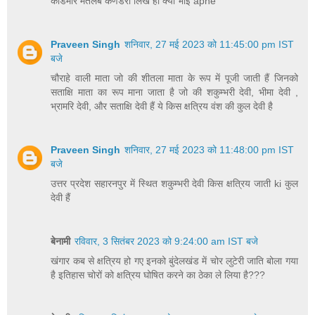
कांडमार मतलब कणडेरा लिख ही क्या भाई apne
Praveen Singh
शनिवार, 27 मई 2023 को 11:45:00 pm IST
बजे
चौराहे वाली माता जो की शीतला माता के रूप में पूजी जाती हैं जिनको
सताक्षि माता का रूप माना जाता है जो की शकुम्भरी देवी, भीमा देवी ,
भ्रामरि देवी, और सताक्षि देवी हैं ये किस क्षत्रिय वंश की कुल देवी है
Praveen Singh
शनिवार, 27 मई 2023 को 11:48:00 pm IST
बजे
उत्तर प्रदेश सहारनपुर में स्थित शकुम्भरी देवी किस क्षत्रिय जाती ki कुल
देवी हैं
बेनामी
रविवार, 3 सितंबर 2023 को 9:24:00 am IST बजे
खंगार कब से क्षत्रिय हो गए इनको बुंदेलखंड में चोर लुटेरी जाति बोला गया
है इतिहास चोरों को क्षत्रिय घोषित करने का ठेका ले लिया है???