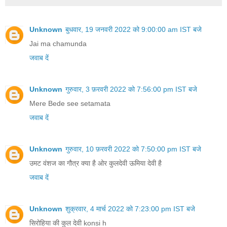
Unknown
बुधवार, 19 जनवरी 2022 को 9:00:00 am IST बजे
Jai ma chamunda
जवाब दें
Unknown
गुरुवार, 3 फ़रवरी 2022 को 7:56:00 pm IST बजे
Mere Bede see setamata
जवाब दें
Unknown
गुरुवार, 10 फ़रवरी 2022 को 7:50:00 pm IST बजे
उमट वंशज का गौत्र क्या है ओर कुलदेवी ऊमिया देवी है
जवाब दें
Unknown
शुक्रवार, 4 मार्च 2022 को 7:23:00 pm IST बजे
सिरोहिया की कुल देवी konsi h