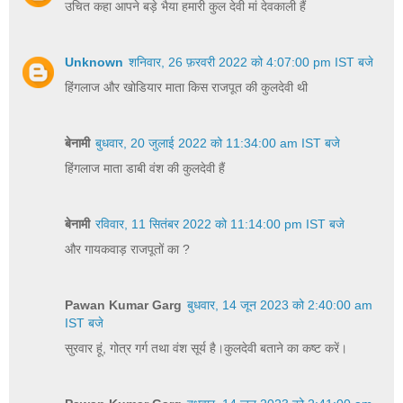
उचित कहा आपने बड़े भैया हमारी कुल देवी मां देवकाली हैं
Unknown
शनिवार, 26 फ़रवरी 2022 को 4:07:00 pm IST बजे
हिंगलाज और खोडियार माता किस राजपूत की कुलदेवी थी
बेनामी
बुधवार, 20 जुलाई 2022 को 11:34:00 am IST बजे
हिंगलाज माता डाबी वंश की कुलदेवी हैं
बेनामी
रविवार, 11 सितंबर 2022 को 11:14:00 pm IST बजे
और गायकवाड़ राजपूतों का ?
Pawan Kumar Garg
बुधवार, 14 जून 2023 को 2:40:00 am
IST बजे
सुरवार हूं, गोत्र गर्ग तथा वंश सूर्य है।कुलदेवी बताने का कष्ट करें।