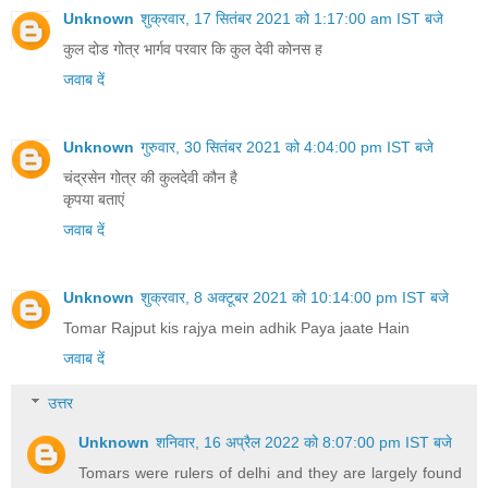
Unknown
शुक्रवार, 17 सितंबर 2021 को 1:17:00 am IST बजे
कुल दोड गोत्र भार्गव परवार कि कुल देवी कोनस ह
जवाब दें
Unknown
गुरुवार, 30 सितंबर 2021 को 4:04:00 pm IST बजे
चंद्रसेन गोत्र की कुलदेवी कौन है
कृपया बताएं
जवाब दें
Unknown
शुक्रवार, 8 अक्टूबर 2021 को 10:14:00 pm IST बजे
Tomar Rajput kis rajya mein adhik Paya jaate Hain
जवाब दें
उत्तर
Unknown
शनिवार, 16 अप्रैल 2022 को 8:07:00 pm IST बजे
Tomars were rulers of delhi and they are largely found