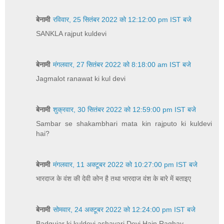
बेनामी
रविवार, 25 सितंबर 2022 को 12:12:00 pm IST बजे
SANKLA rajput kuldevi
बेनामी
मंगलवार, 27 सितंबर 2022 को 8:18:00 am IST बजे
Jagmalot ranawat ki kul devi
बेनामी
शुक्रवार, 30 सितंबर 2022 को 12:59:00 pm IST बजे
Sambar se shakambhari mata kin rajputo ki kuldevi
hai?
बेनामी
मंगलवार, 11 अक्टूबर 2022 को 10:27:00 pm IST बजे
भारदाज के वंश की देवी कोन है तथा भारदाज वंश के बारे में बताइए
बेनामी
सोमवार, 24 अक्टूबर 2022 को 12:24:00 pm IST बजे
Badgujar ki kuldevi ashavari Devi Hain Raghav