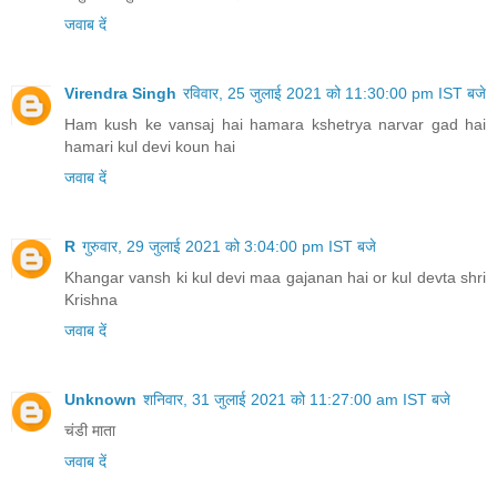
जवाब दें
Virendra Singh
रविवार, 25 जुलाई 2021 को 11:30:00 pm IST बजे
Ham kush ke vansaj hai hamara kshetrya narvar gad hai
hamari kul devi koun hai
जवाब दें
R
गुरुवार, 29 जुलाई 2021 को 3:04:00 pm IST बजे
Khangar vansh ki kul devi maa gajanan hai or kul devta shri
Krishna
जवाब दें
Unknown
शनिवार, 31 जुलाई 2021 को 11:27:00 am IST बजे
चंडी माता
जवाब दें