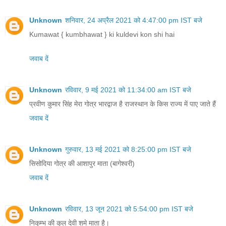
Unknown
शनिवार, 24 अप्रैल 2021 को 4:47:00 pm IST बजे
Kumawat { kumbhawat } ki kuldevi kon shi hai
जवाब दें
Unknown
रविवार, 9 मई 2021 को 11:34:00 am IST बजे
प्रवीण कुमार सिंह मेरा गोत्र भारद्वाज है राजस्थान के किस राज्य में पाए जाते हैं
जवाब दें
Unknown
गुरुवार, 13 मई 2021 को 8:25:00 pm IST बजे
सिसोदिया गोत्र की आशापुर माता (बागेश्वरी)
जवाब दें
Unknown
रविवार, 13 जून 2021 को 5:54:00 pm IST बजे
निकुम्भ की कुल देवी शमे माता है।