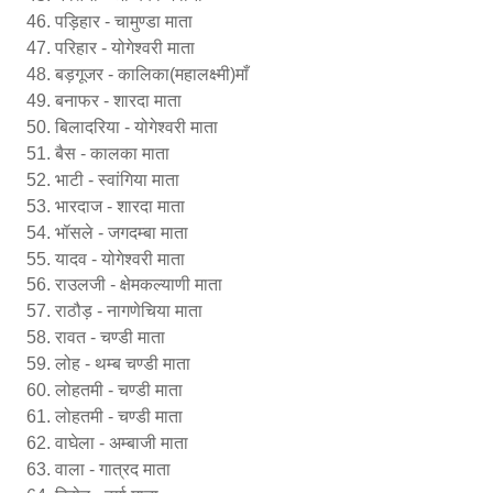
पड़िहार - चामुण्डा माता
परिहार - योगेश्वरी माता
बड़गूजर - कालिका(महालक्ष्मी)माँ
बनाफर - शारदा माता
बिलादरिया - योगेश्वरी माता
बैस - कालका माता
भाटी - स्वांगिया माता
भारदाज - शारदा माता
भॉसले - जगदम्बा माता
यादव - योगेश्वरी माता
राउलजी - क्षेमकल्याणी माता
राठौड़ - नागणेचिया माता
रावत - चण्डी माता
लोह - थम्ब चण्डी माता
लोहतमी - चण्डी माता
लोहतमी - चण्डी माता
वाघेला - अम्बाजी माता
वाला - गात्रद माता