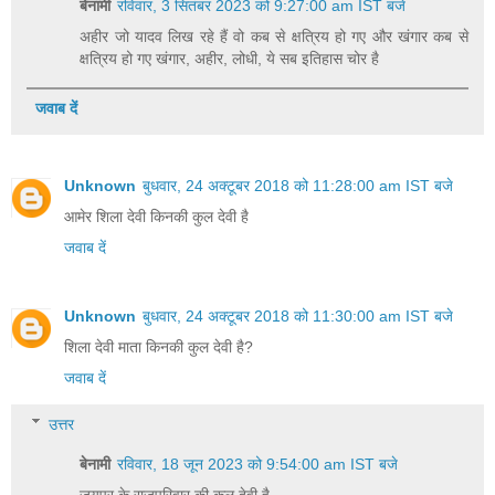
बेनामी
रविवार, 3 सितंबर 2023 को 9:27:00 am IST बजे
अहीर जो यादव लिख रहे हैं वो कब से क्षत्रिय हो गए और खंगार कब से
क्षत्रिय हो गए खंगार, अहीर, लोधी, ये सब इतिहास चोर है
जवाब दें
Unknown
बुधवार, 24 अक्टूबर 2018 को 11:28:00 am IST बजे
आमेर शिला देवी किनकी कुल देवी है
जवाब दें
Unknown
बुधवार, 24 अक्टूबर 2018 को 11:30:00 am IST बजे
शिला देवी माता किनकी कुल देवी है?
जवाब दें
उत्तर
बेनामी
रविवार, 18 जून 2023 को 9:54:00 am IST बजे
जयपुर के राजपरिवार की कुल देवी है