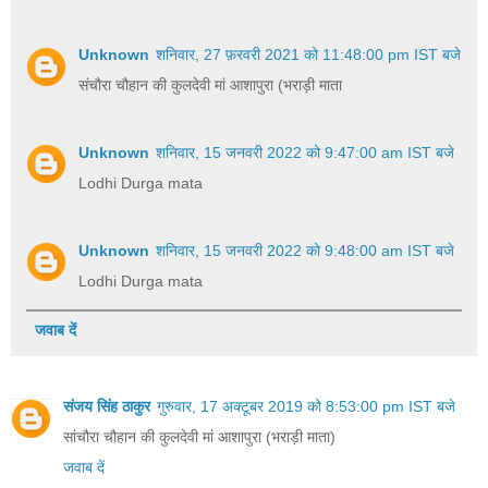
Unknown
शनिवार, 27 फ़रवरी 2021 को 11:48:00 pm IST बजे
संचौरा चौहान की कुलदेवी मां आशापुरा (भराड़ी माता
Unknown
शनिवार, 15 जनवरी 2022 को 9:47:00 am IST बजे
Lodhi Durga mata
Unknown
शनिवार, 15 जनवरी 2022 को 9:48:00 am IST बजे
Lodhi Durga mata
जवाब दें
संजय सिंह ठाकुर
गुरुवार, 17 अक्टूबर 2019 को 8:53:00 pm IST बजे
सांचौरा चौहान की कुलदेवी मां आशापुरा (भराड़ी माता)
जवाब दें