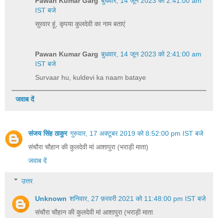
Pawan Kumar Garg
बुधवार, 14 जून 2023 को 2:41:00 am
IST बजे
सुरवार हूं, कृपया कुलदेवी का नाम बताएं
Pawan Kumar Garg
बुधवार, 14 जून 2023 को 2:41:00 am
IST बजे
Survaar hu, kuldevi ka naam bataye
जवाब दें
संजय सिंह ठाकुर
गुरुवार, 17 अक्टूबर 2019 को 8:52:00 pm IST बजे
संचौरा चौहान की कुलदेवी मां आशापुरा (भराड़ी माता)
जवाब दें
उत्तर
Unknown
शनिवार, 27 फ़रवरी 2021 को 11:48:00 pm IST बजे
संचौरा चौहान की कुलदेवी मां आशापुरा (भराड़ी माता