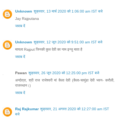
Unknown
शुक्रवार, 13 मार्च 2020 को 1:06:00 am IST बजे
Jay Rajputana
जवाब दें
Unknown
शुक्रवार, 12 जून 2020 को 9:51:00 am IST बजे
मायला Rajput जिनकी कुल देवी का नाम इन्जु माता है
जवाब दें
Pawan
शुक्रवार, 26 जून 2020 को 12:25:00 pm IST बजे
अन्दोत्रा, श्री राज राजेश्वरी मां कैला देवी (कैला-चामुंडा देवी भवन- करौली,
राजस्थान।)
जवाब दें
Raj Rajkumar
शुक्रवार, 21 अगस्त 2020 को 12:27:00 am IST
बजे