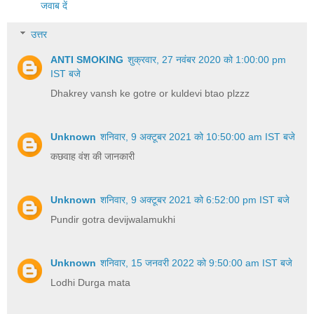
जवाब दें
उत्तर
ANTI SMOKING
शुक्रवार, 27 नवंबर 2020 को 1:00:00 pm
IST बजे
Dhakrey vansh ke gotre or kuldevi btao plzzz
Unknown
शनिवार, 9 अक्टूबर 2021 को 10:50:00 am IST बजे
कछवाह वंश की जानकारी
Unknown
शनिवार, 9 अक्टूबर 2021 को 6:52:00 pm IST बजे
Pundir gotra devijwalamukhi
Unknown
शनिवार, 15 जनवरी 2022 को 9:50:00 am IST बजे
Lodhi Durga mata