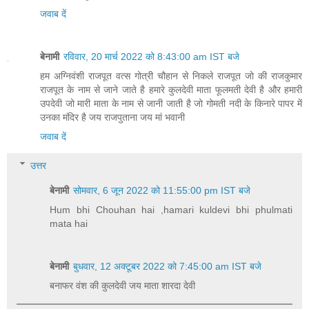
जवाब दें
बेनामी
रविवार, 20 मार्च 2022 को 8:43:00 am IST बजे
हम अग्निवंशी राजपूत वत्स गोत्री चौहान से निकले राजपूत जो की राजकुमार
राजपूत के नाम से जाने जाते है हमारे कुलदेवी माता फूलमती देवी है और हमारी
उपदेवी जो मारी माता के नाम से जानी जाती है जो गोमती नदी के किनारे पापर में
उनका मंदिर है जय राजपुताना जय मां भवानी
जवाब दें
उत्तर
बेनामी
सोमवार, 6 जून 2022 को 11:55:00 pm IST बजे
Hum bhi Chouhan hai ,hamari kuldevi bhi phulmati
mata hai
बेनामी
बुधवार, 12 अक्टूबर 2022 को 7:45:00 am IST बजे
बनाफर वंश की कुलदेवी जय माता शारदा देवी