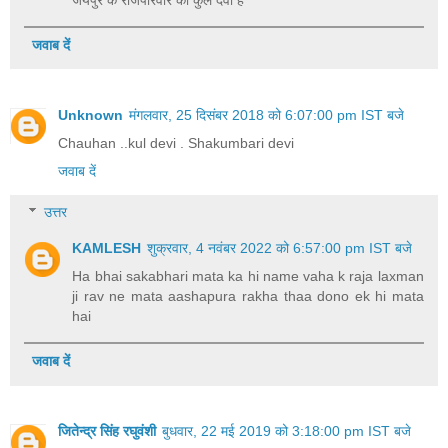
जवाब दें
Unknown
मंगलवार, 25 दिसंबर 2018 को 6:07:00 pm IST बजे
Chauhan ..kul devi . Shakumbari devi
जवाब दें
उत्तर
KAMLESH
शुक्रवार, 4 नवंबर 2022 को 6:57:00 pm IST बजे
Ha bhai sakabhari mata ka hi name vaha k raja laxman
ji rav ne mata aashapura rakha thaa dono ek hi mata
hai
जवाब दें
जितेन्द्र सिंह रघुवंशी
बुधवार, 22 मई 2019 को 3:18:00 pm IST बजे