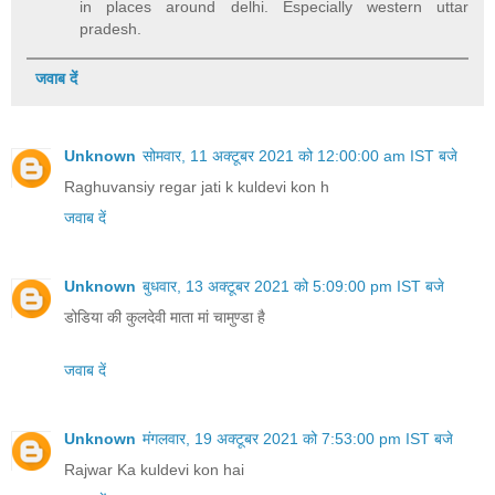
in places around delhi. Especially western uttar
pradesh.
जवाब दें
Unknown
सोमवार, 11 अक्टूबर 2021 को 12:00:00 am IST बजे
Raghuvansiy regar jati k kuldevi kon h
जवाब दें
Unknown
बुधवार, 13 अक्टूबर 2021 को 5:09:00 pm IST बजे
डोडिया की कुलदेवी माता मां चामुण्डा है
जवाब दें
Unknown
मंगलवार, 19 अक्टूबर 2021 को 7:53:00 pm IST बजे
Rajwar Ka kuldevi kon hai