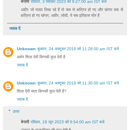
बेनामी
रविवार, 3 सितंबर 2023 को 9:27:00 am IST बजे
अहीर जो यादव लिख रहे हैं वो कब से क्षत्रिय हो गए और खंगार कब से
क्षत्रिय हो गए खंगार, अहीर, लोधी, ये सब इतिहास चोर है
जवाब दें
Unknown
बुधवार, 24 अक्टूबर 2018 को 11:28:00 am IST बजे
आमेर शिला देवी किनकी कुल देवी है
जवाब दें
Unknown
बुधवार, 24 अक्टूबर 2018 को 11:30:00 am IST बजे
शिला देवी माता किनकी कुल देवी है?
जवाब दें
उत्तर
बेनामी
रविवार, 18 जून 2023 को 9:54:00 am IST बजे
जयपुर के राजपरिवार की कुल देवी है