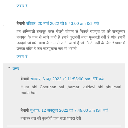
जवाब दें
बेनामी
रविवार, 20 मार्च 2022 को 8:43:00 am IST बजे
हम अग्निवंशी राजपूत वत्स गोत्री चौहान से निकले राजपूत जो की राजकुमार
राजपूत के नाम से जाने जाते है हमारे कुलदेवी माता फूलमती देवी है और हमारी
उपदेवी जो मारी माता के नाम से जानी जाती है जो गोमती नदी के किनारे पापर में
उनका मंदिर है जय राजपुताना जय मां भवानी
जवाब दें
उत्तर
बेनामी
सोमवार, 6 जून 2022 को 11:55:00 pm IST बजे
Hum bhi Chouhan hai ,hamari kuldevi bhi phulmati
mata hai
बेनामी
बुधवार, 12 अक्टूबर 2022 को 7:45:00 am IST बजे
बनाफर वंश की कुलदेवी जय माता शारदा देवी