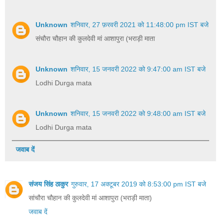
Unknown
शनिवार, 27 फ़रवरी 2021 को 11:48:00 pm IST बजे
संचौरा चौहान की कुलदेवी मां आशापुरा (भराड़ी माता
Unknown
शनिवार, 15 जनवरी 2022 को 9:47:00 am IST बजे
Lodhi Durga mata
Unknown
शनिवार, 15 जनवरी 2022 को 9:48:00 am IST बजे
Lodhi Durga mata
जवाब दें
संजय सिंह ठाकुर
गुरुवार, 17 अक्टूबर 2019 को 8:53:00 pm IST बजे
सांचौरा चौहान की कुलदेवी मां आशापुरा (भराड़ी माता)
जवाब दें