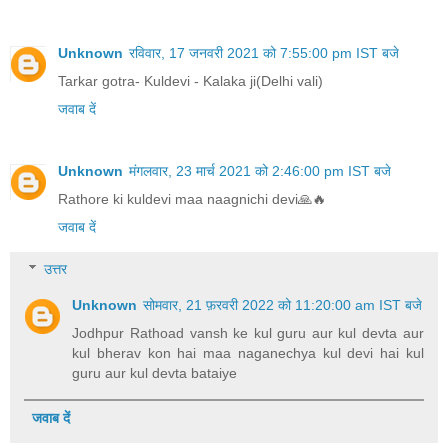
Unknown
रविवार, 17 जनवरी 2021 को 7:55:00 pm IST बजे
Tarkar gotra- Kuldevi - Kalaka ji(Delhi vali)
जवाब दें
Unknown
मंगलवार, 23 मार्च 2021 को 2:46:00 pm IST बजे
Rathore ki kuldevi maa naagnichi devi🙏🔥
जवाब दें
उत्तर
Unknown
सोमवार, 21 फ़रवरी 2022 को 11:20:00 am IST बजे
Jodhpur Rathoad vansh ke kul guru aur kul devta aur
kul bherav kon hai maa naganechya kul devi hai kul
guru aur kul devta bataiye
जवाब दें