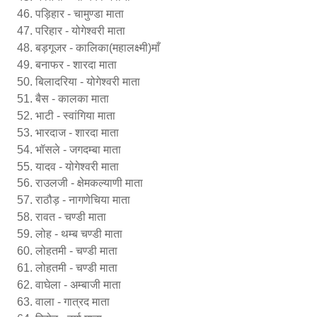
पड़िहार - चामुण्डा माता
परिहार - योगेश्वरी माता
बड़गूजर - कालिका(महालक्ष्मी)माँ
बनाफर - शारदा माता
बिलादरिया - योगेश्वरी माता
बैस - कालका माता
भाटी - स्वांगिया माता
भारदाज - शारदा माता
भॉसले - जगदम्बा माता
यादव - योगेश्वरी माता
राउलजी - क्षेमकल्याणी माता
राठौड़ - नागणेचिया माता
रावत - चण्डी माता
लोह - थम्ब चण्डी माता
लोहतमी - चण्डी माता
लोहतमी - चण्डी माता
वाघेला - अम्बाजी माता
वाला - गात्रद माता