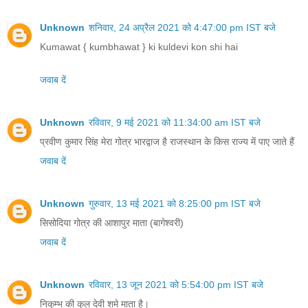
Unknown
शनिवार, 24 अप्रैल 2021 को 4:47:00 pm IST बजे
Kumawat { kumbhawat } ki kuldevi kon shi hai
जवाब दें
Unknown
रविवार, 9 मई 2021 को 11:34:00 am IST बजे
प्रवीण कुमार सिंह मेरा गोत्र भारद्वाज है राजस्थान के किस राज्य में पाए जाते हैं
जवाब दें
Unknown
गुरुवार, 13 मई 2021 को 8:25:00 pm IST बजे
सिसोदिया गोत्र की आशापुर माता (बागेश्वरी)
जवाब दें
Unknown
रविवार, 13 जून 2021 को 5:54:00 pm IST बजे
निकुम्भ की कुल देवी शमे माता है।