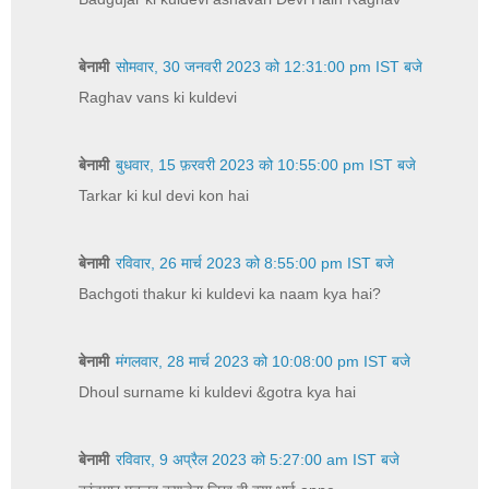
बेनामी
सोमवार, 30 जनवरी 2023 को 12:31:00 pm IST बजे
Raghav vans ki kuldevi
बेनामी
बुधवार, 15 फ़रवरी 2023 को 10:55:00 pm IST बजे
Tarkar ki kul devi kon hai
बेनामी
रविवार, 26 मार्च 2023 को 8:55:00 pm IST बजे
Bachgoti thakur ki kuldevi ka naam kya hai?
बेनामी
मंगलवार, 28 मार्च 2023 को 10:08:00 pm IST बजे
Dhoul surname ki kuldevi &gotra kya hai
बेनामी
रविवार, 9 अप्रैल 2023 को 5:27:00 am IST बजे