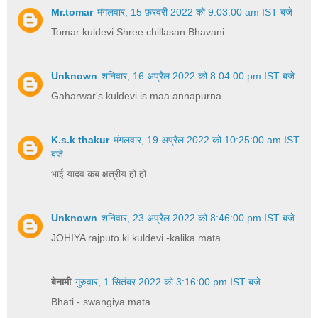
Mr.tomar
मंगलवार, 15 फ़रवरी 2022 को 9:03:00 am IST बजे
Tomar kuldevi Shree chillasan Bhavani
Unknown
शनिवार, 16 अप्रैल 2022 को 8:04:00 pm IST बजे
Gaharwar's kuldevi is maa annapurna.
K.s.k thakur
मंगलवार, 19 अप्रैल 2022 को 10:25:00 am IST
बजे
भाई यादव कब क्षत्रीय हो हो
Unknown
शनिवार, 23 अप्रैल 2022 को 8:46:00 pm IST बजे
JOHIYA rajputo ki kuldevi -kalika mata
बेनामी
गुरुवार, 1 सितंबर 2022 को 3:16:00 pm IST बजे
Bhati - swangiya mata