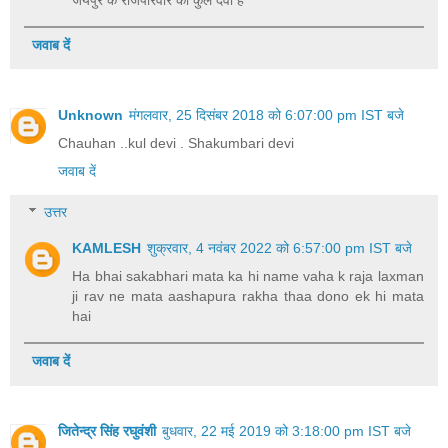
जवाब दें
Unknown
मंगलवार, 25 दिसंबर 2018 को 6:07:00 pm IST बजे
Chauhan ..kul devi . Shakumbari devi
जवाब दें
उत्तर
KAMLESH
शुक्रवार, 4 नवंबर 2022 को 6:57:00 pm IST बजे
Ha bhai sakabhari mata ka hi name vaha k raja laxman
ji rav ne mata aashapura rakha thaa dono ek hi mata
hai
जवाब दें
जितेन्द्र सिंह रघुवंशी
बुधवार, 22 मई 2019 को 3:18:00 pm IST बजे