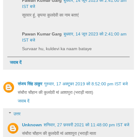
Pawan Kumar Garg
बुधवार, 14 जून 2023 को 2:41:00 am
IST बजे
सुरवार हूं, कृपया कुलदेवी का नाम बताएं
Pawan Kumar Garg
बुधवार, 14 जून 2023 को 2:41:00 am
IST बजे
Survaar hu, kuldevi ka naam bataye
जवाब दें
संजय सिंह ठाकुर
गुरुवार, 17 अक्टूबर 2019 को 8:52:00 pm IST बजे
संचौरा चौहान की कुलदेवी मां आशापुरा (भराड़ी माता)
जवाब दें
उत्तर
Unknown
शनिवार, 27 फ़रवरी 2021 को 11:48:00 pm IST बजे
संचौरा चौहान की कुलदेवी मां आशापुरा (भराड़ी माता