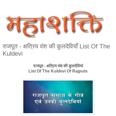
राजपूत - क्षत्रिय वंश की कुलदेवियाँ List Of The
Kuldevi
राजपूत - क्षत्रिय वंश की कुलदेवियां
List Of The Kuldevi Of Rajputs