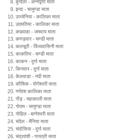
बुन्देला - अन्नपूर्णा माता
इन्दा - चामुण्डा माता
उज्जेनिया - कालिका माता
उदमतिया - कालिका माता
कछवाहा - जमवाय माता
कणड़वार - चण्डी माता
कलचूरी - विंध्यवासिनी माता
काकतिय - चण्डी माता
काकन - दुर्गा माता
किनवार - दुर्गा माता
केलवाडा - नंदी माता
कौशिक - योगेश्वरी माता
गर्गवंश कालिका माता
गोंड़ - महाकाली माता
गोतम - चामुण्डा माता
गोहिल - बाणेश्वरी माता
चंदेल - मेंनिया माता
चंदोसिया - दुर्गा माता
चंद्रवंशी - गायत्री माता