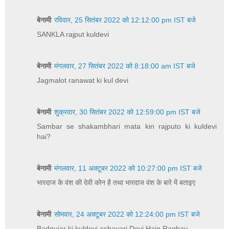
बेनामी
रविवार, 25 सितंबर 2022 को 12:12:00 pm IST बजे
SANKLA rajput kuldevi
बेनामी
मंगलवार, 27 सितंबर 2022 को 8:18:00 am IST बजे
Jagmalot ranawat ki kul devi
बेनामी
शुक्रवार, 30 सितंबर 2022 को 12:59:00 pm IST बजे
Sambar se shakambhari mata kin rajputo ki kuldevi
hai?
बेनामी
मंगलवार, 11 अक्टूबर 2022 को 10:27:00 pm IST बजे
भारदाज के वंश की देवी कोन है तथा भारदाज वंश के बारे में बताइए
बेनामी
सोमवार, 24 अक्टूबर 2022 को 12:24:00 pm IST बजे
Badgujar ki kuldevi ashavari Devi Hain Raghav