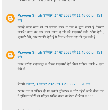
कांडमार मतलब कणडेरा लिख ही क्या भाई apne
Praveen Singh
शनिवार, 27 मई 2023 को 11:45:00 pm IST
बजे
चौराहे वाली माता जो की शीतला माता के रूप में पूजी जाती हैं जिनको
सताक्षि माता का रूप माना जाता है जो की शकुम्भरी देवी, भीमा देवी ,
भ्रामरि देवी, और सताक्षि देवी हैं ये किस क्षत्रिय वंश की कुल देवी है
Praveen Singh
शनिवार, 27 मई 2023 को 11:48:00 pm IST
बजे
उत्तर प्रदेश सहारनपुर में स्थित शकुम्भरी देवी किस क्षत्रिय जाती ki कुल
देवी हैं
बेनामी
रविवार, 3 सितंबर 2023 को 9:24:00 am IST बजे
खंगार कब से क्षत्रिय हो गए इनको बुंदेलखंड में चोर लुटेरी जाति बोला गया
है इतिहास चोरों को क्षत्रिय घोषित करने का ठेका ले लिया है???