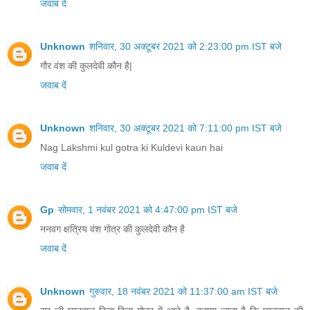
जवाब दें
Unknown
शनिवार, 30 अक्टूबर 2021 को 2:23:00 pm IST बजे
गौर वंश की कुलदेवी कौन है|
जवाब दें
Unknown
शनिवार, 30 अक्टूबर 2021 को 7:11:00 pm IST बजे
Nag Lakshmi kul gotra ki Kuldevi kaun hai
जवाब दें
Gp
सोमवार, 1 नवंबर 2021 को 4:47:00 pm IST बजे
ननवग क्षत्रिय वंश गोत्र की कुलदेवी कौन है
जवाब दें
Unknown
गुरुवार, 18 नवंबर 2021 को 11:37:00 am IST बजे