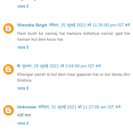
जवाब दें
Virendra Singh
रविवार, 25 जुलाई 2021 को 11:30:00 pm IST बजे
Ham kush ke vansaj hai hamara kshetrya narvar gad hai
hamari kul devi koun hai
जवाब दें
R
गुरुवार, 29 जुलाई 2021 को 3:04:00 pm IST बजे
Khangar vansh ki kul devi maa gajanan hai or kul devta shri
Krishna
जवाब दें
Unknown
शनिवार, 31 जुलाई 2021 को 11:27:00 am IST बजे
चंडी माता
जवाब दें