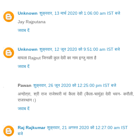
Unknown
शुक्रवार, 13 मार्च 2020 को 1:06:00 am IST बजे
Jay Rajputana
जवाब दें
Unknown
शुक्रवार, 12 जून 2020 को 9:51:00 am IST बजे
मायला Rajput जिनकी कुल देवी का नाम इन्जु माता है
जवाब दें
Pawan
शुक्रवार, 26 जून 2020 को 12:25:00 pm IST बजे
अन्दोत्रा, श्री राज राजेश्वरी मां कैला देवी (कैला-चामुंडा देवी भवन- करौली,
राजस्थान।)
जवाब दें
Raj Rajkumar
शुक्रवार, 21 अगस्त 2020 को 12:27:00 am IST
बजे