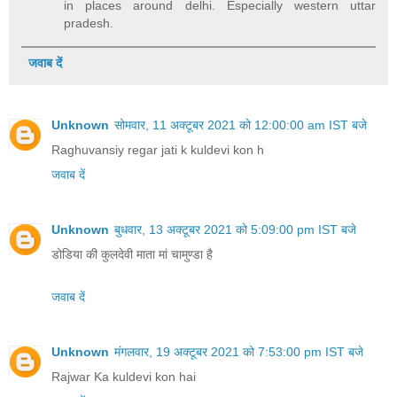
in places around delhi. Especially western uttar
pradesh.
जवाब दें
Unknown
सोमवार, 11 अक्टूबर 2021 को 12:00:00 am IST बजे
Raghuvansiy regar jati k kuldevi kon h
जवाब दें
Unknown
बुधवार, 13 अक्टूबर 2021 को 5:09:00 pm IST बजे
डोडिया की कुलदेवी माता मां चामुण्डा है
जवाब दें
Unknown
मंगलवार, 19 अक्टूबर 2021 को 7:53:00 pm IST बजे
Rajwar Ka kuldevi kon hai