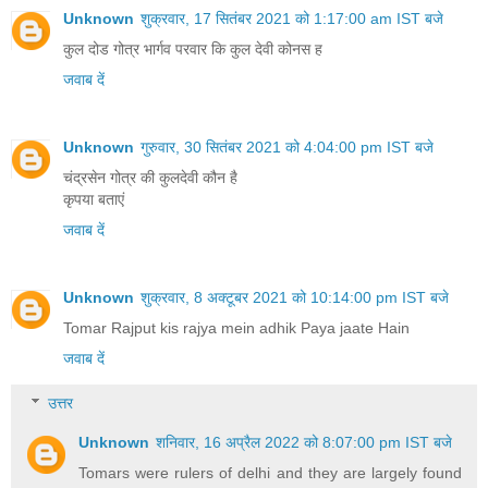
Unknown
शुक्रवार, 17 सितंबर 2021 को 1:17:00 am IST बजे
कुल दोड गोत्र भार्गव परवार कि कुल देवी कोनस ह
जवाब दें
Unknown
गुरुवार, 30 सितंबर 2021 को 4:04:00 pm IST बजे
चंद्रसेन गोत्र की कुलदेवी कौन है
कृपया बताएं
जवाब दें
Unknown
शुक्रवार, 8 अक्टूबर 2021 को 10:14:00 pm IST बजे
Tomar Rajput kis rajya mein adhik Paya jaate Hain
जवाब दें
उत्तर
Unknown
शनिवार, 16 अप्रैल 2022 को 8:07:00 pm IST बजे
Tomars were rulers of delhi and they are largely found