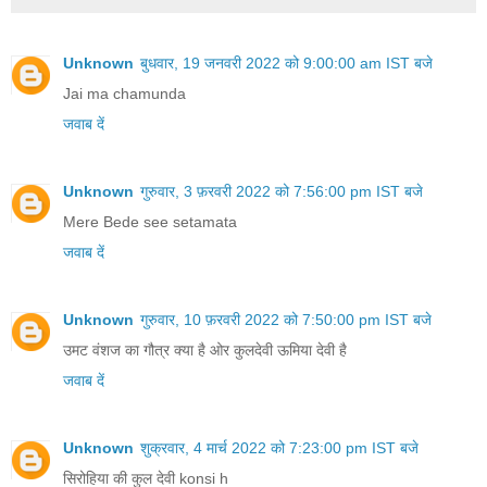
Unknown
बुधवार, 19 जनवरी 2022 को 9:00:00 am IST बजे
Jai ma chamunda
जवाब दें
Unknown
गुरुवार, 3 फ़रवरी 2022 को 7:56:00 pm IST बजे
Mere Bede see setamata
जवाब दें
Unknown
गुरुवार, 10 फ़रवरी 2022 को 7:50:00 pm IST बजे
उमट वंशज का गौत्र क्या है ओर कुलदेवी ऊमिया देवी है
जवाब दें
Unknown
शुक्रवार, 4 मार्च 2022 को 7:23:00 pm IST बजे
सिरोहिया की कुल देवी konsi h