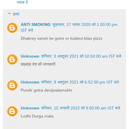
जवाब दें
उत्तर
ANTI SMOKING
शुक्रवार, 27 नवंबर 2020 को 1:00:00 pm
IST बजे
Dhakrey vansh ke gotre or kuldevi btao plzzz
Unknown
शनिवार, 9 अक्टूबर 2021 को 10:50:00 am IST बजे
कछवाह वंश की जानकारी
Unknown
शनिवार, 9 अक्टूबर 2021 को 6:52:00 pm IST बजे
Pundir gotra devijwalamukhi
Unknown
शनिवार, 15 जनवरी 2022 को 9:50:00 am IST बजे
Lodhi Durga mata