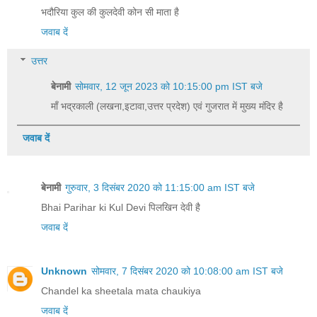
भदौरिया कुल की कुलदेवी कोन सी माता है
जवाब दें
उत्तर
बेनामी
सोमवार, 12 जून 2023 को 10:15:00 pm IST बजे
माँ भद्रकाली (लखना,इटावा,उत्तर प्रदेश) एवं गुजरात में मुख्य मंदिर है
जवाब दें
बेनामी
गुरुवार, 3 दिसंबर 2020 को 11:15:00 am IST बजे
Bhai Parihar ki Kul Devi पिलखिन देवी‌ है
जवाब दें
Unknown
सोमवार, 7 दिसंबर 2020 को 10:08:00 am IST बजे
Chandel ka sheetala mata chaukiya
जवाब दें