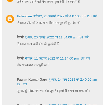
उचित कहा आपने बड़े भैया हमारी कुल देवी मां देवकाली हैं
Unknown
शनिवार, 26 फ़रवरी 2022 को 4:07:00 pm IST बजे
हिंगलाज और खोडियार माता किस राजपूत की कुलदेवी थी
बेनामी
बुधवार, 20 जुलाई 2022 को 11:34:00 am IST बजे
हिंगलाज माता डाबी वंश की कुलदेवी हैं
बेनामी
रविवार, 11 सितंबर 2022 को 11:14:00 pm IST बजे
और गायकवाड़ राजपूतों का ?
Pawan Kumar Garg
बुधवार, 14 जून 2023 को 2:40:00 am
IST बजे
सुरवार हूं, गोत्र गर्ग तथा वंश सूर्य है।कुलदेवी बताने का कष्ट करें।