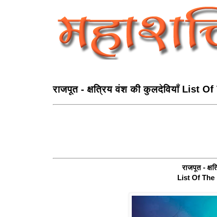
राजपूत - क्षत्रिय वंश की कुलदेवियाँ List 
राजपूत - क्षत
List Of The