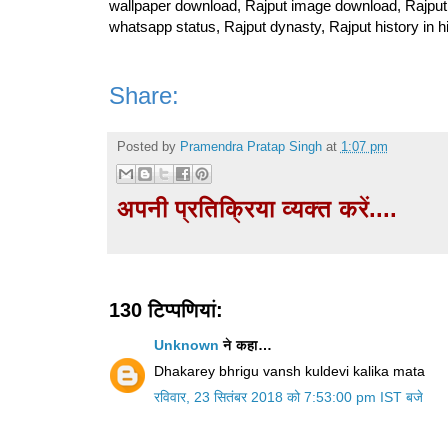
wallpaper download, Rajput image download, Rajput h
whatsapp status, Rajput dynasty, Rajput history in hi
Share:
Posted by
Pramendra Pratap Singh
at
1:07 pm
अपनी प्रतिक्रिया व्यक्त करें....
130 टिप्‍पणियां:
Unknown
ने कहा…
Dhakarey bhrigu vansh kuldevi kalika mata
रविवार, 23 सितंबर 2018 को 7:53:00 pm IST बजे