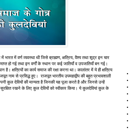
 भारत में वर्ण व्यवस्था थी जिसे ब्राह्मण, क्षत्रिय, वैश्य तथा शूद्र इन चार
 समाप्त हो गई तथा इन वर्णों के स्थान पर कई जातियाँ व उपजातियाँ बन गई।
 है। क्षत्रियों का कार्य समाज की रक्षा करना था। कालांतर में ये ही क्षत्रिय
राजपूत नाम से प्रसिद्ध हुए। राजपूत भारतीय उपमहाद्वीप की बहुत प्रभावशाली
 कुल देवियों की मान्यता है जिनकी यह पूजा करते है और जिनसे उन्हें
रक्षित रखने के लिए कुल देवियों को स्वीकार किया। ये कुलदेवियां कुल के