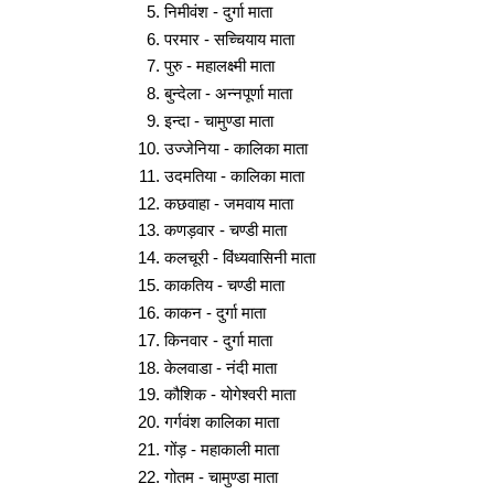
निमीवंश - दुर्गा माता
परमार - सच्चियाय माता
पुरु - महालक्ष्मी माता
बुन्देला - अन्नपूर्णा माता
इन्दा - चामुण्डा माता
उज्जेनिया - कालिका माता
उदमतिया - कालिका माता
कछवाहा - जमवाय माता
कणड़वार - चण्डी माता
कलचूरी - विंध्यवासिनी माता
काकतिय - चण्डी माता
काकन - दुर्गा माता
किनवार - दुर्गा माता
केलवाडा - नंदी माता
कौशिक - योगेश्वरी माता
गर्गवंश कालिका माता
गोंड़ - महाकाली माता
गोतम - चामुण्डा माता