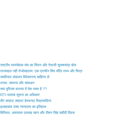
राष्ट्रीय स्वयंसेवक संघ का चिंतन और नेताजी सुभाषचंद्र बोस
ताजमहल नही तेजोमहालय: एक प्राचीन शिव मंदिर तथ्य और चित्र
सदविचार संकलन विवेकानन्द साहित्य से
तनाव: समस्या और समाधान
क्या मुस्लिम वास्तव में देश भक्त है ??
RTI मलतब सूचना का अधिकार
वीर सम्राट सम्राट हेमचन्द्र विक्रमादित्य
इलाहाबाद उच्च न्यायालय का इतिहास
बिस्मिल, अशफाक उल्लाह खान और रौशन सिंह शहीदी दिवस