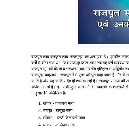
राजपूत शब्द संस्कृत शब्द ‘राजपुत्र’ का अपभ्रंश है। प्राचीन समय में
वर्णों में बाँटा गया था। जब राजपूत काल आया तब यह वर्ण व्यवस्था
राजपूत युग की वीरता व पराक्रम का भारतीय इतिहास में अद्वितीय स्थान
राजपुत्र कहलाये। राजपूताने में पुत्र को पूत कहा जाता है और ये 
जाति है और यह जाति सदैव ही शासक रही है। राजपूत समाज की अपनी
शक्ति मिलती है। इन सभी कुल शाखाओं ने नकारात्मक शक्तियों से सु
अनुसार निम्नलिखित हैं
-
खंगार - गजानन माता
चावड़ा - चामुंडा माता
छोकर - चण्डी केलावती माता
धाकर - कालिका माता