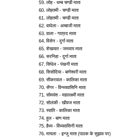
लोह - थम्ब चण्डी माता
लोहतमी - चण्डी माता
लोहतमी - चण्डी माता
वाघेला - अम्बाजी माता
वाला - गात्रद माता
विसेन - दुर्गा माता
शेखावत - जमवाय माता
सरनिहा - दुर्गा माता
सिंघेल - पंखनी माता
सिसोदिया - बाणेश्वरी माता
सीकरवाल - कालिका माता
सेंगर - विन्ध्यवासिनि माता
सोमवंश - महालक्ष्मी माता
सोलंकी - खीवज माता
स्वाति - कालिका माता
हुल - बाण माता
हैध्य - विंध्यवासिनी माता
मायला -
इन्जु
माता (पाठक के सुझाव पर)