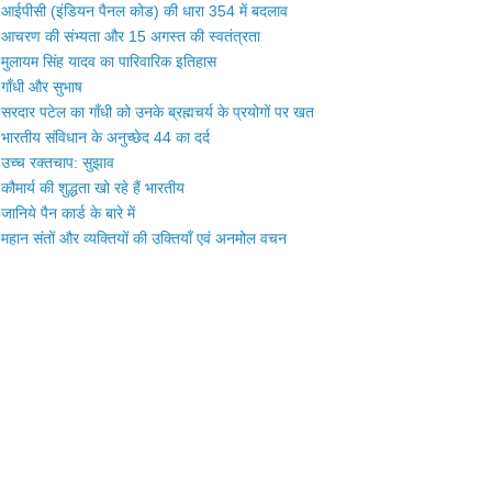
आईपीसी (इंडियन पैनल कोड) की धारा 354 में बदलाव
आचरण की संभ्यता और 15 अगस्त की स्वतंत्रता
मुलायम सिंह यादव का पारिवारिक इतिहास
गाँधी और सुभाष
सरदार पटेल का गाँधी को उनके ब्रह्मचर्य के प्रयोगों पर खत
भारतीय संविधान के अनुच्छेद 44 का दर्द
उच्च रक्तचाप: सुझाव
कौमार्य की शुद्धता खो रहे हैं भारतीय
जानिये पैन कार्ड के बारे में
महान संतों और व्यक्तियों की उक्तियाँ एवं अनमोल वचन