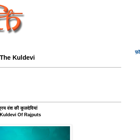
फ़
Of The Kuldevi
्रिय वंश की कुलदेवियां
 Kuldevi Of Rajputs