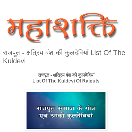
राजपूत - क्षत्रिय वंश की कुलदेवियाँ List Of The
Kuldevi
राजपूत - क्षत्रिय वंश की कुलदेवियां
List Of The Kuldevi Of Rajputs