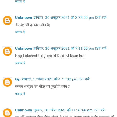
जवाब दें
Unknown
शनिवार, 30 अक्टूबर 2021 को 2:23:00 pm IST बजे
गौर वंश की कुलदेवी कौन है|
जवाब दें
Unknown
शनिवार, 30 अक्टूबर 2021 को 7:11:00 pm IST बजे
Nag Lakshmi kul gotra ki Kuldevi kaun hai
जवाब दें
Gp
सोमवार, 1 नवंबर 2021 को 4:47:00 pm IST बजे
ननवग क्षत्रिय वंश गोत्र की कुलदेवी कौन है
जवाब दें
Unknown
गुरुवार, 18 नवंबर 2021 को 11:37:00 am IST बजे