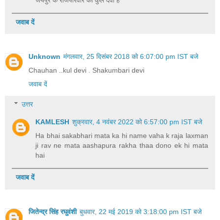
जवाब दें
Unknown
मंगलवार, 25 दिसंबर 2018 को 6:07:00 pm IST बजे
Chauhan ..kul devi . Shakumbari devi
जवाब दें
उत्तर
KAMLESH
शुक्रवार, 4 नवंबर 2022 को 6:57:00 pm IST बजे
Ha bhai sakabhari mata ka hi name vaha k raja laxman
ji rav ne mata aashapura rakha thaa dono ek hi mata
hai
जवाब दें
जितेन्द्र सिंह रघुवंशी
बुधवार, 22 मई 2019 को 3:18:00 pm IST बजे