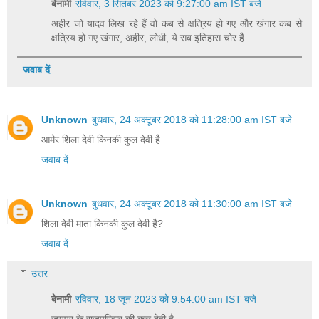
बेनामी
रविवार, 3 सितंबर 2023 को 9:27:00 am IST बजे
अहीर जो यादव लिख रहे हैं वो कब से क्षत्रिय हो गए और खंगार कब से
क्षत्रिय हो गए खंगार, अहीर, लोधी, ये सब इतिहास चोर है
जवाब दें
Unknown
बुधवार, 24 अक्टूबर 2018 को 11:28:00 am IST बजे
आमेर शिला देवी किनकी कुल देवी है
जवाब दें
Unknown
बुधवार, 24 अक्टूबर 2018 को 11:30:00 am IST बजे
शिला देवी माता किनकी कुल देवी है?
जवाब दें
उत्तर
बेनामी
रविवार, 18 जून 2023 को 9:54:00 am IST बजे
जयपुर के राजपरिवार की कुल देवी है