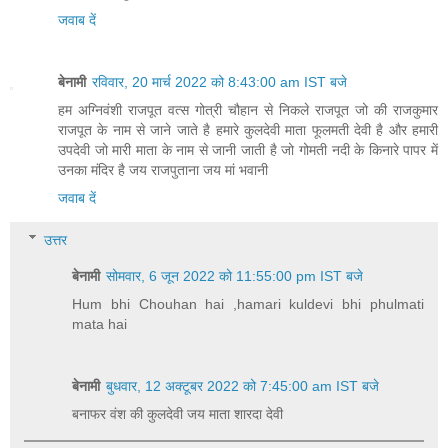
जवाब दें
बेनामी
रविवार, 20 मार्च 2022 को 8:43:00 am IST बजे
हम अग्निवंशी राजपूत वत्स गोत्री चौहान से निकले राजपूत जो की राजकुमार
राजपूत के नाम से जाने जाते है हमारे कुलदेवी माता फूलमती देवी है और हमारी
उपदेवी जो मारी माता के नाम से जानी जाती है जो गोमती नदी के किनारे पापर में
उनका मंदिर है जय राजपुताना जय मां भवानी
जवाब दें
उत्तर
बेनामी
सोमवार, 6 जून 2022 को 11:55:00 pm IST बजे
Hum bhi Chouhan hai ,hamari kuldevi bhi phulmati
mata hai
बेनामी
बुधवार, 12 अक्टूबर 2022 को 7:45:00 am IST बजे
बनाफर वंश की कुलदेवी जय माता शारदा देवी