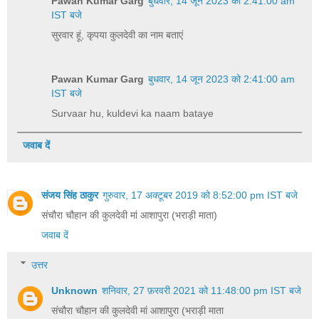
Pawan Kumar Garg
बुधवार, 14 जून 2023 को 2:41:00 am
IST बजे
सुरवार हूं, कृपया कुलदेवी का नाम बताएं
Pawan Kumar Garg
बुधवार, 14 जून 2023 को 2:41:00 am
IST बजे
Survaar hu, kuldevi ka naam bataye
जवाब दें
संजय सिंह ठाकुर
गुरुवार, 17 अक्टूबर 2019 को 8:52:00 pm IST बजे
संचौरा चौहान की कुलदेवी मां आशापुरा (भराड़ी माता)
जवाब दें
उत्तर
Unknown
शनिवार, 27 फ़रवरी 2021 को 11:48:00 pm IST बजे
संचौरा चौहान की कुलदेवी मां आशापुरा (भराड़ी माता