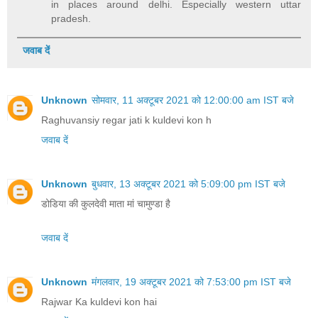
in places around delhi. Especially western uttar
pradesh.
जवाब दें
Unknown
सोमवार, 11 अक्टूबर 2021 को 12:00:00 am IST बजे
Raghuvansiy regar jati k kuldevi kon h
जवाब दें
Unknown
बुधवार, 13 अक्टूबर 2021 को 5:09:00 pm IST बजे
डोडिया की कुलदेवी माता मां चामुण्डा है
जवाब दें
Unknown
मंगलवार, 19 अक्टूबर 2021 को 7:53:00 pm IST बजे
Rajwar Ka kuldevi kon hai