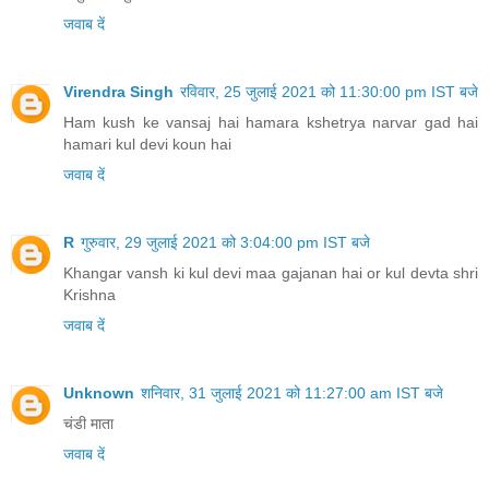
जवाब दें
Virendra Singh
रविवार, 25 जुलाई 2021 को 11:30:00 pm IST बजे
Ham kush ke vansaj hai hamara kshetrya narvar gad hai
hamari kul devi koun hai
जवाब दें
R
गुरुवार, 29 जुलाई 2021 को 3:04:00 pm IST बजे
Khangar vansh ki kul devi maa gajanan hai or kul devta shri
Krishna
जवाब दें
Unknown
शनिवार, 31 जुलाई 2021 को 11:27:00 am IST बजे
चंडी माता
जवाब दें