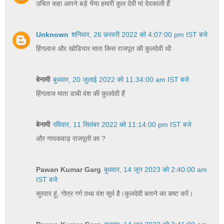
उचित कहा आपने बड़े भैया हमारी कुल देवी मां देवकाली हैं
Unknown
शनिवार, 26 फ़रवरी 2022 को 4:07:00 pm IST बजे
हिंगलाज और खोडियार माता किस राजपूत की कुलदेवी थी
बेनामी
बुधवार, 20 जुलाई 2022 को 11:34:00 am IST बजे
हिंगलाज माता डाबी वंश की कुलदेवी हैं
बेनामी
रविवार, 11 सितंबर 2022 को 11:14:00 pm IST बजे
और गायकवाड़ राजपूतों का ?
Pawan Kumar Garg
बुधवार, 14 जून 2023 को 2:40:00 am
IST बजे
सुरवार हूं, गोत्र गर्ग तथा वंश सूर्य है।कुलदेवी बताने का कष्ट करें।