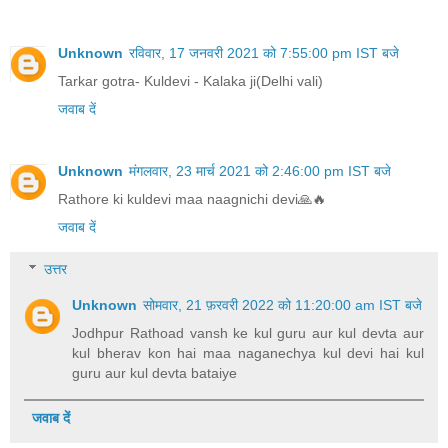
Unknown
रविवार, 17 जनवरी 2021 को 7:55:00 pm IST बजे
Tarkar gotra- Kuldevi - Kalaka ji(Delhi vali)
जवाब दें
Unknown
मंगलवार, 23 मार्च 2021 को 2:46:00 pm IST बजे
Rathore ki kuldevi maa naagnichi devi🙏🔥
जवाब दें
उत्तर
Unknown
सोमवार, 21 फ़रवरी 2022 को 11:20:00 am IST बजे
Jodhpur Rathoad vansh ke kul guru aur kul devta aur
kul bherav kon hai maa naganechya kul devi hai kul
guru aur kul devta bataiye
जवाब दें