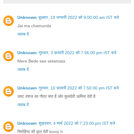
Unknown
बुधवार, 19 जनवरी 2022 को 9:00:00 am IST बजे
Jai ma chamunda
जवाब दें
Unknown
गुरुवार, 3 फ़रवरी 2022 को 7:56:00 pm IST बजे
Mere Bede see setamata
जवाब दें
Unknown
गुरुवार, 10 फ़रवरी 2022 को 7:50:00 pm IST बजे
उमट वंशज का गौत्र क्या है ओर कुलदेवी ऊमिया देवी है
जवाब दें
Unknown
शुक्रवार, 4 मार्च 2022 को 7:23:00 pm IST बजे
सिरोहिया की कुल देवी konsi h