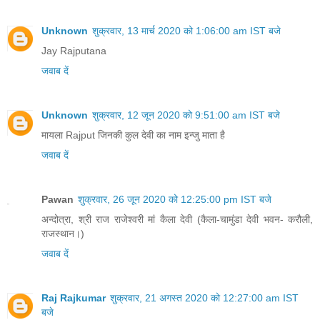
Unknown
शुक्रवार, 13 मार्च 2020 को 1:06:00 am IST बजे
Jay Rajputana
जवाब दें
Unknown
शुक्रवार, 12 जून 2020 को 9:51:00 am IST बजे
मायला Rajput जिनकी कुल देवी का नाम इन्जु माता है
जवाब दें
Pawan
शुक्रवार, 26 जून 2020 को 12:25:00 pm IST बजे
अन्दोत्रा, श्री राज राजेश्वरी मां कैला देवी (कैला-चामुंडा देवी भवन- करौली,
राजस्थान।)
जवाब दें
Raj Rajkumar
शुक्रवार, 21 अगस्त 2020 को 12:27:00 am IST
बजे