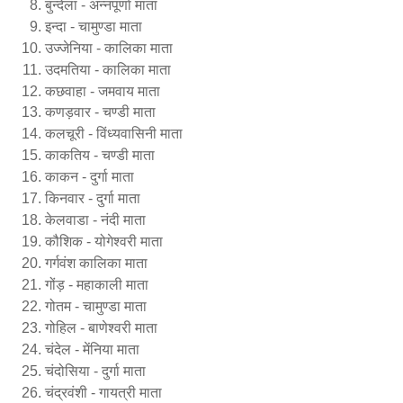
बुन्देला - अन्नपूर्णा माता
इन्दा - चामुण्डा माता
उज्जेनिया - कालिका माता
उदमतिया - कालिका माता
कछवाहा - जमवाय माता
कणड़वार - चण्डी माता
कलचूरी - विंध्यवासिनी माता
काकतिय - चण्डी माता
काकन - दुर्गा माता
किनवार - दुर्गा माता
केलवाडा - नंदी माता
कौशिक - योगेश्वरी माता
गर्गवंश कालिका माता
गोंड़ - महाकाली माता
गोतम - चामुण्डा माता
गोहिल - बाणेश्वरी माता
चंदेल - मेंनिया माता
चंदोसिया - दुर्गा माता
चंद्रवंशी - गायत्री माता