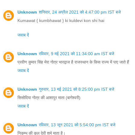
Unknown
शनिवार, 24 अप्रैल 2021 को 4:47:00 pm IST बजे
Kumawat { kumbhawat } ki kuldevi kon shi hai
जवाब दें
Unknown
रविवार, 9 मई 2021 को 11:34:00 am IST बजे
प्रवीण कुमार सिंह मेरा गोत्र भारद्वाज है राजस्थान के किस राज्य में पाए जाते हैं
जवाब दें
Unknown
गुरुवार, 13 मई 2021 को 8:25:00 pm IST बजे
सिसोदिया गोत्र की आशापुर माता (बागेश्वरी)
जवाब दें
Unknown
रविवार, 13 जून 2021 को 5:54:00 pm IST बजे
निकुम्भ की कुल देवी शमे माता है।