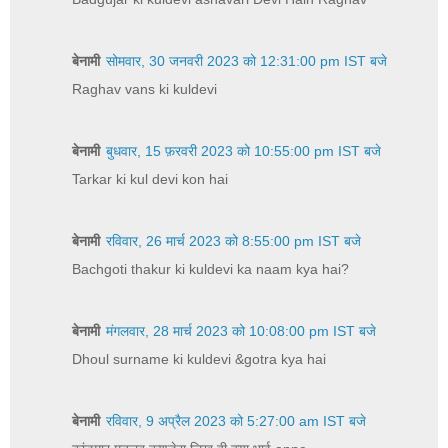
बेनामी
सोमवार, 30 जनवरी 2023 को 12:31:00 pm IST बजे
Raghav vans ki kuldevi
बेनामी
बुधवार, 15 फ़रवरी 2023 को 10:55:00 pm IST बजे
Tarkar ki kul devi kon hai
बेनामी
रविवार, 26 मार्च 2023 को 8:55:00 pm IST बजे
Bachgoti thakur ki kuldevi ka naam kya hai?
बेनामी
मंगलवार, 28 मार्च 2023 को 10:08:00 pm IST बजे
Dhoul surname ki kuldevi &gotra kya hai
बेनामी
रविवार, 9 अप्रैल 2023 को 5:27:00 am IST बजे