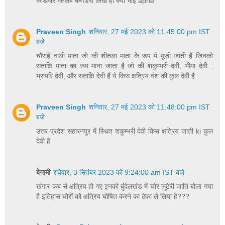
कांडमार मतलब कणडेरा लिख ही क्या भाई apne
Praveen Singh
शनिवार, 27 मई 2023 को 11:45:00 pm IST
बजे
चौराहे वाली माता जो की शीतला माता के रूप में पूजी जाती हैं जिनको
सताक्षि माता का रूप माना जाता है जो की शकुम्भरी देवी, भीमा देवी ,
भ्रामरि देवी, और सताक्षि देवी हैं ये किस क्षत्रिय वंश की कुल देवी है
Praveen Singh
शनिवार, 27 मई 2023 को 11:48:00 pm IST
बजे
उत्तर प्रदेश सहारनपुर में स्थित शकुम्भरी देवी किस क्षत्रिय जाती ki कुल
देवी हैं
बेनामी
रविवार, 3 सितंबर 2023 को 9:24:00 am IST बजे
खंगार कब से क्षत्रिय हो गए इनको बुंदेलखंड में चोर लुटेरी जाति बोला गया
है इतिहास चोरों को क्षत्रिय घोषित करने का ठेका ले लिया है???