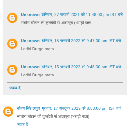
Unknown
शनिवार, 27 फ़रवरी 2021 को 11:48:00 pm IST बजे
संचौरा चौहान की कुलदेवी मां आशापुरा (भराड़ी माता
Unknown
शनिवार, 15 जनवरी 2022 को 9:47:00 am IST बजे
Lodhi Durga mata
Unknown
शनिवार, 15 जनवरी 2022 को 9:48:00 am IST बजे
Lodhi Durga mata
जवाब दें
संजय सिंह ठाकुर
गुरुवार, 17 अक्टूबर 2019 को 8:53:00 pm IST बजे
सांचौरा चौहान की कुलदेवी मां आशापुरा (भराड़ी माता)
जवाब दें