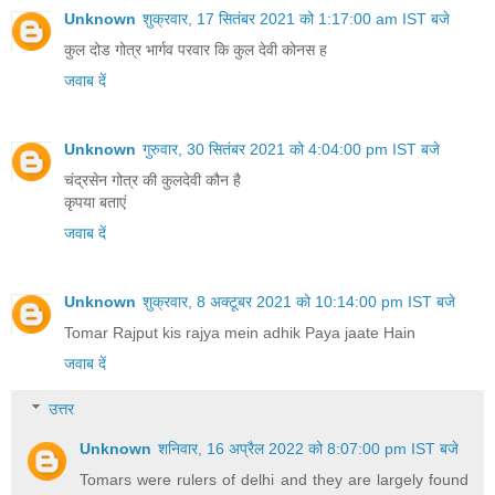
Unknown
शुक्रवार, 17 सितंबर 2021 को 1:17:00 am IST बजे
कुल दोड गोत्र भार्गव परवार कि कुल देवी कोनस ह
जवाब दें
Unknown
गुरुवार, 30 सितंबर 2021 को 4:04:00 pm IST बजे
चंद्रसेन गोत्र की कुलदेवी कौन है
कृपया बताएं
जवाब दें
Unknown
शुक्रवार, 8 अक्टूबर 2021 को 10:14:00 pm IST बजे
Tomar Rajput kis rajya mein adhik Paya jaate Hain
जवाब दें
उत्तर
Unknown
शनिवार, 16 अप्रैल 2022 को 8:07:00 pm IST बजे
Tomars were rulers of delhi and they are largely found