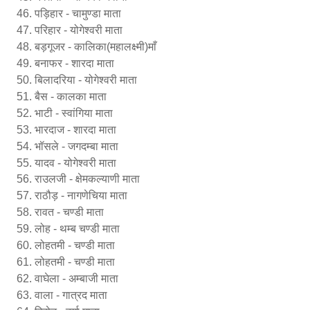
पड़िहार - चामुण्डा माता
परिहार - योगेश्वरी माता
बड़गूजर - कालिका(महालक्ष्मी)माँ
बनाफर - शारदा माता
बिलादरिया - योगेश्वरी माता
बैस - कालका माता
भाटी - स्वांगिया माता
भारदाज - शारदा माता
भॉसले - जगदम्बा माता
यादव - योगेश्वरी माता
राउलजी - क्षेमकल्याणी माता
राठौड़ - नागणेचिया माता
रावत - चण्डी माता
लोह - थम्ब चण्डी माता
लोहतमी - चण्डी माता
लोहतमी - चण्डी माता
वाघेला - अम्बाजी माता
वाला - गात्रद माता