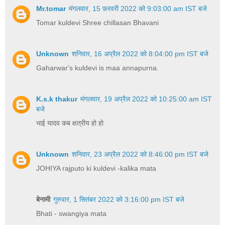
Mr.tomar
मंगलवार, 15 फ़रवरी 2022 को 9:03:00 am IST बजे
Tomar kuldevi Shree chillasan Bhavani
Unknown
शनिवार, 16 अप्रैल 2022 को 8:04:00 pm IST बजे
Gaharwar's kuldevi is maa annapurna.
K.s.k thakur
मंगलवार, 19 अप्रैल 2022 को 10:25:00 am IST
बजे
भाई यादव कब क्षत्रीय हो हो
Unknown
शनिवार, 23 अप्रैल 2022 को 8:46:00 pm IST बजे
JOHIYA rajputo ki kuldevi -kalika mata
बेनामी
गुरुवार, 1 सितंबर 2022 को 3:16:00 pm IST बजे
Bhati - swangiya mata