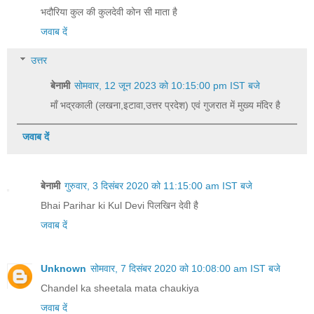
भदौरिया कुल की कुलदेवी कोन सी माता है
जवाब दें
उत्तर
बेनामी
सोमवार, 12 जून 2023 को 10:15:00 pm IST बजे
माँ भद्रकाली (लखना,इटावा,उत्तर प्रदेश) एवं गुजरात में मुख्य मंदिर है
जवाब दें
बेनामी
गुरुवार, 3 दिसंबर 2020 को 11:15:00 am IST बजे
Bhai Parihar ki Kul Devi पिलखिन देवी‌ है
जवाब दें
Unknown
सोमवार, 7 दिसंबर 2020 को 10:08:00 am IST बजे
Chandel ka sheetala mata chaukiya
जवाब दें