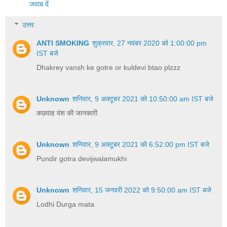
जवाब दें
उत्तर
ANTI SMOKING
शुक्रवार, 27 नवंबर 2020 को 1:00:00 pm
IST बजे
Dhakrey vansh ke gotre or kuldevi btao plzzz
Unknown
शनिवार, 9 अक्टूबर 2021 को 10:50:00 am IST बजे
कछवाह वंश की जानकारी
Unknown
शनिवार, 9 अक्टूबर 2021 को 6:52:00 pm IST बजे
Pundir gotra devijwalamukhi
Unknown
शनिवार, 15 जनवरी 2022 को 9:50:00 am IST बजे
Lodhi Durga mata