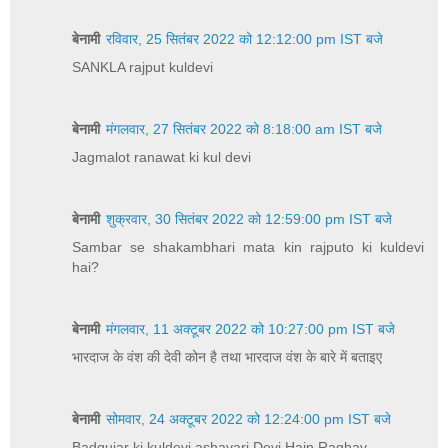
बेनामी
रविवार, 25 सितंबर 2022 को 12:12:00 pm IST बजे
SANKLA rajput kuldevi
बेनामी
मंगलवार, 27 सितंबर 2022 को 8:18:00 am IST बजे
Jagmalot ranawat ki kul devi
बेनामी
शुक्रवार, 30 सितंबर 2022 को 12:59:00 pm IST बजे
Sambar se shakambhari mata kin rajputo ki kuldevi
hai?
बेनामी
मंगलवार, 11 अक्टूबर 2022 को 10:27:00 pm IST बजे
भारदाज के वंश की देवी कोन है तथा भारदाज वंश के बारे में बताइए
बेनामी
सोमवार, 24 अक्टूबर 2022 को 12:24:00 pm IST बजे
Badgujar ki kuldevi ashavari Devi Hain Raghav