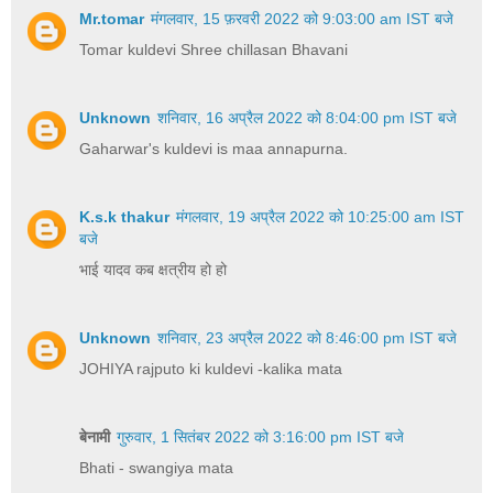
Mr.tomar
मंगलवार, 15 फ़रवरी 2022 को 9:03:00 am IST बजे
Tomar kuldevi Shree chillasan Bhavani
Unknown
शनिवार, 16 अप्रैल 2022 को 8:04:00 pm IST बजे
Gaharwar's kuldevi is maa annapurna.
K.s.k thakur
मंगलवार, 19 अप्रैल 2022 को 10:25:00 am IST
बजे
भाई यादव कब क्षत्रीय हो हो
Unknown
शनिवार, 23 अप्रैल 2022 को 8:46:00 pm IST बजे
JOHIYA rajputo ki kuldevi -kalika mata
बेनामी
गुरुवार, 1 सितंबर 2022 को 3:16:00 pm IST बजे
Bhati - swangiya mata