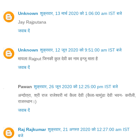
Unknown
शुक्रवार, 13 मार्च 2020 को 1:06:00 am IST बजे
Jay Rajputana
जवाब दें
Unknown
शुक्रवार, 12 जून 2020 को 9:51:00 am IST बजे
मायला Rajput जिनकी कुल देवी का नाम इन्जु माता है
जवाब दें
Pawan
शुक्रवार, 26 जून 2020 को 12:25:00 pm IST बजे
अन्दोत्रा, श्री राज राजेश्वरी मां कैला देवी (कैला-चामुंडा देवी भवन- करौली,
राजस्थान।)
जवाब दें
Raj Rajkumar
शुक्रवार, 21 अगस्त 2020 को 12:27:00 am IST
बजे