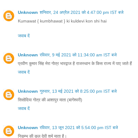
Unknown
शनिवार, 24 अप्रैल 2021 को 4:47:00 pm IST बजे
Kumawat { kumbhawat } ki kuldevi kon shi hai
जवाब दें
Unknown
रविवार, 9 मई 2021 को 11:34:00 am IST बजे
प्रवीण कुमार सिंह मेरा गोत्र भारद्वाज है राजस्थान के किस राज्य में पाए जाते हैं
जवाब दें
Unknown
गुरुवार, 13 मई 2021 को 8:25:00 pm IST बजे
सिसोदिया गोत्र की आशापुर माता (बागेश्वरी)
जवाब दें
Unknown
रविवार, 13 जून 2021 को 5:54:00 pm IST बजे
निकुम्भ की कुल देवी शमे माता है।