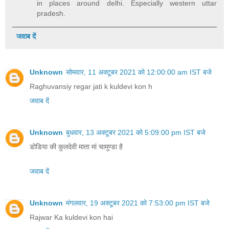
in places around delhi. Especially western uttar
pradesh.
जवाब दें
Unknown
सोमवार, 11 अक्टूबर 2021 को 12:00:00 am IST बजे
Raghuvansiy regar jati k kuldevi kon h
जवाब दें
Unknown
बुधवार, 13 अक्टूबर 2021 को 5:09:00 pm IST बजे
डोडिया की कुलदेवी माता मां चामुण्डा है
जवाब दें
Unknown
मंगलवार, 19 अक्टूबर 2021 को 7:53:00 pm IST बजे
Rajwar Ka kuldevi kon hai