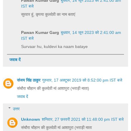
Pawan Kumar Garg
बुधवार, 14 जून 2023 को 2:41:00 am
IST बजे
सुरवार हूं, कृपया कुलदेवी का नाम बताएं
Pawan Kumar Garg
बुधवार, 14 जून 2023 को 2:41:00 am
IST बजे
Survaar hu, kuldevi ka naam bataye
जवाब दें
संजय सिंह ठाकुर
गुरुवार, 17 अक्टूबर 2019 को 8:52:00 pm IST बजे
संचौरा चौहान की कुलदेवी मां आशापुरा (भराड़ी माता)
जवाब दें
उत्तर
Unknown
शनिवार, 27 फ़रवरी 2021 को 11:48:00 pm IST बजे
संचौरा चौहान की कुलदेवी मां आशापुरा (भराड़ी माता