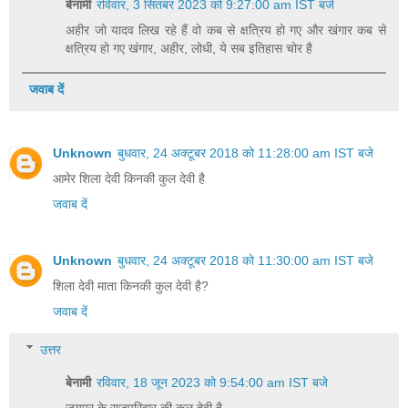
बेनामी
रविवार, 3 सितंबर 2023 को 9:27:00 am IST बजे
अहीर जो यादव लिख रहे हैं वो कब से क्षत्रिय हो गए और खंगार कब से
क्षत्रिय हो गए खंगार, अहीर, लोधी, ये सब इतिहास चोर है
जवाब दें
Unknown
बुधवार, 24 अक्टूबर 2018 को 11:28:00 am IST बजे
आमेर शिला देवी किनकी कुल देवी है
जवाब दें
Unknown
बुधवार, 24 अक्टूबर 2018 को 11:30:00 am IST बजे
शिला देवी माता किनकी कुल देवी है?
जवाब दें
उत्तर
बेनामी
रविवार, 18 जून 2023 को 9:54:00 am IST बजे
जयपुर के राजपरिवार की कुल देवी है