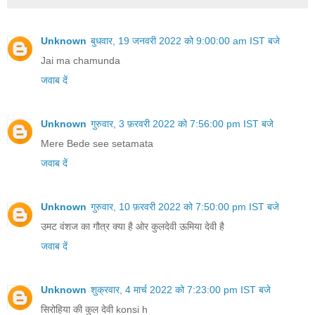
Unknown
बुधवार, 19 जनवरी 2022 को 9:00:00 am IST बजे
Jai ma chamunda
जवाब दें
Unknown
गुरुवार, 3 फ़रवरी 2022 को 7:56:00 pm IST बजे
Mere Bede see setamata
जवाब दें
Unknown
गुरुवार, 10 फ़रवरी 2022 को 7:50:00 pm IST बजे
उमट वंशज का गौत्र क्या है ओर कुलदेवी ऊमिया देवी है
जवाब दें
Unknown
शुक्रवार, 4 मार्च 2022 को 7:23:00 pm IST बजे
सिरोहिया की कुल देवी konsi h