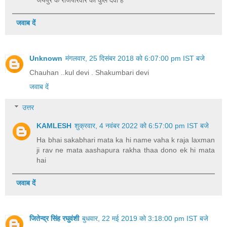
जवाब दें
Unknown
मंगलवार, 25 दिसंबर 2018 को 6:07:00 pm IST बजे
Chauhan ..kul devi . Shakumbari devi
जवाब दें
उत्तर
KAMLESH
शुक्रवार, 4 नवंबर 2022 को 6:57:00 pm IST बजे
Ha bhai sakabhari mata ka hi name vaha k raja laxman
ji rav ne mata aashapura rakha thaa dono ek hi mata
hai
जवाब दें
जितेन्द्र सिंह रघुवंशी
बुधवार, 22 मई 2019 को 3:18:00 pm IST बजे