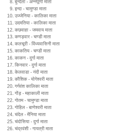
बुन्देला - अन्नपूर्णा माता
इन्दा - चामुण्डा माता
उज्जेनिया - कालिका माता
उदमतिया - कालिका माता
कछवाहा - जमवाय माता
कणड़वार - चण्डी माता
कलचूरी - विंध्यवासिनी माता
काकतिय - चण्डी माता
काकन - दुर्गा माता
किनवार - दुर्गा माता
केलवाडा - नंदी माता
कौशिक - योगेश्वरी माता
गर्गवंश कालिका माता
गोंड़ - महाकाली माता
गोतम - चामुण्डा माता
गोहिल - बाणेश्वरी माता
चंदेल - मेंनिया माता
चंदोसिया - दुर्गा माता
चंद्रवंशी - गायत्री माता