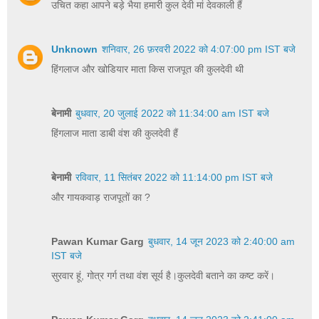
उचित कहा आपने बड़े भैया हमारी कुल देवी मां देवकाली हैं
Unknown
शनिवार, 26 फ़रवरी 2022 को 4:07:00 pm IST बजे
हिंगलाज और खोडियार माता किस राजपूत की कुलदेवी थी
बेनामी
बुधवार, 20 जुलाई 2022 को 11:34:00 am IST बजे
हिंगलाज माता डाबी वंश की कुलदेवी हैं
बेनामी
रविवार, 11 सितंबर 2022 को 11:14:00 pm IST बजे
और गायकवाड़ राजपूतों का ?
Pawan Kumar Garg
बुधवार, 14 जून 2023 को 2:40:00 am
IST बजे
सुरवार हूं, गोत्र गर्ग तथा वंश सूर्य है।कुलदेवी बताने का कष्ट करें।