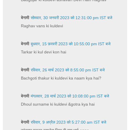
बेनामी
सोमवार, 30 जनवरी 2023 को 12:31:00 pm IST बजे
Raghav vans ki kuldevi
बेनामी
बुधवार, 15 फ़रवरी 2023 को 10:55:00 pm IST बजे
Tarkar ki kul devi kon hai
बेनामी
रविवार, 26 मार्च 2023 को 8:55:00 pm IST बजे
Bachgoti thakur ki kuldevi ka naam kya hai?
बेनामी
मंगलवार, 28 मार्च 2023 को 10:08:00 pm IST बजे
Dhoul surname ki kuldevi &gotra kya hai
बेनामी
रविवार, 9 अप्रैल 2023 को 5:27:00 am IST बजे