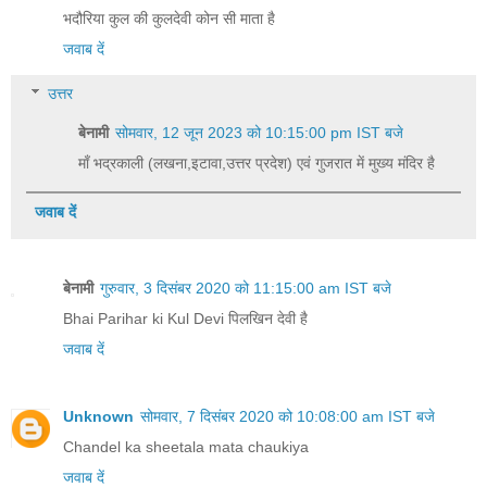
भदौरिया कुल की कुलदेवी कोन सी माता है
जवाब दें
उत्तर
बेनामी
सोमवार, 12 जून 2023 को 10:15:00 pm IST बजे
माँ भद्रकाली (लखना,इटावा,उत्तर प्रदेश) एवं गुजरात में मुख्य मंदिर है
जवाब दें
बेनामी
गुरुवार, 3 दिसंबर 2020 को 11:15:00 am IST बजे
Bhai Parihar ki Kul Devi पिलखिन देवी‌ है
जवाब दें
Unknown
सोमवार, 7 दिसंबर 2020 को 10:08:00 am IST बजे
Chandel ka sheetala mata chaukiya
जवाब दें