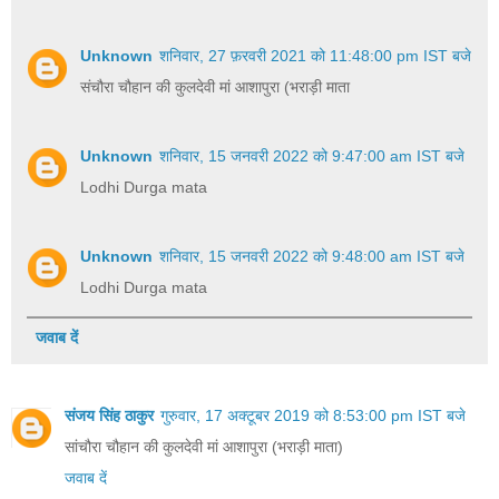
Unknown
शनिवार, 27 फ़रवरी 2021 को 11:48:00 pm IST बजे
संचौरा चौहान की कुलदेवी मां आशापुरा (भराड़ी माता
Unknown
शनिवार, 15 जनवरी 2022 को 9:47:00 am IST बजे
Lodhi Durga mata
Unknown
शनिवार, 15 जनवरी 2022 को 9:48:00 am IST बजे
Lodhi Durga mata
जवाब दें
संजय सिंह ठाकुर
गुरुवार, 17 अक्टूबर 2019 को 8:53:00 pm IST बजे
सांचौरा चौहान की कुलदेवी मां आशापुरा (भराड़ी माता)
जवाब दें