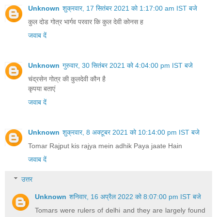
Unknown
शुक्रवार, 17 सितंबर 2021 को 1:17:00 am IST बजे
कुल दोड गोत्र भार्गव परवार कि कुल देवी कोनस ह
जवाब दें
Unknown
गुरुवार, 30 सितंबर 2021 को 4:04:00 pm IST बजे
चंद्रसेन गोत्र की कुलदेवी कौन है
कृपया बताएं
जवाब दें
Unknown
शुक्रवार, 8 अक्टूबर 2021 को 10:14:00 pm IST बजे
Tomar Rajput kis rajya mein adhik Paya jaate Hain
जवाब दें
उत्तर
Unknown
शनिवार, 16 अप्रैल 2022 को 8:07:00 pm IST बजे
Tomars were rulers of delhi and they are largely found