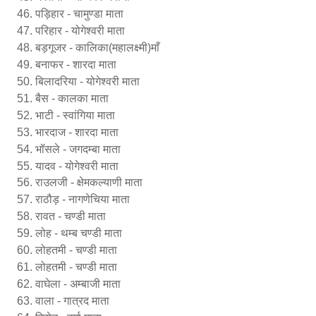
पड़िहार - चामुण्डा माता
परिहार - योगेश्वरी माता
बड़गूजर - कालिका(महालक्ष्मी)माँ
बनाफर - शारदा माता
बिलादरिया - योगेश्वरी माता
बैस - कालका माता
भाटी - स्वांगिया माता
भारदाज - शारदा माता
भॉसले - जगदम्बा माता
यादव - योगेश्वरी माता
राउलजी - क्षेमकल्याणी माता
राठौड़ - नागणेचिया माता
रावत - चण्डी माता
लोह - थम्ब चण्डी माता
लोहतमी - चण्डी माता
लोहतमी - चण्डी माता
वाघेला - अम्बाजी माता
वाला - गात्रद माता