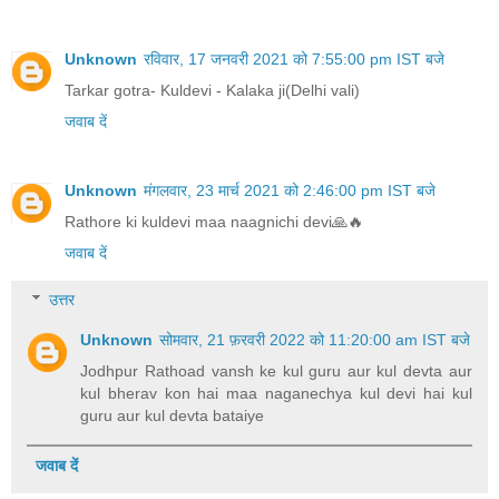
Unknown
रविवार, 17 जनवरी 2021 को 7:55:00 pm IST बजे
Tarkar gotra- Kuldevi - Kalaka ji(Delhi vali)
जवाब दें
Unknown
मंगलवार, 23 मार्च 2021 को 2:46:00 pm IST बजे
Rathore ki kuldevi maa naagnichi devi🙏🔥
जवाब दें
उत्तर
Unknown
सोमवार, 21 फ़रवरी 2022 को 11:20:00 am IST बजे
Jodhpur Rathoad vansh ke kul guru aur kul devta aur
kul bherav kon hai maa naganechya kul devi hai kul
guru aur kul devta bataiye
जवाब दें