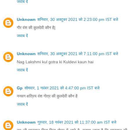
जवाब दें
Unknown
शनिवार, 30 अक्टूबर 2021 को 2:23:00 pm IST बजे
गौर वंश की कुलदेवी कौन है|
जवाब दें
Unknown
शनिवार, 30 अक्टूबर 2021 को 7:11:00 pm IST बजे
Nag Lakshmi kul gotra ki Kuldevi kaun hai
जवाब दें
Gp
सोमवार, 1 नवंबर 2021 को 4:47:00 pm IST बजे
ननवग क्षत्रिय वंश गोत्र की कुलदेवी कौन है
जवाब दें
Unknown
गुरुवार, 18 नवंबर 2021 को 11:37:00 am IST बजे