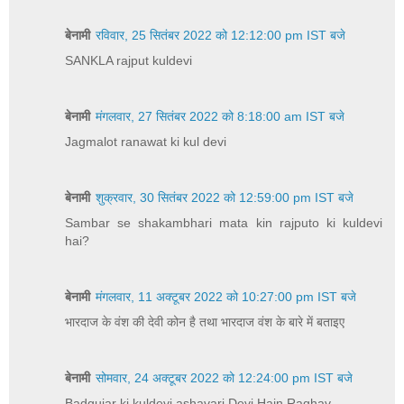
बेनामी
रविवार, 25 सितंबर 2022 को 12:12:00 pm IST बजे
SANKLA rajput kuldevi
बेनामी
मंगलवार, 27 सितंबर 2022 को 8:18:00 am IST बजे
Jagmalot ranawat ki kul devi
बेनामी
शुक्रवार, 30 सितंबर 2022 को 12:59:00 pm IST बजे
Sambar se shakambhari mata kin rajputo ki kuldevi
hai?
बेनामी
मंगलवार, 11 अक्टूबर 2022 को 10:27:00 pm IST बजे
भारदाज के वंश की देवी कोन है तथा भारदाज वंश के बारे में बताइए
बेनामी
सोमवार, 24 अक्टूबर 2022 को 12:24:00 pm IST बजे
Badgujar ki kuldevi ashavari Devi Hain Raghav