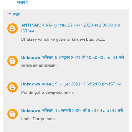
जवाब दें
उत्तर
ANTI SMOKING
शुक्रवार, 27 नवंबर 2020 को 1:00:00 pm
IST बजे
Dhakrey vansh ke gotre or kuldevi btao plzzz
Unknown
शनिवार, 9 अक्टूबर 2021 को 10:50:00 am IST बजे
कछवाह वंश की जानकारी
Unknown
शनिवार, 9 अक्टूबर 2021 को 6:52:00 pm IST बजे
Pundir gotra devijwalamukhi
Unknown
शनिवार, 15 जनवरी 2022 को 9:50:00 am IST बजे
Lodhi Durga mata