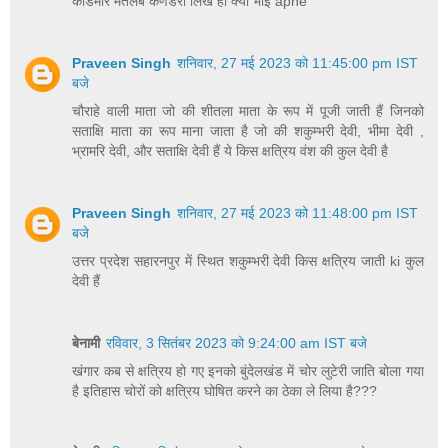
कांडमार मतलब कणडेरा लिख ही क्या भाई apne
Praveen Singh
शनिवार, 27 मई 2023 को 11:45:00 pm IST
बजे
चौराहे वाली माता जो की शीतला माता के रूप में पूजी जाती हैं जिनको
सताक्षि माता का रूप माना जाता है जो की शकुम्भरी देवी, भीमा देवी ,
भ्रामरि देवी, और सताक्षि देवी हैं ये किस क्षत्रिय वंश की कुल देवी है
Praveen Singh
शनिवार, 27 मई 2023 को 11:48:00 pm IST
बजे
उत्तर प्रदेश सहारनपुर में स्थित शकुम्भरी देवी किस क्षत्रिय जाती ki कुल
देवी हैं
बेनामी
रविवार, 3 सितंबर 2023 को 9:24:00 am IST बजे
खंगार कब से क्षत्रिय हो गए इनको बुंदेलखंड में चोर लुटेरी जाति बोला गया
है इतिहास चोरों को क्षत्रिय घोषित करने का ठेका ले लिया है???