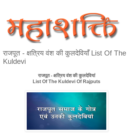
राजपूत - क्षत्रिय वंश की कुलदेवियाँ List Of The
Kuldevi
राजपूत - क्षत्रिय वंश की कुलदेवियां
List Of The Kuldevi Of Rajputs