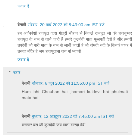
जवाब दें
बेनामी
रविवार, 20 मार्च 2022 को 8:43:00 am IST बजे
हम अग्निवंशी राजपूत वत्स गोत्री चौहान से निकले राजपूत जो की राजकुमार
राजपूत के नाम से जाने जाते है हमारे कुलदेवी माता फूलमती देवी है और हमारी
उपदेवी जो मारी माता के नाम से जानी जाती है जो गोमती नदी के किनारे पापर में
उनका मंदिर है जय राजपुताना जय मां भवानी
जवाब दें
उत्तर
बेनामी
सोमवार, 6 जून 2022 को 11:55:00 pm IST बजे
Hum bhi Chouhan hai ,hamari kuldevi bhi phulmati
mata hai
बेनामी
बुधवार, 12 अक्टूबर 2022 को 7:45:00 am IST बजे
बनाफर वंश की कुलदेवी जय माता शारदा देवी