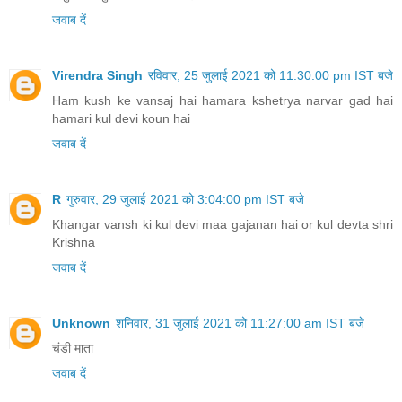
जवाब दें
Virendra Singh
रविवार, 25 जुलाई 2021 को 11:30:00 pm IST बजे
Ham kush ke vansaj hai hamara kshetrya narvar gad hai
hamari kul devi koun hai
जवाब दें
R
गुरुवार, 29 जुलाई 2021 को 3:04:00 pm IST बजे
Khangar vansh ki kul devi maa gajanan hai or kul devta shri
Krishna
जवाब दें
Unknown
शनिवार, 31 जुलाई 2021 को 11:27:00 am IST बजे
चंडी माता
जवाब दें