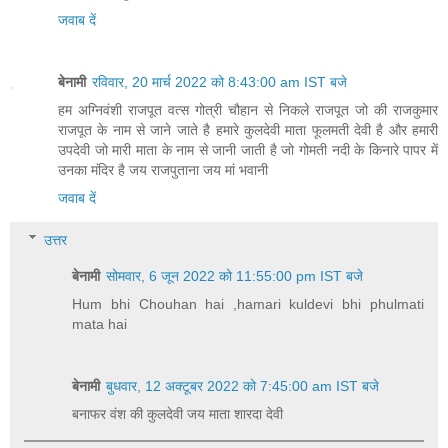
जवाब दें
बेनामी
रविवार, 20 मार्च 2022 को 8:43:00 am IST बजे
हम अग्निवंशी राजपूत वत्स गोत्री चौहान से निकले राजपूत जो की राजकुमार
राजपूत के नाम से जाने जाते है हमारे कुलदेवी माता फूलमती देवी है और हमारी
उपदेवी जो मारी माता के नाम से जानी जाती है जो गोमती नदी के किनारे पापर में
उनका मंदिर है जय राजपुताना जय मां भवानी
जवाब दें
उत्तर
बेनामी
सोमवार, 6 जून 2022 को 11:55:00 pm IST बजे
Hum bhi Chouhan hai ,hamari kuldevi bhi phulmati
mata hai
बेनामी
बुधवार, 12 अक्टूबर 2022 को 7:45:00 am IST बजे
बनाफर वंश की कुलदेवी जय माता शारदा देवी