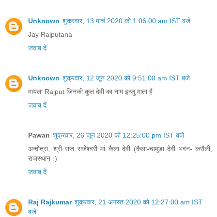
Unknown
शुक्रवार, 13 मार्च 2020 को 1:06:00 am IST बजे
Jay Rajputana
जवाब दें
Unknown
शुक्रवार, 12 जून 2020 को 9:51:00 am IST बजे
मायला Rajput जिनकी कुल देवी का नाम इन्जु माता है
जवाब दें
Pawan
शुक्रवार, 26 जून 2020 को 12:25:00 pm IST बजे
अन्दोत्रा, श्री राज राजेश्वरी मां कैला देवी (कैला-चामुंडा देवी भवन- करौली,
राजस्थान।)
जवाब दें
Raj Rajkumar
शुक्रवार, 21 अगस्त 2020 को 12:27:00 am IST
बजे