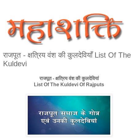
राजपूत - क्षत्रिय वंश की कुलदेवियाँ List Of The
Kuldevi
राजपूत - क्षत्रिय वंश की कुलदेवियां
List Of The Kuldevi Of Rajputs