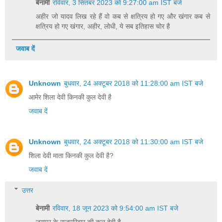
बेनामी
रविवार, 3 सितंबर 2023 को 9:27:00 am IST बजे
अहीर जो यादव लिख रहे हैं वो कब से क्षत्रिय हो गए और खंगार कब से
क्षत्रिय हो गए खंगार, अहीर, लोधी, ये सब इतिहास चोर है
जवाब दें
Unknown
बुधवार, 24 अक्टूबर 2018 को 11:28:00 am IST बजे
आमेर शिला देवी किनकी कुल देवी है
जवाब दें
Unknown
बुधवार, 24 अक्टूबर 2018 को 11:30:00 am IST बजे
शिला देवी माता किनकी कुल देवी है?
जवाब दें
उत्तर
बेनामी
रविवार, 18 जून 2023 को 9:54:00 am IST बजे
जयपुर के राजपरिवार की कुल देवी है