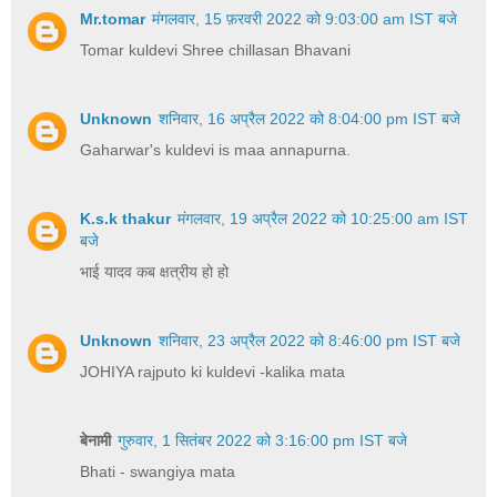
Mr.tomar
मंगलवार, 15 फ़रवरी 2022 को 9:03:00 am IST बजे
Tomar kuldevi Shree chillasan Bhavani
Unknown
शनिवार, 16 अप्रैल 2022 को 8:04:00 pm IST बजे
Gaharwar's kuldevi is maa annapurna.
K.s.k thakur
मंगलवार, 19 अप्रैल 2022 को 10:25:00 am IST
बजे
भाई यादव कब क्षत्रीय हो हो
Unknown
शनिवार, 23 अप्रैल 2022 को 8:46:00 pm IST बजे
JOHIYA rajputo ki kuldevi -kalika mata
बेनामी
गुरुवार, 1 सितंबर 2022 को 3:16:00 pm IST बजे
Bhati - swangiya mata