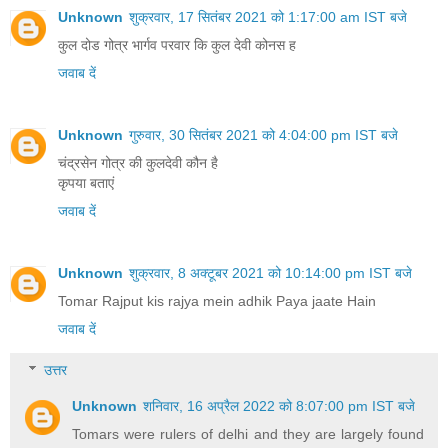
Unknown
शुक्रवार, 17 सितंबर 2021 को 1:17:00 am IST बजे
कुल दोड गोत्र भार्गव परवार कि कुल देवी कोनस ह
जवाब दें
Unknown
गुरुवार, 30 सितंबर 2021 को 4:04:00 pm IST बजे
चंद्रसेन गोत्र की कुलदेवी कौन है
कृपया बताएं
जवाब दें
Unknown
शुक्रवार, 8 अक्टूबर 2021 को 10:14:00 pm IST बजे
Tomar Rajput kis rajya mein adhik Paya jaate Hain
जवाब दें
उत्तर
Unknown
शनिवार, 16 अप्रैल 2022 को 8:07:00 pm IST बजे
Tomars were rulers of delhi and they are largely found