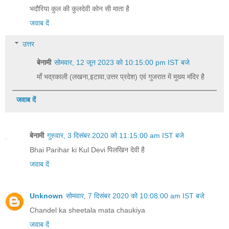
भदौरिया कुल की कुलदेवी कोन सी माता है
जवाब दें
उत्तर
बेनामी
सोमवार, 12 जून 2023 को 10:15:00 pm IST बजे
माँ भद्रकाली (लखना,इटावा,उत्तर प्रदेश) एवं गुजरात में मुख्य मंदिर है
जवाब दें
बेनामी
गुरुवार, 3 दिसंबर 2020 को 11:15:00 am IST बजे
Bhai Parihar ki Kul Devi पिलखिन देवी‌ है
जवाब दें
Unknown
सोमवार, 7 दिसंबर 2020 को 10:08:00 am IST बजे
Chandel ka sheetala mata chaukiya
जवाब दें