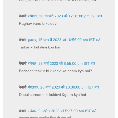
बेनामी
सोमवार, 30 जनवरी 2023 को 12:31:00 pm IST बजे
Raghav vans ki kuldevi
बेनामी
बुधवार, 15 फ़रवरी 2023 को 10:55:00 pm IST बजे
Tarkar ki kul devi kon hai
बेनामी
रविवार, 26 मार्च 2023 को 8:55:00 pm IST बजे
Bachgoti thakur ki kuldevi ka naam kya hai?
बेनामी
मंगलवार, 28 मार्च 2023 को 10:08:00 pm IST बजे
Dhoul surname ki kuldevi &gotra kya hai
बेनामी
रविवार, 9 अप्रैल 2023 को 5:27:00 am IST बजे