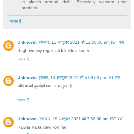
in places around delhi. Especially western uttar
pradesh.
जवाब दें
Unknown
सोमवार, 11 अक्टूबर 2021 को 12:00:00 am IST बजे
Raghuvansiy regar jati k kuldevi kon h
जवाब दें
Unknown
बुधवार, 13 अक्टूबर 2021 को 5:09:00 pm IST बजे
डोडिया की कुलदेवी माता मां चामुण्डा है
जवाब दें
Unknown
मंगलवार, 19 अक्टूबर 2021 को 7:53:00 pm IST बजे
Rajwar Ka kuldevi kon hai