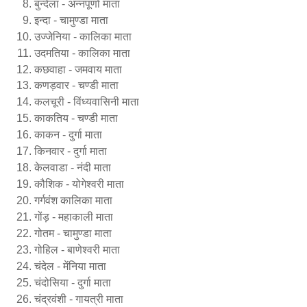
बुन्देला - अन्नपूर्णा माता
इन्दा - चामुण्डा माता
उज्जेनिया - कालिका माता
उदमतिया - कालिका माता
कछवाहा - जमवाय माता
कणड़वार - चण्डी माता
कलचूरी - विंध्यवासिनी माता
काकतिय - चण्डी माता
काकन - दुर्गा माता
किनवार - दुर्गा माता
केलवाडा - नंदी माता
कौशिक - योगेश्वरी माता
गर्गवंश कालिका माता
गोंड़ - महाकाली माता
गोतम - चामुण्डा माता
गोहिल - बाणेश्वरी माता
चंदेल - मेंनिया माता
चंदोसिया - दुर्गा माता
चंद्रवंशी - गायत्री माता