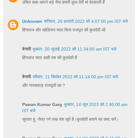
उचित कहा आपने बड़े भैया हमारी कुल देवी मां देवकाली हैं
Unknown
शनिवार, 26 फ़रवरी 2022 को 4:07:00 pm IST बजे
हिंगलाज और खोडियार माता किस राजपूत की कुलदेवी थी
बेनामी
बुधवार, 20 जुलाई 2022 को 11:34:00 am IST बजे
हिंगलाज माता डाबी वंश की कुलदेवी हैं
बेनामी
रविवार, 11 सितंबर 2022 को 11:14:00 pm IST बजे
और गायकवाड़ राजपूतों का ?
Pawan Kumar Garg
बुधवार, 14 जून 2023 को 2:40:00 am
IST बजे
सुरवार हूं, गोत्र गर्ग तथा वंश सूर्य है।कुलदेवी बताने का कष्ट करें।