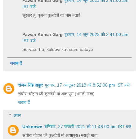
Pawan Kumar Garg
बुधवार, 14 जून 2023 को 2:41:00 am
IST बजे
सुरवार हूं, कृपया कुलदेवी का नाम बताएं
Pawan Kumar Garg
बुधवार, 14 जून 2023 को 2:41:00 am
IST बजे
Survaar hu, kuldevi ka naam bataye
जवाब दें
संजय सिंह ठाकुर
गुरुवार, 17 अक्टूबर 2019 को 8:52:00 pm IST बजे
संचौरा चौहान की कुलदेवी मां आशापुरा (भराड़ी माता)
जवाब दें
उत्तर
Unknown
शनिवार, 27 फ़रवरी 2021 को 11:48:00 pm IST बजे
संचौरा चौहान की कुलदेवी मां आशापुरा (भराड़ी माता