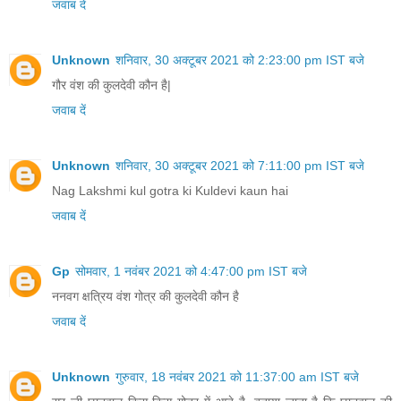
जवाब दें
Unknown
शनिवार, 30 अक्टूबर 2021 को 2:23:00 pm IST बजे
गौर वंश की कुलदेवी कौन है|
जवाब दें
Unknown
शनिवार, 30 अक्टूबर 2021 को 7:11:00 pm IST बजे
Nag Lakshmi kul gotra ki Kuldevi kaun hai
जवाब दें
Gp
सोमवार, 1 नवंबर 2021 को 4:47:00 pm IST बजे
ननवग क्षत्रिय वंश गोत्र की कुलदेवी कौन है
जवाब दें
Unknown
गुरुवार, 18 नवंबर 2021 को 11:37:00 am IST बजे