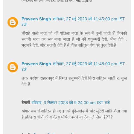
कांडमार मतलब कणडेरा लिख ही क्या भाई apne
Praveen Singh
शनिवार, 27 मई 2023 को 11:45:00 pm IST
बजे
चौराहे वाली माता जो की शीतला माता के रूप में पूजी जाती हैं जिनको
सताक्षि माता का रूप माना जाता है जो की शकुम्भरी देवी, भीमा देवी ,
भ्रामरि देवी, और सताक्षि देवी हैं ये किस क्षत्रिय वंश की कुल देवी है
Praveen Singh
शनिवार, 27 मई 2023 को 11:48:00 pm IST
बजे
उत्तर प्रदेश सहारनपुर में स्थित शकुम्भरी देवी किस क्षत्रिय जाती ki कुल
देवी हैं
बेनामी
रविवार, 3 सितंबर 2023 को 9:24:00 am IST बजे
खंगार कब से क्षत्रिय हो गए इनको बुंदेलखंड में चोर लुटेरी जाति बोला गया
है इतिहास चोरों को क्षत्रिय घोषित करने का ठेका ले लिया है???