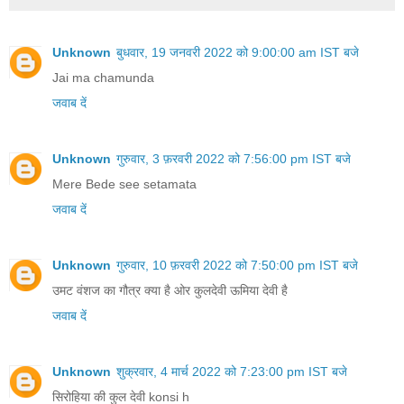
Unknown
बुधवार, 19 जनवरी 2022 को 9:00:00 am IST बजे
Jai ma chamunda
जवाब दें
Unknown
गुरुवार, 3 फ़रवरी 2022 को 7:56:00 pm IST बजे
Mere Bede see setamata
जवाब दें
Unknown
गुरुवार, 10 फ़रवरी 2022 को 7:50:00 pm IST बजे
उमट वंशज का गौत्र क्या है ओर कुलदेवी ऊमिया देवी है
जवाब दें
Unknown
शुक्रवार, 4 मार्च 2022 को 7:23:00 pm IST बजे
सिरोहिया की कुल देवी konsi h