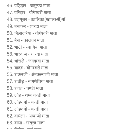
पड़िहार - चामुण्डा माता
परिहार - योगेश्वरी माता
बड़गूजर - कालिका(महालक्ष्मी)माँ
बनाफर - शारदा माता
बिलादरिया - योगेश्वरी माता
बैस - कालका माता
भाटी - स्वांगिया माता
भारदाज - शारदा माता
भॉसले - जगदम्बा माता
यादव - योगेश्वरी माता
राउलजी - क्षेमकल्याणी माता
राठौड़ - नागणेचिया माता
रावत - चण्डी माता
लोह - थम्ब चण्डी माता
लोहतमी - चण्डी माता
लोहतमी - चण्डी माता
वाघेला - अम्बाजी माता
वाला - गात्रद माता