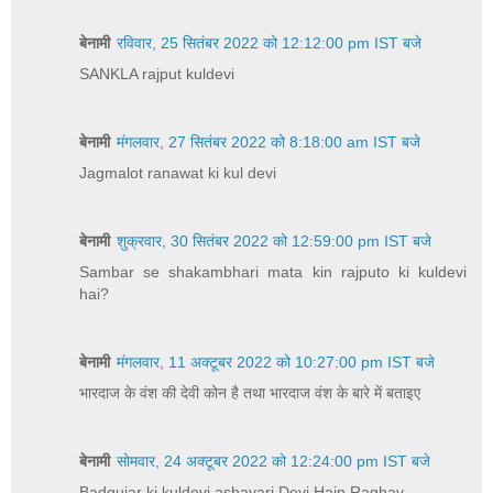
बेनामी
रविवार, 25 सितंबर 2022 को 12:12:00 pm IST बजे
SANKLA rajput kuldevi
बेनामी
मंगलवार, 27 सितंबर 2022 को 8:18:00 am IST बजे
Jagmalot ranawat ki kul devi
बेनामी
शुक्रवार, 30 सितंबर 2022 को 12:59:00 pm IST बजे
Sambar se shakambhari mata kin rajputo ki kuldevi
hai?
बेनामी
मंगलवार, 11 अक्टूबर 2022 को 10:27:00 pm IST बजे
भारदाज के वंश की देवी कोन है तथा भारदाज वंश के बारे में बताइए
बेनामी
सोमवार, 24 अक्टूबर 2022 को 12:24:00 pm IST बजे
Badgujar ki kuldevi ashavari Devi Hain Raghav