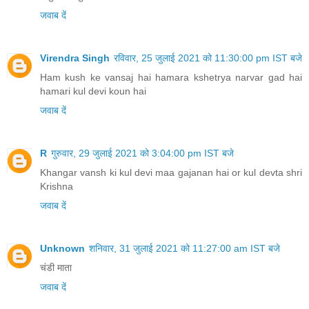
जवाब दें
Virendra Singh
रविवार, 25 जुलाई 2021 को 11:30:00 pm IST बजे
Ham kush ke vansaj hai hamara kshetrya narvar gad hai
hamari kul devi koun hai
जवाब दें
R
गुरुवार, 29 जुलाई 2021 को 3:04:00 pm IST बजे
Khangar vansh ki kul devi maa gajanan hai or kul devta shri
Krishna
जवाब दें
Unknown
शनिवार, 31 जुलाई 2021 को 11:27:00 am IST बजे
चंडी माता
जवाब दें