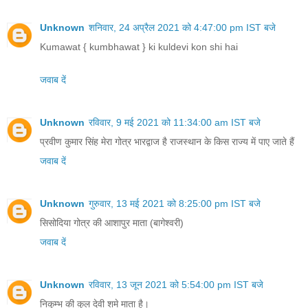
Unknown
शनिवार, 24 अप्रैल 2021 को 4:47:00 pm IST बजे
Kumawat { kumbhawat } ki kuldevi kon shi hai
जवाब दें
Unknown
रविवार, 9 मई 2021 को 11:34:00 am IST बजे
प्रवीण कुमार सिंह मेरा गोत्र भारद्वाज है राजस्थान के किस राज्य में पाए जाते हैं
जवाब दें
Unknown
गुरुवार, 13 मई 2021 को 8:25:00 pm IST बजे
सिसोदिया गोत्र की आशापुर माता (बागेश्वरी)
जवाब दें
Unknown
रविवार, 13 जून 2021 को 5:54:00 pm IST बजे
निकुम्भ की कुल देवी शमे माता है।