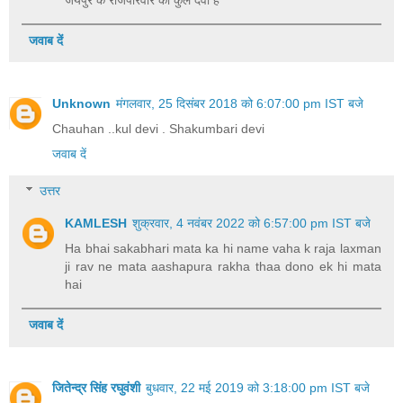
जवाब दें
Unknown
मंगलवार, 25 दिसंबर 2018 को 6:07:00 pm IST बजे
Chauhan ..kul devi . Shakumbari devi
जवाब दें
उत्तर
KAMLESH
शुक्रवार, 4 नवंबर 2022 को 6:57:00 pm IST बजे
Ha bhai sakabhari mata ka hi name vaha k raja laxman
ji rav ne mata aashapura rakha thaa dono ek hi mata
hai
जवाब दें
जितेन्द्र सिंह रघुवंशी
बुधवार, 22 मई 2019 को 3:18:00 pm IST बजे