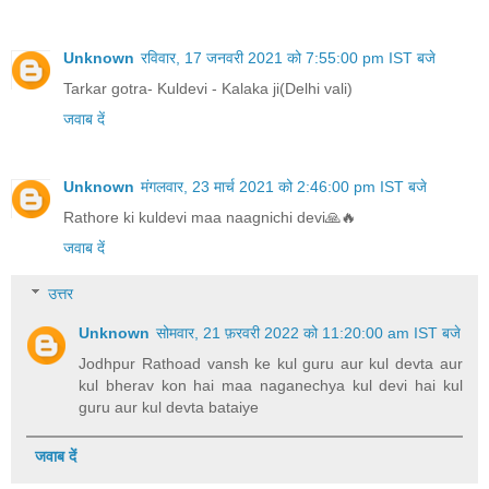
Unknown
रविवार, 17 जनवरी 2021 को 7:55:00 pm IST बजे
Tarkar gotra- Kuldevi - Kalaka ji(Delhi vali)
जवाब दें
Unknown
मंगलवार, 23 मार्च 2021 को 2:46:00 pm IST बजे
Rathore ki kuldevi maa naagnichi devi🙏🔥
जवाब दें
उत्तर
Unknown
सोमवार, 21 फ़रवरी 2022 को 11:20:00 am IST बजे
Jodhpur Rathoad vansh ke kul guru aur kul devta aur
kul bherav kon hai maa naganechya kul devi hai kul
guru aur kul devta bataiye
जवाब दें