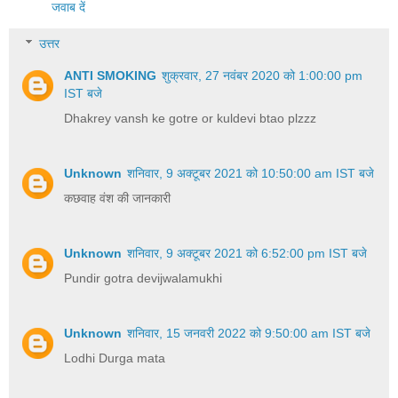
जवाब दें
उत्तर
ANTI SMOKING
शुक्रवार, 27 नवंबर 2020 को 1:00:00 pm
IST बजे
Dhakrey vansh ke gotre or kuldevi btao plzzz
Unknown
शनिवार, 9 अक्टूबर 2021 को 10:50:00 am IST बजे
कछवाह वंश की जानकारी
Unknown
शनिवार, 9 अक्टूबर 2021 को 6:52:00 pm IST बजे
Pundir gotra devijwalamukhi
Unknown
शनिवार, 15 जनवरी 2022 को 9:50:00 am IST बजे
Lodhi Durga mata