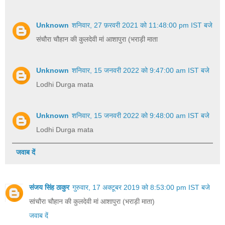
Unknown
शनिवार, 27 फ़रवरी 2021 को 11:48:00 pm IST बजे
संचौरा चौहान की कुलदेवी मां आशापुरा (भराड़ी माता
Unknown
शनिवार, 15 जनवरी 2022 को 9:47:00 am IST बजे
Lodhi Durga mata
Unknown
शनिवार, 15 जनवरी 2022 को 9:48:00 am IST बजे
Lodhi Durga mata
जवाब दें
संजय सिंह ठाकुर
गुरुवार, 17 अक्टूबर 2019 को 8:53:00 pm IST बजे
सांचौरा चौहान की कुलदेवी मां आशापुरा (भराड़ी माता)
जवाब दें