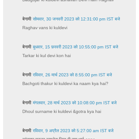
बेनामी
सोमवार, 30 जनवरी 2023 को 12:31:00 pm IST बजे
Raghav vans ki kuldevi
बेनामी
बुधवार, 15 फ़रवरी 2023 को 10:55:00 pm IST बजे
Tarkar ki kul devi kon hai
बेनामी
रविवार, 26 मार्च 2023 को 8:55:00 pm IST बजे
Bachgoti thakur ki kuldevi ka naam kya hai?
बेनामी
मंगलवार, 28 मार्च 2023 को 10:08:00 pm IST बजे
Dhoul surname ki kuldevi &gotra kya hai
बेनामी
रविवार, 9 अप्रैल 2023 को 5:27:00 am IST बजे