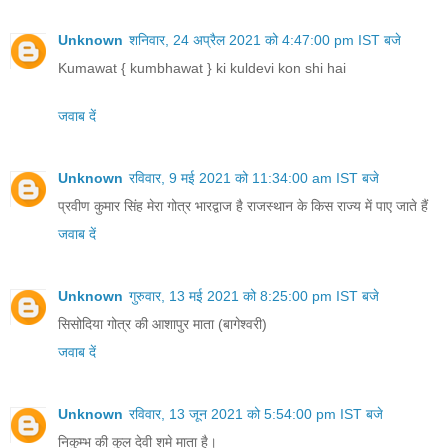
Unknown
शनिवार, 24 अप्रैल 2021 को 4:47:00 pm IST बजे
Kumawat { kumbhawat } ki kuldevi kon shi hai
जवाब दें
Unknown
रविवार, 9 मई 2021 को 11:34:00 am IST बजे
प्रवीण कुमार सिंह मेरा गोत्र भारद्वाज है राजस्थान के किस राज्य में पाए जाते हैं
जवाब दें
Unknown
गुरुवार, 13 मई 2021 को 8:25:00 pm IST बजे
सिसोदिया गोत्र की आशापुर माता (बागेश्वरी)
जवाब दें
Unknown
रविवार, 13 जून 2021 को 5:54:00 pm IST बजे
निकुम्भ की कुल देवी शमे माता है।