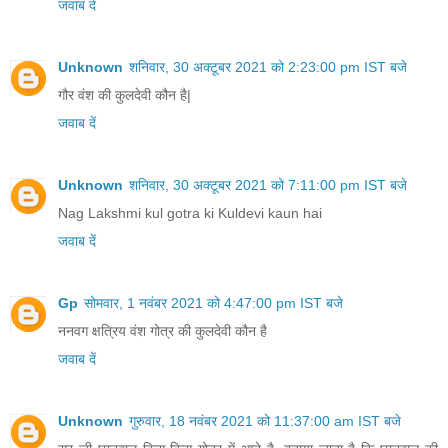
जवाब दें
Unknown
शनिवार, 30 अक्टूबर 2021 को 2:23:00 pm IST बजे
गौर वंश की कुलदेवी कौन है|
जवाब दें
Unknown
शनिवार, 30 अक्टूबर 2021 को 7:11:00 pm IST बजे
Nag Lakshmi kul gotra ki Kuldevi kaun hai
जवाब दें
Gp
सोमवार, 1 नवंबर 2021 को 4:47:00 pm IST बजे
ननवग क्षत्रिय वंश गोत्र की कुलदेवी कौन है
जवाब दें
Unknown
गुरुवार, 18 नवंबर 2021 को 11:37:00 am IST बजे