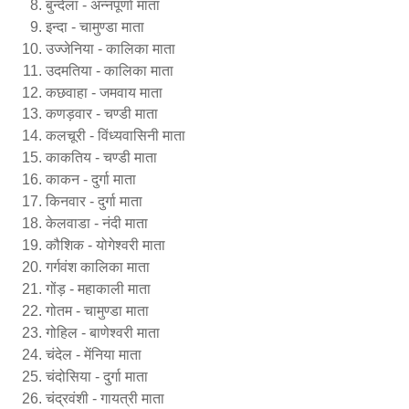
बुन्देला - अन्नपूर्णा माता
इन्दा - चामुण्डा माता
उज्जेनिया - कालिका माता
उदमतिया - कालिका माता
कछवाहा - जमवाय माता
कणड़वार - चण्डी माता
कलचूरी - विंध्यवासिनी माता
काकतिय - चण्डी माता
काकन - दुर्गा माता
किनवार - दुर्गा माता
केलवाडा - नंदी माता
कौशिक - योगेश्वरी माता
गर्गवंश कालिका माता
गोंड़ - महाकाली माता
गोतम - चामुण्डा माता
गोहिल - बाणेश्वरी माता
चंदेल - मेंनिया माता
चंदोसिया - दुर्गा माता
चंद्रवंशी - गायत्री माता