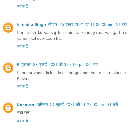
जवाब दें
Virendra Singh
रविवार, 25 जुलाई 2021 को 11:30:00 pm IST बजे
Ham kush ke vansaj hai hamara kshetrya narvar gad hai
hamari kul devi koun hai
जवाब दें
R
गुरुवार, 29 जुलाई 2021 को 3:04:00 pm IST बजे
Khangar vansh ki kul devi maa gajanan hai or kul devta shri
Krishna
जवाब दें
Unknown
शनिवार, 31 जुलाई 2021 को 11:27:00 am IST बजे
चंडी माता
जवाब दें