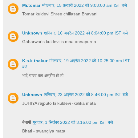
Mr.tomar
मंगलवार, 15 फ़रवरी 2022 को 9:03:00 am IST बजे
Tomar kuldevi Shree chillasan Bhavani
Unknown
शनिवार, 16 अप्रैल 2022 को 8:04:00 pm IST बजे
Gaharwar's kuldevi is maa annapurna.
K.s.k thakur
मंगलवार, 19 अप्रैल 2022 को 10:25:00 am IST
बजे
भाई यादव कब क्षत्रीय हो हो
Unknown
शनिवार, 23 अप्रैल 2022 को 8:46:00 pm IST बजे
JOHIYA rajputo ki kuldevi -kalika mata
बेनामी
गुरुवार, 1 सितंबर 2022 को 3:16:00 pm IST बजे
Bhati - swangiya mata