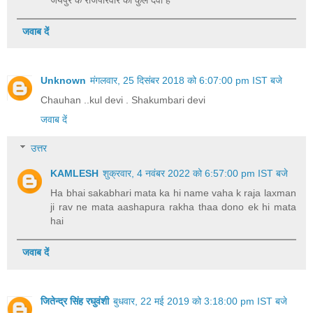
जवाब दें
Unknown
मंगलवार, 25 दिसंबर 2018 को 6:07:00 pm IST बजे
Chauhan ..kul devi . Shakumbari devi
जवाब दें
उत्तर
KAMLESH
शुक्रवार, 4 नवंबर 2022 को 6:57:00 pm IST बजे
Ha bhai sakabhari mata ka hi name vaha k raja laxman
ji rav ne mata aashapura rakha thaa dono ek hi mata
hai
जवाब दें
जितेन्द्र सिंह रघुवंशी
बुधवार, 22 मई 2019 को 3:18:00 pm IST बजे