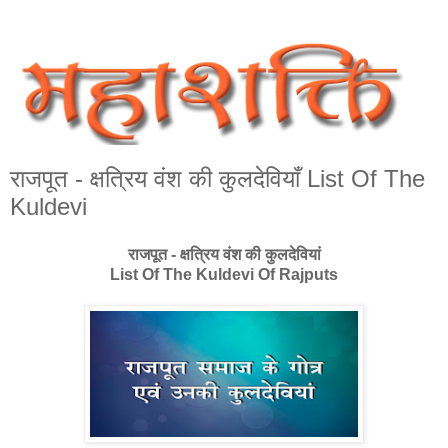
राजपूत - क्षत्रिय वंश की कुलदेवियाँ List Of The
Kuldevi
राजपूत - क्षत्रिय वंश की कुलदेवियां
List Of The Kuldevi Of Rajputs