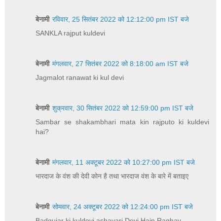
बेनामी
रविवार, 25 सितंबर 2022 को 12:12:00 pm IST बजे
SANKLA rajput kuldevi
बेनामी
मंगलवार, 27 सितंबर 2022 को 8:18:00 am IST बजे
Jagmalot ranawat ki kul devi
बेनामी
शुक्रवार, 30 सितंबर 2022 को 12:59:00 pm IST बजे
Sambar se shakambhari mata kin rajputo ki kuldevi
hai?
बेनामी
मंगलवार, 11 अक्टूबर 2022 को 10:27:00 pm IST बजे
भारदाज के वंश की देवी कोन है तथा भारदाज वंश के बारे में बताइए
बेनामी
सोमवार, 24 अक्टूबर 2022 को 12:24:00 pm IST बजे
Badgujar ki kuldevi ashavari Devi Hain Raghav