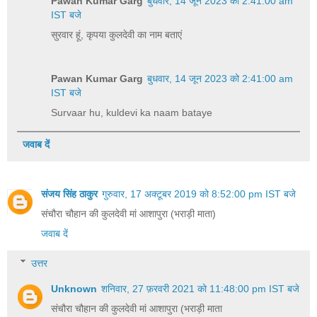
Pawan Kumar Garg
बुधवार, 14 जून 2023 को 2:41:00 am
IST बजे
सुरवार हूं, कृपया कुलदेवी का नाम बताएं
Pawan Kumar Garg
बुधवार, 14 जून 2023 को 2:41:00 am
IST बजे
Survaar hu, kuldevi ka naam bataye
जवाब दें
संजय सिंह ठाकुर
गुरुवार, 17 अक्टूबर 2019 को 8:52:00 pm IST बजे
संचौरा चौहान की कुलदेवी मां आशापुरा (भराड़ी माता)
जवाब दें
उत्तर
Unknown
शनिवार, 27 फ़रवरी 2021 को 11:48:00 pm IST बजे
संचौरा चौहान की कुलदेवी मां आशापुरा (भराड़ी माता