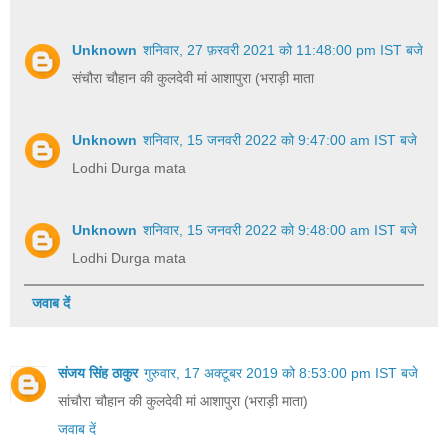
Unknown
शनिवार, 27 फ़रवरी 2021 को 11:48:00 pm IST बजे
संचौरा चौहान की कुलदेवी मां आशापुरा (भराड़ी माता
Unknown
शनिवार, 15 जनवरी 2022 को 9:47:00 am IST बजे
Lodhi Durga mata
Unknown
शनिवार, 15 जनवरी 2022 को 9:48:00 am IST बजे
Lodhi Durga mata
जवाब दें
संजय सिंह ठाकुर
गुरुवार, 17 अक्टूबर 2019 को 8:53:00 pm IST बजे
सांचौरा चौहान की कुलदेवी मां आशापुरा (भराड़ी माता)
जवाब दें