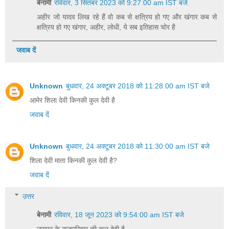
बेनामी
रविवार, 3 सितंबर 2023 को 9:27:00 am IST बजे
अहीर जो यादव लिख रहे हैं वो कब से क्षत्रिय हो गए और खंगार कब से
क्षत्रिय हो गए खंगार, अहीर, लोधी, ये सब इतिहास चोर है
जवाब दें
Unknown
बुधवार, 24 अक्टूबर 2018 को 11:28:00 am IST बजे
आमेर शिला देवी किनकी कुल देवी है
जवाब दें
Unknown
बुधवार, 24 अक्टूबर 2018 को 11:30:00 am IST बजे
शिला देवी माता किनकी कुल देवी है?
जवाब दें
उत्तर
बेनामी
रविवार, 18 जून 2023 को 9:54:00 am IST बजे
जयपुर के राजपरिवार की कुल देवी है