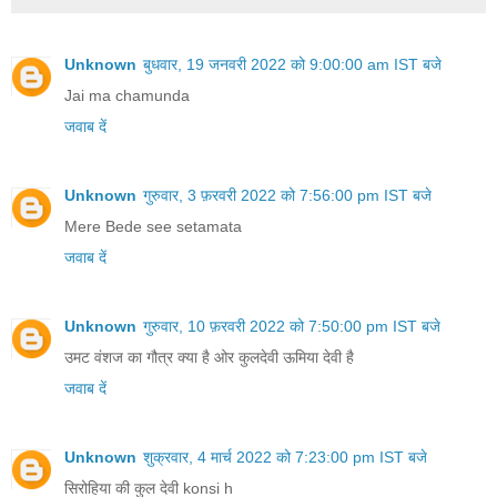
Unknown
बुधवार, 19 जनवरी 2022 को 9:00:00 am IST बजे
Jai ma chamunda
जवाब दें
Unknown
गुरुवार, 3 फ़रवरी 2022 को 7:56:00 pm IST बजे
Mere Bede see setamata
जवाब दें
Unknown
गुरुवार, 10 फ़रवरी 2022 को 7:50:00 pm IST बजे
उमट वंशज का गौत्र क्या है ओर कुलदेवी ऊमिया देवी है
जवाब दें
Unknown
शुक्रवार, 4 मार्च 2022 को 7:23:00 pm IST बजे
सिरोहिया की कुल देवी konsi h