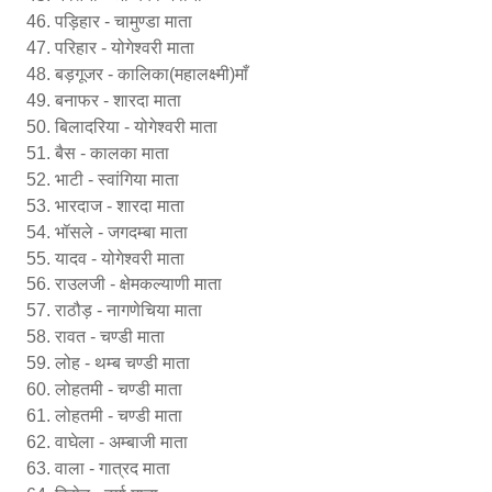
पड़िहार - चामुण्डा माता
परिहार - योगेश्वरी माता
बड़गूजर - कालिका(महालक्ष्मी)माँ
बनाफर - शारदा माता
बिलादरिया - योगेश्वरी माता
बैस - कालका माता
भाटी - स्वांगिया माता
भारदाज - शारदा माता
भॉसले - जगदम्बा माता
यादव - योगेश्वरी माता
राउलजी - क्षेमकल्याणी माता
राठौड़ - नागणेचिया माता
रावत - चण्डी माता
लोह - थम्ब चण्डी माता
लोहतमी - चण्डी माता
लोहतमी - चण्डी माता
वाघेला - अम्बाजी माता
वाला - गात्रद माता