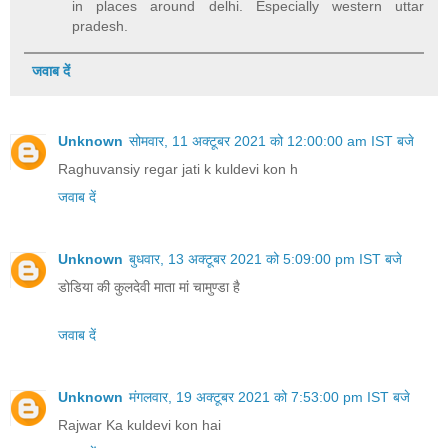
in places around delhi. Especially western uttar
pradesh.
जवाब दें
Unknown
सोमवार, 11 अक्टूबर 2021 को 12:00:00 am IST बजे
Raghuvansiy regar jati k kuldevi kon h
जवाब दें
Unknown
बुधवार, 13 अक्टूबर 2021 को 5:09:00 pm IST बजे
डोडिया की कुलदेवी माता मां चामुण्डा है
जवाब दें
Unknown
मंगलवार, 19 अक्टूबर 2021 को 7:53:00 pm IST बजे
Rajwar Ka kuldevi kon hai