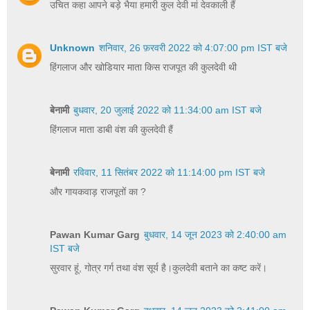
उचित कहा आपने बड़े भैया हमारी कुल देवी मां देवकाली हैं
Unknown
शनिवार, 26 फ़रवरी 2022 को 4:07:00 pm IST बजे
हिंगलाज और खोडियार माता किस राजपूत की कुलदेवी थी
बेनामी
बुधवार, 20 जुलाई 2022 को 11:34:00 am IST बजे
हिंगलाज माता डाबी वंश की कुलदेवी हैं
बेनामी
रविवार, 11 सितंबर 2022 को 11:14:00 pm IST बजे
और गायकवाड़ राजपूतों का ?
Pawan Kumar Garg
बुधवार, 14 जून 2023 को 2:40:00 am
IST बजे
सुरवार हूं, गोत्र गर्ग तथा वंश सूर्य है।कुलदेवी बताने का कष्ट करें।