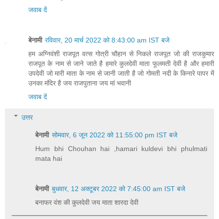
जवाब दें
बेनामी
रविवार, 20 मार्च 2022 को 8:43:00 am IST बजे
हम अग्निवंशी राजपूत वत्स गोत्री चौहान से निकले राजपूत जो की राजकुमार
राजपूत के नाम से जाने जाते है हमारे कुलदेवी माता फूलमती देवी है और हमारी
उपदेवी जो मारी माता के नाम से जानी जाती है जो गोमती नदी के किनारे पापर में
उनका मंदिर है जय राजपुताना जय मां भवानी
जवाब दें
उत्तर
बेनामी
सोमवार, 6 जून 2022 को 11:55:00 pm IST बजे
Hum bhi Chouhan hai ,hamari kuldevi bhi phulmati
mata hai
बेनामी
बुधवार, 12 अक्टूबर 2022 को 7:45:00 am IST बजे
बनाफर वंश की कुलदेवी जय माता शारदा देवी