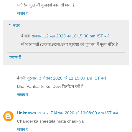
भदौरिया कुल की कुलदेवी कोन सी माता है
जवाब दें
उत्तर
बेनामी
सोमवार, 12 जून 2023 को 10:15:00 pm IST बजे
माँ भद्रकाली (लखना,इटावा,उत्तर प्रदेश) एवं गुजरात में मुख्य मंदिर है
जवाब दें
बेनामी
गुरुवार, 3 दिसंबर 2020 को 11:15:00 am IST बजे
Bhai Parihar ki Kul Devi पिलखिन देवी‌ है
जवाब दें
Unknown
सोमवार, 7 दिसंबर 2020 को 10:08:00 am IST बजे
Chandel ka sheetala mata chaukiya
जवाब दें