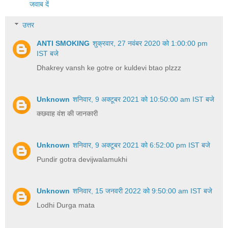
जवाब दें
उत्तर
ANTI SMOKING
शुक्रवार, 27 नवंबर 2020 को 1:00:00 pm
IST बजे
Dhakrey vansh ke gotre or kuldevi btao plzzz
Unknown
शनिवार, 9 अक्टूबर 2021 को 10:50:00 am IST बजे
कछवाह वंश की जानकारी
Unknown
शनिवार, 9 अक्टूबर 2021 को 6:52:00 pm IST बजे
Pundir gotra devijwalamukhi
Unknown
शनिवार, 15 जनवरी 2022 को 9:50:00 am IST बजे
Lodhi Durga mata