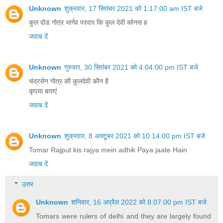
Unknown
शुक्रवार, 17 सितंबर 2021 को 1:17:00 am IST बजे
कुल दोड गोत्र भार्गव परवार कि कुल देवी कोनस ह
जवाब दें
Unknown
गुरुवार, 30 सितंबर 2021 को 4:04:00 pm IST बजे
चंद्रसेन गोत्र की कुलदेवी कौन है
कृपया बताएं
जवाब दें
Unknown
शुक्रवार, 8 अक्टूबर 2021 को 10:14:00 pm IST बजे
Tomar Rajput kis rajya mein adhik Paya jaate Hain
जवाब दें
उत्तर
Unknown
शनिवार, 16 अप्रैल 2022 को 8:07:00 pm IST बजे
Tomars were rulers of delhi and they are largely found