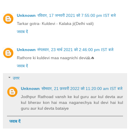
Unknown
रविवार, 17 जनवरी 2021 को 7:55:00 pm IST बजे
Tarkar gotra- Kuldevi - Kalaka ji(Delhi vali)
जवाब दें
Unknown
मंगलवार, 23 मार्च 2021 को 2:46:00 pm IST बजे
Rathore ki kuldevi maa naagnichi devi🙏🔥
जवाब दें
उत्तर
Unknown
सोमवार, 21 फ़रवरी 2022 को 11:20:00 am IST बजे
Jodhpur Rathoad vansh ke kul guru aur kul devta aur
kul bherav kon hai maa naganechya kul devi hai kul
guru aur kul devta bataiye
जवाब दें