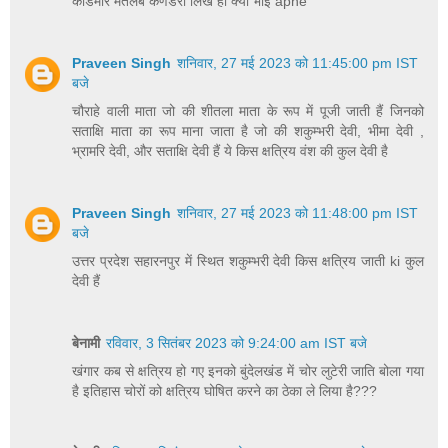
कांडमार मतलब कणडेरा लिख ही क्या भाई apne
Praveen Singh
शनिवार, 27 मई 2023 को 11:45:00 pm IST
बजे
चौराहे वाली माता जो की शीतला माता के रूप में पूजी जाती हैं जिनको
सताक्षि माता का रूप माना जाता है जो की शकुम्भरी देवी, भीमा देवी ,
भ्रामरि देवी, और सताक्षि देवी हैं ये किस क्षत्रिय वंश की कुल देवी है
Praveen Singh
शनिवार, 27 मई 2023 को 11:48:00 pm IST
बजे
उत्तर प्रदेश सहारनपुर में स्थित शकुम्भरी देवी किस क्षत्रिय जाती ki कुल
देवी हैं
बेनामी
रविवार, 3 सितंबर 2023 को 9:24:00 am IST बजे
खंगार कब से क्षत्रिय हो गए इनको बुंदेलखंड में चोर लुटेरी जाति बोला गया
है इतिहास चोरों को क्षत्रिय घोषित करने का ठेका ले लिया है???