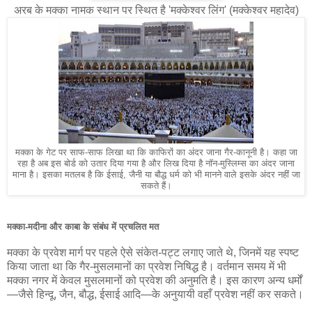
अरब के मक्का नामक स्थान पर स्थित है 'मक्केश्वर लिंग' (मक्केश्वर महादेव)
मक्का के गेट पर साफ-साफ लिखा था कि काफिरों का अंदर जाना गैर-कानूनी है। कहा जा
रहा है अब इस बोर्ड को उतार दिया गया है और लिख दिया है नॉन-मुस्लिम्स का अंदर जाना
माना है। इसका मतलब है कि ईसाई, जैनी या बौद्ध धर्म को भी मानने वाले इसके अंदर नहीं जा
सकते हैं।
मक्का-मदीना और काबा के संबंध में प्रचलित मत
मक्का के प्रवेश मार्ग पर पहले ऐसे संकेत-पट्ट लगाए जाते थे, जिनमें यह स्पष्ट
किया जाता था कि गैर-मुसलमानों का प्रवेश निषिद्ध है। वर्तमान समय में भी
मक्का नगर में केवल मुसलमानों को प्रवेश की अनुमति है। इस कारण अन्य धर्मों
—जैसे हिन्दू, जैन, बौद्ध, ईसाई आदि—के अनुयायी वहाँ प्रवेश नहीं कर सकते।