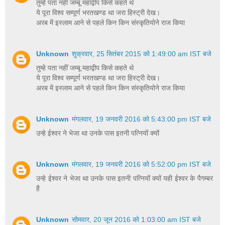
तुम्हे पता नहीं जम्बू महाद्वीप किसे कहते थे
ये पूरा विश्व सम्पूर्ण भरतखण्ड था जरा हिस्ट्री देख।
अरब में इस्लाम आने से पहले किन किन संस्कृतियोने राज किया
Unknown
शुक्रवार, 25 सितंबर 2015 को 1:49:00 am IST बजे
तुम्हे पता नहीं जम्बू महाद्वीप किसे कहते थे
ये पूरा विश्व सम्पूर्ण भरतखण्ड था जरा हिस्ट्री देख।
अरब में इस्लाम आने से पहले किन किन संस्कृतियोने राज किया
Unknown
मंगलवार, 19 जनवरी 2016 को 5:43:00 pm IST बजे
उन्हे ईश्वर ने भेजा था उनके पास इतनी पत्नियों क्यों
Unknown
मंगलवार, 19 जनवरी 2016 को 5:52:00 pm IST बजे
उन्हे ईश्वर ने भेजा था उनके पास इतनी पत्नियों क्यों यही ईश्वर के पैगम्बर
है
Unknown
सोमवार, 20 जून 2016 को 1:03:00 am IST बजे