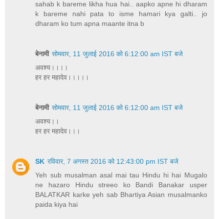
sahab k bareme likha hua hai.. aapko apne hi dharam
k bareme nahi pata to isme hamari kya galti.. jo
dharam ko tum apna maante itna b
बेनामी
सोमवार, 11 जुलाई 2016 को 6:12:00 am IST बजे
अवश्य।।।।
हर हर महादेव।।।।।
बेनामी
सोमवार, 11 जुलाई 2016 को 6:12:00 am IST बजे
अवश्य।।
हर हर महादेव।।।
SK
रविवार, 7 अगस्त 2016 को 12:43:00 pm IST बजे
Yeh sub musalman asal mai tau Hindu hi hai Mugalo
ne hazaro Hindu streeo ko Bandi Banakar usper
BALATKAR karke yeh sab Bhartiya Asian musalmanko
paida kiya hai