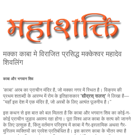
मक्का काबा मे विराजित प्रसिद्ध मक्‍केश्‍वर महादेव
शिवलिंग
काबा और भगवान शिव
'काबा' अरब का प्राचीन मंदिर है, जो मक्का नगर में स्थित है। विक्रम की
प्रथम शताब्दी के आरम्भ में रोम के इतिहासकार
'द्यौद्रस् सलस्'
ने लिखा है—
"यहाँ इस देश में एक मंदिर है, जो अरबों के लिए अत्यंत पूजनीय है।"
इस कथन से इस बात को बल मिलता है कि काबा और भगवान शिव का कोई-न-
कोई प्राचीन जुड़ाव अवश्य रहा होगा। पूरा विश्व आज काबा के सत्य को जानने
के लिए उत्सुक है, किंतु वर्तमान परिदृश्य में काबा में गैर-इस्लामिक अथवा गैर-
मुस्लिम व्यक्तियों का प्रवेश प्रतिबंधित है। इस कारण काबा के भीतर क्या है