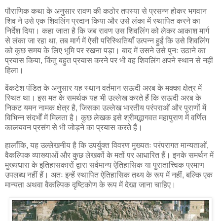
पौराणिक कथा के अनुसार रावण की कठोर तपस्या से प्रसन्न होकर भगवान
शिव ने उसे एक शिवलिंग प्रदान किया और उसे लंका में स्थापित करने का
निर्देश दिया। कहा जाता है कि जब रावण उस शिवलिंग को लेकर आकाश मार्ग
से लंका जा रहा था, तब मार्ग में ऐसी परिस्थितियाँ उत्पन्न हुईं कि उसे शिवलिंग
को कुछ समय के लिए भूमि पर रखना पड़ा। बाद में उसने उसे पुनः उठाने का
प्रयास किया, किंतु बहुत प्रयास करने पर भी वह शिवलिंग अपने स्थान से नहीं
हिला।
वेंकटेश पंडित के अनुसार यह स्थान वर्तमान सऊदी अरब के मक्का क्षेत्र में
स्थित था। इस मत के समर्थक यह भी उल्लेख करते हैं कि सऊदी अरब के
निकट यमन नामक क्षेत्र है, जिसका उल्लेख भारतीय परंपराओं और पुराणों में
विभिन्न संदर्भों में मिलता है। कुछ लेखक इसे श्रीमद्भागवत महापुराण में वर्णित
कालयवन प्रसंग से भी जोड़ने का प्रयास करते हैं।
हालाँकि, यह उल्लेखनीय है कि उपर्युक्त विवरण मुख्यतः परंपरागत मान्यताओं,
वैकल्पिक व्याख्याओं और कुछ लेखकों के मतों पर आधारित हैं। इनके समर्थन में
मुख्यधारा के इतिहासकारों द्वारा सर्वमान्य ऐतिहासिक या पुरातात्त्विक प्रमाण
उपलब्ध नहीं हैं। अतः इन्हें स्थापित ऐतिहासिक तथ्य के रूप में नहीं, बल्कि एक
मान्यता अथवा वैकल्पिक दृष्टिकोण के रूप में देखा जाना चाहिए।