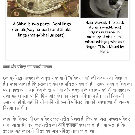
काबा और पवित्र गंगा संबंधी मान्यता
एक प्रसिद्ध मान्यता के अनुसार काबा में "पवित्र गंगा" की अवधारणा विद्यमान
है। कहा जाता है कि इसका संबंध महापंडित रावण से है। रावण भगवान शिव का
परम भक्त था। वह शिव के साथ गंगा और चंद्रमा के महात्म्य को भी समझता था
तथा यह मानता था कि शिव और गंगा का संबंध अविभाज्य है। जहाँ शिव की
उपासना होगी, वहाँ किसी-न-किसी रूप में पवित्र गंगा की अवधारणा भी अवश्य
विद्यमान होगी।
काबा के निकट भी एक पवित्र जलस्रोत स्थित है, जिसका जल अत्यंत पवित्र
माना जाता है। इस जलस्रोत को
आबे ज़मज़म
कहा जाता है। मान्यता है कि
इस्लाम-पूर्व काल में भी इसका जल पवित्र माना जाता था।