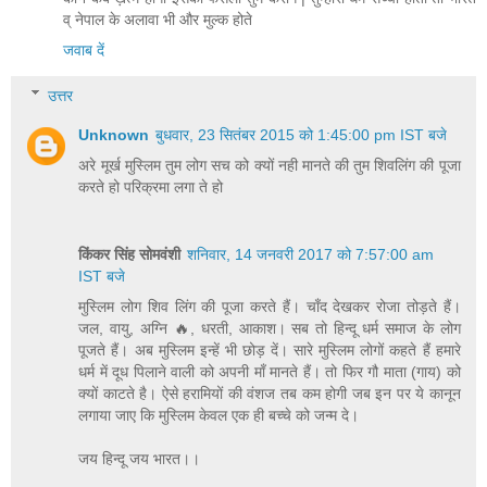
व् नेपाल के अलावा भी और मुल्क होते
जवाब दें
उत्तर
Unknown
बुधवार, 23 सितंबर 2015 को 1:45:00 pm IST बजे
अरे मूर्ख मुस्लिम तुम लोग सच को क्यों नही मानते की तुम शिवलिंग की पूजा
करते हो परिक्रमा लगा ते हो
किंकर सिंह सोमवंशी
शनिवार, 14 जनवरी 2017 को 7:57:00 am
IST बजे
मुस्लिम लोग शिव लिंग की पूजा करते हैं। चाँद देखकर रोजा तोड़ते हैं।
जल, वायु, अग्नि 🔥, धरती, आकाश। सब तो हिन्दू धर्म समाज के लोग
पूजते हैं। अब मुस्लिम इन्हें भी छोड़ दें। सारे मुस्लिम लोगों कहते हैं हमारे
धर्म में दूध पिलाने वाली को अपनी माँ मानते हैं। तो फिर गौ माता (गाय) को
क्यों काटते है। ऐसे हरामियों की वंशज तब कम होगी जब इन पर ये कानून
लगाया जाए कि मुस्लिम केवल एक ही बच्चे को जन्म दे।
जय हिन्दू जय भारत।।