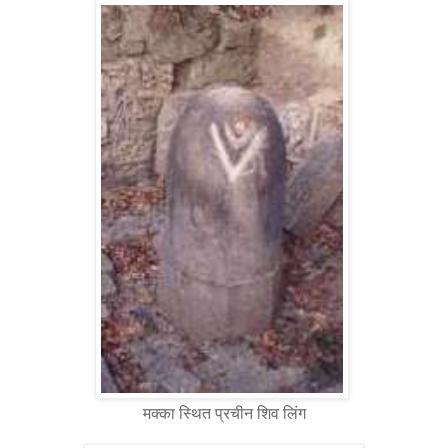
मक्का स्थित प्रचीन शिव लिंग