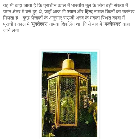
यह भी कहा जाता है कि प्राचीन काल में भारतीय मूल के लोग बड़ी संख्या में
यमन क्षेत्र में बसे हुए थे, जहाँ आज भी
श्याम
और
हिन्द
नामक किलों का उल्लेख
मिलता है। कुछ लेखकों के अनुसार सऊदी अरब के मक्का स्थित काबा में
प्राचीन काल में
'मुक्तेश्वर'
नामक शिवलिंग था, जिसे बाद में
'मक्केश्वर'
कहा
जाने लगा।