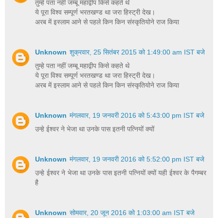
तुम्हे पता नहीं जम्बू महाद्वीप किसे कहते थे
ये पूरा विश्व सम्पूर्ण भरतखण्ड था जरा हिस्ट्री देख।
अरब में इस्लाम आने से पहले किन किन संस्कृतियोने राज किया
Unknown
शुक्रवार, 25 सितंबर 2015 को 1:49:00 am IST बजे
तुम्हे पता नहीं जम्बू महाद्वीप किसे कहते थे
ये पूरा विश्व सम्पूर्ण भरतखण्ड था जरा हिस्ट्री देख।
अरब में इस्लाम आने से पहले किन किन संस्कृतियोने राज किया
Unknown
मंगलवार, 19 जनवरी 2016 को 5:43:00 pm IST बजे
उन्हे ईश्वर ने भेजा था उनके पास इतनी पत्नियों क्यों
Unknown
मंगलवार, 19 जनवरी 2016 को 5:52:00 pm IST बजे
उन्हे ईश्वर ने भेजा था उनके पास इतनी पत्नियों क्यों यही ईश्वर के पैगम्बर
है
Unknown
सोमवार, 20 जून 2016 को 1:03:00 am IST बजे