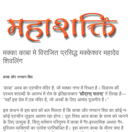
मक्का काबा मे विराजित प्रसिद्ध मक्‍केश्‍वर महादेव
शिवलिंग
काबा और भगवान शिव
'काबा' अरब का प्राचीन मंदिर है, जो मक्का नगर में स्थित है। विक्रम की
प्रथम शताब्दी के आरम्भ में रोम के इतिहासकार
'द्यौद्रस् सलस्'
ने लिखा है—
"यहाँ इस देश में एक मंदिर है, जो अरबों के लिए अत्यंत पूजनीय है।"
इस कथन से इस बात को बल मिलता है कि काबा और भगवान शिव का कोई-न-
कोई प्राचीन जुड़ाव अवश्य रहा होगा। पूरा विश्व आज काबा के सत्य को जानने
के लिए उत्सुक है, किंतु वर्तमान परिदृश्य में काबा में गैर-इस्लामिक अथवा गैर-
मुस्लिम व्यक्तियों का प्रवेश प्रतिबंधित है। इस कारण काबा के भीतर क्या है