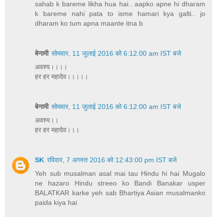
sahab k bareme likha hua hai.. aapko apne hi dharam
k bareme nahi pata to isme hamari kya galti.. jo
dharam ko tum apna maante itna b
बेनामी
सोमवार, 11 जुलाई 2016 को 6:12:00 am IST बजे
अवश्य।।।।
हर हर महादेव।।।।।
बेनामी
सोमवार, 11 जुलाई 2016 को 6:12:00 am IST बजे
अवश्य।।
हर हर महादेव।।।
SK
रविवार, 7 अगस्त 2016 को 12:43:00 pm IST बजे
Yeh sub musalman asal mai tau Hindu hi hai Mugalo
ne hazaro Hindu streeo ko Bandi Banakar usper
BALATKAR karke yeh sab Bhartiya Asian musalmanko
paida kiya hai