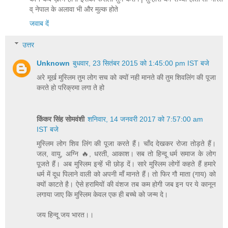
व् नेपाल के अलावा भी और मुल्क होते
जवाब दें
उत्तर
Unknown
बुधवार, 23 सितंबर 2015 को 1:45:00 pm IST बजे
अरे मूर्ख मुस्लिम तुम लोग सच को क्यों नही मानते की तुम शिवलिंग की पूजा
करते हो परिक्रमा लगा ते हो
किंकर सिंह सोमवंशी
शनिवार, 14 जनवरी 2017 को 7:57:00 am
IST बजे
मुस्लिम लोग शिव लिंग की पूजा करते हैं। चाँद देखकर रोजा तोड़ते हैं।
जल, वायु, अग्नि 🔥, धरती, आकाश। सब तो हिन्दू धर्म समाज के लोग
पूजते हैं। अब मुस्लिम इन्हें भी छोड़ दें। सारे मुस्लिम लोगों कहते हैं हमारे
धर्म में दूध पिलाने वाली को अपनी माँ मानते हैं। तो फिर गौ माता (गाय) को
क्यों काटते है। ऐसे हरामियों की वंशज तब कम होगी जब इन पर ये कानून
लगाया जाए कि मुस्लिम केवल एक ही बच्चे को जन्म दे।
जय हिन्दू जय भारत।।