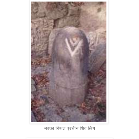
मक्का स्थित प्रचीन शिव लिंग