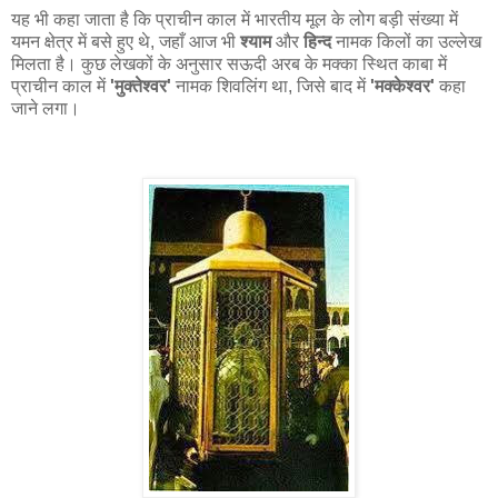
यह भी कहा जाता है कि प्राचीन काल में भारतीय मूल के लोग बड़ी संख्या में
यमन क्षेत्र में बसे हुए थे, जहाँ आज भी
श्याम
और
हिन्द
नामक किलों का उल्लेख
मिलता है। कुछ लेखकों के अनुसार सऊदी अरब के मक्का स्थित काबा में
प्राचीन काल में
'मुक्तेश्वर'
नामक शिवलिंग था, जिसे बाद में
'मक्केश्वर'
कहा
जाने लगा।