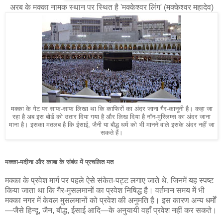
अरब के मक्का नामक स्थान पर स्थित है 'मक्केश्वर लिंग' (मक्केश्वर महादेव)
मक्का के गेट पर साफ-साफ लिखा था कि काफिरों का अंदर जाना गैर-कानूनी है। कहा जा
रहा है अब इस बोर्ड को उतार दिया गया है और लिख दिया है नॉन-मुस्लिम्स का अंदर जाना
माना है। इसका मतलब है कि ईसाई, जैनी या बौद्ध धर्म को भी मानने वाले इसके अंदर नहीं जा
सकते हैं।
मक्का-मदीना और काबा के संबंध में प्रचलित मत
मक्का के प्रवेश मार्ग पर पहले ऐसे संकेत-पट्ट लगाए जाते थे, जिनमें यह स्पष्ट
किया जाता था कि गैर-मुसलमानों का प्रवेश निषिद्ध है। वर्तमान समय में भी
मक्का नगर में केवल मुसलमानों को प्रवेश की अनुमति है। इस कारण अन्य धर्मों
—जैसे हिन्दू, जैन, बौद्ध, ईसाई आदि—के अनुयायी वहाँ प्रवेश नहीं कर सकते।