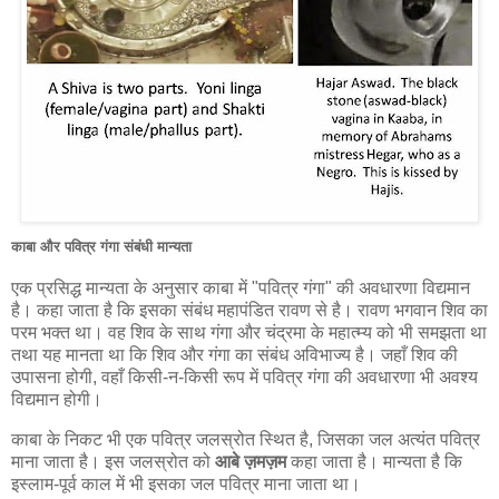
काबा और पवित्र गंगा संबंधी मान्यता
एक प्रसिद्ध मान्यता के अनुसार काबा में "पवित्र गंगा" की अवधारणा विद्यमान
है। कहा जाता है कि इसका संबंध महापंडित रावण से है। रावण भगवान शिव का
परम भक्त था। वह शिव के साथ गंगा और चंद्रमा के महात्म्य को भी समझता था
तथा यह मानता था कि शिव और गंगा का संबंध अविभाज्य है। जहाँ शिव की
उपासना होगी, वहाँ किसी-न-किसी रूप में पवित्र गंगा की अवधारणा भी अवश्य
विद्यमान होगी।
काबा के निकट भी एक पवित्र जलस्रोत स्थित है, जिसका जल अत्यंत पवित्र
माना जाता है। इस जलस्रोत को
आबे ज़मज़म
कहा जाता है। मान्यता है कि
इस्लाम-पूर्व काल में भी इसका जल पवित्र माना जाता था।