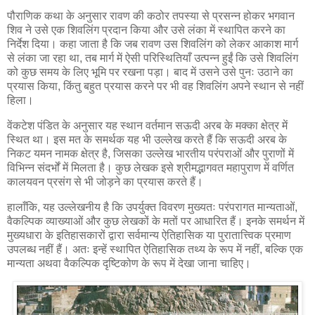
पौराणिक कथा के अनुसार रावण की कठोर तपस्या से प्रसन्न होकर भगवान
शिव ने उसे एक शिवलिंग प्रदान किया और उसे लंका में स्थापित करने का
निर्देश दिया। कहा जाता है कि जब रावण उस शिवलिंग को लेकर आकाश मार्ग
से लंका जा रहा था, तब मार्ग में ऐसी परिस्थितियाँ उत्पन्न हुईं कि उसे शिवलिंग
को कुछ समय के लिए भूमि पर रखना पड़ा। बाद में उसने उसे पुनः उठाने का
प्रयास किया, किंतु बहुत प्रयास करने पर भी वह शिवलिंग अपने स्थान से नहीं
हिला।
वेंकटेश पंडित के अनुसार यह स्थान वर्तमान सऊदी अरब के मक्का क्षेत्र में
स्थित था। इस मत के समर्थक यह भी उल्लेख करते हैं कि सऊदी अरब के
निकट यमन नामक क्षेत्र है, जिसका उल्लेख भारतीय परंपराओं और पुराणों में
विभिन्न संदर्भों में मिलता है। कुछ लेखक इसे श्रीमद्भागवत महापुराण में वर्णित
कालयवन प्रसंग से भी जोड़ने का प्रयास करते हैं।
हालाँकि, यह उल्लेखनीय है कि उपर्युक्त विवरण मुख्यतः परंपरागत मान्यताओं,
वैकल्पिक व्याख्याओं और कुछ लेखकों के मतों पर आधारित हैं। इनके समर्थन में
मुख्यधारा के इतिहासकारों द्वारा सर्वमान्य ऐतिहासिक या पुरातात्त्विक प्रमाण
उपलब्ध नहीं हैं। अतः इन्हें स्थापित ऐतिहासिक तथ्य के रूप में नहीं, बल्कि एक
मान्यता अथवा वैकल्पिक दृष्टिकोण के रूप में देखा जाना चाहिए।