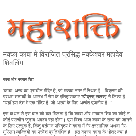
मक्का काबा मे विराजित प्रसिद्ध मक्‍केश्‍वर महादेव
शिवलिंग
काबा और भगवान शिव
'काबा' अरब का प्राचीन मंदिर है, जो मक्का नगर में स्थित है। विक्रम की
प्रथम शताब्दी के आरम्भ में रोम के इतिहासकार
'द्यौद्रस् सलस्'
ने लिखा है—
"यहाँ इस देश में एक मंदिर है, जो अरबों के लिए अत्यंत पूजनीय है।"
इस कथन से इस बात को बल मिलता है कि काबा और भगवान शिव का कोई-न-
कोई प्राचीन जुड़ाव अवश्य रहा होगा। पूरा विश्व आज काबा के सत्य को जानने
के लिए उत्सुक है, किंतु वर्तमान परिदृश्य में काबा में गैर-इस्लामिक अथवा गैर-
मुस्लिम व्यक्तियों का प्रवेश प्रतिबंधित है। इस कारण काबा के भीतर क्या है