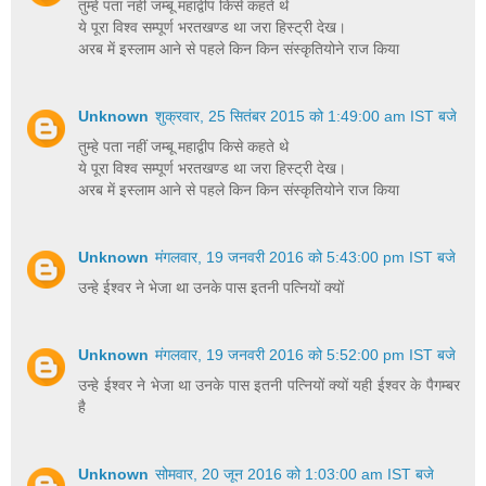
तुम्हे पता नहीं जम्बू महाद्वीप किसे कहते थे
ये पूरा विश्व सम्पूर्ण भरतखण्ड था जरा हिस्ट्री देख।
अरब में इस्लाम आने से पहले किन किन संस्कृतियोने राज किया
Unknown
शुक्रवार, 25 सितंबर 2015 को 1:49:00 am IST बजे
तुम्हे पता नहीं जम्बू महाद्वीप किसे कहते थे
ये पूरा विश्व सम्पूर्ण भरतखण्ड था जरा हिस्ट्री देख।
अरब में इस्लाम आने से पहले किन किन संस्कृतियोने राज किया
Unknown
मंगलवार, 19 जनवरी 2016 को 5:43:00 pm IST बजे
उन्हे ईश्वर ने भेजा था उनके पास इतनी पत्नियों क्यों
Unknown
मंगलवार, 19 जनवरी 2016 को 5:52:00 pm IST बजे
उन्हे ईश्वर ने भेजा था उनके पास इतनी पत्नियों क्यों यही ईश्वर के पैगम्बर
है
Unknown
सोमवार, 20 जून 2016 को 1:03:00 am IST बजे