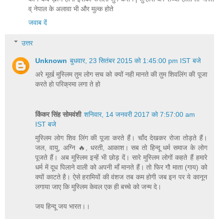
व् नेपाल के अलावा भी और मुल्क होते
जवाब दें
उत्तर
Unknown
बुधवार, 23 सितंबर 2015 को 1:45:00 pm IST बजे
अरे मूर्ख मुस्लिम तुम लोग सच को क्यों नही मानते की तुम शिवलिंग की पूजा
करते हो परिक्रमा लगा ते हो
किंकर सिंह सोमवंशी
शनिवार, 14 जनवरी 2017 को 7:57:00 am
IST बजे
मुस्लिम लोग शिव लिंग की पूजा करते हैं। चाँद देखकर रोजा तोड़ते हैं।
जल, वायु, अग्नि 🔥, धरती, आकाश। सब तो हिन्दू धर्म समाज के लोग
पूजते हैं। अब मुस्लिम इन्हें भी छोड़ दें। सारे मुस्लिम लोगों कहते हैं हमारे
धर्म में दूध पिलाने वाली को अपनी माँ मानते हैं। तो फिर गौ माता (गाय) को
क्यों काटते है। ऐसे हरामियों की वंशज तब कम होगी जब इन पर ये कानून
लगाया जाए कि मुस्लिम केवल एक ही बच्चे को जन्म दे।
जय हिन्दू जय भारत।।