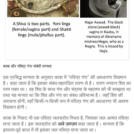
काबा और पवित्र गंगा संबंधी मान्यता
एक प्रसिद्ध मान्यता के अनुसार काबा में "पवित्र गंगा" की अवधारणा विद्यमान
है। कहा जाता है कि इसका संबंध महापंडित रावण से है। रावण भगवान शिव का
परम भक्त था। वह शिव के साथ गंगा और चंद्रमा के महात्म्य को भी समझता था
तथा यह मानता था कि शिव और गंगा का संबंध अविभाज्य है। जहाँ शिव की
उपासना होगी, वहाँ किसी-न-किसी रूप में पवित्र गंगा की अवधारणा भी अवश्य
विद्यमान होगी।
काबा के निकट भी एक पवित्र जलस्रोत स्थित है, जिसका जल अत्यंत पवित्र
माना जाता है। इस जलस्रोत को
आबे ज़मज़म
कहा जाता है। मान्यता है कि
इस्लाम-पूर्व काल में भी इसका जल पवित्र माना जाता था।