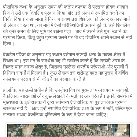
पौराणिक कथा के अनुसार रावण की कठोर तपस्या से प्रसन्न होकर भगवान
शिव ने उसे एक शिवलिंग प्रदान किया और उसे लंका में स्थापित करने का
निर्देश दिया। कहा जाता है कि जब रावण उस शिवलिंग को लेकर आकाश मार्ग
से लंका जा रहा था, तब मार्ग में ऐसी परिस्थितियाँ उत्पन्न हुईं कि उसे शिवलिंग
को कुछ समय के लिए भूमि पर रखना पड़ा। बाद में उसने उसे पुनः उठाने का
प्रयास किया, किंतु बहुत प्रयास करने पर भी वह शिवलिंग अपने स्थान से नहीं
हिला।
वेंकटेश पंडित के अनुसार यह स्थान वर्तमान सऊदी अरब के मक्का क्षेत्र में
स्थित था। इस मत के समर्थक यह भी उल्लेख करते हैं कि सऊदी अरब के
निकट यमन नामक क्षेत्र है, जिसका उल्लेख भारतीय परंपराओं और पुराणों में
विभिन्न संदर्भों में मिलता है। कुछ लेखक इसे श्रीमद्भागवत महापुराण में वर्णित
कालयवन प्रसंग से भी जोड़ने का प्रयास करते हैं।
हालाँकि, यह उल्लेखनीय है कि उपर्युक्त विवरण मुख्यतः परंपरागत मान्यताओं,
वैकल्पिक व्याख्याओं और कुछ लेखकों के मतों पर आधारित हैं। इनके समर्थन में
मुख्यधारा के इतिहासकारों द्वारा सर्वमान्य ऐतिहासिक या पुरातात्त्विक प्रमाण
उपलब्ध नहीं हैं। अतः इन्हें स्थापित ऐतिहासिक तथ्य के रूप में नहीं, बल्कि एक
मान्यता अथवा वैकल्पिक दृष्टिकोण के रूप में देखा जाना चाहिए।