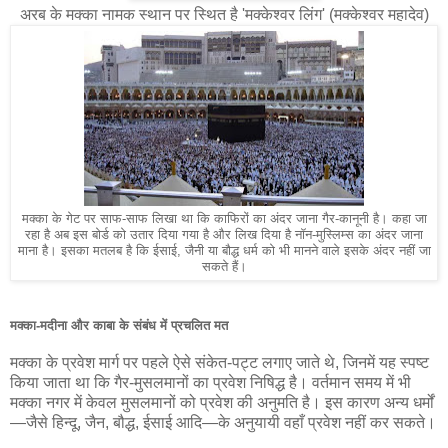
अरब के मक्का नामक स्थान पर स्थित है 'मक्केश्वर लिंग' (मक्केश्वर महादेव)
मक्का के गेट पर साफ-साफ लिखा था कि काफिरों का अंदर जाना गैर-कानूनी है। कहा जा
रहा है अब इस बोर्ड को उतार दिया गया है और लिख दिया है नॉन-मुस्लिम्स का अंदर जाना
माना है। इसका मतलब है कि ईसाई, जैनी या बौद्ध धर्म को भी मानने वाले इसके अंदर नहीं जा
सकते हैं।
मक्का-मदीना और काबा के संबंध में प्रचलित मत
मक्का के प्रवेश मार्ग पर पहले ऐसे संकेत-पट्ट लगाए जाते थे, जिनमें यह स्पष्ट
किया जाता था कि गैर-मुसलमानों का प्रवेश निषिद्ध है। वर्तमान समय में भी
मक्का नगर में केवल मुसलमानों को प्रवेश की अनुमति है। इस कारण अन्य धर्मों
—जैसे हिन्दू, जैन, बौद्ध, ईसाई आदि—के अनुयायी वहाँ प्रवेश नहीं कर सकते।