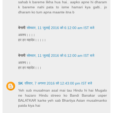
sahab k bareme likha hua hai.. aapko apne hi dharam
k bareme nahi pata to isme hamari kya galti.. jo
dharam ko tum apna maante itna b
बेनामी
सोमवार, 11 जुलाई 2016 को 6:12:00 am IST बजे
अवश्य।।।।
हर हर महादेव।।।।।
बेनामी
सोमवार, 11 जुलाई 2016 को 6:12:00 am IST बजे
अवश्य।।
हर हर महादेव।।।
SK
रविवार, 7 अगस्त 2016 को 12:43:00 pm IST बजे
Yeh sub musalman asal mai tau Hindu hi hai Mugalo
ne hazaro Hindu streeo ko Bandi Banakar usper
BALATKAR karke yeh sab Bhartiya Asian musalmanko
paida kiya hai