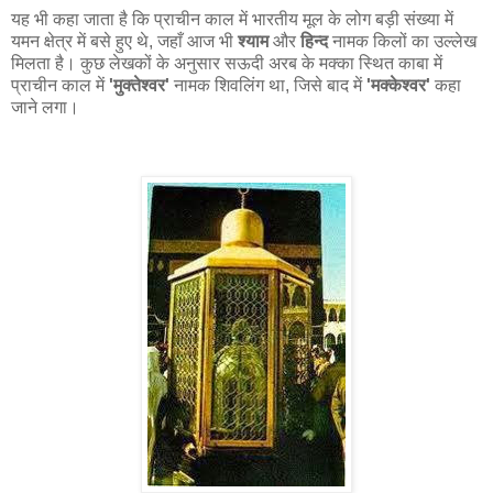
यह भी कहा जाता है कि प्राचीन काल में भारतीय मूल के लोग बड़ी संख्या में
यमन क्षेत्र में बसे हुए थे, जहाँ आज भी
श्याम
और
हिन्द
नामक किलों का उल्लेख
मिलता है। कुछ लेखकों के अनुसार सऊदी अरब के मक्का स्थित काबा में
प्राचीन काल में
'मुक्तेश्वर'
नामक शिवलिंग था, जिसे बाद में
'मक्केश्वर'
कहा
जाने लगा।