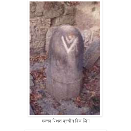
मक्का स्थित प्रचीन शिव लिंग