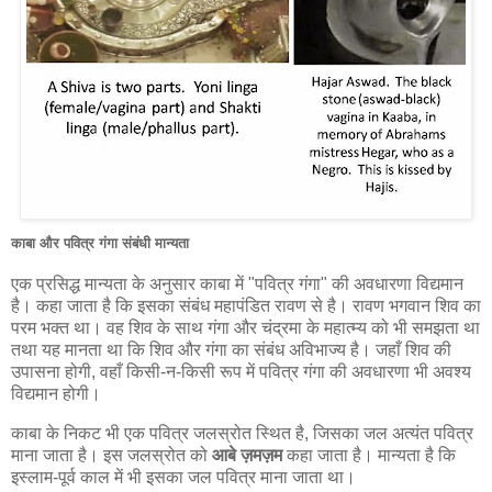
काबा और पवित्र गंगा संबंधी मान्यता
एक प्रसिद्ध मान्यता के अनुसार काबा में "पवित्र गंगा" की अवधारणा विद्यमान
है। कहा जाता है कि इसका संबंध महापंडित रावण से है। रावण भगवान शिव का
परम भक्त था। वह शिव के साथ गंगा और चंद्रमा के महात्म्य को भी समझता था
तथा यह मानता था कि शिव और गंगा का संबंध अविभाज्य है। जहाँ शिव की
उपासना होगी, वहाँ किसी-न-किसी रूप में पवित्र गंगा की अवधारणा भी अवश्य
विद्यमान होगी।
काबा के निकट भी एक पवित्र जलस्रोत स्थित है, जिसका जल अत्यंत पवित्र
माना जाता है। इस जलस्रोत को
आबे ज़मज़म
कहा जाता है। मान्यता है कि
इस्लाम-पूर्व काल में भी इसका जल पवित्र माना जाता था।