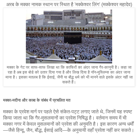
अरब के मक्का नामक स्थान पर स्थित है 'मक्केश्वर लिंग' (मक्केश्वर महादेव)
मक्का के गेट पर साफ-साफ लिखा था कि काफिरों का अंदर जाना गैर-कानूनी है। कहा जा
रहा है अब इस बोर्ड को उतार दिया गया है और लिख दिया है नॉन-मुस्लिम्स का अंदर जाना
माना है। इसका मतलब है कि ईसाई, जैनी या बौद्ध धर्म को भी मानने वाले इसके अंदर नहीं जा
सकते हैं।
मक्का-मदीना और काबा के संबंध में प्रचलित मत
मक्का के प्रवेश मार्ग पर पहले ऐसे संकेत-पट्ट लगाए जाते थे, जिनमें यह स्पष्ट
किया जाता था कि गैर-मुसलमानों का प्रवेश निषिद्ध है। वर्तमान समय में भी
मक्का नगर में केवल मुसलमानों को प्रवेश की अनुमति है। इस कारण अन्य धर्मों
—जैसे हिन्दू, जैन, बौद्ध, ईसाई आदि—के अनुयायी वहाँ प्रवेश नहीं कर सकते।