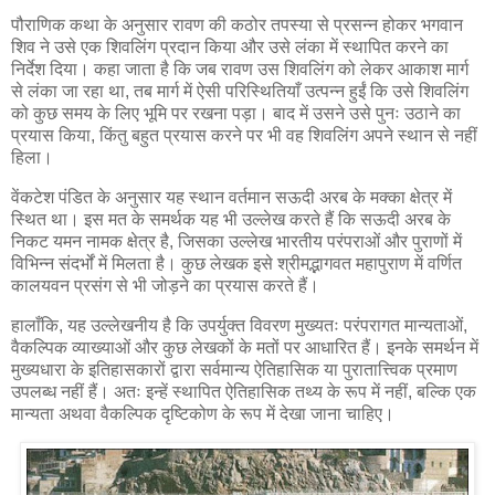
पौराणिक कथा के अनुसार रावण की कठोर तपस्या से प्रसन्न होकर भगवान
शिव ने उसे एक शिवलिंग प्रदान किया और उसे लंका में स्थापित करने का
निर्देश दिया। कहा जाता है कि जब रावण उस शिवलिंग को लेकर आकाश मार्ग
से लंका जा रहा था, तब मार्ग में ऐसी परिस्थितियाँ उत्पन्न हुईं कि उसे शिवलिंग
को कुछ समय के लिए भूमि पर रखना पड़ा। बाद में उसने उसे पुनः उठाने का
प्रयास किया, किंतु बहुत प्रयास करने पर भी वह शिवलिंग अपने स्थान से नहीं
हिला।
वेंकटेश पंडित के अनुसार यह स्थान वर्तमान सऊदी अरब के मक्का क्षेत्र में
स्थित था। इस मत के समर्थक यह भी उल्लेख करते हैं कि सऊदी अरब के
निकट यमन नामक क्षेत्र है, जिसका उल्लेख भारतीय परंपराओं और पुराणों में
विभिन्न संदर्भों में मिलता है। कुछ लेखक इसे श्रीमद्भागवत महापुराण में वर्णित
कालयवन प्रसंग से भी जोड़ने का प्रयास करते हैं।
हालाँकि, यह उल्लेखनीय है कि उपर्युक्त विवरण मुख्यतः परंपरागत मान्यताओं,
वैकल्पिक व्याख्याओं और कुछ लेखकों के मतों पर आधारित हैं। इनके समर्थन में
मुख्यधारा के इतिहासकारों द्वारा सर्वमान्य ऐतिहासिक या पुरातात्त्विक प्रमाण
उपलब्ध नहीं हैं। अतः इन्हें स्थापित ऐतिहासिक तथ्य के रूप में नहीं, बल्कि एक
मान्यता अथवा वैकल्पिक दृष्टिकोण के रूप में देखा जाना चाहिए।