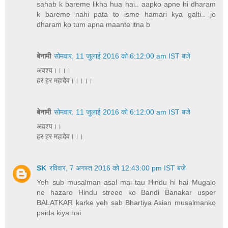
sahab k bareme likha hua hai.. aapko apne hi dharam
k bareme nahi pata to isme hamari kya galti.. jo
dharam ko tum apna maante itna b
बेनामी
सोमवार, 11 जुलाई 2016 को 6:12:00 am IST बजे
अवश्य।।।।
हर हर महादेव।।।।।
बेनामी
सोमवार, 11 जुलाई 2016 को 6:12:00 am IST बजे
अवश्य।।
हर हर महादेव।।।
SK
रविवार, 7 अगस्त 2016 को 12:43:00 pm IST बजे
Yeh sub musalman asal mai tau Hindu hi hai Mugalo
ne hazaro Hindu streeo ko Bandi Banakar usper
BALATKAR karke yeh sab Bhartiya Asian musalmanko
paida kiya hai