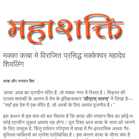
मक्का काबा मे विराजित प्रसिद्ध मक्‍केश्‍वर महादेव
शिवलिंग
काबा और भगवान शिव
'काबा' अरब का प्राचीन मंदिर है, जो मक्का नगर में स्थित है। विक्रम की
प्रथम शताब्दी के आरम्भ में रोम के इतिहासकार
'द्यौद्रस् सलस्'
ने लिखा है—
"यहाँ इस देश में एक मंदिर है, जो अरबों के लिए अत्यंत पूजनीय है।"
इस कथन से इस बात को बल मिलता है कि काबा और भगवान शिव का कोई-न-
कोई प्राचीन जुड़ाव अवश्य रहा होगा। पूरा विश्व आज काबा के सत्य को जानने
के लिए उत्सुक है, किंतु वर्तमान परिदृश्य में काबा में गैर-इस्लामिक अथवा गैर-
मुस्लिम व्यक्तियों का प्रवेश प्रतिबंधित है। इस कारण काबा के भीतर क्या है