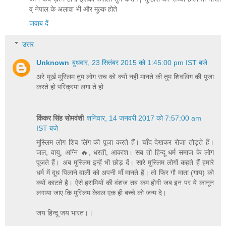
व् नेपाल के अलावा भी और मुल्क होते
जवाब दें
उत्तर
Unknown
बुधवार, 23 सितंबर 2015 को 1:45:00 pm IST बजे
अरे मूर्ख मुस्लिम तुम लोग सच को क्यों नही मानते की तुम शिवलिंग की पूजा
करते हो परिक्रमा लगा ते हो
किंकर सिंह सोमवंशी
शनिवार, 14 जनवरी 2017 को 7:57:00 am
IST बजे
मुस्लिम लोग शिव लिंग की पूजा करते हैं। चाँद देखकर रोजा तोड़ते हैं।
जल, वायु, अग्नि 🔥, धरती, आकाश। सब तो हिन्दू धर्म समाज के लोग
पूजते हैं। अब मुस्लिम इन्हें भी छोड़ दें। सारे मुस्लिम लोगों कहते हैं हमारे
धर्म में दूध पिलाने वाली को अपनी माँ मानते हैं। तो फिर गौ माता (गाय) को
क्यों काटते है। ऐसे हरामियों की वंशज तब कम होगी जब इन पर ये कानून
लगाया जाए कि मुस्लिम केवल एक ही बच्चे को जन्म दे।
जय हिन्दू जय भारत।।