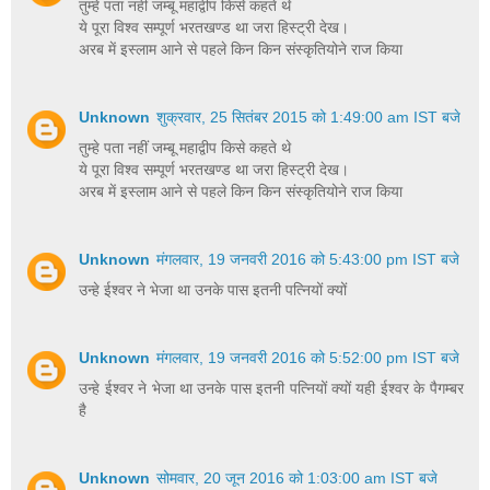
तुम्हे पता नहीं जम्बू महाद्वीप किसे कहते थे
ये पूरा विश्व सम्पूर्ण भरतखण्ड था जरा हिस्ट्री देख।
अरब में इस्लाम आने से पहले किन किन संस्कृतियोने राज किया
Unknown
शुक्रवार, 25 सितंबर 2015 को 1:49:00 am IST बजे
तुम्हे पता नहीं जम्बू महाद्वीप किसे कहते थे
ये पूरा विश्व सम्पूर्ण भरतखण्ड था जरा हिस्ट्री देख।
अरब में इस्लाम आने से पहले किन किन संस्कृतियोने राज किया
Unknown
मंगलवार, 19 जनवरी 2016 को 5:43:00 pm IST बजे
उन्हे ईश्वर ने भेजा था उनके पास इतनी पत्नियों क्यों
Unknown
मंगलवार, 19 जनवरी 2016 को 5:52:00 pm IST बजे
उन्हे ईश्वर ने भेजा था उनके पास इतनी पत्नियों क्यों यही ईश्वर के पैगम्बर
है
Unknown
सोमवार, 20 जून 2016 को 1:03:00 am IST बजे