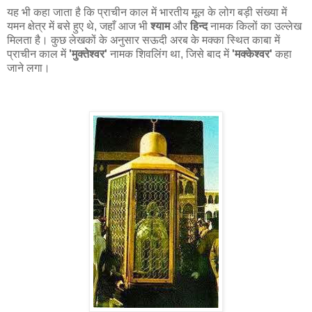
यह भी कहा जाता है कि प्राचीन काल में भारतीय मूल के लोग बड़ी संख्या में
यमन क्षेत्र में बसे हुए थे, जहाँ आज भी
श्याम
और
हिन्द
नामक किलों का उल्लेख
मिलता है। कुछ लेखकों के अनुसार सऊदी अरब के मक्का स्थित काबा में
प्राचीन काल में
'मुक्तेश्वर'
नामक शिवलिंग था, जिसे बाद में
'मक्केश्वर'
कहा
जाने लगा।