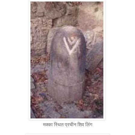
मक्का स्थित प्रचीन शिव लिंग