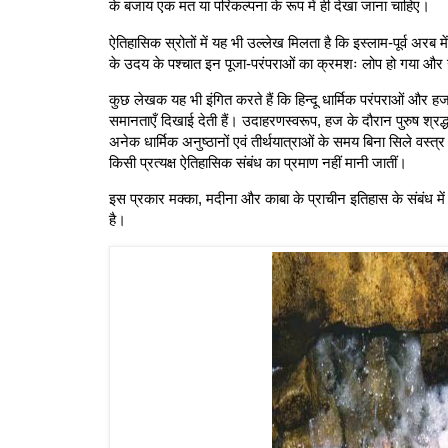
के बजाय एक मत या परिकल्पना के रूप में ही देखा जाना चाहिए।
ऐतिहासिक स्रोतों में यह भी उल्लेख मिलता है कि इस्लाम-पूर्व अरब मे
के उदय के पश्चात इन पूजा-परंपराओं का क्रमशः लोप हो गया और 
कुछ लेखक यह भी इंगित करते हैं कि हिन्दू धार्मिक परंपराओं और ह
समानताएँ दिखाई देती हैं। उदाहरणस्वरूप, हज के दौरान पुरुष श्रद्
अनेक धार्मिक अनुष्ठानों एवं तीर्थयात्राओं के समय बिना सिले वस्
किसी प्रत्यक्ष ऐतिहासिक संबंध का प्रमाण नहीं मानी जातीं।
इस प्रकार मक्का, मदीना और काबा के प्राचीन इतिहास के संबंध म
है।