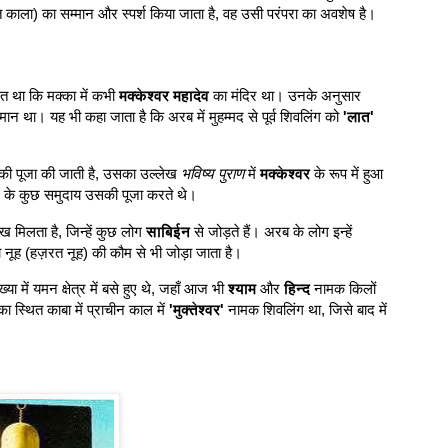
त काला) का सम्मान और स्पर्श किया जाता है, वह उसी परंपरा का अवशेष है।
 था कि मक्का में कभी
मक्केश्वर महादेव
का मंदिर था। उनके अनुसार
द्यमान था। यह भी कहा जाता है कि अरब में मुहम्मद से पूर्व शिवलिंग को
'लात'
थर की पूजा की जाती है, उसका उल्लेख
भविष्य पुराण
में
मक्केश्वर
के रूप में हुआ
ेत्र के कुछ समुदाय उसकी पूजा करते थे।
मिलता है, जिन्हें कुछ लोग
साबिईन
से जोड़ते हैं। अरब के लोग इन्हें
 नूह (हज़रत नूह) की कौम से भी जोड़ा जाता है।
ा में यमन क्षेत्र में बसे हुए थे, जहाँ आज भी
श्याम
और
हिन्द
नामक किलों
स्थित काबा में प्राचीन काल में
'मुक्तेश्वर'
नामक शिवलिंग था, जिसे बाद में