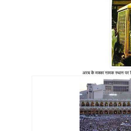
अरब के मक्का नामक स्थान पर स्थि