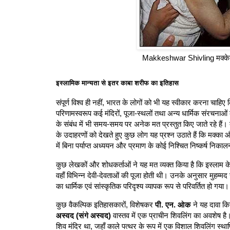
Makkeshwar Shivling मक्के
इस्लामिक मान्यता से इतर काबा शरीफ का इतिहास
संपूर्ण विश्व ही नहीं, भारत के लोगों को भी यह स्वीकार करना चाहिए 
परिणामस्वरूप कई मंदिरों, पूजा-स्थलों तथा अन्य धार्मिक संरचनाओं
के संबंध में भी समय-समय पर अनेक मत प्रस्तुत किए जाते रहे हैं। 
के उदाहरणों को देखते हुए कुछ लोग यह प्रश्न उठाते हैं कि मक्का 
में बिना पर्याप्त अध्ययन और प्रमाण के कोई निश्चित निष्कर्ष निकाल
कुछ लेखकों और शोधकर्ताओं ने यह मत व्यक्त किया है कि इस्लाम के 
वहाँ विभिन्न देवी-देवताओं की पूजा होती थी। उनके अनुसार मुहम्
का धार्मिक एवं सांस्कृतिक परिदृश्य व्यापक रूप से परिवर्तित हो गया।
कुछ वैकल्पिक इतिहासकारों, विशेषकर
पी. एन. ओक
ने यह दावा कि
अस्वद (संगे अस्वद)
वास्तव में एक प्राचीन शिवलिंग का अवशेष है
शिव मंदिर था, जहाँ काले पत्थर के रूप में एक विशाल शिवलिंग स्था