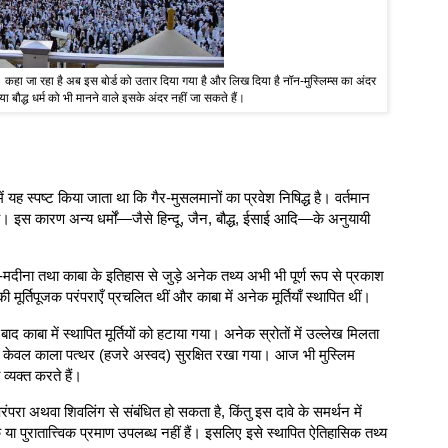
कहा जा रहा है अब इस बोर्ड को उतार दिया गया है और लिख दिया है नॉन-मुस्लिम्स का अंदर
बौद्ध धर्म को भी मानने वाले इसके अंदर नहीं जा सकते हैं।
ं यह स्पष्ट किया जाता था कि गैर-मुसलमानों का प्रवेश निषिद्ध है। वर्तमान
ै। इस कारण अन्य धर्मों—जैसे हिन्दू, जैन, बौद्ध, ईसाई आदि—के अनुयायी
दीना तथा काबा के इतिहास से जुड़े अनेक तथ्य अभी भी पूर्ण रूप से प्रकाश
ी मूर्तिपूजक परंपराएँ प्रचलित थीं और काबा में अनेक मूर्तियाँ स्थापित थीं।
बाद काबा में स्थापित मूर्तियों को हटाया गया। अनेक स्रोतों में उल्लेख मिलता
ा और केवल काला पत्थर (हजरे अस्वद) सुरक्षित रखा गया। आज भी मुस्लिम
व्यक्त करते हैं।
परा अथवा शिवलिंग से संबंधित हो सकता है, किंतु इस दावे के समर्थन में
 या पुरातात्त्विक प्रमाण उपलब्ध नहीं हैं। इसलिए इसे स्थापित ऐतिहासिक तथ्य