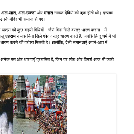
ं
अल-लात
,
अल-उज्जा
और
मनात
नामक देवियों की पूजा होती थी। इस्लाम
उनके मंदिर भी समाप्त हो गए।
ज यात्रा की कुछ बाहरी विधियों—जैसे बिना सिले वस्त्र धारण करना—में
धालु
एहराम
नामक बिना सिले श्वेत वस्त्र धारण करते हैं, जबकि हिन्दू धर्म में भी
त्र धारण करने की परंपरा मिलती है। हालाँकि, ऐसी समानताएँ अपने-आप में
ें अनेक मत और धारणाएँ प्रचलित हैं, जिन पर शोध और विमर्श आज भी जारी