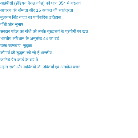
आईपीसी (इंडियन पैनल कोड) की धारा 354 में बदलाव
आचरण की संभ्यता और 15 अगस्त की स्वतंत्रता
मुलायम सिंह यादव का पारिवारिक इतिहास
गाँधी और सुभाष
सरदार पटेल का गाँधी को उनके ब्रह्मचर्य के प्रयोगों पर खत
भारतीय संविधान के अनुच्छेद 44 का दर्द
उच्च रक्तचाप: सुझाव
कौमार्य की शुद्धता खो रहे हैं भारतीय
जानिये पैन कार्ड के बारे में
महान संतों और व्यक्तियों की उक्तियाँ एवं अनमोल वचन