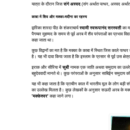
यात्रा के दौरान जिस
संगे अस्वद
(संग अर्थात पत्थर, अस्वद अर्था
काबा में शिव और मक्का-मदीना का रहस्य
द्वारिका शारदा पीठ के शंकराचार्य
स्वामी स्वरूपानंद सरस्वती
का मत
पैगम्बर मुहम्मद के समय से पूर्व अरब में शैव परंपराओं का प्रभाव वि
कहा जाता था।
कुछ विद्वानों का मत है कि मक्का के काबा में स्थित जिस काले पत्
है। यह भी दावा किया जाता है कि इस्लाम के प्रसार से पूर्व उस क्ष
इराक और सीरिया में
सुबी
नामक एक जाति अथवा समुदाय का उल्लेख 
बहुदेववादी मानते थे। कुछ परंपराओं के अनुसार साबिईन समुदाय को
यह भी कहा जाता है कि प्राचीन काल में भारतीय मूल के लोग बड़ी संख्य
का उल्लेख मिलता है। कुछ लेखकों के अनुसार सऊदी अरब के मक्का 
'मक्केश्वर'
कहा जाने लगा।