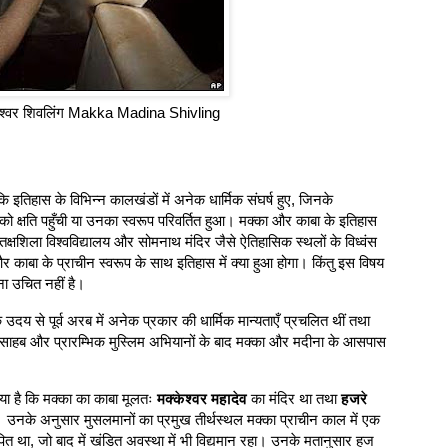
श्वर शिवलिंग Makka Madina Shivling
कि इतिहास के विभिन्न कालखंडों में अनेक धार्मिक संघर्ष हुए, जिनके
 को क्षति पहुँची या उनका स्वरूप परिवर्तित हुआ। मक्का और काबा के इतिहास
तक्षशिला विश्वविद्यालय और सोमनाथ मंदिर जैसे ऐतिहासिक स्थलों के विध्वंस
और काबा के प्राचीन स्वरूप के साथ इतिहास में क्या हुआ होगा। किंतु इस विषय
ना उचित नहीं है।
उदय से पूर्व अरब में अनेक प्रकार की धार्मिक मान्यताएँ प्रचलित थीं तथा
मद साहब और प्रारम्भिक मुस्लिम अभियानों के बाद मक्का और मदीना के आसपास
या है कि मक्का का काबा मूलतः
मक्केश्वर महादेव
का मंदिर था तथा
हजरे
। उनके अनुसार मुसलमानों का प्रमुख तीर्थस्थल मक्का प्राचीन काल में एक
पित था, जो बाद में खंडित अवस्था में भी विद्यमान रहा। उनके मतानुसार हज