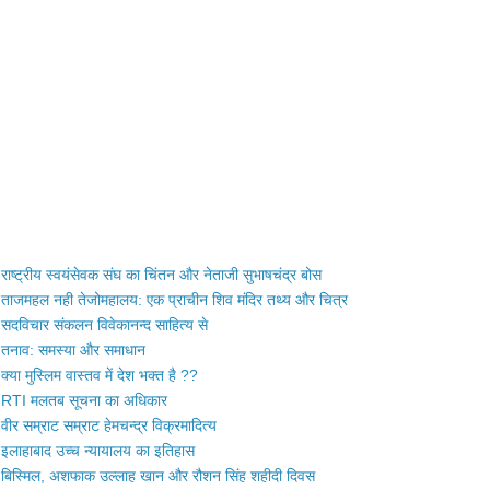
राष्ट्रीय स्वयंसेवक संघ का चिंतन और नेताजी सुभाषचंद्र बोस
ताजमहल नही तेजोमहालय: एक प्राचीन शिव मंदिर तथ्य और चित्र
सदविचार संकलन विवेकानन्द साहित्य से
तनाव: समस्या और समाधान
क्या मुस्लिम वास्तव में देश भक्त है ??
RTI मलतब सूचना का अधिकार
वीर सम्राट सम्राट हेमचन्द्र विक्रमादित्य
इलाहाबाद उच्च न्यायालय का इतिहास
बिस्मिल, अशफाक उल्लाह खान और रौशन सिंह शहीदी दिवस