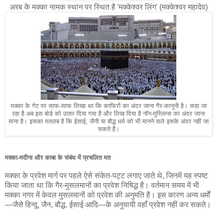
अरब के मक्का नामक स्थान पर स्थित है 'मक्केश्वर लिंग' (मक्केश्वर महादेव)
मक्का के गेट पर साफ-साफ लिखा था कि काफिरों का अंदर जाना गैर-कानूनी है। कहा जा
रहा है अब इस बोर्ड को उतार दिया गया है और लिख दिया है नॉन-मुस्लिम्स का अंदर जाना
माना है। इसका मतलब है कि ईसाई, जैनी या बौद्ध धर्म को भी मानने वाले इसके अंदर नहीं जा
सकते हैं।
मक्का-मदीना और काबा के संबंध में प्रचलित मत
मक्का के प्रवेश मार्ग पर पहले ऐसे संकेत-पट्ट लगाए जाते थे, जिनमें यह स्पष्ट
किया जाता था कि गैर-मुसलमानों का प्रवेश निषिद्ध है। वर्तमान समय में भी
मक्का नगर में केवल मुसलमानों को प्रवेश की अनुमति है। इस कारण अन्य धर्मों
—जैसे हिन्दू, जैन, बौद्ध, ईसाई आदि—के अनुयायी वहाँ प्रवेश नहीं कर सकते।