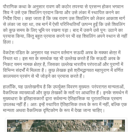
पौराणिक कथा के अनुसार रावण की कठोर तपस्या से प्रसन्न होकर भगवान
शिव ने उसे एक शिवलिंग प्रदान किया और उसे लंका में स्थापित करने का
निर्देश दिया। कहा जाता है कि जब रावण उस शिवलिंग को लेकर आकाश मार्ग
से लंका जा रहा था, तब मार्ग में ऐसी परिस्थितियाँ उत्पन्न हुईं कि उसे शिवलिंग
को कुछ समय के लिए भूमि पर रखना पड़ा। बाद में उसने उसे पुनः उठाने का
प्रयास किया, किंतु बहुत प्रयास करने पर भी वह शिवलिंग अपने स्थान से नहीं
हिला।
वेंकटेश पंडित के अनुसार यह स्थान वर्तमान सऊदी अरब के मक्का क्षेत्र में
स्थित था। इस मत के समर्थक यह भी उल्लेख करते हैं कि सऊदी अरब के
निकट यमन नामक क्षेत्र है, जिसका उल्लेख भारतीय परंपराओं और पुराणों में
विभिन्न संदर्भों में मिलता है। कुछ लेखक इसे श्रीमद्भागवत महापुराण में वर्णित
कालयवन प्रसंग से भी जोड़ने का प्रयास करते हैं।
हालाँकि, यह उल्लेखनीय है कि उपर्युक्त विवरण मुख्यतः परंपरागत मान्यताओं,
वैकल्पिक व्याख्याओं और कुछ लेखकों के मतों पर आधारित हैं। इनके समर्थन में
मुख्यधारा के इतिहासकारों द्वारा सर्वमान्य ऐतिहासिक या पुरातात्त्विक प्रमाण
उपलब्ध नहीं हैं। अतः इन्हें स्थापित ऐतिहासिक तथ्य के रूप में नहीं, बल्कि एक
मान्यता अथवा वैकल्पिक दृष्टिकोण के रूप में देखा जाना चाहिए।