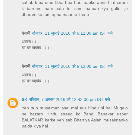
sahab k bareme likha hua hai.. aapko apne hi dharam
k bareme nahi pata to isme hamari kya galti.. jo
dharam ko tum apna maante itna b
बेनामी
सोमवार, 11 जुलाई 2016 को 6:12:00 am IST बजे
अवश्य।।।।
हर हर महादेव।।।।।
बेनामी
सोमवार, 11 जुलाई 2016 को 6:12:00 am IST बजे
अवश्य।।
हर हर महादेव।।।
SK
रविवार, 7 अगस्त 2016 को 12:43:00 pm IST बजे
Yeh sub musalman asal mai tau Hindu hi hai Mugalo
ne hazaro Hindu streeo ko Bandi Banakar usper
BALATKAR karke yeh sab Bhartiya Asian musalmanko
paida kiya hai