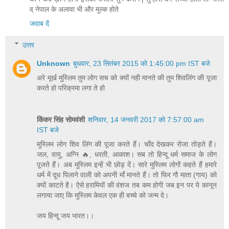
व् नेपाल के अलावा भी और मुल्क होते
जवाब दें
उत्तर
Unknown
बुधवार, 23 सितंबर 2015 को 1:45:00 pm IST बजे
अरे मूर्ख मुस्लिम तुम लोग सच को क्यों नही मानते की तुम शिवलिंग की पूजा
करते हो परिक्रमा लगा ते हो
किंकर सिंह सोमवंशी
शनिवार, 14 जनवरी 2017 को 7:57:00 am
IST बजे
मुस्लिम लोग शिव लिंग की पूजा करते हैं। चाँद देखकर रोजा तोड़ते हैं।
जल, वायु, अग्नि 🔥, धरती, आकाश। सब तो हिन्दू धर्म समाज के लोग
पूजते हैं। अब मुस्लिम इन्हें भी छोड़ दें। सारे मुस्लिम लोगों कहते हैं हमारे
धर्म में दूध पिलाने वाली को अपनी माँ मानते हैं। तो फिर गौ माता (गाय) को
क्यों काटते है। ऐसे हरामियों की वंशज तब कम होगी जब इन पर ये कानून
लगाया जाए कि मुस्लिम केवल एक ही बच्चे को जन्म दे।
जय हिन्दू जय भारत।।