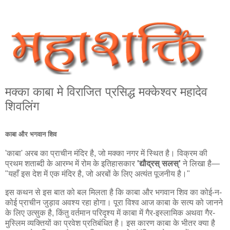
मक्का काबा मे विराजित प्रसिद्ध मक्‍केश्‍वर महादेव
शिवलिंग
काबा और भगवान शिव
'काबा' अरब का प्राचीन मंदिर है, जो मक्का नगर में स्थित है। विक्रम की
प्रथम शताब्दी के आरम्भ में रोम के इतिहासकार
'द्यौद्रस् सलस्'
ने लिखा है—
"यहाँ इस देश में एक मंदिर है, जो अरबों के लिए अत्यंत पूजनीय है।"
इस कथन से इस बात को बल मिलता है कि काबा और भगवान शिव का कोई-न-
कोई प्राचीन जुड़ाव अवश्य रहा होगा। पूरा विश्व आज काबा के सत्य को जानने
के लिए उत्सुक है, किंतु वर्तमान परिदृश्य में काबा में गैर-इस्लामिक अथवा गैर-
मुस्लिम व्यक्तियों का प्रवेश प्रतिबंधित है। इस कारण काबा के भीतर क्या है