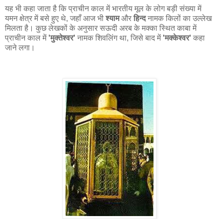
यह भी कहा जाता है कि प्राचीन काल में भारतीय मूल के लोग बड़ी संख्या में
यमन क्षेत्र में बसे हुए थे, जहाँ आज भी
श्याम
और
हिन्द
नामक किलों का उल्लेख
मिलता है। कुछ लेखकों के अनुसार सऊदी अरब के मक्का स्थित काबा में
प्राचीन काल में
'मुक्तेश्वर'
नामक शिवलिंग था, जिसे बाद में
'मक्केश्वर'
कहा
जाने लगा।