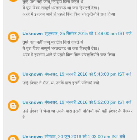
तुम्हे पता नहीं जम्बू महाद्वीप किसे कहते थे
ये पूरा विश्व सम्पूर्ण भरतखण्ड था जरा हिस्ट्री देख।
अरब में इस्लाम आने से पहले किन किन संस्कृतियोने राज किया
Unknown
शुक्रवार, 25 सितंबर 2015 को 1:49:00 am IST बजे
तुम्हे पता नहीं जम्बू महाद्वीप किसे कहते थे
ये पूरा विश्व सम्पूर्ण भरतखण्ड था जरा हिस्ट्री देख।
अरब में इस्लाम आने से पहले किन किन संस्कृतियोने राज किया
Unknown
मंगलवार, 19 जनवरी 2016 को 5:43:00 pm IST बजे
उन्हे ईश्वर ने भेजा था उनके पास इतनी पत्नियों क्यों
Unknown
मंगलवार, 19 जनवरी 2016 को 5:52:00 pm IST बजे
उन्हे ईश्वर ने भेजा था उनके पास इतनी पत्नियों क्यों यही ईश्वर के पैगम्बर
है
Unknown
सोमवार, 20 जून 2016 को 1:03:00 am IST बजे