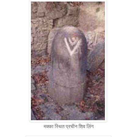
मक्का स्थित प्रचीन शिव लिंग