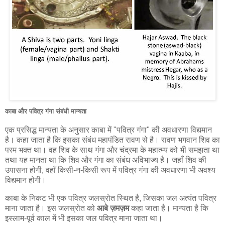
काबा और पवित्र गंगा संबंधी मान्यता
एक प्रसिद्ध मान्यता के अनुसार काबा में "पवित्र गंगा" की अवधारणा विद्यमान
है। कहा जाता है कि इसका संबंध महापंडित रावण से है। रावण भगवान शिव का
परम भक्त था। वह शिव के साथ गंगा और चंद्रमा के महात्म्य को भी समझता था
तथा यह मानता था कि शिव और गंगा का संबंध अविभाज्य है। जहाँ शिव की
उपासना होगी, वहाँ किसी-न-किसी रूप में पवित्र गंगा की अवधारणा भी अवश्य
विद्यमान होगी।
काबा के निकट भी एक पवित्र जलस्रोत स्थित है, जिसका जल अत्यंत पवित्र
माना जाता है। इस जलस्रोत को
आबे ज़मज़म
कहा जाता है। मान्यता है कि
इस्लाम-पूर्व काल में भी इसका जल पवित्र माना जाता था।