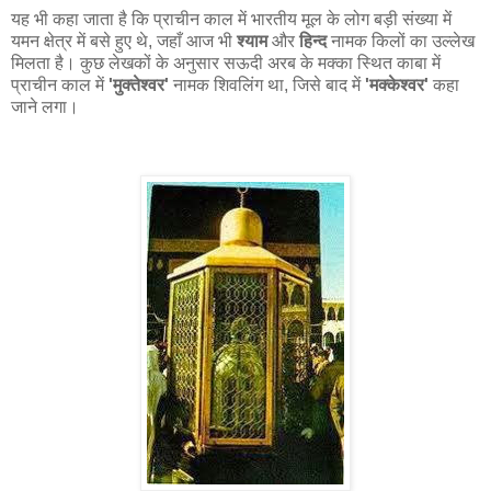
यह भी कहा जाता है कि प्राचीन काल में भारतीय मूल के लोग बड़ी संख्या में
यमन क्षेत्र में बसे हुए थे, जहाँ आज भी
श्याम
और
हिन्द
नामक किलों का उल्लेख
मिलता है। कुछ लेखकों के अनुसार सऊदी अरब के मक्का स्थित काबा में
प्राचीन काल में
'मुक्तेश्वर'
नामक शिवलिंग था, जिसे बाद में
'मक्केश्वर'
कहा
जाने लगा।