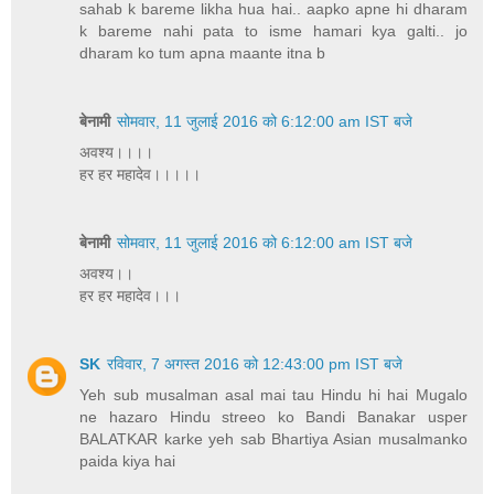
sahab k bareme likha hua hai.. aapko apne hi dharam
k bareme nahi pata to isme hamari kya galti.. jo
dharam ko tum apna maante itna b
बेनामी
सोमवार, 11 जुलाई 2016 को 6:12:00 am IST बजे
अवश्य।।।।
हर हर महादेव।।।।।
बेनामी
सोमवार, 11 जुलाई 2016 को 6:12:00 am IST बजे
अवश्य।।
हर हर महादेव।।।
SK
रविवार, 7 अगस्त 2016 को 12:43:00 pm IST बजे
Yeh sub musalman asal mai tau Hindu hi hai Mugalo
ne hazaro Hindu streeo ko Bandi Banakar usper
BALATKAR karke yeh sab Bhartiya Asian musalmanko
paida kiya hai