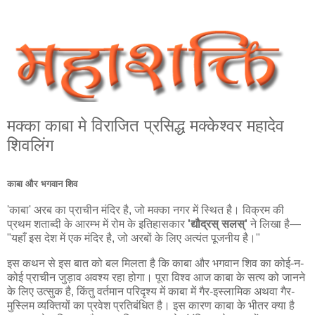
मक्का काबा मे विराजित प्रसिद्ध मक्‍केश्‍वर महादेव
शिवलिंग
काबा और भगवान शिव
'काबा' अरब का प्राचीन मंदिर है, जो मक्का नगर में स्थित है। विक्रम की
प्रथम शताब्दी के आरम्भ में रोम के इतिहासकार
'द्यौद्रस् सलस्'
ने लिखा है—
"यहाँ इस देश में एक मंदिर है, जो अरबों के लिए अत्यंत पूजनीय है।"
इस कथन से इस बात को बल मिलता है कि काबा और भगवान शिव का कोई-न-
कोई प्राचीन जुड़ाव अवश्य रहा होगा। पूरा विश्व आज काबा के सत्य को जानने
के लिए उत्सुक है, किंतु वर्तमान परिदृश्य में काबा में गैर-इस्लामिक अथवा गैर-
मुस्लिम व्यक्तियों का प्रवेश प्रतिबंधित है। इस कारण काबा के भीतर क्या है