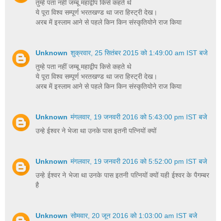
तुम्हे पता नहीं जम्बू महाद्वीप किसे कहते थे
ये पूरा विश्व सम्पूर्ण भरतखण्ड था जरा हिस्ट्री देख।
अरब में इस्लाम आने से पहले किन किन संस्कृतियोने राज किया
Unknown
शुक्रवार, 25 सितंबर 2015 को 1:49:00 am IST बजे
तुम्हे पता नहीं जम्बू महाद्वीप किसे कहते थे
ये पूरा विश्व सम्पूर्ण भरतखण्ड था जरा हिस्ट्री देख।
अरब में इस्लाम आने से पहले किन किन संस्कृतियोने राज किया
Unknown
मंगलवार, 19 जनवरी 2016 को 5:43:00 pm IST बजे
उन्हे ईश्वर ने भेजा था उनके पास इतनी पत्नियों क्यों
Unknown
मंगलवार, 19 जनवरी 2016 को 5:52:00 pm IST बजे
उन्हे ईश्वर ने भेजा था उनके पास इतनी पत्नियों क्यों यही ईश्वर के पैगम्बर
है
Unknown
सोमवार, 20 जून 2016 को 1:03:00 am IST बजे