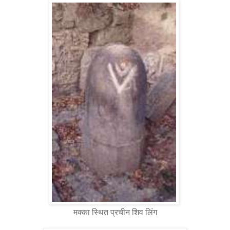
मक्का स्थित प्रचीन शिव लिंग