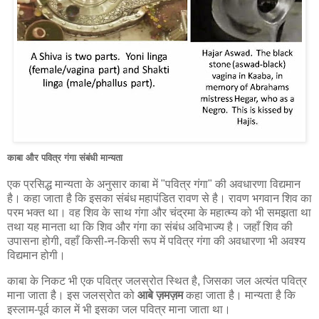
काबा और पवित्र गंगा संबंधी मान्यता
एक प्रसिद्ध मान्यता के अनुसार काबा में "पवित्र गंगा" की अवधारणा विद्यमान
है। कहा जाता है कि इसका संबंध महापंडित रावण से है। रावण भगवान शिव का
परम भक्त था। वह शिव के साथ गंगा और चंद्रमा के महात्म्य को भी समझता था
तथा यह मानता था कि शिव और गंगा का संबंध अविभाज्य है। जहाँ शिव की
उपासना होगी, वहाँ किसी-न-किसी रूप में पवित्र गंगा की अवधारणा भी अवश्य
विद्यमान होगी।
काबा के निकट भी एक पवित्र जलस्रोत स्थित है, जिसका जल अत्यंत पवित्र
माना जाता है। इस जलस्रोत को
आबे ज़मज़म
कहा जाता है। मान्यता है कि
इस्लाम-पूर्व काल में भी इसका जल पवित्र माना जाता था।