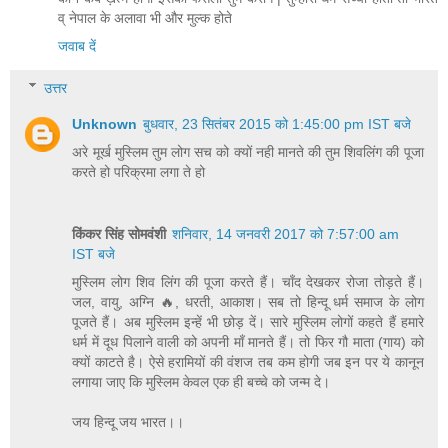
व् नेपाल के अलावा भी और मुल्क होते
जवाब दें
उत्तर
Unknown
बुधवार, 23 सितंबर 2015 को 1:45:00 pm IST बजे
अरे मूर्ख मुस्लिम तुम लोग सच को क्यों नही मानते की तुम शिवलिंग की पूजा
करते हो परिक्रमा लगा ते हो
किंकर सिंह सोमवंशी
शनिवार, 14 जनवरी 2017 को 7:57:00 am
IST बजे
मुस्लिम लोग शिव लिंग की पूजा करते हैं। चाँद देखकर रोजा तोड़ते हैं।
जल, वायु, अग्नि 🔥, धरती, आकाश। सब तो हिन्दू धर्म समाज के लोग
पूजते हैं। अब मुस्लिम इन्हें भी छोड़ दें। सारे मुस्लिम लोगों कहते हैं हमारे
धर्म में दूध पिलाने वाली को अपनी माँ मानते हैं। तो फिर गौ माता (गाय) को
क्यों काटते है। ऐसे हरामियों की वंशज तब कम होगी जब इन पर ये कानून
लगाया जाए कि मुस्लिम केवल एक ही बच्चे को जन्म दे।
जय हिन्दू जय भारत।।