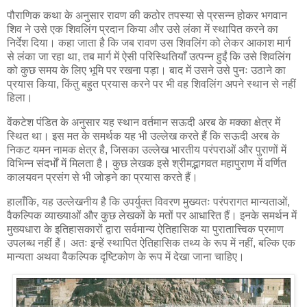
पौराणिक कथा के अनुसार रावण की कठोर तपस्या से प्रसन्न होकर भगवान
शिव ने उसे एक शिवलिंग प्रदान किया और उसे लंका में स्थापित करने का
निर्देश दिया। कहा जाता है कि जब रावण उस शिवलिंग को लेकर आकाश मार्ग
से लंका जा रहा था, तब मार्ग में ऐसी परिस्थितियाँ उत्पन्न हुईं कि उसे शिवलिंग
को कुछ समय के लिए भूमि पर रखना पड़ा। बाद में उसने उसे पुनः उठाने का
प्रयास किया, किंतु बहुत प्रयास करने पर भी वह शिवलिंग अपने स्थान से नहीं
हिला।
वेंकटेश पंडित के अनुसार यह स्थान वर्तमान सऊदी अरब के मक्का क्षेत्र में
स्थित था। इस मत के समर्थक यह भी उल्लेख करते हैं कि सऊदी अरब के
निकट यमन नामक क्षेत्र है, जिसका उल्लेख भारतीय परंपराओं और पुराणों में
विभिन्न संदर्भों में मिलता है। कुछ लेखक इसे श्रीमद्भागवत महापुराण में वर्णित
कालयवन प्रसंग से भी जोड़ने का प्रयास करते हैं।
हालाँकि, यह उल्लेखनीय है कि उपर्युक्त विवरण मुख्यतः परंपरागत मान्यताओं,
वैकल्पिक व्याख्याओं और कुछ लेखकों के मतों पर आधारित हैं। इनके समर्थन में
मुख्यधारा के इतिहासकारों द्वारा सर्वमान्य ऐतिहासिक या पुरातात्त्विक प्रमाण
उपलब्ध नहीं हैं। अतः इन्हें स्थापित ऐतिहासिक तथ्य के रूप में नहीं, बल्कि एक
मान्यता अथवा वैकल्पिक दृष्टिकोण के रूप में देखा जाना चाहिए।