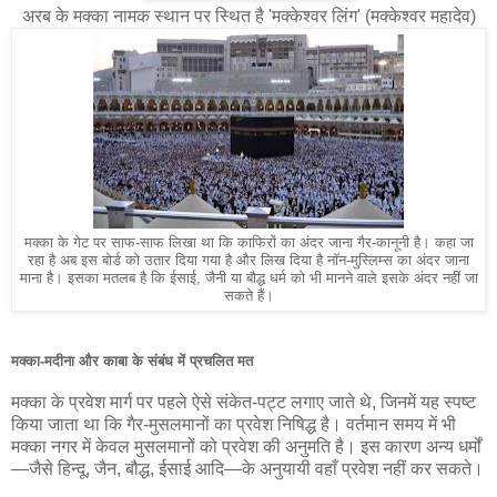
अरब के मक्का नामक स्थान पर स्थित है 'मक्केश्वर लिंग' (मक्केश्वर महादेव)
मक्का के गेट पर साफ-साफ लिखा था कि काफिरों का अंदर जाना गैर-कानूनी है। कहा जा
रहा है अब इस बोर्ड को उतार दिया गया है और लिख दिया है नॉन-मुस्लिम्स का अंदर जाना
माना है। इसका मतलब है कि ईसाई, जैनी या बौद्ध धर्म को भी मानने वाले इसके अंदर नहीं जा
सकते हैं।
मक्का-मदीना और काबा के संबंध में प्रचलित मत
मक्का के प्रवेश मार्ग पर पहले ऐसे संकेत-पट्ट लगाए जाते थे, जिनमें यह स्पष्ट
किया जाता था कि गैर-मुसलमानों का प्रवेश निषिद्ध है। वर्तमान समय में भी
मक्का नगर में केवल मुसलमानों को प्रवेश की अनुमति है। इस कारण अन्य धर्मों
—जैसे हिन्दू, जैन, बौद्ध, ईसाई आदि—के अनुयायी वहाँ प्रवेश नहीं कर सकते।