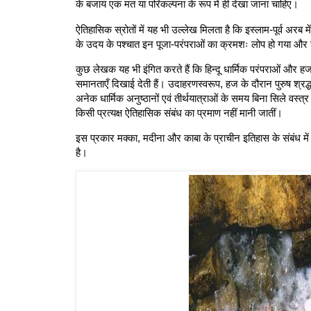
के बजाय एक मत या परिकल्पना के रूप में ही देखा जाना चाहिए।
ऐतिहासिक स्रोतों में यह भी उल्लेख मिलता है कि इस्लाम-पूर्व अरब मे
के उदय के पश्चात इन पूजा-परंपराओं का क्रमशः लोप हो गया और 
कुछ लेखक यह भी इंगित करते हैं कि हिन्दू धार्मिक परंपराओं और ह
समानताएँ दिखाई देती हैं। उदाहरणस्वरूप, हज के दौरान पुरुष श्रद्
अनेक धार्मिक अनुष्ठानों एवं तीर्थयात्राओं के समय बिना सिले वस्
किसी प्रत्यक्ष ऐतिहासिक संबंध का प्रमाण नहीं मानी जातीं।
इस प्रकार मक्का, मदीना और काबा के प्राचीन इतिहास के संबंध म
है।