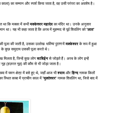
त काला) का सम्मान और स्पर्श किया जाता है, वह उसी परंपरा का अवशेष है।
 था कि मक्का में कभी
मक्केश्वर महादेव
का मंदिर था। उनके अनुसार
द्यमान था। यह भी कहा जाता है कि अरब में मुहम्मद से पूर्व शिवलिंग को
'लात'
थर की पूजा की जाती है, उसका उल्लेख
भविष्य पुराण
में
मक्केश्वर
के रूप में हुआ
ेत्र के कुछ समुदाय उसकी पूजा करते थे।
मिलता है, जिन्हें कुछ लोग
साबिईन
से जोड़ते हैं। अरब के लोग इन्हें
 नूह (हज़रत नूह) की कौम से भी जोड़ा जाता है।
ा में यमन क्षेत्र में बसे हुए थे, जहाँ आज भी
श्याम
और
हिन्द
नामक किलों
स्थित काबा में प्राचीन काल में
'मुक्तेश्वर'
नामक शिवलिंग था, जिसे बाद में