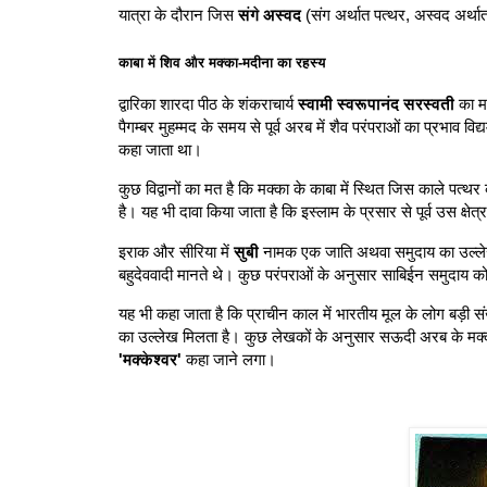
यात्रा के दौरान जिस
संगे अस्वद
(संग अर्थात पत्थर, अस्वद अर्था
काबा में शिव और मक्का-मदीना का रहस्य
द्वारिका शारदा पीठ के शंकराचार्य
स्वामी स्वरूपानंद सरस्वती
का मत
पैगम्बर मुहम्मद के समय से पूर्व अरब में शैव परंपराओं का प्रभाव वि
कहा जाता था।
कुछ विद्वानों का मत है कि मक्का के काबा में स्थित जिस काले पत्
है। यह भी दावा किया जाता है कि इस्लाम के प्रसार से पूर्व उस क्ष
इराक और सीरिया में
सुबी
नामक एक जाति अथवा समुदाय का उल्लेख 
बहुदेववादी मानते थे। कुछ परंपराओं के अनुसार साबिईन समुदाय को
यह भी कहा जाता है कि प्राचीन काल में भारतीय मूल के लोग बड़ी संख्य
का उल्लेख मिलता है। कुछ लेखकों के अनुसार सऊदी अरब के मक्का 
'मक्केश्वर'
कहा जाने लगा।