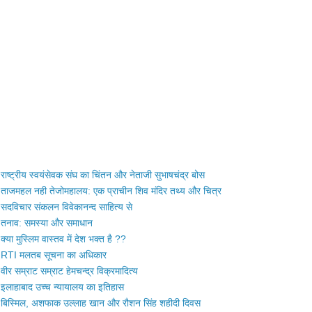
राष्ट्रीय स्वयंसेवक संघ का चिंतन और नेताजी सुभाषचंद्र बोस
ताजमहल नही तेजोमहालय: एक प्राचीन शिव मंदिर तथ्य और चित्र
सदविचार संकलन विवेकानन्द साहित्य से
तनाव: समस्या और समाधान
क्या मुस्लिम वास्तव में देश भक्त है ??
RTI मलतब सूचना का अधिकार
वीर सम्राट सम्राट हेमचन्द्र विक्रमादित्य
इलाहाबाद उच्च न्यायालय का इतिहास
बिस्मिल, अशफाक उल्लाह खान और रौशन सिंह शहीदी दिवस