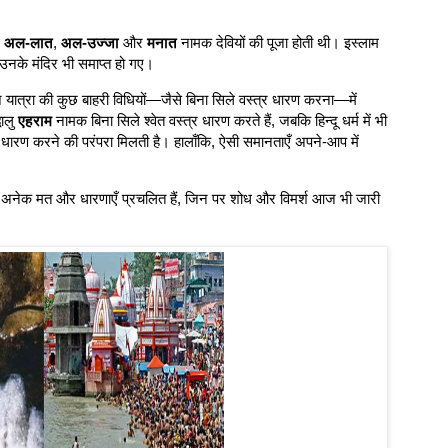
ं
अल-लात
,
अल-उज्जा
और
मनात
नामक देवियों की पूजा होती थी। इस्लाम
उनके मंदिर भी समाप्त हो गए।
ज यात्रा की कुछ बाहरी विधियों—जैसे बिना सिले वस्त्र धारण करना—में
धालु
एहराम
नामक बिना सिले श्वेत वस्त्र धारण करते हैं, जबकि हिन्दू धर्म में भी
त्र धारण करने की परंपरा मिलती है। हालाँकि, ऐसी समानताएँ अपने-आप में
ें अनेक मत और धारणाएँ प्रचलित हैं, जिन पर शोध और विमर्श आज भी जारी