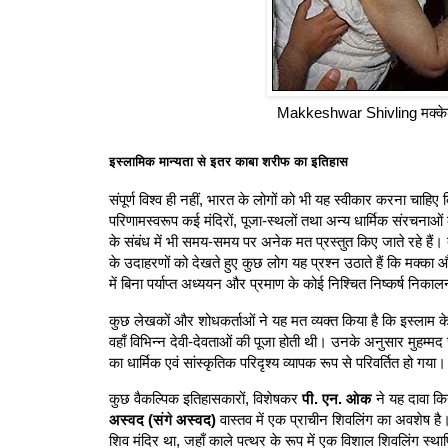
Makkeshwar Shivling मक्के
इस्लामिक मान्यता से इतर काबा शरीफ का इतिहास
संपूर्ण विश्व ही नहीं, भारत के लोगों को भी यह स्वीकार करना चाहिए 
परिणामस्वरूप कई मंदिरों, पूजा-स्थलों तथा अन्य धार्मिक संरचनाओं
के संबंध में भी समय-समय पर अनेक मत प्रस्तुत किए जाते रहे हैं। 
के उदाहरणों को देखते हुए कुछ लोग यह प्रश्न उठाते हैं कि मक्का 
में बिना पर्याप्त अध्ययन और प्रमाण के कोई निश्चित निष्कर्ष निकाल
कुछ लेखकों और शोधकर्ताओं ने यह मत व्यक्त किया है कि इस्लाम के 
वहाँ विभिन्न देवी-देवताओं की पूजा होती थी। उनके अनुसार मुहम्
का धार्मिक एवं सांस्कृतिक परिदृश्य व्यापक रूप से परिवर्तित हो गया।
कुछ वैकल्पिक इतिहासकारों, विशेषकर
पी. एन. ओक
ने यह दावा कि
अस्वद (संगे अस्वद)
वास्तव में एक प्राचीन शिवलिंग का अवशेष है
शिव मंदिर था, जहाँ काले पत्थर के रूप में एक विशाल शिवलिंग स्था