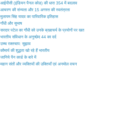
आईपीसी (इंडियन पैनल कोड) की धारा 354 में बदलाव
आचरण की संभ्यता और 15 अगस्त की स्वतंत्रता
मुलायम सिंह यादव का पारिवारिक इतिहास
गाँधी और सुभाष
सरदार पटेल का गाँधी को उनके ब्रह्मचर्य के प्रयोगों पर खत
भारतीय संविधान के अनुच्छेद 44 का दर्द
उच्च रक्तचाप: सुझाव
कौमार्य की शुद्धता खो रहे हैं भारतीय
जानिये पैन कार्ड के बारे में
महान संतों और व्यक्तियों की उक्तियाँ एवं अनमोल वचन