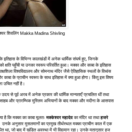
श्वर शिवलिंग Makka Madina Shivling
कि इतिहास के विभिन्न कालखंडों में अनेक धार्मिक संघर्ष हुए, जिनके
 को क्षति पहुँची या उनका स्वरूप परिवर्तित हुआ। मक्का और काबा के इतिहास
तक्षशिला विश्वविद्यालय और सोमनाथ मंदिर जैसे ऐतिहासिक स्थलों के विध्वंस
और काबा के प्राचीन स्वरूप के साथ इतिहास में क्या हुआ होगा। किंतु इस विषय
ना उचित नहीं है।
उदय से पूर्व अरब में अनेक प्रकार की धार्मिक मान्यताएँ प्रचलित थीं तथा
मद साहब और प्रारम्भिक मुस्लिम अभियानों के बाद मक्का और मदीना के आसपास
या है कि मक्का का काबा मूलतः
मक्केश्वर महादेव
का मंदिर था तथा
हजरे
। उनके अनुसार मुसलमानों का प्रमुख तीर्थस्थल मक्का प्राचीन काल में एक
पित था, जो बाद में खंडित अवस्था में भी विद्यमान रहा। उनके मतानुसार हज