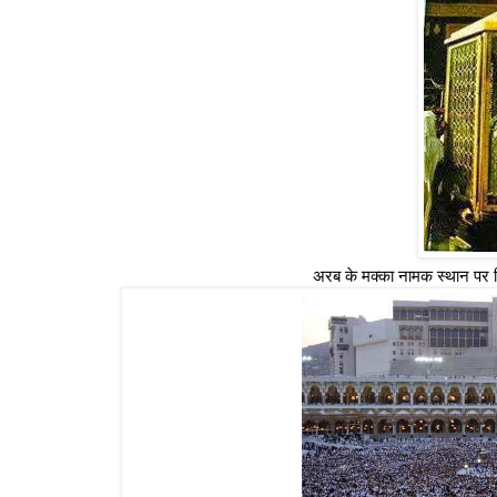
अरब के मक्का नामक स्थान पर स्थि