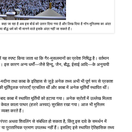
कहा जा रहा है अब इस बोर्ड को उतार दिया गया है और लिख दिया है नॉन-मुस्लिम्स का अंदर
बौद्ध धर्म को भी मानने वाले इसके अंदर नहीं जा सकते हैं।
ं यह स्पष्ट किया जाता था कि गैर-मुसलमानों का प्रवेश निषिद्ध है। वर्तमान
ै। इस कारण अन्य धर्मों—जैसे हिन्दू, जैन, बौद्ध, ईसाई आदि—के अनुयायी
दीना तथा काबा के इतिहास से जुड़े अनेक तथ्य अभी भी पूर्ण रूप से प्रकाश
ी मूर्तिपूजक परंपराएँ प्रचलित थीं और काबा में अनेक मूर्तियाँ स्थापित थीं।
बाद काबा में स्थापित मूर्तियों को हटाया गया। अनेक स्रोतों में उल्लेख मिलता
ा और केवल काला पत्थर (हजरे अस्वद) सुरक्षित रखा गया। आज भी मुस्लिम
व्यक्त करते हैं।
परा अथवा शिवलिंग से संबंधित हो सकता है, किंतु इस दावे के समर्थन में
 या पुरातात्त्विक प्रमाण उपलब्ध नहीं हैं। इसलिए इसे स्थापित ऐतिहासिक तथ्य