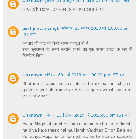
Unknown
बुधवार, 31 अक्टूबर 2018 को 9:01:00 pm IST बजे
अच्छा से history नेट पर पढ़ lo हर्ष वर्धन bais ही था
amit pratap singh
सोमवार, 26 नवंबर 2018 को 1:08:00 pm
IST बजे
अवतार जी जाट भी किसी समय राजपूत ही थे
राजा सूरजमल के समय उन्होंने अपने को एक अलग शाखा के रूप में
विकसित किया
Unknown
शनिवार, 30 मार्च 2019 को 1:00:00 pm IST बजे
Bhai me b rajput hu jaat nhi or ha ek bat hm sb jaat
gurjar rajput sb khastriye h sb ki gotra vansh apas m
jarur milenge
Unknown
रविवार, 15 सितंबर 2019 को 10:26:00 pm IST बजे
Avtar Singh jab tumhe itihaas malum na ho na to Javab
na diya karo theek hai na Harsh Vardhan Singh Bais ek
Kshatriya Raja hai jankari ydi na ho to hamse samprk