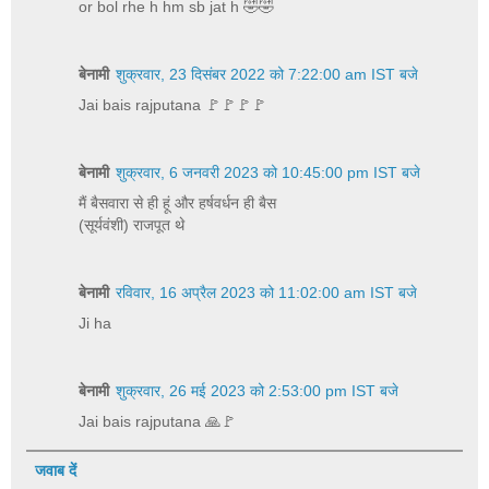
or bol rhe h hm sb jat h 🤣🤣
बेनामी
शुक्रवार, 23 दिसंबर 2022 को 7:22:00 am IST बजे
Jai bais rajputana 🚩🚩🚩🚩
बेनामी
शुक्रवार, 6 जनवरी 2023 को 10:45:00 pm IST बजे
मैं बैसवारा से ही हूं और हर्षवर्धन ही बैस
(सूर्यवंशी) राजपूत थे
बेनामी
रविवार, 16 अप्रैल 2023 को 11:02:00 am IST बजे
Ji ha
बेनामी
शुक्रवार, 26 मई 2023 को 2:53:00 pm IST बजे
Jai bais rajputana 🙏🚩
जवाब दें