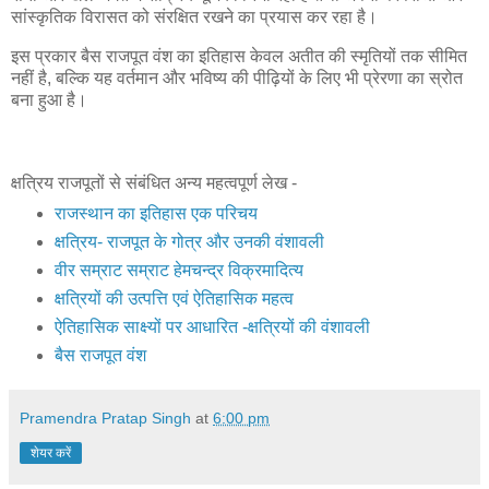
सांस्कृतिक विरासत को संरक्षित रखने का प्रयास कर रहा है।
इस प्रकार बैस राजपूत वंश का इतिहास केवल अतीत की स्मृतियों तक सीमित
नहीं है, बल्कि यह वर्तमान और भविष्य की पीढ़ियों के लिए भी प्रेरणा का स्रोत
बना हुआ है।
क्षत्रिय राजपूतों से संबंधित अन्य महत्वपूर्ण लेख -
राजस्थान का इतिहास एक परिचय
क्षत्रिय- राजपूत के गोत्र और उनकी वंशावली
वीर सम्राट सम्राट हेमचन्द्र विक्रमादित्य
क्षत्रियों की उत्पत्ति एवं ऐतिहासिक महत्व
ऐतिहासिक साक्ष्यों पर आधारित -क्षत्रियों की वंशावली
बैस राजपूत वंश
Pramendra Pratap Singh
at
6:00 pm
शेयर करें