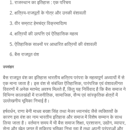
राजस्थान का इतिहास : एक परिचय
क्षत्रिय-राजपूतों के गोत्र और उनकी वंशावली
वीर सम्राट हेमचंद्र विक्रमादित्य
क्षत्रियों की उत्पत्ति एवं ऐतिहासिक महत्व
ऐतिहासिक साक्ष्यों पर आधारित क्षत्रियों की वंशावली
बैस राजपूत वंश
उपसंहार
बैस राजपूत वंश का इतिहास भारतीय क्षत्रिय परंपरा के महत्वपूर्ण अध्यायों में से
एक माना जाता है। इस वंश से संबंधित ऐतिहासिक, पारंपरिक एवं वंशावलीगत
विवरणों में अनेक मतभेद अवश्य मिलते हैं, किंतु यह निर्विवाद है कि बैस समाज ने
विभिन्न कालखंडों में राजनीतिक, सामाजिक, सैन्य एवं सांस्कृतिक क्षेत्रों में
उल्लेखनीय भूमिका निभाई है।
हर्षवर्धन, राणा बेनी माधव बख्श सिंह तथा मेजर ध्यानचंद जैसे व्यक्तित्वों के
कारण इस वंश का नाम भारतीय इतिहास और समाज में विशेष सम्मान के साथ
लिया जाता है। वर्तमान समय में भी बैस समाज शिक्षा, प्रशासन, उद्योग, व्यापार,
सेना और खेल जगत में सक्रिय भूमिका निभा रहा है तथा अपनी परंपराओं और