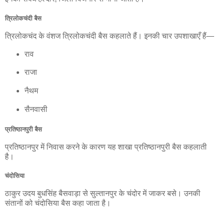
त्रिलोकचंदी बैस
त्रिलोकचंद के वंशज त्रिलोकचंदी बैस कहलाते हैं। इनकी चार उपशाखाएँ हैं—
राव
राजा
नैथम
सैनवासी
प्रतिष्ठानपुरी बैस
प्रतिष्ठानपुर में निवास करने के कारण यह शाखा प्रतिष्ठानपुरी बैस कहलाती
है।
चंदोसिया
ठाकुर उदय बुधसिंह बैसवाड़ा से सुल्तानपुर के चंदोर में जाकर बसे। उनकी
संतानों को चंदोसिया बैस कहा जाता है।