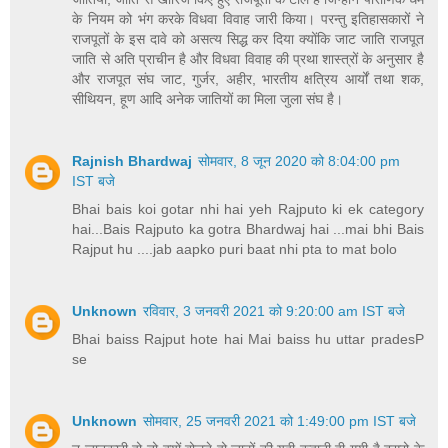
के नियम को भंग करके विधवा विवाह जारी किया। परन्तु इतिहासकारों ने
राजपूतों के इस दावे को असत्य सिद्ध कर दिया क्योंकि जाट जाति राजपूत
जाति से अति प्राचीन है और विधवा विवाह की प्रथा शास्त्रों के अनुसार है
और राजपूत संघ जाट, गुर्जर, अहीर, भारतीय क्षत्रिय आर्यों तथा शक,
सीथियन, हूण आदि अनेक जातियों का मिला जुला संघ है।
Rajnish Bhardwaj
सोमवार, 8 जून 2020 को 8:04:00 pm
IST बजे
Bhai bais koi gotar nhi hai yeh Rajputo ki ek category
hai...Bais Rajputo ka gotra Bhardwaj hai ...mai bhi Bais
Rajput hu ....jab aapko puri baat nhi pta to mat bolo
Unknown
रविवार, 3 जनवरी 2021 को 9:20:00 am IST बजे
Bhai baiss Rajput hote hai Mai baiss hu uttar pradesP
se
Unknown
सोमवार, 25 जनवरी 2021 को 1:49:00 pm IST बजे