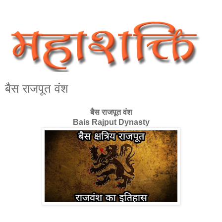
बैस राजपूत वंश
बैस राजपूत वंश
Bais Rajput Dynasty