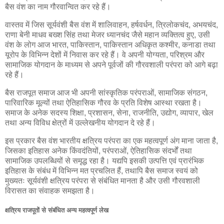
बैस वंश का नाम गौरवान्वित कर रहे हैं।
वास्तव में जिस सूर्यवंशी बैस वंश में शालिवाहन, हर्षवर्धन, त्रिलोकचंद, अभयचंद,
राणा बेनी माधव बख्श सिंह तथा मेजर ध्यानचंद जैसे महान व्यक्तित्व हुए, उसी
वंश के लोग आज भारत, पाकिस्तान, पाकिस्तान अधिकृत कश्मीर, कनाडा तथा
यूरोप के विभिन्न देशों में निवास कर रहे हैं। वे अपनी योग्यता, परिश्रम और
सामाजिक योगदान के माध्यम से अपने पूर्वजों की गौरवशाली परंपरा को आगे बढ़ा
रहे हैं।
बैस राजपूत समाज आज भी अपनी सांस्कृतिक परंपराओं, सामाजिक संगठन,
पारिवारिक मूल्यों तथा ऐतिहासिक गौरव के प्रति विशेष आस्था रखता है।
समाज के अनेक सदस्य शिक्षा, प्रशासन, सेना, राजनीति, उद्योग, व्यापार, खेल
तथा अन्य विविध क्षेत्रों में उल्लेखनीय योगदान दे रहे हैं।
इस प्रकार बैस वंश भारतीय क्षत्रिय परंपरा का एक महत्वपूर्ण अंग माना जाता है,
जिसका इतिहास अनेक किंवदंतियों, परंपराओं, ऐतिहासिक संदर्भों तथा
सामाजिक उपलब्धियों से समृद्ध रहा है। यद्यपि इसकी उत्पत्ति एवं प्रारंभिक
इतिहास के संबंध में विभिन्न मत प्रचलित हैं, तथापि बैस समाज स्वयं को
मुख्यतः सूर्यवंशी क्षत्रिय परंपरा से संबंधित मानता है और उसी गौरवशाली
विरासत का संवाहक समझता है।
क्षत्रिय राजपूतों से संबंधित अन्य महत्वपूर्ण लेख