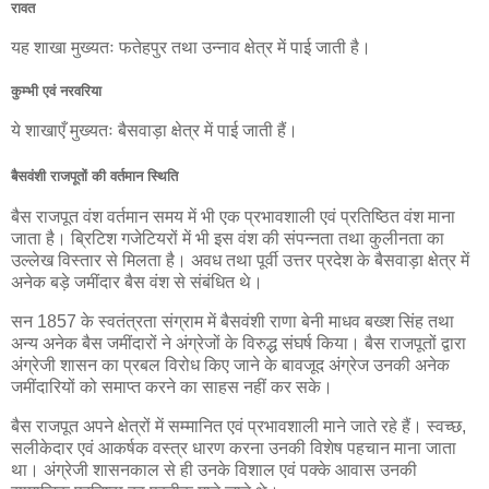
रावत
यह शाखा मुख्यतः फतेहपुर तथा उन्नाव क्षेत्र में पाई जाती है।
कुम्भी एवं नरवरिया
ये शाखाएँ मुख्यतः बैसवाड़ा क्षेत्र में पाई जाती हैं।
बैसवंशी राजपूतों की वर्तमान स्थिति
बैस राजपूत वंश वर्तमान समय में भी एक प्रभावशाली एवं प्रतिष्ठित वंश माना
जाता है। ब्रिटिश गजेटियरों में भी इस वंश की संपन्नता तथा कुलीनता का
उल्लेख विस्तार से मिलता है। अवध तथा पूर्वी उत्तर प्रदेश के बैसवाड़ा क्षेत्र में
अनेक बड़े जमींदार बैस वंश से संबंधित थे।
सन 1857 के स्वतंत्रता संग्राम में बैसवंशी राणा बेनी माधव बख्श सिंह तथा
अन्य अनेक बैस जमींदारों ने अंग्रेजों के विरुद्ध संघर्ष किया। बैस राजपूतों द्वारा
अंग्रेजी शासन का प्रबल विरोध किए जाने के बावजूद अंग्रेज उनकी अनेक
जमींदारियों को समाप्त करने का साहस नहीं कर सके।
बैस राजपूत अपने क्षेत्रों में सम्मानित एवं प्रभावशाली माने जाते रहे हैं। स्वच्छ,
सलीकेदार एवं आकर्षक वस्त्र धारण करना उनकी विशेष पहचान माना जाता
था। अंग्रेजी शासनकाल से ही उनके विशाल एवं पक्के आवास उनकी