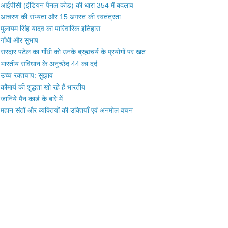
आईपीसी (इंडियन पैनल कोड) की धारा 354 में बदलाव
आचरण की संभ्यता और 15 अगस्त की स्वतंत्रता
मुलायम सिंह यादव का पारिवारिक इतिहास
गाँधी और सुभाष
सरदार पटेल का गाँधी को उनके ब्रह्मचर्य के प्रयोगों पर खत
भारतीय संविधान के अनुच्छेद 44 का दर्द
उच्च रक्तचाप: सुझाव
कौमार्य की शुद्धता खो रहे हैं भारतीय
जानिये पैन कार्ड के बारे में
महान संतों और व्यक्तियों की उक्तियाँ एवं अनमोल वचन