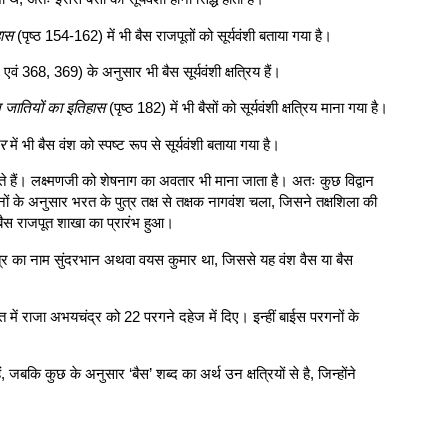
हास
(पृष्ठ 154-162) में भी बैस राजपूतों को सूर्यवंशी बताया गया है।
 एवं 368, 369) के अनुसार भी बैस सूर्यवंशी क्षत्रिय हैं।
त जातियों का इतिहास
(पृष्ठ 182) में भी बैसों को सूर्यवंशी क्षत्रिय माना गया है।
कर
में भी बैस वंश को स्पष्ट रूप से सूर्यवंशी बताया गया है।
मानते हैं। लक्ष्मणजी को शेषनाग का अवतार भी माना जाता है। अतः कुछ विद्वान
ानों के अनुसार भरत के पुत्र तक्ष से तक्षक नागवंश चला, जिसने तक्षशिला की
 बैस राजपूत शाखा का प्रारंभ हुआ।
 पुत्र का नाम सुंदरभान अथवा वयस कुमार था, जिससे यह वंश वैस या बैस
अंत में राजा अभयचंद्र को 22 परगने दहेज में दिए। इन्हीं बाईस परगनों के
ं, जबकि कुछ के अनुसार ‘बैस’ शब्द का अर्थ उन क्षत्रियों से है, जिन्होंने