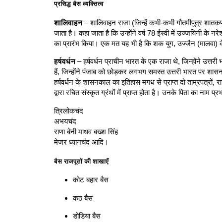
प्रसिद्ध बैस व्यक्तित्व
शालिवाहन
– शालिवाहन राजा (जिन्हें कभी-कभी गौतमीपुत्र शातकर्ण
जाता है। कहा जाता है कि उन्होंने वर्ष 78 ईस्वी में उज्जयिनी के नरे
का प्रारंभ किया। एक मत यह भी है कि शक युग, उज्जैन (मालवा) 
हर्षवर्धन
– हर्षवर्धन प्राचीन भारत के एक राजा थे, जिन्होंने उत्तरी 
हैं, जिन्होंने पंजाब को छोड़कर लगभग समस्त उत्तरी भारत पर शासन
हर्षवर्धन के शासनकाल का इतिहास मगध से प्राप्त दो ताम्रपत्रों, राज
द्वारा रचित संस्कृत ग्रंथों में प्राप्त होता है। उनके पिता का न
त्रिलोकचंद
अभयचंद
राणा बेनी माधव बख्श सिंह
मेजर ध्यानचंद आदि।
बैस राजपूतों की शाखाएँ
कोट बहार बैस
कठ बैस
डोडिया बैस