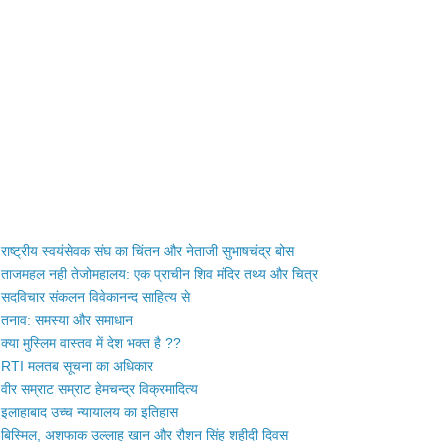
राष्ट्रीय स्वयंसेवक संघ का चिंतन और नेताजी सुभाषचंद्र बोस
ताजमहल नही तेजोमहालय: एक प्राचीन शिव मंदिर तथ्य और चित्र
सदविचार संकलन विवेकानन्द साहित्य से
तनाव: समस्या और समाधान
क्या मुस्लिम वास्तव में देश भक्त है ??
RTI मलतब सूचना का अधिकार
वीर सम्राट सम्राट हेमचन्द्र विक्रमादित्य
इलाहाबाद उच्च न्यायालय का इतिहास
बिस्मिल, अशफाक उल्लाह खान और रौशन सिंह शहीदी दिवस