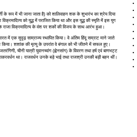
ी के रूप में भी जाना जाता है) को शालिवाहन शक के शुभारंभ का श्रेय दिया
श विक्रमादित्य को युद्ध में पराजित किया था और इस युद्ध की स्मृति में इस युग
के राजा विक्रमादित्य के वंश पर शकों की विजय के साथ आरंभ हुआ।
भारत में एक सुदृढ़ साम्राज्य स्थापित किया। वे अंतिम हिंदू सम्राट माने जाते
 किया। शशांक की मृत्यु के उपरांत वे बंगाल को भी जीतने में सफल हुए।
तरंगिणी, चीनी यात्री युवानच्वांग (ह्वेनसांग) के विवरण तथा हर्ष एवं बाणभट्ट
ाम प्रभाकरवर्धन था। राजवर्धन उनके बड़े भाई तथा राजश्री उनकी बड़ी बहन थीं।