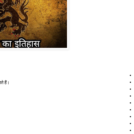
ते हैं।