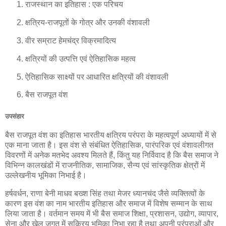
राजस्थान का इतिहास : एक परिचय
क्षत्रिय-राजपूतों के गोत्र और उनकी वंशावली
वीर सम्राट हेमचंद्र विक्रमादित्य
क्षत्रियों की उत्पत्ति एवं ऐतिहासिक महत्व
ऐतिहासिक साक्ष्यों पर आधारित क्षत्रियों की वंशावली
बैस राजपूत वंश
उपसंहार
बैस राजपूत वंश का इतिहास भारतीय क्षत्रिय परंपरा के महत्वपूर्ण अध्यायों में से
एक माना जाता है। इस वंश से संबंधित ऐतिहासिक, पारंपरिक एवं वंशावलीगत
विवरणों में अनेक मतभेद अवश्य मिलते हैं, किंतु यह निर्विवाद है कि बैस समाज ने
विभिन्न कालखंडों में राजनीतिक, सामाजिक, सैन्य एवं सांस्कृतिक क्षेत्रों में
उल्लेखनीय भूमिका निभाई है।
हर्षवर्धन, राणा बेनी माधव बख्श सिंह तथा मेजर ध्यानचंद जैसे व्यक्तित्वों के
कारण इस वंश का नाम भारतीय इतिहास और समाज में विशेष सम्मान के साथ
लिया जाता है। वर्तमान समय में भी बैस समाज शिक्षा, प्रशासन, उद्योग, व्यापार,
सेना और खेल जगत में सक्रिय भूमिका निभा रहा है तथा अपनी परंपराओं और