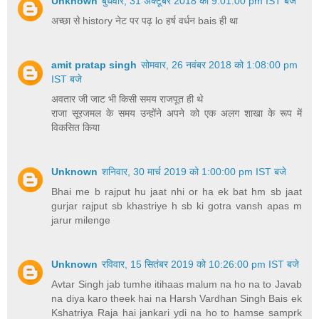
Unknown
बुधवार, 31 अक्टूबर 2018 को 9:01:00 pm IST बजे
अच्छा से history नेट पर पढ़ lo हर्ष वर्धन bais ही था
amit pratap singh
सोमवार, 26 नवंबर 2018 को 1:08:00 pm
IST बजे
अवतार जी जाट भी किसी समय राजपूत ही थे
राजा सूरजमल के समय उन्होंने अपने को एक अलग शाखा के रूप में
विकसित किया
Unknown
शनिवार, 30 मार्च 2019 को 1:00:00 pm IST बजे
Bhai me b rajput hu jaat nhi or ha ek bat hm sb jaat
gurjar rajput sb khastriye h sb ki gotra vansh apas m
jarur milenge
Unknown
रविवार, 15 सितंबर 2019 को 10:26:00 pm IST बजे
Avtar Singh jab tumhe itihaas malum na ho na to Javab
na diya karo theek hai na Harsh Vardhan Singh Bais ek
Kshatriya Raja hai jankari ydi na ho to hamse samprk