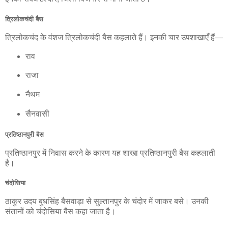
त्रिलोकचंदी बैस
त्रिलोकचंद के वंशज त्रिलोकचंदी बैस कहलाते हैं। इनकी चार उपशाखाएँ हैं—
राव
राजा
नैथम
सैनवासी
प्रतिष्ठानपुरी बैस
प्रतिष्ठानपुर में निवास करने के कारण यह शाखा प्रतिष्ठानपुरी बैस कहलाती
है।
चंदोसिया
ठाकुर उदय बुधसिंह बैसवाड़ा से सुल्तानपुर के चंदोर में जाकर बसे। उनकी
संतानों को चंदोसिया बैस कहा जाता है।