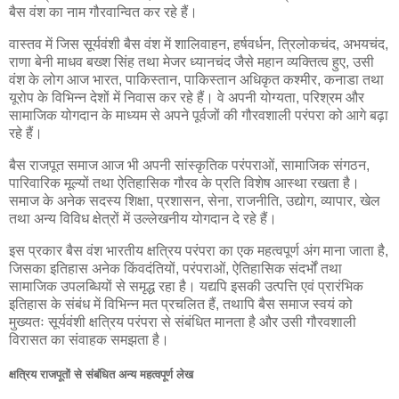
बैस वंश का नाम गौरवान्वित कर रहे हैं।
वास्तव में जिस सूर्यवंशी बैस वंश में शालिवाहन, हर्षवर्धन, त्रिलोकचंद, अभयचंद,
राणा बेनी माधव बख्श सिंह तथा मेजर ध्यानचंद जैसे महान व्यक्तित्व हुए, उसी
वंश के लोग आज भारत, पाकिस्तान, पाकिस्तान अधिकृत कश्मीर, कनाडा तथा
यूरोप के विभिन्न देशों में निवास कर रहे हैं। वे अपनी योग्यता, परिश्रम और
सामाजिक योगदान के माध्यम से अपने पूर्वजों की गौरवशाली परंपरा को आगे बढ़ा
रहे हैं।
बैस राजपूत समाज आज भी अपनी सांस्कृतिक परंपराओं, सामाजिक संगठन,
पारिवारिक मूल्यों तथा ऐतिहासिक गौरव के प्रति विशेष आस्था रखता है।
समाज के अनेक सदस्य शिक्षा, प्रशासन, सेना, राजनीति, उद्योग, व्यापार, खेल
तथा अन्य विविध क्षेत्रों में उल्लेखनीय योगदान दे रहे हैं।
इस प्रकार बैस वंश भारतीय क्षत्रिय परंपरा का एक महत्वपूर्ण अंग माना जाता है,
जिसका इतिहास अनेक किंवदंतियों, परंपराओं, ऐतिहासिक संदर्भों तथा
सामाजिक उपलब्धियों से समृद्ध रहा है। यद्यपि इसकी उत्पत्ति एवं प्रारंभिक
इतिहास के संबंध में विभिन्न मत प्रचलित हैं, तथापि बैस समाज स्वयं को
मुख्यतः सूर्यवंशी क्षत्रिय परंपरा से संबंधित मानता है और उसी गौरवशाली
विरासत का संवाहक समझता है।
क्षत्रिय राजपूतों से संबंधित अन्य महत्वपूर्ण लेख