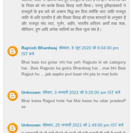
के नियम को भंग करके विधवा विवाह जारी किया। परन्तु इतिहासकारों ने
राजपूतों के इस दावे को असत्य सिद्ध कर दिया क्योंकि जाट जाति राजपूत
जाति से अति प्राचीन है और विधवा विवाह की प्रथा शास्त्रों के अनुसार है
और राजपूत संघ जाट, गुर्जर, अहीर, भारतीय क्षत्रिय आर्यों तथा शक,
सीथियन, हूण आदि अनेक जातियों का मिला जुला संघ है।
Rajnish Bhardwaj
सोमवार, 8 जून 2020 को 8:04:00 pm
IST बजे
Bhai bais koi gotar nhi hai yeh Rajputo ki ek category
hai...Bais Rajputo ka gotra Bhardwaj hai ...mai bhi Bais
Rajput hu ....jab aapko puri baat nhi pta to mat bolo
Unknown
रविवार, 3 जनवरी 2021 को 9:20:00 am IST बजे
Bhai baiss Rajput hote hai Mai baiss hu uttar pradesP
se
Unknown
सोमवार, 25 जनवरी 2021 को 1:49:00 pm IST बजे