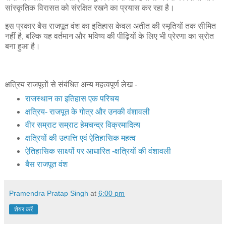
सांस्कृतिक विरासत को संरक्षित रखने का प्रयास कर रहा है।
इस प्रकार बैस राजपूत वंश का इतिहास केवल अतीत की स्मृतियों तक सीमित
नहीं है, बल्कि यह वर्तमान और भविष्य की पीढ़ियों के लिए भी प्रेरणा का स्रोत
बना हुआ है।
क्षत्रिय राजपूतों से संबंधित अन्य महत्वपूर्ण लेख -
राजस्थान का इतिहास एक परिचय
क्षत्रिय- राजपूत के गोत्र और उनकी वंशावली
वीर सम्राट सम्राट हेमचन्द्र विक्रमादित्य
क्षत्रियों की उत्पत्ति एवं ऐतिहासिक महत्व
ऐतिहासिक साक्ष्यों पर आधारित -क्षत्रियों की वंशावली
बैस राजपूत वंश
Pramendra Pratap Singh
at
6:00 pm
शेयर करें