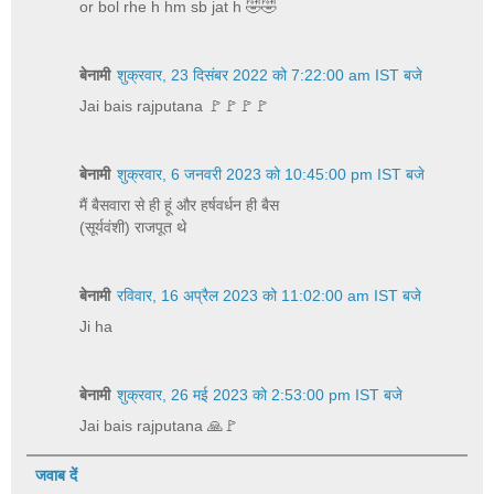
or bol rhe h hm sb jat h 🤣🤣
बेनामी
शुक्रवार, 23 दिसंबर 2022 को 7:22:00 am IST बजे
Jai bais rajputana 🚩🚩🚩🚩
बेनामी
शुक्रवार, 6 जनवरी 2023 को 10:45:00 pm IST बजे
मैं बैसवारा से ही हूं और हर्षवर्धन ही बैस
(सूर्यवंशी) राजपूत थे
बेनामी
रविवार, 16 अप्रैल 2023 को 11:02:00 am IST बजे
Ji ha
बेनामी
शुक्रवार, 26 मई 2023 को 2:53:00 pm IST बजे
Jai bais rajputana 🙏🚩
जवाब दें