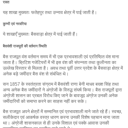
रावत
यह शाखा मुख्यतः फतेहपुर तथा उन्नाव क्षेत्र में पाई जाती है।
कुम्भी एवं नरवरिया
ये शाखाएँ मुख्यतः बैसवाड़ा क्षेत्र में पाई जाती हैं।
बैसवंशी राजपूतों की वर्तमान स्थिति
बैस राजपूत वंश वर्तमान समय में भी एक प्रभावशाली एवं प्रतिष्ठित वंश माना
जाता है। ब्रिटिश गजेटियरों में भी इस वंश की संपन्नता तथा कुलीनता का
उल्लेख विस्तार से मिलता है। अवध तथा पूर्वी उत्तर प्रदेश के बैसवाड़ा क्षेत्र में
अनेक बड़े जमींदार बैस वंश से संबंधित थे।
सन 1857 के स्वतंत्रता संग्राम में बैसवंशी राणा बेनी माधव बख्श सिंह तथा
अन्य अनेक बैस जमींदारों ने अंग्रेजों के विरुद्ध संघर्ष किया। बैस राजपूतों द्वारा
अंग्रेजी शासन का प्रबल विरोध किए जाने के बावजूद अंग्रेज उनकी अनेक
जमींदारियों को समाप्त करने का साहस नहीं कर सके।
बैस राजपूत अपने क्षेत्रों में सम्मानित एवं प्रभावशाली माने जाते रहे हैं। स्वच्छ,
सलीकेदार एवं आकर्षक वस्त्र धारण करना उनकी विशेष पहचान माना जाता
था। अंग्रेजी शासनकाल से ही उनके विशाल एवं पक्के आवास उनकी