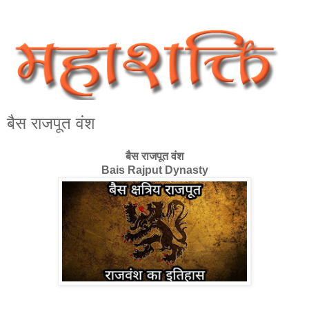
बैस राजपूत वंश
बैस राजपूत वंश
Bais Rajput Dynasty