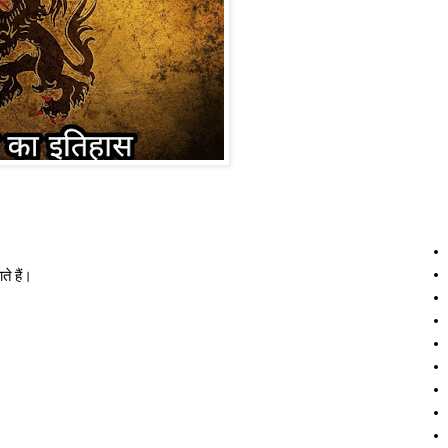
ते हैं।