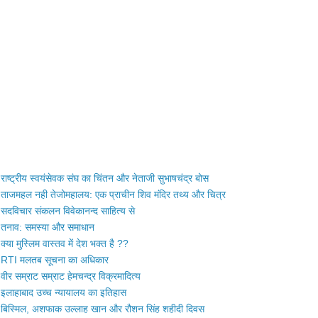
राष्ट्रीय स्वयंसेवक संघ का चिंतन और नेताजी सुभाषचंद्र बोस
ताजमहल नही तेजोमहालय: एक प्राचीन शिव मंदिर तथ्य और चित्र
सदविचार संकलन विवेकानन्द साहित्य से
तनाव: समस्या और समाधान
क्या मुस्लिम वास्तव में देश भक्त है ??
RTI मलतब सूचना का अधिकार
वीर सम्राट सम्राट हेमचन्द्र विक्रमादित्य
इलाहाबाद उच्च न्यायालय का इतिहास
बिस्मिल, अशफाक उल्लाह खान और रौशन सिंह शहीदी दिवस