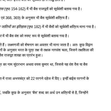
हास
(पृष्ठ 154-162) में भी बैस राजपूतों को सूर्यवंशी बताया गया है।
 एवं 368, 369) के अनुसार भी बैस सूर्यवंशी क्षत्रिय हैं।
त जातियों का इतिहास
(पृष्ठ 182) में भी बैसों को सूर्यवंशी क्षत्रिय माना गया है।
कर
में भी बैस वंश को स्पष्ट रूप से सूर्यवंशी बताया गया है।
मानते हैं। लक्ष्मणजी को शेषनाग का अवतार भी माना जाता है। अतः कुछ विद्वान
ानों के अनुसार भरत के पुत्र तक्ष से तक्षक नागवंश चला, जिसने तक्षशिला की
 बैस राजपूत शाखा का प्रारंभ हुआ।
 पुत्र का नाम सुंदरभान अथवा वयस कुमार था, जिससे यह वंश वैस या बैस
अंत में राजा अभयचंद्र को 22 परगने दहेज में दिए। इन्हीं बाईस परगनों के
ं, जबकि कुछ के अनुसार ‘बैस’ शब्द का अर्थ उन क्षत्रियों से है, जिन्होंने