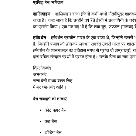
प्रसिद्ध बैस व्यक्तित्व
शालिवाहन
– शालिवाहन राजा (जिन्हें कभी-कभी गौतमीपुत्र शातकर्ण
जाता है। कहा जाता है कि उन्होंने वर्ष 78 ईस्वी में उज्जयिनी के नरे
का प्रारंभ किया। एक मत यह भी है कि शक युग, उज्जैन (मालवा) 
हर्षवर्धन
– हर्षवर्धन प्राचीन भारत के एक राजा थे, जिन्होंने उत्तरी 
हैं, जिन्होंने पंजाब को छोड़कर लगभग समस्त उत्तरी भारत पर शासन
हर्षवर्धन के शासनकाल का इतिहास मगध से प्राप्त दो ताम्रपत्रों, राज
द्वारा रचित संस्कृत ग्रंथों में प्राप्त होता है। उनके पिता का न
त्रिलोकचंद
अभयचंद
राणा बेनी माधव बख्श सिंह
मेजर ध्यानचंद आदि।
बैस राजपूतों की शाखाएँ
कोट बहार बैस
कठ बैस
डोडिया बैस