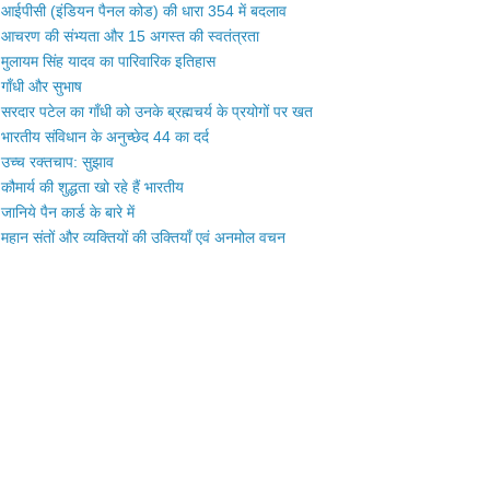
आईपीसी (इंडियन पैनल कोड) की धारा 354 में बदलाव
आचरण की संभ्यता और 15 अगस्त की स्वतंत्रता
मुलायम सिंह यादव का पारिवारिक इतिहास
गाँधी और सुभाष
सरदार पटेल का गाँधी को उनके ब्रह्मचर्य के प्रयोगों पर खत
भारतीय संविधान के अनुच्छेद 44 का दर्द
उच्च रक्तचाप: सुझाव
कौमार्य की शुद्धता खो रहे हैं भारतीय
जानिये पैन कार्ड के बारे में
महान संतों और व्यक्तियों की उक्तियाँ एवं अनमोल वचन