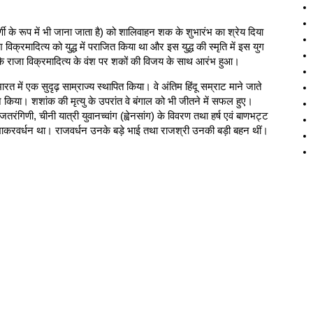
ी के रूप में भी जाना जाता है) को शालिवाहन शक के शुभारंभ का श्रेय दिया
श विक्रमादित्य को युद्ध में पराजित किया था और इस युद्ध की स्मृति में इस युग
के राजा विक्रमादित्य के वंश पर शकों की विजय के साथ आरंभ हुआ।
भारत में एक सुदृढ़ साम्राज्य स्थापित किया। वे अंतिम हिंदू सम्राट माने जाते
 किया। शशांक की मृत्यु के उपरांत वे बंगाल को भी जीतने में सफल हुए।
तरंगिणी, चीनी यात्री युवानच्वांग (ह्वेनसांग) के विवरण तथा हर्ष एवं बाणभट्ट
ाम प्रभाकरवर्धन था। राजवर्धन उनके बड़े भाई तथा राजश्री उनकी बड़ी बहन थीं।