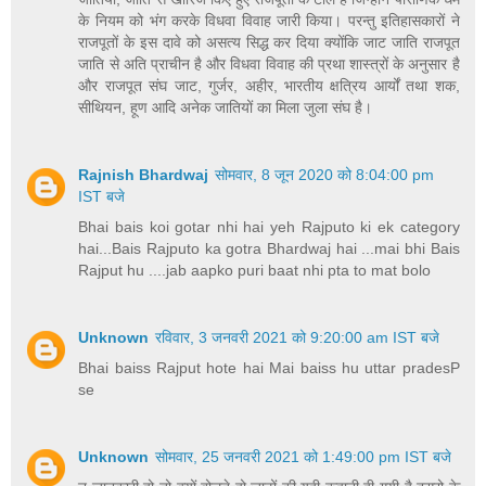
के नियम को भंग करके विधवा विवाह जारी किया। परन्तु इतिहासकारों ने
राजपूतों के इस दावे को असत्य सिद्ध कर दिया क्योंकि जाट जाति राजपूत
जाति से अति प्राचीन है और विधवा विवाह की प्रथा शास्त्रों के अनुसार है
और राजपूत संघ जाट, गुर्जर, अहीर, भारतीय क्षत्रिय आर्यों तथा शक,
सीथियन, हूण आदि अनेक जातियों का मिला जुला संघ है।
Rajnish Bhardwaj
सोमवार, 8 जून 2020 को 8:04:00 pm
IST बजे
Bhai bais koi gotar nhi hai yeh Rajputo ki ek category
hai...Bais Rajputo ka gotra Bhardwaj hai ...mai bhi Bais
Rajput hu ....jab aapko puri baat nhi pta to mat bolo
Unknown
रविवार, 3 जनवरी 2021 को 9:20:00 am IST बजे
Bhai baiss Rajput hote hai Mai baiss hu uttar pradesP
se
Unknown
सोमवार, 25 जनवरी 2021 को 1:49:00 pm IST बजे