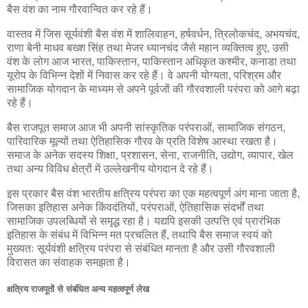
बैस वंश का नाम गौरवान्वित कर रहे हैं।
वास्तव में जिस सूर्यवंशी बैस वंश में शालिवाहन, हर्षवर्धन, त्रिलोकचंद, अभयचंद,
राणा बेनी माधव बख्श सिंह तथा मेजर ध्यानचंद जैसे महान व्यक्तित्व हुए, उसी
वंश के लोग आज भारत, पाकिस्तान, पाकिस्तान अधिकृत कश्मीर, कनाडा तथा
यूरोप के विभिन्न देशों में निवास कर रहे हैं। वे अपनी योग्यता, परिश्रम और
सामाजिक योगदान के माध्यम से अपने पूर्वजों की गौरवशाली परंपरा को आगे बढ़ा
रहे हैं।
बैस राजपूत समाज आज भी अपनी सांस्कृतिक परंपराओं, सामाजिक संगठन,
पारिवारिक मूल्यों तथा ऐतिहासिक गौरव के प्रति विशेष आस्था रखता है।
समाज के अनेक सदस्य शिक्षा, प्रशासन, सेना, राजनीति, उद्योग, व्यापार, खेल
तथा अन्य विविध क्षेत्रों में उल्लेखनीय योगदान दे रहे हैं।
इस प्रकार बैस वंश भारतीय क्षत्रिय परंपरा का एक महत्वपूर्ण अंग माना जाता है,
जिसका इतिहास अनेक किंवदंतियों, परंपराओं, ऐतिहासिक संदर्भों तथा
सामाजिक उपलब्धियों से समृद्ध रहा है। यद्यपि इसकी उत्पत्ति एवं प्रारंभिक
इतिहास के संबंध में विभिन्न मत प्रचलित हैं, तथापि बैस समाज स्वयं को
मुख्यतः सूर्यवंशी क्षत्रिय परंपरा से संबंधित मानता है और उसी गौरवशाली
विरासत का संवाहक समझता है।
क्षत्रिय राजपूतों से संबंधित अन्य महत्वपूर्ण लेख