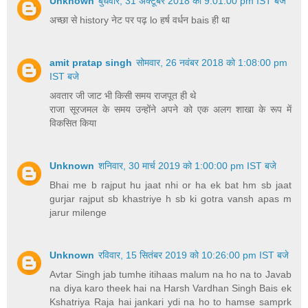
Unknown
बुधवार, 31 अक्टूबर 2018 को 9:01:00 pm IST बजे
अच्छा से history नेट पर पढ़ lo हर्ष वर्धन bais ही था
amit pratap singh
सोमवार, 26 नवंबर 2018 को 1:08:00 pm
IST बजे
अवतार जी जाट भी किसी समय राजपूत ही थे
राजा सूरजमल के समय उन्होंने अपने को एक अलग शाखा के रूप में
विकसित किया
Unknown
शनिवार, 30 मार्च 2019 को 1:00:00 pm IST बजे
Bhai me b rajput hu jaat nhi or ha ek bat hm sb jaat
gurjar rajput sb khastriye h sb ki gotra vansh apas m
jarur milenge
Unknown
रविवार, 15 सितंबर 2019 को 10:26:00 pm IST बजे
Avtar Singh jab tumhe itihaas malum na ho na to Javab
na diya karo theek hai na Harsh Vardhan Singh Bais ek
Kshatriya Raja hai jankari ydi na ho to hamse samprk