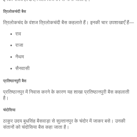
त्रिलोकचंदी बैस
त्रिलोकचंद के वंशज त्रिलोकचंदी बैस कहलाते हैं। इनकी चार उपशाखाएँ हैं—
राव
राजा
नैथम
सैनवासी
प्रतिष्ठानपुरी बैस
प्रतिष्ठानपुर में निवास करने के कारण यह शाखा प्रतिष्ठानपुरी बैस कहलाती
है।
चंदोसिया
ठाकुर उदय बुधसिंह बैसवाड़ा से सुल्तानपुर के चंदोर में जाकर बसे। उनकी
संतानों को चंदोसिया बैस कहा जाता है।