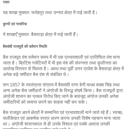
रावत
यह शाखा मुख्यतः फतेहपुर तथा उन्नाव क्षेत्र में पाई जाती है।
कुम्भी एवं नरवरिया
ये शाखाएँ मुख्यतः बैसवाड़ा क्षेत्र में पाई जाती हैं।
बैसवंशी राजपूतों की वर्तमान स्थिति
बैस राजपूत वंश वर्तमान समय में भी एक प्रभावशाली एवं प्रतिष्ठित वंश माना
जाता है। ब्रिटिश गजेटियरों में भी इस वंश की संपन्नता तथा कुलीनता का
उल्लेख विस्तार से मिलता है। अवध तथा पूर्वी उत्तर प्रदेश के बैसवाड़ा क्षेत्र में
अनेक बड़े जमींदार बैस वंश से संबंधित थे।
सन 1857 के स्वतंत्रता संग्राम में बैसवंशी राणा बेनी माधव बख्श सिंह तथा
अन्य अनेक बैस जमींदारों ने अंग्रेजों के विरुद्ध संघर्ष किया। बैस राजपूतों द्वारा
अंग्रेजी शासन का प्रबल विरोध किए जाने के बावजूद अंग्रेज उनकी अनेक
जमींदारियों को समाप्त करने का साहस नहीं कर सके।
बैस राजपूत अपने क्षेत्रों में सम्मानित एवं प्रभावशाली माने जाते रहे हैं। स्वच्छ,
सलीकेदार एवं आकर्षक वस्त्र धारण करना उनकी विशेष पहचान माना जाता
था। अंग्रेजी शासनकाल से ही उनके विशाल एवं पक्के आवास उनकी