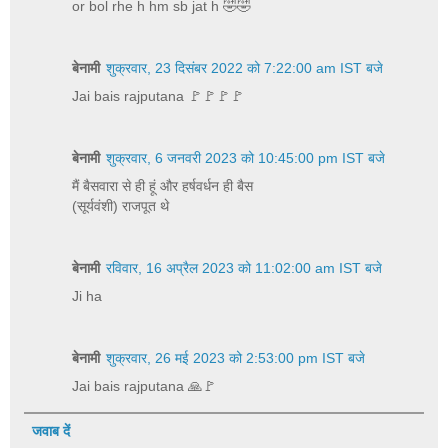
or bol rhe h hm sb jat h 🤣🤣
बेनामी
शुक्रवार, 23 दिसंबर 2022 को 7:22:00 am IST बजे
Jai bais rajputana 🚩🚩🚩🚩
बेनामी
शुक्रवार, 6 जनवरी 2023 को 10:45:00 pm IST बजे
मैं बैसवारा से ही हूं और हर्षवर्धन ही बैस
(सूर्यवंशी) राजपूत थे
बेनामी
रविवार, 16 अप्रैल 2023 को 11:02:00 am IST बजे
Ji ha
बेनामी
शुक्रवार, 26 मई 2023 को 2:53:00 pm IST बजे
Jai bais rajputana 🙏🚩
जवाब दें