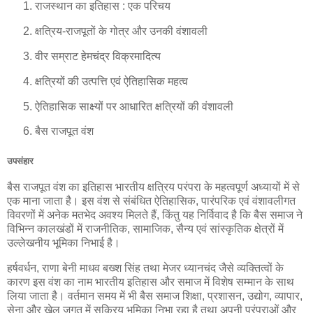
राजस्थान का इतिहास : एक परिचय
क्षत्रिय-राजपूतों के गोत्र और उनकी वंशावली
वीर सम्राट हेमचंद्र विक्रमादित्य
क्षत्रियों की उत्पत्ति एवं ऐतिहासिक महत्व
ऐतिहासिक साक्ष्यों पर आधारित क्षत्रियों की वंशावली
बैस राजपूत वंश
उपसंहार
बैस राजपूत वंश का इतिहास भारतीय क्षत्रिय परंपरा के महत्वपूर्ण अध्यायों में से
एक माना जाता है। इस वंश से संबंधित ऐतिहासिक, पारंपरिक एवं वंशावलीगत
विवरणों में अनेक मतभेद अवश्य मिलते हैं, किंतु यह निर्विवाद है कि बैस समाज ने
विभिन्न कालखंडों में राजनीतिक, सामाजिक, सैन्य एवं सांस्कृतिक क्षेत्रों में
उल्लेखनीय भूमिका निभाई है।
हर्षवर्धन, राणा बेनी माधव बख्श सिंह तथा मेजर ध्यानचंद जैसे व्यक्तित्वों के
कारण इस वंश का नाम भारतीय इतिहास और समाज में विशेष सम्मान के साथ
लिया जाता है। वर्तमान समय में भी बैस समाज शिक्षा, प्रशासन, उद्योग, व्यापार,
सेना और खेल जगत में सक्रिय भूमिका निभा रहा है तथा अपनी परंपराओं और