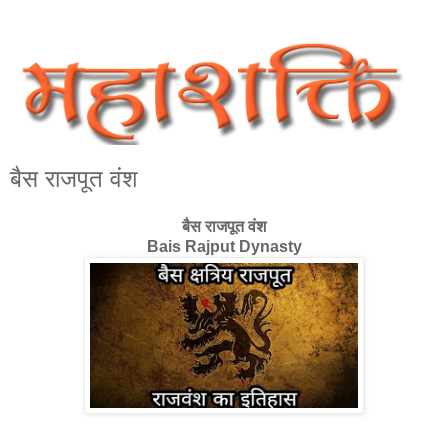
बैस राजपूत वंश
बैस राजपूत वंश
Bais Rajput Dynasty