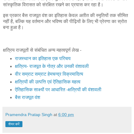
सांस्कृतिक विरासत को संरक्षित रखने का प्रयास कर रहा है।
इस प्रकार बैस राजपूत वंश का इतिहास केवल अतीत की स्मृतियों तक सीमित
नहीं है, बल्कि यह वर्तमान और भविष्य की पीढ़ियों के लिए भी प्रेरणा का स्रोत
बना हुआ है।
क्षत्रिय राजपूतों से संबंधित अन्य महत्वपूर्ण लेख -
राजस्थान का इतिहास एक परिचय
क्षत्रिय- राजपूत के गोत्र और उनकी वंशावली
वीर सम्राट सम्राट हेमचन्द्र विक्रमादित्य
क्षत्रियों की उत्पत्ति एवं ऐतिहासिक महत्व
ऐतिहासिक साक्ष्यों पर आधारित -क्षत्रियों की वंशावली
बैस राजपूत वंश
Pramendra Pratap Singh
at
6:00 pm
शेयर करें