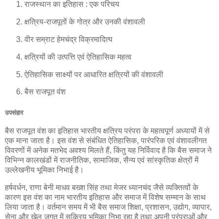
राजस्थान का इतिहास : एक परिचय
क्षत्रिय-राजपूतों के गोत्र और उनकी वंशावली
वीर सम्राट हेमचंद्र विक्रमादित्य
क्षत्रियों की उत्पत्ति एवं ऐतिहासिक महत्व
ऐतिहासिक साक्ष्यों पर आधारित क्षत्रियों की वंशावली
बैस राजपूत वंश
उपसंहार
बैस राजपूत वंश का इतिहास भारतीय क्षत्रिय परंपरा के महत्वपूर्ण अध्यायों में से
एक माना जाता है। इस वंश से संबंधित ऐतिहासिक, पारंपरिक एवं वंशावलीगत
विवरणों में अनेक मतभेद अवश्य मिलते हैं, किंतु यह निर्विवाद है कि बैस समाज ने
विभिन्न कालखंडों में राजनीतिक, सामाजिक, सैन्य एवं सांस्कृतिक क्षेत्रों में
उल्लेखनीय भूमिका निभाई है।
हर्षवर्धन, राणा बेनी माधव बख्श सिंह तथा मेजर ध्यानचंद जैसे व्यक्तित्वों के
कारण इस वंश का नाम भारतीय इतिहास और समाज में विशेष सम्मान के साथ
लिया जाता है। वर्तमान समय में भी बैस समाज शिक्षा, प्रशासन, उद्योग, व्यापार,
सेना और खेल जगत में सक्रिय भूमिका निभा रहा है तथा अपनी परंपराओं और