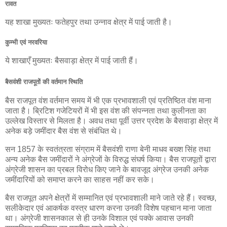
रावत
यह शाखा मुख्यतः फतेहपुर तथा उन्नाव क्षेत्र में पाई जाती है।
कुम्भी एवं नरवरिया
ये शाखाएँ मुख्यतः बैसवाड़ा क्षेत्र में पाई जाती हैं।
बैसवंशी राजपूतों की वर्तमान स्थिति
बैस राजपूत वंश वर्तमान समय में भी एक प्रभावशाली एवं प्रतिष्ठित वंश माना
जाता है। ब्रिटिश गजेटियरों में भी इस वंश की संपन्नता तथा कुलीनता का
उल्लेख विस्तार से मिलता है। अवध तथा पूर्वी उत्तर प्रदेश के बैसवाड़ा क्षेत्र में
अनेक बड़े जमींदार बैस वंश से संबंधित थे।
सन 1857 के स्वतंत्रता संग्राम में बैसवंशी राणा बेनी माधव बख्श सिंह तथा
अन्य अनेक बैस जमींदारों ने अंग्रेजों के विरुद्ध संघर्ष किया। बैस राजपूतों द्वारा
अंग्रेजी शासन का प्रबल विरोध किए जाने के बावजूद अंग्रेज उनकी अनेक
जमींदारियों को समाप्त करने का साहस नहीं कर सके।
बैस राजपूत अपने क्षेत्रों में सम्मानित एवं प्रभावशाली माने जाते रहे हैं। स्वच्छ,
सलीकेदार एवं आकर्षक वस्त्र धारण करना उनकी विशेष पहचान माना जाता
था। अंग्रेजी शासनकाल से ही उनके विशाल एवं पक्के आवास उनकी