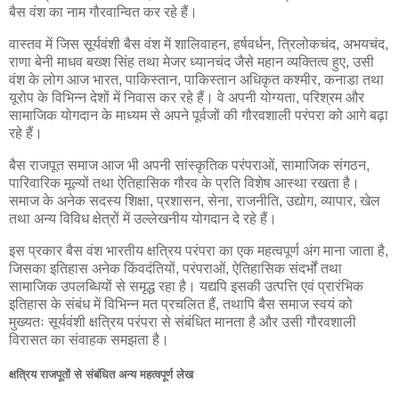
बैस वंश का नाम गौरवान्वित कर रहे हैं।
वास्तव में जिस सूर्यवंशी बैस वंश में शालिवाहन, हर्षवर्धन, त्रिलोकचंद, अभयचंद,
राणा बेनी माधव बख्श सिंह तथा मेजर ध्यानचंद जैसे महान व्यक्तित्व हुए, उसी
वंश के लोग आज भारत, पाकिस्तान, पाकिस्तान अधिकृत कश्मीर, कनाडा तथा
यूरोप के विभिन्न देशों में निवास कर रहे हैं। वे अपनी योग्यता, परिश्रम और
सामाजिक योगदान के माध्यम से अपने पूर्वजों की गौरवशाली परंपरा को आगे बढ़ा
रहे हैं।
बैस राजपूत समाज आज भी अपनी सांस्कृतिक परंपराओं, सामाजिक संगठन,
पारिवारिक मूल्यों तथा ऐतिहासिक गौरव के प्रति विशेष आस्था रखता है।
समाज के अनेक सदस्य शिक्षा, प्रशासन, सेना, राजनीति, उद्योग, व्यापार, खेल
तथा अन्य विविध क्षेत्रों में उल्लेखनीय योगदान दे रहे हैं।
इस प्रकार बैस वंश भारतीय क्षत्रिय परंपरा का एक महत्वपूर्ण अंग माना जाता है,
जिसका इतिहास अनेक किंवदंतियों, परंपराओं, ऐतिहासिक संदर्भों तथा
सामाजिक उपलब्धियों से समृद्ध रहा है। यद्यपि इसकी उत्पत्ति एवं प्रारंभिक
इतिहास के संबंध में विभिन्न मत प्रचलित हैं, तथापि बैस समाज स्वयं को
मुख्यतः सूर्यवंशी क्षत्रिय परंपरा से संबंधित मानता है और उसी गौरवशाली
विरासत का संवाहक समझता है।
क्षत्रिय राजपूतों से संबंधित अन्य महत्वपूर्ण लेख