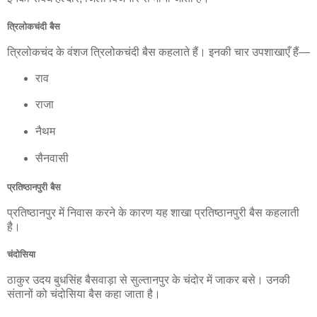
त्रिलोकचंदी बैस
त्रिलोकचंद के वंशज त्रिलोकचंदी बैस कहलाते हैं। इनकी चार उपशाखाएँ हैं—
राव
राजा
नैथम
सैनवासी
प्रतिष्ठानपुरी बैस
प्रतिष्ठानपुर में निवास करने के कारण यह शाखा प्रतिष्ठानपुरी बैस कहलाती
है।
चंदोसिया
ठाकुर उदय बुधसिंह बैसवाड़ा से सुल्तानपुर के चंदोर में जाकर बसे। उनकी
संतानों को चंदोसिया बैस कहा जाता है।