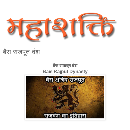
बैस राजपूत वंश
बैस राजपूत वंश
Bais Rajput Dynasty