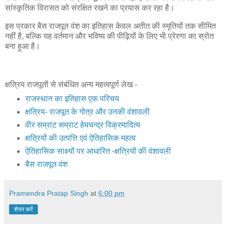
सांस्कृतिक विरासत को संरक्षित रखने का प्रयास कर रहा है।
इस प्रकार बैस राजपूत वंश का इतिहास केवल अतीत की स्मृतियों तक सीमित
नहीं है, बल्कि यह वर्तमान और भविष्य की पीढ़ियों के लिए भी प्रेरणा का स्रोत
बना हुआ है।
क्षत्रिय राजपूतों से संबंधित अन्य महत्वपूर्ण लेख -
राजस्थान का इतिहास एक परिचय
क्षत्रिय- राजपूत के गोत्र और उनकी वंशावली
वीर सम्राट सम्राट हेमचन्द्र विक्रमादित्य
क्षत्रियों की उत्पत्ति एवं ऐतिहासिक महत्व
ऐतिहासिक साक्ष्यों पर आधारित -क्षत्रियों की वंशावली
बैस राजपूत वंश
Pramendra Pratap Singh
at
6:00 pm
शेयर करें