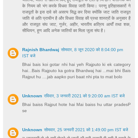
के नियम को भंग करके विधवा विवाह जारी किया। परन्तु इतिहासकारों ने
राजपूतों के इस दावे को असत्य सिद्ध कर दिया क्योंकि जाट जाति राजपूत
जाति से अति प्राचीन है और विधवा विवाह की प्रथा शास्त्रों के अनुसार है
और राजपूत संघ जाट, गुर्जर, अहीर, भारतीय क्षत्रिय आर्यों तथा शक,
सीथियन, हूण आदि अनेक जातियों का मिला जुला संघ है।
Rajnish Bhardwaj
सोमवार, 8 जून 2020 को 8:04:00 pm
IST बजे
Bhai bais koi gotar nhi hai yeh Rajputo ki ek category
hai...Bais Rajputo ka gotra Bhardwaj hai ...mai bhi Bais
Rajput hu ....jab aapko puri baat nhi pta to mat bolo
Unknown
रविवार, 3 जनवरी 2021 को 9:20:00 am IST बजे
Bhai baiss Rajput hote hai Mai baiss hu uttar pradesP
se
Unknown
सोमवार, 25 जनवरी 2021 को 1:49:00 pm IST बजे