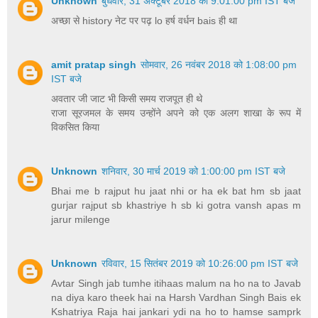
Unknown
बुधवार, 31 अक्टूबर 2018 को 9:01:00 pm IST बजे
अच्छा से history नेट पर पढ़ lo हर्ष वर्धन bais ही था
amit pratap singh
सोमवार, 26 नवंबर 2018 को 1:08:00 pm
IST बजे
अवतार जी जाट भी किसी समय राजपूत ही थे
राजा सूरजमल के समय उन्होंने अपने को एक अलग शाखा के रूप में
विकसित किया
Unknown
शनिवार, 30 मार्च 2019 को 1:00:00 pm IST बजे
Bhai me b rajput hu jaat nhi or ha ek bat hm sb jaat
gurjar rajput sb khastriye h sb ki gotra vansh apas m
jarur milenge
Unknown
रविवार, 15 सितंबर 2019 को 10:26:00 pm IST बजे
Avtar Singh jab tumhe itihaas malum na ho na to Javab
na diya karo theek hai na Harsh Vardhan Singh Bais ek
Kshatriya Raja hai jankari ydi na ho to hamse samprk