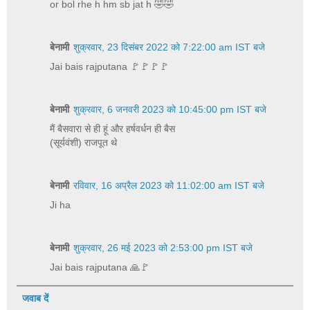
or bol rhe h hm sb jat h 🤣🤣
बेनामी
शुक्रवार, 23 दिसंबर 2022 को 7:22:00 am IST बजे
Jai bais rajputana 🚩🚩🚩🚩
बेनामी
शुक्रवार, 6 जनवरी 2023 को 10:45:00 pm IST बजे
मैं बैसवारा से ही हूं और हर्षवर्धन ही बैस
(सूर्यवंशी) राजपूत थे
बेनामी
रविवार, 16 अप्रैल 2023 को 11:02:00 am IST बजे
Ji ha
बेनामी
शुक्रवार, 26 मई 2023 को 2:53:00 pm IST बजे
Jai bais rajputana 🙏🚩
जवाब दें