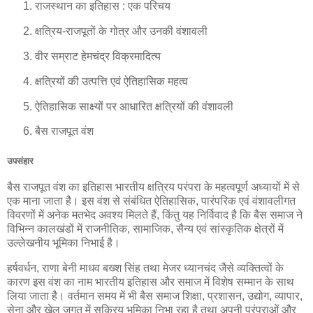
राजस्थान का इतिहास : एक परिचय
क्षत्रिय-राजपूतों के गोत्र और उनकी वंशावली
वीर सम्राट हेमचंद्र विक्रमादित्य
क्षत्रियों की उत्पत्ति एवं ऐतिहासिक महत्व
ऐतिहासिक साक्ष्यों पर आधारित क्षत्रियों की वंशावली
बैस राजपूत वंश
उपसंहार
बैस राजपूत वंश का इतिहास भारतीय क्षत्रिय परंपरा के महत्वपूर्ण अध्यायों में से
एक माना जाता है। इस वंश से संबंधित ऐतिहासिक, पारंपरिक एवं वंशावलीगत
विवरणों में अनेक मतभेद अवश्य मिलते हैं, किंतु यह निर्विवाद है कि बैस समाज ने
विभिन्न कालखंडों में राजनीतिक, सामाजिक, सैन्य एवं सांस्कृतिक क्षेत्रों में
उल्लेखनीय भूमिका निभाई है।
हर्षवर्धन, राणा बेनी माधव बख्श सिंह तथा मेजर ध्यानचंद जैसे व्यक्तित्वों के
कारण इस वंश का नाम भारतीय इतिहास और समाज में विशेष सम्मान के साथ
लिया जाता है। वर्तमान समय में भी बैस समाज शिक्षा, प्रशासन, उद्योग, व्यापार,
सेना और खेल जगत में सक्रिय भूमिका निभा रहा है तथा अपनी परंपराओं और