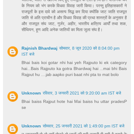
के नियम को भंग करके विधवा विवाह जारी किया। परन्तु इतिहासकारों ने
राजपूतों के इस दावे को असत्य सिद्ध कर दिया क्योंकि जाट जाति राजपूत
जाति से अति प्राचीन है और विधवा विवाह की प्रथा शास्त्रों के अनुसार है
और राजपूत संघ जाट, गुर्जर, अहीर, भारतीय क्षत्रिय आर्यों तथा शक,
सीथियन, हूण आदि अनेक जातियों का मिला जुला संघ है।
Rajnish Bhardwaj
सोमवार, 8 जून 2020 को 8:04:00 pm
IST बजे
Bhai bais koi gotar nhi hai yeh Rajputo ki ek category
hai...Bais Rajputo ka gotra Bhardwaj hai ...mai bhi Bais
Rajput hu ....jab aapko puri baat nhi pta to mat bolo
Unknown
रविवार, 3 जनवरी 2021 को 9:20:00 am IST बजे
Bhai baiss Rajput hote hai Mai baiss hu uttar pradesP
se
Unknown
सोमवार, 25 जनवरी 2021 को 1:49:00 pm IST बजे