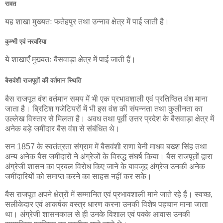
रावत
यह शाखा मुख्यतः फतेहपुर तथा उन्नाव क्षेत्र में पाई जाती है।
कुम्भी एवं नरवरिया
ये शाखाएँ मुख्यतः बैसवाड़ा क्षेत्र में पाई जाती हैं।
बैसवंशी राजपूतों की वर्तमान स्थिति
बैस राजपूत वंश वर्तमान समय में भी एक प्रभावशाली एवं प्रतिष्ठित वंश माना
जाता है। ब्रिटिश गजेटियरों में भी इस वंश की संपन्नता तथा कुलीनता का
उल्लेख विस्तार से मिलता है। अवध तथा पूर्वी उत्तर प्रदेश के बैसवाड़ा क्षेत्र में
अनेक बड़े जमींदार बैस वंश से संबंधित थे।
सन 1857 के स्वतंत्रता संग्राम में बैसवंशी राणा बेनी माधव बख्श सिंह तथा
अन्य अनेक बैस जमींदारों ने अंग्रेजों के विरुद्ध संघर्ष किया। बैस राजपूतों द्वारा
अंग्रेजी शासन का प्रबल विरोध किए जाने के बावजूद अंग्रेज उनकी अनेक
जमींदारियों को समाप्त करने का साहस नहीं कर सके।
बैस राजपूत अपने क्षेत्रों में सम्मानित एवं प्रभावशाली माने जाते रहे हैं। स्वच्छ,
सलीकेदार एवं आकर्षक वस्त्र धारण करना उनकी विशेष पहचान माना जाता
था। अंग्रेजी शासनकाल से ही उनके विशाल एवं पक्के आवास उनकी