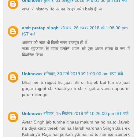
Unknown
बुधवार, 31 अक्टूबर 2018 को 9:01:00 pm IST बजे
अच्छा से history नेट पर पढ़ lo हर्ष वर्धन bais ही था
amit pratap singh
सोमवार, 26 नवंबर 2018 को 1:08:00 pm
IST बजे
अवतार जी जाट भी किसी समय राजपूत ही थे
राजा सूरजमल के समय उन्होंने अपने को एक अलग शाखा के रूप में
विकसित किया
Unknown
शनिवार, 30 मार्च 2019 को 1:00:00 pm IST बजे
Bhai me b rajput hu jaat nhi or ha ek bat hm sb jaat
gurjar rajput sb khastriye h sb ki gotra vansh apas m
jarur milenge
Unknown
रविवार, 15 सितंबर 2019 को 10:26:00 pm IST बजे
Avtar Singh jab tumhe itihaas malum na ho na to Javab
na diya karo theek hai na Harsh Vardhan Singh Bais ek
Kshatriya Raja hai jankari ydi na ho to hamse samprk