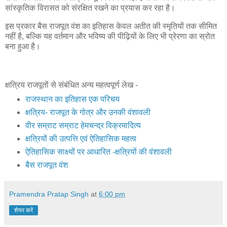
सांस्कृतिक विरासत को संरक्षित रखने का प्रयास कर रहा है।
इस प्रकार बैस राजपूत वंश का इतिहास केवल अतीत की स्मृतियों तक सीमित
नहीं है, बल्कि यह वर्तमान और भविष्य की पीढ़ियों के लिए भी प्रेरणा का स्रोत
बना हुआ है।
क्षत्रिय राजपूतों से संबंधित अन्य महत्वपूर्ण लेख -
राजस्थान का इतिहास एक परिचय
क्षत्रिय- राजपूत के गोत्र और उनकी वंशावली
वीर सम्राट सम्राट हेमचन्द्र विक्रमादित्य
क्षत्रियों की उत्पत्ति एवं ऐतिहासिक महत्व
ऐतिहासिक साक्ष्यों पर आधारित -क्षत्रियों की वंशावली
बैस राजपूत वंश
Pramendra Pratap Singh
at
6:00 pm
शेयर करें