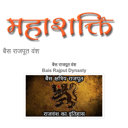
बैस राजपूत वंश
बैस राजपूत वंश
Bais Rajput Dynasty