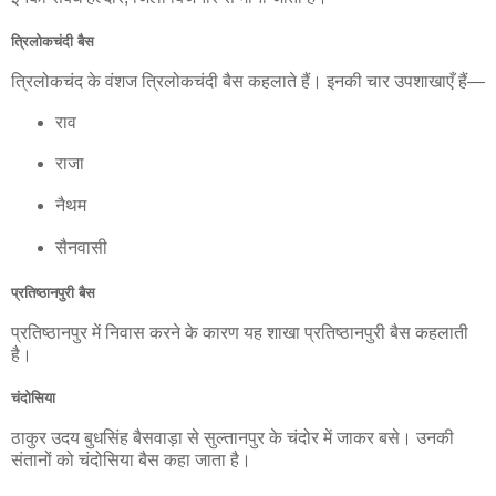
त्रिलोकचंदी बैस
त्रिलोकचंद के वंशज त्रिलोकचंदी बैस कहलाते हैं। इनकी चार उपशाखाएँ हैं—
राव
राजा
नैथम
सैनवासी
प्रतिष्ठानपुरी बैस
प्रतिष्ठानपुर में निवास करने के कारण यह शाखा प्रतिष्ठानपुरी बैस कहलाती
है।
चंदोसिया
ठाकुर उदय बुधसिंह बैसवाड़ा से सुल्तानपुर के चंदोर में जाकर बसे। उनकी
संतानों को चंदोसिया बैस कहा जाता है।