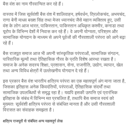
बैस वंश का नाम गौरवान्वित कर रहे हैं।
वास्तव में जिस सूर्यवंशी बैस वंश में शालिवाहन, हर्षवर्धन, त्रिलोकचंद, अभयचंद,
राणा बेनी माधव बख्श सिंह तथा मेजर ध्यानचंद जैसे महान व्यक्तित्व हुए, उसी
वंश के लोग आज भारत, पाकिस्तान, पाकिस्तान अधिकृत कश्मीर, कनाडा तथा
यूरोप के विभिन्न देशों में निवास कर रहे हैं। वे अपनी योग्यता, परिश्रम और
सामाजिक योगदान के माध्यम से अपने पूर्वजों की गौरवशाली परंपरा को आगे बढ़ा
रहे हैं।
बैस राजपूत समाज आज भी अपनी सांस्कृतिक परंपराओं, सामाजिक संगठन,
पारिवारिक मूल्यों तथा ऐतिहासिक गौरव के प्रति विशेष आस्था रखता है।
समाज के अनेक सदस्य शिक्षा, प्रशासन, सेना, राजनीति, उद्योग, व्यापार, खेल
तथा अन्य विविध क्षेत्रों में उल्लेखनीय योगदान दे रहे हैं।
इस प्रकार बैस वंश भारतीय क्षत्रिय परंपरा का एक महत्वपूर्ण अंग माना जाता है,
जिसका इतिहास अनेक किंवदंतियों, परंपराओं, ऐतिहासिक संदर्भों तथा
सामाजिक उपलब्धियों से समृद्ध रहा है। यद्यपि इसकी उत्पत्ति एवं प्रारंभिक
इतिहास के संबंध में विभिन्न मत प्रचलित हैं, तथापि बैस समाज स्वयं को
मुख्यतः सूर्यवंशी क्षत्रिय परंपरा से संबंधित मानता है और उसी गौरवशाली
विरासत का संवाहक समझता है।
क्षत्रिय राजपूतों से संबंधित अन्य महत्वपूर्ण लेख