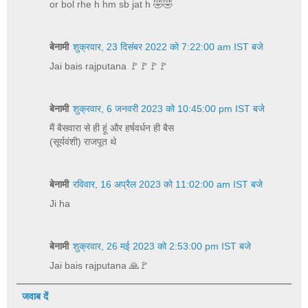
or bol rhe h hm sb jat h 🤣🤣
बेनामी
शुक्रवार, 23 दिसंबर 2022 को 7:22:00 am IST बजे
Jai bais rajputana 🚩🚩🚩🚩
बेनामी
शुक्रवार, 6 जनवरी 2023 को 10:45:00 pm IST बजे
मैं बैसवारा से ही हूं और हर्षवर्धन ही बैस
(सूर्यवंशी) राजपूत थे
बेनामी
रविवार, 16 अप्रैल 2023 को 11:02:00 am IST बजे
Ji ha
बेनामी
शुक्रवार, 26 मई 2023 को 2:53:00 pm IST बजे
Jai bais rajputana 🙏🚩
जवाब दें