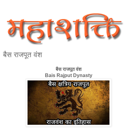
बैस राजपूत वंश
बैस राजपूत वंश
Bais Rajput Dynasty