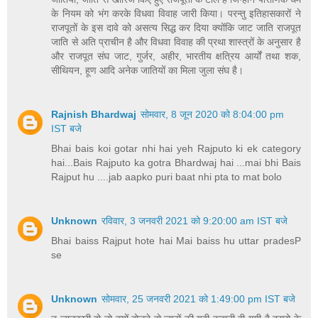
के नियम को भंग करके विधवा विवाह जारी किया। परन्तु इतिहासकारों ने
राजपूतों के इस दावे को असत्य सिद्ध कर दिया क्योंकि जाट जाति राजपूत
जाति से अति प्राचीन है और विधवा विवाह की प्रथा शास्त्रों के अनुसार है
और राजपूत संघ जाट, गुर्जर, अहीर, भारतीय क्षत्रिय आर्यों तथा शक,
सीथियन, हूण आदि अनेक जातियों का मिला जुला संघ है।
Rajnish Bhardwaj
सोमवार, 8 जून 2020 को 8:04:00 pm
IST बजे
Bhai bais koi gotar nhi hai yeh Rajputo ki ek category
hai...Bais Rajputo ka gotra Bhardwaj hai ...mai bhi Bais
Rajput hu ....jab aapko puri baat nhi pta to mat bolo
Unknown
रविवार, 3 जनवरी 2021 को 9:20:00 am IST बजे
Bhai baiss Rajput hote hai Mai baiss hu uttar pradesP
se
Unknown
सोमवार, 25 जनवरी 2021 को 1:49:00 pm IST बजे