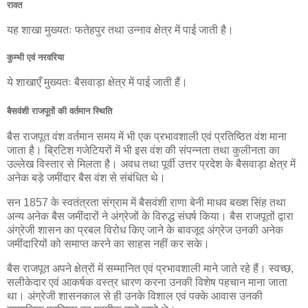
रावत
यह शाखा मुख्यतः फतेहपुर तथा उन्नाव क्षेत्र में पाई जाती है।
कुम्भी एवं नरवरिया
ये शाखाएँ मुख्यतः बैसवाड़ा क्षेत्र में पाई जाती हैं।
बैसवंशी राजपूतों की वर्तमान स्थिति
बैस राजपूत वंश वर्तमान समय में भी एक प्रभावशाली एवं प्रतिष्ठित वंश माना
जाता है। ब्रिटिश गजेटियरों में भी इस वंश की संपन्नता तथा कुलीनता का
उल्लेख विस्तार से मिलता है। अवध तथा पूर्वी उत्तर प्रदेश के बैसवाड़ा क्षेत्र में
अनेक बड़े जमींदार बैस वंश से संबंधित थे।
सन 1857 के स्वतंत्रता संग्राम में बैसवंशी राणा बेनी माधव बख्श सिंह तथा
अन्य अनेक बैस जमींदारों ने अंग्रेजों के विरुद्ध संघर्ष किया। बैस राजपूतों द्वारा
अंग्रेजी शासन का प्रबल विरोध किए जाने के बावजूद अंग्रेज उनकी अनेक
जमींदारियों को समाप्त करने का साहस नहीं कर सके।
बैस राजपूत अपने क्षेत्रों में सम्मानित एवं प्रभावशाली माने जाते रहे हैं। स्वच्छ,
सलीकेदार एवं आकर्षक वस्त्र धारण करना उनकी विशेष पहचान माना जाता
था। अंग्रेजी शासनकाल से ही उनके विशाल एवं पक्के आवास उनकी