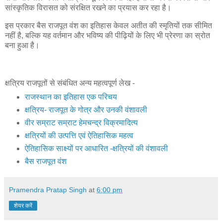
सांस्कृतिक विरासत को संरक्षित रखने का प्रयास कर रहा है।
इस प्रकार बैस राजपूत वंश का इतिहास केवल अतीत की स्मृतियों तक सीमित
नहीं है, बल्कि यह वर्तमान और भविष्य की पीढ़ियों के लिए भी प्रेरणा का स्रोत
बना हुआ है।
क्षत्रिय राजपूतों से संबंधित अन्य महत्वपूर्ण लेख -
राजस्थान का इतिहास एक परिचय
क्षत्रिय- राजपूत के गोत्र और उनकी वंशावली
वीर सम्राट सम्राट हेमचन्द्र विक्रमादित्य
क्षत्रियों की उत्पत्ति एवं ऐतिहासिक महत्व
ऐतिहासिक साक्ष्यों पर आधारित -क्षत्रियों की वंशावली
बैस राजपूत वंश
Pramendra Pratap Singh
at
6:00 pm
शेयर करें