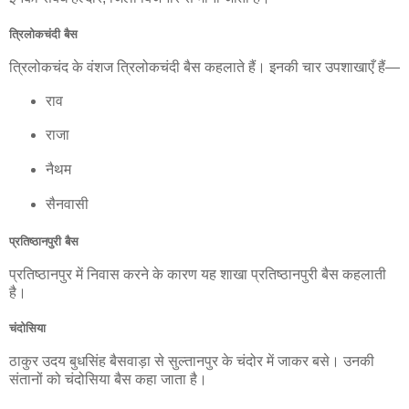
त्रिलोकचंदी बैस
त्रिलोकचंद के वंशज त्रिलोकचंदी बैस कहलाते हैं। इनकी चार उपशाखाएँ हैं—
राव
राजा
नैथम
सैनवासी
प्रतिष्ठानपुरी बैस
प्रतिष्ठानपुर में निवास करने के कारण यह शाखा प्रतिष्ठानपुरी बैस कहलाती
है।
चंदोसिया
ठाकुर उदय बुधसिंह बैसवाड़ा से सुल्तानपुर के चंदोर में जाकर बसे। उनकी
संतानों को चंदोसिया बैस कहा जाता है।