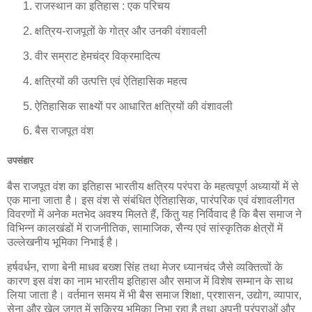
राजस्थान का इतिहास : एक परिचय
क्षत्रिय-राजपूतों के गोत्र और उनकी वंशावली
वीर सम्राट हेमचंद्र विक्रमादित्य
क्षत्रियों की उत्पत्ति एवं ऐतिहासिक महत्व
ऐतिहासिक साक्ष्यों पर आधारित क्षत्रियों की वंशावली
बैस राजपूत वंश
उपसंहार
बैस राजपूत वंश का इतिहास भारतीय क्षत्रिय परंपरा के महत्वपूर्ण अध्यायों में से
एक माना जाता है। इस वंश से संबंधित ऐतिहासिक, पारंपरिक एवं वंशावलीगत
विवरणों में अनेक मतभेद अवश्य मिलते हैं, किंतु यह निर्विवाद है कि बैस समाज ने
विभिन्न कालखंडों में राजनीतिक, सामाजिक, सैन्य एवं सांस्कृतिक क्षेत्रों में
उल्लेखनीय भूमिका निभाई है।
हर्षवर्धन, राणा बेनी माधव बख्श सिंह तथा मेजर ध्यानचंद जैसे व्यक्तित्वों के
कारण इस वंश का नाम भारतीय इतिहास और समाज में विशेष सम्मान के साथ
लिया जाता है। वर्तमान समय में भी बैस समाज शिक्षा, प्रशासन, उद्योग, व्यापार,
सेना और खेल जगत में सक्रिय भूमिका निभा रहा है तथा अपनी परंपराओं और