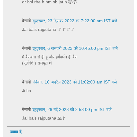
or bol rhe h hm sb jat h 🤣🤣
बेनामी
शुक्रवार, 23 दिसंबर 2022 को 7:22:00 am IST बजे
Jai bais rajputana 🚩🚩🚩🚩
बेनामी
शुक्रवार, 6 जनवरी 2023 को 10:45:00 pm IST बजे
मैं बैसवारा से ही हूं और हर्षवर्धन ही बैस
(सूर्यवंशी) राजपूत थे
बेनामी
रविवार, 16 अप्रैल 2023 को 11:02:00 am IST बजे
Ji ha
बेनामी
शुक्रवार, 26 मई 2023 को 2:53:00 pm IST बजे
Jai bais rajputana 🙏🚩
जवाब दें