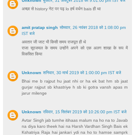
Unknown
बुधवार, 31 अक्टूबर 2018 को 9:01:00 pm IST बजे
अच्छा से history नेट पर पढ़ lo हर्ष वर्धन bais ही था
amit pratap singh
सोमवार, 26 नवंबर 2018 को 1:08:00 pm
IST बजे
अवतार जी जाट भी किसी समय राजपूत ही थे
राजा सूरजमल के समय उन्होंने अपने को एक अलग शाखा के रूप में
विकसित किया
Unknown
शनिवार, 30 मार्च 2019 को 1:00:00 pm IST बजे
Bhai me b rajput hu jaat nhi or ha ek bat hm sb jaat
gurjar rajput sb khastriye h sb ki gotra vansh apas m
jarur milenge
Unknown
रविवार, 15 सितंबर 2019 को 10:26:00 pm IST बजे
Avtar Singh jab tumhe itihaas malum na ho na to Javab
na diya karo theek hai na Harsh Vardhan Singh Bais ek
Kshatriya Raja hai jankari ydi na ho to hamse samprk