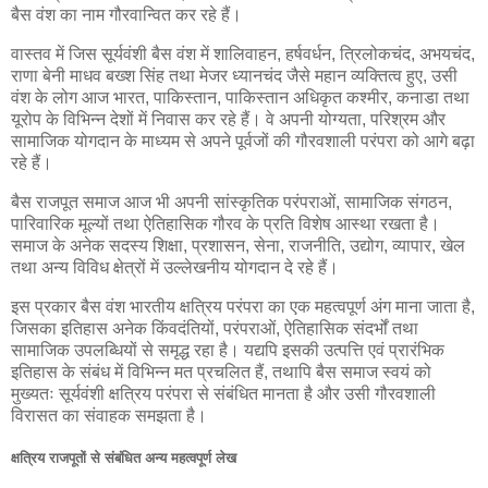
बैस वंश का नाम गौरवान्वित कर रहे हैं।
वास्तव में जिस सूर्यवंशी बैस वंश में शालिवाहन, हर्षवर्धन, त्रिलोकचंद, अभयचंद,
राणा बेनी माधव बख्श सिंह तथा मेजर ध्यानचंद जैसे महान व्यक्तित्व हुए, उसी
वंश के लोग आज भारत, पाकिस्तान, पाकिस्तान अधिकृत कश्मीर, कनाडा तथा
यूरोप के विभिन्न देशों में निवास कर रहे हैं। वे अपनी योग्यता, परिश्रम और
सामाजिक योगदान के माध्यम से अपने पूर्वजों की गौरवशाली परंपरा को आगे बढ़ा
रहे हैं।
बैस राजपूत समाज आज भी अपनी सांस्कृतिक परंपराओं, सामाजिक संगठन,
पारिवारिक मूल्यों तथा ऐतिहासिक गौरव के प्रति विशेष आस्था रखता है।
समाज के अनेक सदस्य शिक्षा, प्रशासन, सेना, राजनीति, उद्योग, व्यापार, खेल
तथा अन्य विविध क्षेत्रों में उल्लेखनीय योगदान दे रहे हैं।
इस प्रकार बैस वंश भारतीय क्षत्रिय परंपरा का एक महत्वपूर्ण अंग माना जाता है,
जिसका इतिहास अनेक किंवदंतियों, परंपराओं, ऐतिहासिक संदर्भों तथा
सामाजिक उपलब्धियों से समृद्ध रहा है। यद्यपि इसकी उत्पत्ति एवं प्रारंभिक
इतिहास के संबंध में विभिन्न मत प्रचलित हैं, तथापि बैस समाज स्वयं को
मुख्यतः सूर्यवंशी क्षत्रिय परंपरा से संबंधित मानता है और उसी गौरवशाली
विरासत का संवाहक समझता है।
क्षत्रिय राजपूतों से संबंधित अन्य महत्वपूर्ण लेख