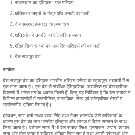
राजस्थान का इतिहास : एक परिचय
क्षत्रिय-राजपूतों के गोत्र और उनकी वंशावली
वीर सम्राट हेमचंद्र विक्रमादित्य
क्षत्रियों की उत्पत्ति एवं ऐतिहासिक महत्व
ऐतिहासिक साक्ष्यों पर आधारित क्षत्रियों की वंशावली
बैस राजपूत वंश
उपसंहार
बैस राजपूत वंश का इतिहास भारतीय क्षत्रिय परंपरा के महत्वपूर्ण अध्यायों में से
एक माना जाता है। इस वंश से संबंधित ऐतिहासिक, पारंपरिक एवं वंशावलीगत
विवरणों में अनेक मतभेद अवश्य मिलते हैं, किंतु यह निर्विवाद है कि बैस समाज ने
विभिन्न कालखंडों में राजनीतिक, सामाजिक, सैन्य एवं सांस्कृतिक क्षेत्रों में
उल्लेखनीय भूमिका निभाई है।
हर्षवर्धन, राणा बेनी माधव बख्श सिंह तथा मेजर ध्यानचंद जैसे व्यक्तित्वों के
कारण इस वंश का नाम भारतीय इतिहास और समाज में विशेष सम्मान के साथ
लिया जाता है। वर्तमान समय में भी बैस समाज शिक्षा, प्रशासन, उद्योग, व्यापार,
सेना और खेल जगत में सक्रिय भूमिका निभा रहा है तथा अपनी परंपराओं और