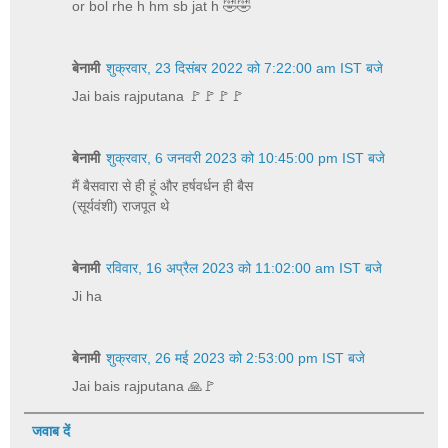
or bol rhe h hm sb jat h 🤣🤣
बेनामी
शुक्रवार, 23 दिसंबर 2022 को 7:22:00 am IST बजे
Jai bais rajputana 🚩🚩🚩🚩
बेनामी
शुक्रवार, 6 जनवरी 2023 को 10:45:00 pm IST बजे
मैं बैसवारा से ही हूं और हर्षवर्धन ही बैस
(सूर्यवंशी) राजपूत थे
बेनामी
रविवार, 16 अप्रैल 2023 को 11:02:00 am IST बजे
Ji ha
बेनामी
शुक्रवार, 26 मई 2023 को 2:53:00 pm IST बजे
Jai bais rajputana 🙏🚩
जवाब दें