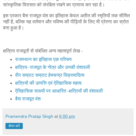
सांस्कृतिक विरासत को संरक्षित रखने का प्रयास कर रहा है।
इस प्रकार बैस राजपूत वंश का इतिहास केवल अतीत की स्मृतियों तक सीमित
नहीं है, बल्कि यह वर्तमान और भविष्य की पीढ़ियों के लिए भी प्रेरणा का स्रोत
बना हुआ है।
क्षत्रिय राजपूतों से संबंधित अन्य महत्वपूर्ण लेख -
राजस्थान का इतिहास एक परिचय
क्षत्रिय- राजपूत के गोत्र और उनकी वंशावली
वीर सम्राट सम्राट हेमचन्द्र विक्रमादित्य
क्षत्रियों की उत्पत्ति एवं ऐतिहासिक महत्व
ऐतिहासिक साक्ष्यों पर आधारित -क्षत्रियों की वंशावली
बैस राजपूत वंश
Pramendra Pratap Singh
at
6:00 pm
शेयर करें