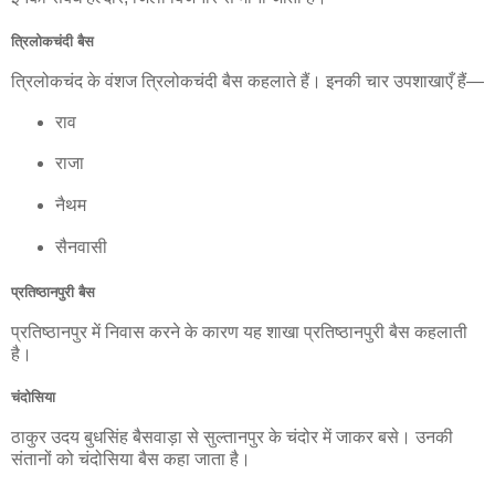
त्रिलोकचंदी बैस
त्रिलोकचंद के वंशज त्रिलोकचंदी बैस कहलाते हैं। इनकी चार उपशाखाएँ हैं—
राव
राजा
नैथम
सैनवासी
प्रतिष्ठानपुरी बैस
प्रतिष्ठानपुर में निवास करने के कारण यह शाखा प्रतिष्ठानपुरी बैस कहलाती
है।
चंदोसिया
ठाकुर उदय बुधसिंह बैसवाड़ा से सुल्तानपुर के चंदोर में जाकर बसे। उनकी
संतानों को चंदोसिया बैस कहा जाता है।