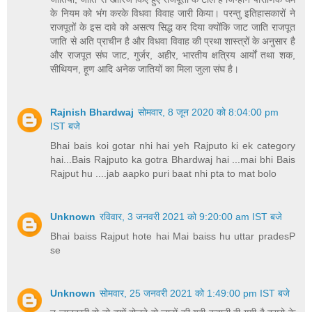
के नियम को भंग करके विधवा विवाह जारी किया। परन्तु इतिहासकारों ने
राजपूतों के इस दावे को असत्य सिद्ध कर दिया क्योंकि जाट जाति राजपूत
जाति से अति प्राचीन है और विधवा विवाह की प्रथा शास्त्रों के अनुसार है
और राजपूत संघ जाट, गुर्जर, अहीर, भारतीय क्षत्रिय आर्यों तथा शक,
सीथियन, हूण आदि अनेक जातियों का मिला जुला संघ है।
Rajnish Bhardwaj
सोमवार, 8 जून 2020 को 8:04:00 pm
IST बजे
Bhai bais koi gotar nhi hai yeh Rajputo ki ek category
hai...Bais Rajputo ka gotra Bhardwaj hai ...mai bhi Bais
Rajput hu ....jab aapko puri baat nhi pta to mat bolo
Unknown
रविवार, 3 जनवरी 2021 को 9:20:00 am IST बजे
Bhai baiss Rajput hote hai Mai baiss hu uttar pradesP
se
Unknown
सोमवार, 25 जनवरी 2021 को 1:49:00 pm IST बजे