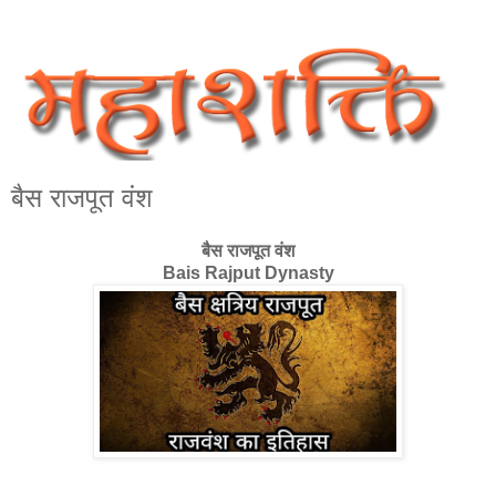
बैस राजपूत वंश
बैस राजपूत वंश
Bais Rajput Dynasty