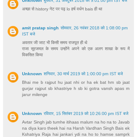
Unknown
बुधवार, 31 अक्टूबर 2018 को 9:01:00 pm IST बजे
अच्छा से history नेट पर पढ़ lo हर्ष वर्धन bais ही था
amit pratap singh
सोमवार, 26 नवंबर 2018 को 1:08:00 pm
IST बजे
अवतार जी जाट भी किसी समय राजपूत ही थे
राजा सूरजमल के समय उन्होंने अपने को एक अलग शाखा के रूप में
विकसित किया
Unknown
शनिवार, 30 मार्च 2019 को 1:00:00 pm IST बजे
Bhai me b rajput hu jaat nhi or ha ek bat hm sb jaat
gurjar rajput sb khastriye h sb ki gotra vansh apas m
jarur milenge
Unknown
रविवार, 15 सितंबर 2019 को 10:26:00 pm IST बजे
Avtar Singh jab tumhe itihaas malum na ho na to Javab
na diya karo theek hai na Harsh Vardhan Singh Bais ek
Kshatriya Raja hai jankari ydi na ho to hamse samprk