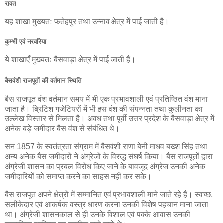
रावत
यह शाखा मुख्यतः फतेहपुर तथा उन्नाव क्षेत्र में पाई जाती है।
कुम्भी एवं नरवरिया
ये शाखाएँ मुख्यतः बैसवाड़ा क्षेत्र में पाई जाती हैं।
बैसवंशी राजपूतों की वर्तमान स्थिति
बैस राजपूत वंश वर्तमान समय में भी एक प्रभावशाली एवं प्रतिष्ठित वंश माना
जाता है। ब्रिटिश गजेटियरों में भी इस वंश की संपन्नता तथा कुलीनता का
उल्लेख विस्तार से मिलता है। अवध तथा पूर्वी उत्तर प्रदेश के बैसवाड़ा क्षेत्र में
अनेक बड़े जमींदार बैस वंश से संबंधित थे।
सन 1857 के स्वतंत्रता संग्राम में बैसवंशी राणा बेनी माधव बख्श सिंह तथा
अन्य अनेक बैस जमींदारों ने अंग्रेजों के विरुद्ध संघर्ष किया। बैस राजपूतों द्वारा
अंग्रेजी शासन का प्रबल विरोध किए जाने के बावजूद अंग्रेज उनकी अनेक
जमींदारियों को समाप्त करने का साहस नहीं कर सके।
बैस राजपूत अपने क्षेत्रों में सम्मानित एवं प्रभावशाली माने जाते रहे हैं। स्वच्छ,
सलीकेदार एवं आकर्षक वस्त्र धारण करना उनकी विशेष पहचान माना जाता
था। अंग्रेजी शासनकाल से ही उनके विशाल एवं पक्के आवास उनकी