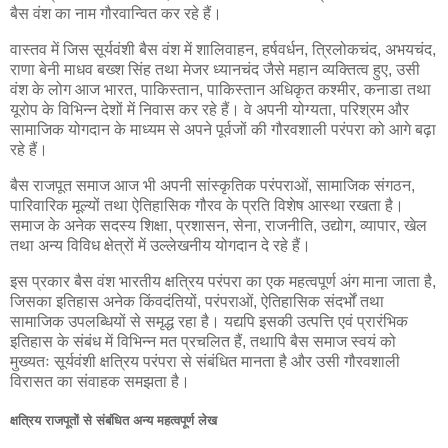
बैस वंश का नाम गौरवान्वित कर रहे हैं।
वास्तव में जिस सूर्यवंशी बैस वंश में शालिवाहन, हर्षवर्धन, त्रिलोकचंद, अभयचंद,
राणा बेनी माधव बख्श सिंह तथा मेजर ध्यानचंद जैसे महान व्यक्तित्व हुए, उसी
वंश के लोग आज भारत, पाकिस्तान, पाकिस्तान अधिकृत कश्मीर, कनाडा तथा
यूरोप के विभिन्न देशों में निवास कर रहे हैं। वे अपनी योग्यता, परिश्रम और
सामाजिक योगदान के माध्यम से अपने पूर्वजों की गौरवशाली परंपरा को आगे बढ़ा
रहे हैं।
बैस राजपूत समाज आज भी अपनी सांस्कृतिक परंपराओं, सामाजिक संगठन,
पारिवारिक मूल्यों तथा ऐतिहासिक गौरव के प्रति विशेष आस्था रखता है।
समाज के अनेक सदस्य शिक्षा, प्रशासन, सेना, राजनीति, उद्योग, व्यापार, खेल
तथा अन्य विविध क्षेत्रों में उल्लेखनीय योगदान दे रहे हैं।
इस प्रकार बैस वंश भारतीय क्षत्रिय परंपरा का एक महत्वपूर्ण अंग माना जाता है,
जिसका इतिहास अनेक किंवदंतियों, परंपराओं, ऐतिहासिक संदर्भों तथा
सामाजिक उपलब्धियों से समृद्ध रहा है। यद्यपि इसकी उत्पत्ति एवं प्रारंभिक
इतिहास के संबंध में विभिन्न मत प्रचलित हैं, तथापि बैस समाज स्वयं को
मुख्यतः सूर्यवंशी क्षत्रिय परंपरा से संबंधित मानता है और उसी गौरवशाली
विरासत का संवाहक समझता है।
क्षत्रिय राजपूतों से संबंधित अन्य महत्वपूर्ण लेख