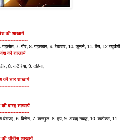
 वंश की शाखायें
------------------
6. गहलोत, 7. गौर, 8. गहलबार, 9. रेकबार, 10. जुनने, 11. बैस, 12 रघुवंशी
 वंश की शाखायें
-------------------
्डीर, 8. कटैरिया, 9. दहिया,
ंश की चार शाखायें
-------------------
 की बारह शाखायें
-------------------
 के वंशज), 6. विसेन, 7. करछुल, 8. हय, 9. अबकू तबकू, 10. कठोक्स, 11.
 की चौबीस शाखायें