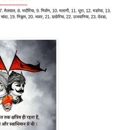
-------------------
, 7. मेलवाल, 8. भदौरिया, 9. निर्वाण, 10. मलानी, 11. धुरा, 12. मडरेवा, 13.
. चांदा, 19. निकूम, 20. भावर, 21. छछेरिया, 22. उजवानिया, 23. देवडा,