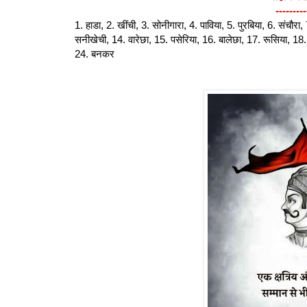
---------
1. हाडा, 2. खींची, 3. सोनीगारा, 4. पाविया, 5. पुरबिया, 6. संचौरा
सनीखेची, 14. वारेछा, 15. पसेरिया, 16. बालेछा, 17. रूसिया, 18
24. बनकर