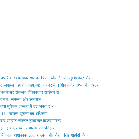
राष्ट्रीय स्वयंसेवक संघ का चिंतन और नेताजी सुभाषचंद्र बोस
ताजमहल नही तेजोमहालय: एक प्राचीन शिव मंदिर तथ्य और चित्र
सदविचार संकलन विवेकानन्द साहित्य से
तनाव: समस्या और समाधान
क्या मुस्लिम वास्तव में देश भक्त है ??
RTI मलतब सूचना का अधिकार
वीर सम्राट सम्राट हेमचन्द्र विक्रमादित्य
इलाहाबाद उच्च न्यायालय का इतिहास
बिस्मिल, अशफाक उल्लाह खान और रौशन सिंह शहीदी दिवस