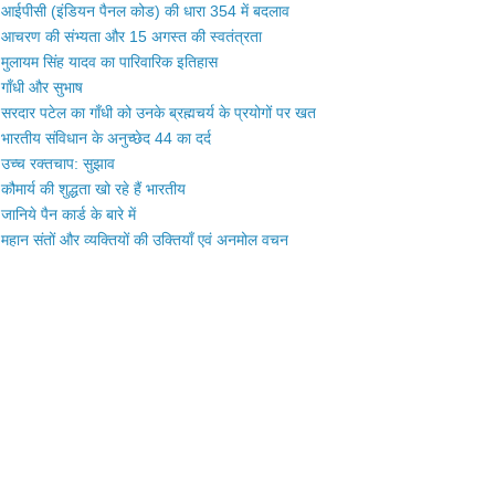
आईपीसी (इंडियन पैनल कोड) की धारा 354 में बदलाव
आचरण की संभ्यता और 15 अगस्त की स्वतंत्रता
मुलायम सिंह यादव का पारिवारिक इतिहास
गाँधी और सुभाष
सरदार पटेल का गाँधी को उनके ब्रह्मचर्य के प्रयोगों पर खत
भारतीय संविधान के अनुच्छेद 44 का दर्द
उच्च रक्तचाप: सुझाव
कौमार्य की शुद्धता खो रहे हैं भारतीय
जानिये पैन कार्ड के बारे में
महान संतों और व्यक्तियों की उक्तियाँ एवं अनमोल वचन