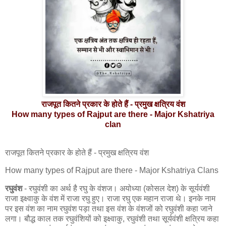
राजपूत कितने प्रकार के होते हैं - प्रमुख क्षत्रिय वंश
How many types of Rajput are there - Major Kshatriya
clan
राजपूत कितने प्रकार के होते हैं - प्रमुख क्षत्रिय वंश
How many types of Rajput are there - Major Kshatriya Clans
रघुवंश
- रघुवंशी का अर्थ है रघु के वंशज। अयोध्या (कोसल देश) के सूर्यवंशी
राजा इक्ष्वाकु के वंश में राजा रघु हुए। राजा रघु एक महान राजा थे। इनके नाम
पर इस वंश का नाम रघुवंश पड़ा तथा इस वंश के वंशजों को रघुवंशी कहा जाने
लगा। बौद्ध काल तक रघुवंशियों को इक्ष्वाकु, रघुवंशी तथा सूर्यवंशी क्षत्रिय कहा