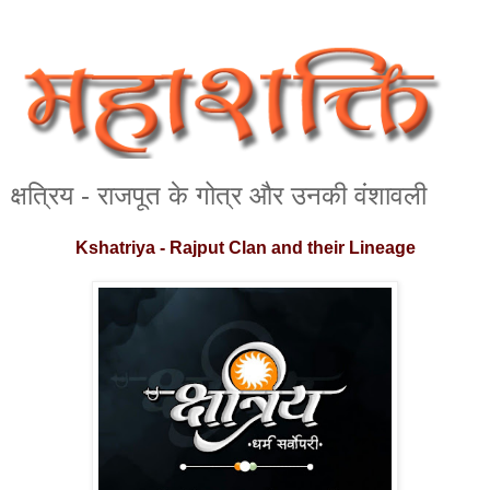
क्षत्रिय - राजपूत के गोत्र और उनकी वंशावली
Kshatriya - Rajput Clan and their Lineage