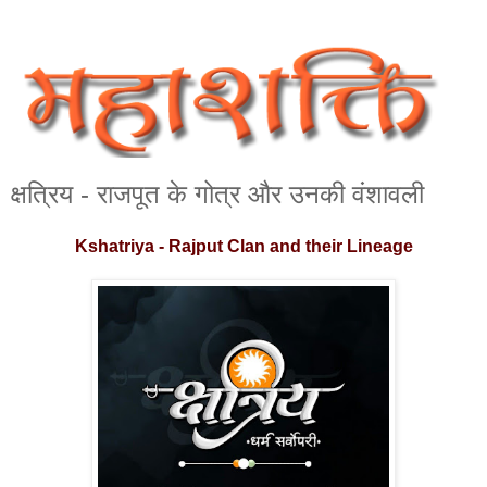
क्षत्रिय - राजपूत के गोत्र और उनकी वंशावली
Kshatriya - Rajput Clan and their Lineage