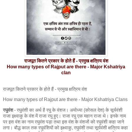
राजपूत कितने प्रकार के होते हैं - प्रमुख क्षत्रिय वंश
How many types of Rajput are there - Major Kshatriya
clan
राजपूत कितने प्रकार के होते हैं - प्रमुख क्षत्रिय वंश
How many types of Rajput are there - Major Kshatriya Clans
रघुवंश
- रघुवंशी का अर्थ है रघु के वंशज। अयोध्या (कोसल देश) के सूर्यवंशी
राजा इक्ष्वाकु के वंश में राजा रघु हुए। राजा रघु एक महान राजा थे। इनके नाम
पर इस वंश का नाम रघुवंश पड़ा तथा इस वंश के वंशजों को रघुवंशी कहा जाने
लगा। बौद्ध काल तक रघुवंशियों को इक्ष्वाकु, रघुवंशी तथा सूर्यवंशी क्षत्रिय कहा