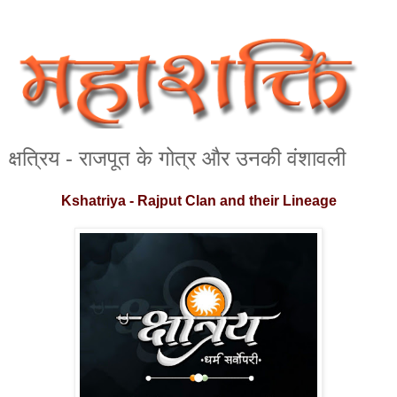
क्षत्रिय - राजपूत के गोत्र और उनकी वंशावली
Kshatriya - Rajput Clan and their Lineage