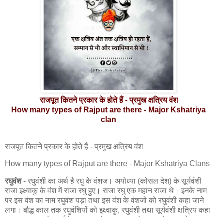
राजपूत कितने प्रकार के होते हैं - प्रमुख क्षत्रिय वंश
How many types of Rajput are there - Major Kshatriya
clan
राजपूत कितने प्रकार के होते हैं - प्रमुख क्षत्रिय वंश
How many types of Rajput are there - Major Kshatriya Clans
रघुवंश
- रघुवंशी का अर्थ है रघु के वंशज। अयोध्या (कोसल देश) के सूर्यवंशी
राजा इक्ष्वाकु के वंश में राजा रघु हुए। राजा रघु एक महान राजा थे। इनके नाम
पर इस वंश का नाम रघुवंश पड़ा तथा इस वंश के वंशजों को रघुवंशी कहा जाने
लगा। बौद्ध काल तक रघुवंशियों को इक्ष्वाकु, रघुवंशी तथा सूर्यवंशी क्षत्रिय कहा