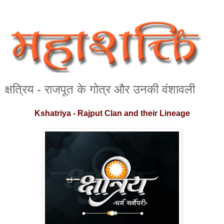
क्षत्रिय - राजपूत के गोत्र और उनकी वंशावली
Kshatriya - Rajput Clan and their Lineage