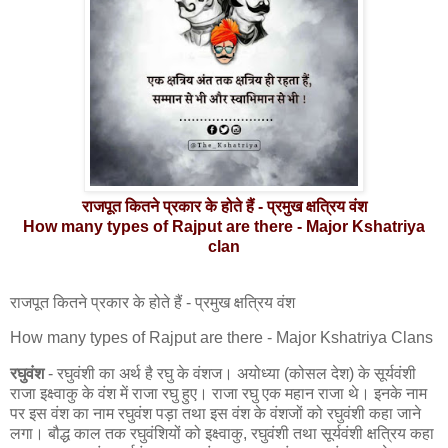
राजपूत कितने प्रकार के होते हैं - प्रमुख क्षत्रिय वंश
How many types of Rajput are there - Major Kshatriya
clan
राजपूत कितने प्रकार के होते हैं - प्रमुख क्षत्रिय वंश
How many types of Rajput are there - Major Kshatriya Clans
रघुवंश
- रघुवंशी का अर्थ है रघु के वंशज। अयोध्या (कोसल देश) के सूर्यवंशी
राजा इक्ष्वाकु के वंश में राजा रघु हुए। राजा रघु एक महान राजा थे। इनके नाम
पर इस वंश का नाम रघुवंश पड़ा तथा इस वंश के वंशजों को रघुवंशी कहा जाने
लगा। बौद्ध काल तक रघुवंशियों को इक्ष्वाकु, रघुवंशी तथा सूर्यवंशी क्षत्रिय कहा