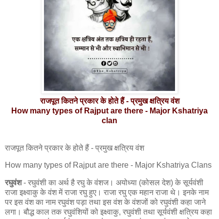
राजपूत कितने प्रकार के होते हैं - प्रमुख क्षत्रिय वंश
How many types of Rajput are there - Major Kshatriya
clan
राजपूत कितने प्रकार के होते हैं - प्रमुख क्षत्रिय वंश
How many types of Rajput are there - Major Kshatriya Clans
रघुवंश
- रघुवंशी का अर्थ है रघु के वंशज। अयोध्या (कोसल देश) के सूर्यवंशी
राजा इक्ष्वाकु के वंश में राजा रघु हुए। राजा रघु एक महान राजा थे। इनके नाम
पर इस वंश का नाम रघुवंश पड़ा तथा इस वंश के वंशजों को रघुवंशी कहा जाने
लगा। बौद्ध काल तक रघुवंशियों को इक्ष्वाकु, रघुवंशी तथा सूर्यवंशी क्षत्रिय कहा