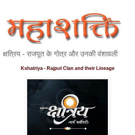
क्षत्रिय - राजपूत के गोत्र और उनकी वंशावली
Kshatriya - Rajput Clan and their Lineage