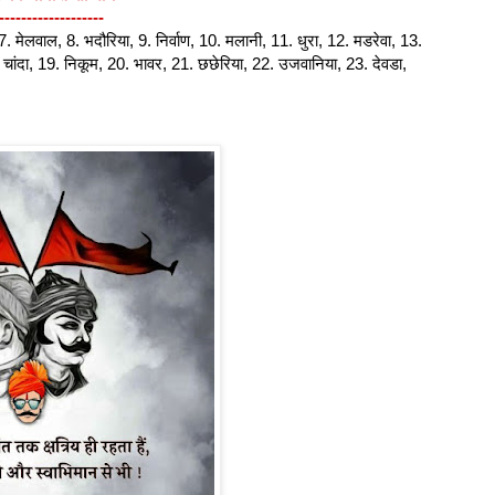
-------------------
, 7. मेलवाल, 8. भदौरिया, 9. निर्वाण, 10. मलानी, 11. धुरा, 12. मडरेवा, 13.
. चांदा, 19. निकूम, 20. भावर, 21. छछेरिया, 22. उजवानिया, 23. देवडा,