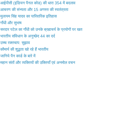
आईपीसी (इंडियन पैनल कोड) की धारा 354 में बदलाव
आचरण की संभ्यता और 15 अगस्त की स्वतंत्रता
मुलायम सिंह यादव का पारिवारिक इतिहास
गाँधी और सुभाष
सरदार पटेल का गाँधी को उनके ब्रह्मचर्य के प्रयोगों पर खत
भारतीय संविधान के अनुच्छेद 44 का दर्द
उच्च रक्तचाप: सुझाव
कौमार्य की शुद्धता खो रहे हैं भारतीय
जानिये पैन कार्ड के बारे में
महान संतों और व्यक्तियों की उक्तियाँ एवं अनमोल वचन