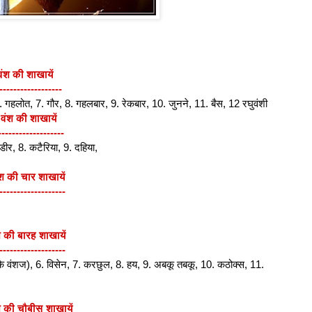
 वंश की शाखायें
------------------
6. गहलोत, 7. गौर, 8. गहलबार, 9. रेकबार, 10. जुनने, 11. बैस, 12 रघुवंशी
 वंश की शाखायें
-------------------
्डीर, 8. कटैरिया, 9. दहिया,
ंश की चार शाखायें
-------------------
 की बारह शाखायें
-------------------
 के वंशज), 6. विसेन, 7. करछुल, 8. हय, 9. अबकू तबकू, 10. कठोक्स, 11.
 की चौबीस शाखायें