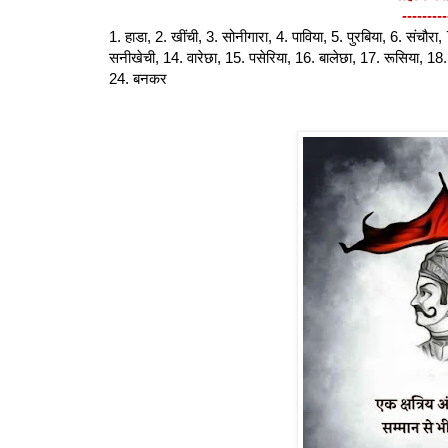
---------
1. हाडा, 2. खींची, 3. सोनीगारा, 4. पाविया, 5. पुरबिया, 6. संचौरा
सनीखेची, 14. वारेछा, 15. पसेरिया, 16. बालेछा, 17. रूसिया, 18
24. बनकर