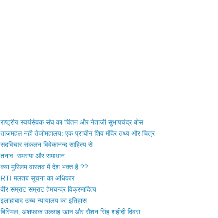
राष्ट्रीय स्वयंसेवक संघ का चिंतन और नेताजी सुभाषचंद्र बोस
ताजमहल नही तेजोमहालय: एक प्राचीन शिव मंदिर तथ्य और चित्र
सदविचार संकलन विवेकानन्द साहित्य से
तनाव: समस्या और समाधान
क्या मुस्लिम वास्तव में देश भक्त है ??
RTI मलतब सूचना का अधिकार
वीर सम्राट सम्राट हेमचन्द्र विक्रमादित्य
इलाहाबाद उच्च न्यायालय का इतिहास
बिस्मिल, अशफाक उल्लाह खान और रौशन सिंह शहीदी दिवस