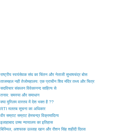
राष्ट्रीय स्वयंसेवक संघ का चिंतन और नेताजी सुभाषचंद्र बोस
ताजमहल नही तेजोमहालय: एक प्राचीन शिव मंदिर तथ्य और चित्र
सदविचार संकलन विवेकानन्द साहित्य से
तनाव: समस्या और समाधान
क्या मुस्लिम वास्तव में देश भक्त है ??
RTI मलतब सूचना का अधिकार
वीर सम्राट सम्राट हेमचन्द्र विक्रमादित्य
इलाहाबाद उच्च न्यायालय का इतिहास
बिस्मिल, अशफाक उल्लाह खान और रौशन सिंह शहीदी दिवस