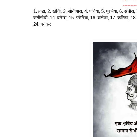
---------
1. हाडा, 2. खींची, 3. सोनीगारा, 4. पाविया, 5. पुरबिया, 6. संचौरा
सनीखेची, 14. वारेछा, 15. पसेरिया, 16. बालेछा, 17. रूसिया, 18
24. बनकर