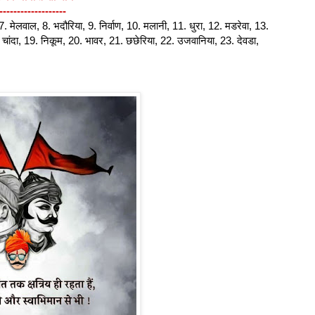
-------------------
, 7. मेलवाल, 8. भदौरिया, 9. निर्वाण, 10. मलानी, 11. धुरा, 12. मडरेवा, 13.
. चांदा, 19. निकूम, 20. भावर, 21. छछेरिया, 22. उजवानिया, 23. देवडा,