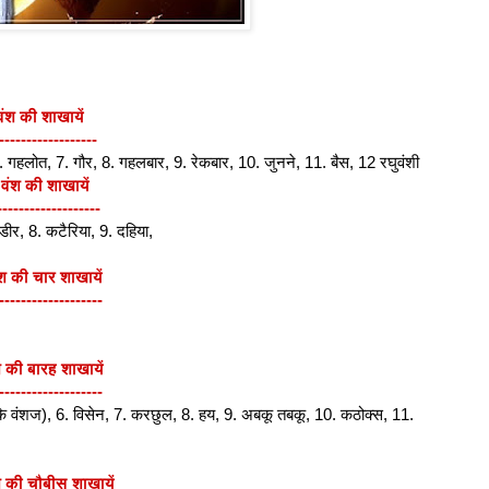
 वंश की शाखायें
------------------
6. गहलोत, 7. गौर, 8. गहलबार, 9. रेकबार, 10. जुनने, 11. बैस, 12 रघुवंशी
 वंश की शाखायें
-------------------
्डीर, 8. कटैरिया, 9. दहिया,
ंश की चार शाखायें
-------------------
 की बारह शाखायें
-------------------
 के वंशज), 6. विसेन, 7. करछुल, 8. हय, 9. अबकू तबकू, 10. कठोक्स, 11.
 की चौबीस शाखायें