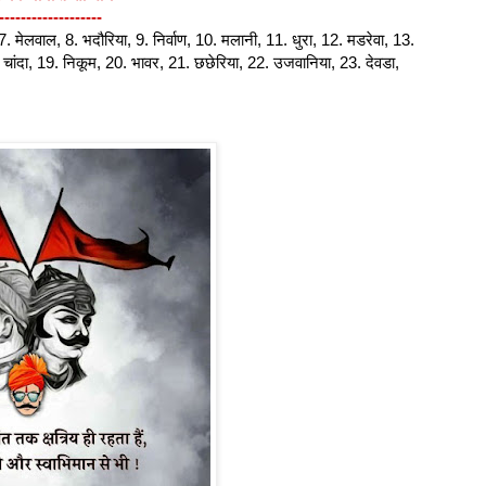
-------------------
, 7. मेलवाल, 8. भदौरिया, 9. निर्वाण, 10. मलानी, 11. धुरा, 12. मडरेवा, 13.
. चांदा, 19. निकूम, 20. भावर, 21. छछेरिया, 22. उजवानिया, 23. देवडा,