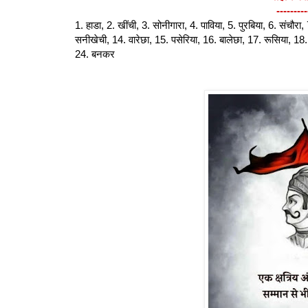
---------
1. हाडा, 2. खींची, 3. सोनीगारा, 4. पाविया, 5. पुरबिया, 6. संचौरा
सनीखेची, 14. वारेछा, 15. पसेरिया, 16. बालेछा, 17. रूसिया, 18
24. बनकर