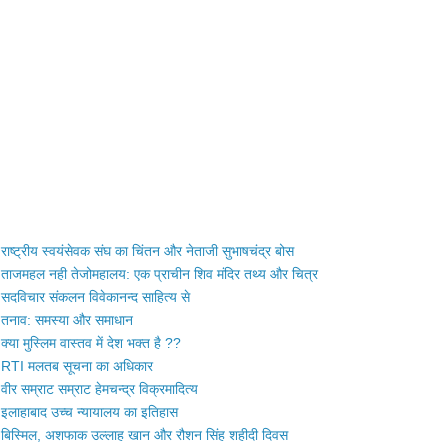
राष्ट्रीय स्वयंसेवक संघ का चिंतन और नेताजी सुभाषचंद्र बोस
ताजमहल नही तेजोमहालय: एक प्राचीन शिव मंदिर तथ्य और चित्र
सदविचार संकलन विवेकानन्द साहित्य से
तनाव: समस्या और समाधान
क्या मुस्लिम वास्तव में देश भक्त है ??
RTI मलतब सूचना का अधिकार
वीर सम्राट सम्राट हेमचन्द्र विक्रमादित्य
इलाहाबाद उच्च न्यायालय का इतिहास
बिस्मिल, अशफाक उल्लाह खान और रौशन सिंह शहीदी दिवस