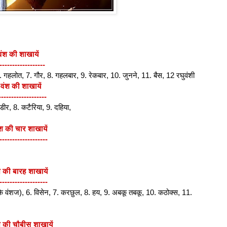
 वंश की शाखायें
------------------
6. गहलोत, 7. गौर, 8. गहलबार, 9. रेकबार, 10. जुनने, 11. बैस, 12 रघुवंशी
 वंश की शाखायें
-------------------
्डीर, 8. कटैरिया, 9. दहिया,
ंश की चार शाखायें
-------------------
 की बारह शाखायें
-------------------
 के वंशज), 6. विसेन, 7. करछुल, 8. हय, 9. अबकू तबकू, 10. कठोक्स, 11.
 की चौबीस शाखायें