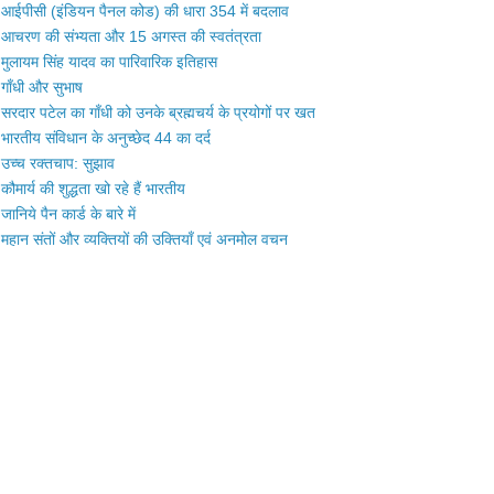
आईपीसी (इंडियन पैनल कोड) की धारा 354 में बदलाव
आचरण की संभ्यता और 15 अगस्त की स्वतंत्रता
मुलायम सिंह यादव का पारिवारिक इतिहास
गाँधी और सुभाष
सरदार पटेल का गाँधी को उनके ब्रह्मचर्य के प्रयोगों पर खत
भारतीय संविधान के अनुच्छेद 44 का दर्द
उच्च रक्तचाप: सुझाव
कौमार्य की शुद्धता खो रहे हैं भारतीय
जानिये पैन कार्ड के बारे में
महान संतों और व्यक्तियों की उक्तियाँ एवं अनमोल वचन